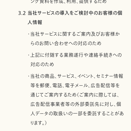
ング資料を作成、利用、提供するため
3.2 当社サービスの導入をご検討中のお客様の個
人情報
・当社サービスに関するご案内及びお客様か
らのお問い合わせへの対応のため
・上記に付随する業務遂行や連絡手続きへの
対応のため
・当社の商品、サービス、イベント、セミナー情報
等を郵便、電話、電子メール、広告配信等を
通じてご案内するため（ご案内に際しては、
広告配信事業者等の外部委託先に対し、個
人データの取扱いの一部を委託することがあ
ります。）