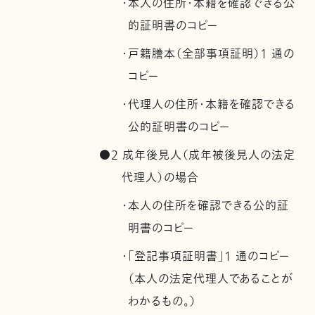
・本人の住所・本籍を確認できる公
的証明書のコピー
・戸籍謄本（全部事項証明）1 通の
コピー
・代理人の住所・本籍を確認できる
公的証明書のコピー
●2 成年後見人（成年被後見人の法定
代理人）の場合
・本人の住所を確認できる公的証
明書のコピー
・「登記事項証明書」1 通のコピー
（本人の法定代理人であることが
わかるもの。）