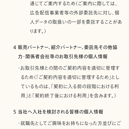
通じてご案内するため（ご案内に際しては、
広告配信事業者等の外部委託先に対し、個
人データの取扱いの一部を委託することがあ
ります。）
4 販売パートナー、紹介パートナー、委託先その他協
力・関係者会社等のお取引先様の個人情報
・お取引先様との間のご契約内容を適切に管理す
るため（「ご契約内容を適切に管理するため」とし
ているものは、「契約に入る前の段階における利
用」と「契約終了後における利用」を含みます。）
5 当社へ入社を検討される皆様の個人情報
・就職先としてご興味をお持ちになった方並びにご