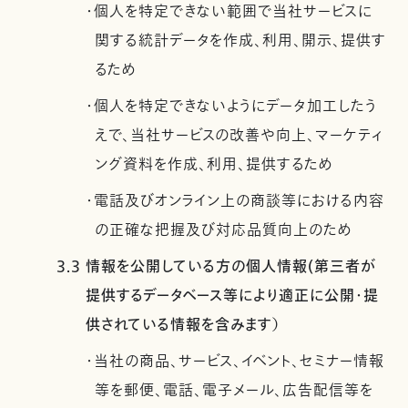
・個人を特定できない範囲で当社サービスに
関する統計データを作成、利用、開示、提供す
るため
・個人を特定できないようにデータ加工したう
えで、当社サービスの改善や向上、マーケティ
ング資料を作成、利用、提供するため
・電話及びオンライン上の商談等における内容
の正確な把握及び対応品質向上のため
3.3 情報を公開している方の個人情報(第三者が
提供するデータベース等により適正に公開・提
供されている情報を含みます）
・当社の商品、サービス、イベント、セミナー情報
等を郵便、電話、電子メール、広告配信等を