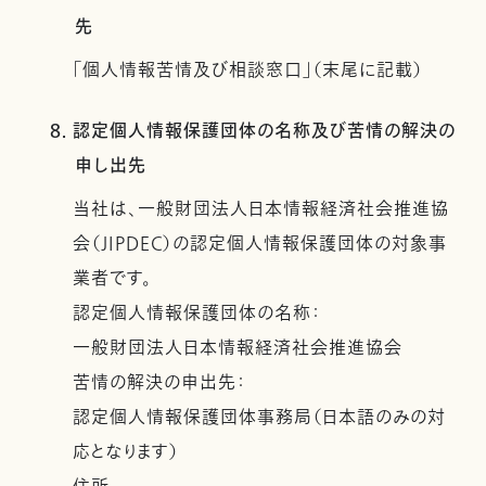
先
「個人情報苦情及び相談窓口」（末尾に記載）
8. 認定個人情報保護団体の名称及び苦情の解決の
申し出先
当社は、一般財団法人日本情報経済社会推進協
会（JIPDEC）の認定個人情報保護団体の対象事
業者です。
認定個人情報保護団体の名称：
一般財団法人日本情報経済社会推進協会
苦情の解決の申出先：
認定個人情報保護団体事務局（日本語のみの対
応となります）