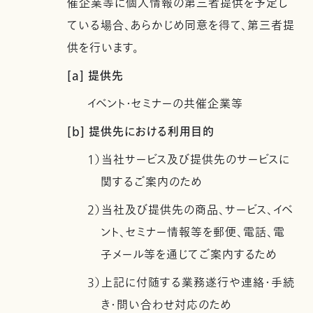
催企業等に個人情報の第三者提供を予定し
ている場合、あらかじめ同意を得て、第三者提
供を行います。
[a] 提供先
イベント・セミナーの共催企業等
[b] 提供先における利用目的
1）当社サービス及び提供先のサービスに
関するご案内のため
2）当社及び提供先の商品、サービス、イベ
ント、セミナー情報等を郵便、電話、電
子メール等を通じてご案内するため
3）上記に付随する業務遂行や連絡・手続
き・問い合わせ対応のため