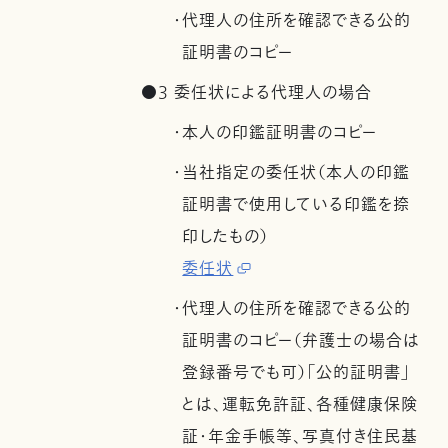
・代理人の住所を確認できる公的
証明書のコピー
●3 委任状による代理人の場合
・本人の印鑑証明書のコピー
・当社指定の委任状（本人の印鑑
証明書で使用している印鑑を捺
印したもの）
委任状
・代理人の住所を確認できる公的
証明書のコピー（弁護士の場合は
登録番号でも可）「公的証明書」
とは、運転免許証、各種健康保険
証・年金手帳等、写真付き住民基