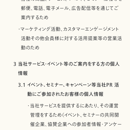
郵便、電話、電子メール、広告配信等を通じてご
案内するため
・マーケティング活動、カスタマーエンゲージメント
活動その他会員様に対する活用提案等の営業活
動のため
3 当社サービス・イベント等のご案内をする方の個人
情報
3.1 イベント、セミナー、キャンペーン等当社PR 活
動にご参加されたお客様の個人情報
・当社サービスを提供するにあたり、その運営
管理をするため（イベント、セミナーの共同開
催企業、協賛企業への参加者情報・アンケー