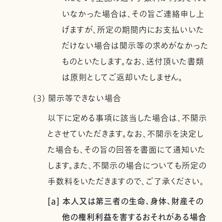
いなかった場合は、その旨ご連絡申し上
げますが、所定の期間内にお支払いいた
だけない場合は開示等の求めがなかった
ものといたします。なお、送付頂いた書類
は原則としてご返却いたしません。
(3) 開示等できない場合
以下に定める事項に該当した場合は、不開示
とさせていただきます。なお、不開示を決定し
た場合も、その旨の回答を書面にて通知いた
します。また、不開示の場合についても所定の
手数料をいただきますので、ご了承ください。
[a] 本人又は第三者の生命、身体、財産その
他の権利利益を害するおそれがある場合