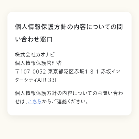
個人情報保護方針の内容についての問
い合わせ窓口
株式会社カオナビ
個人情報保護管理者
〒107-0052 東京都港区赤坂1-8-1 赤坂イン
ターシティAIR 33F
個人情報保護方針の内容についてのお問い合わ
せは、
こちら
からご連絡ください。