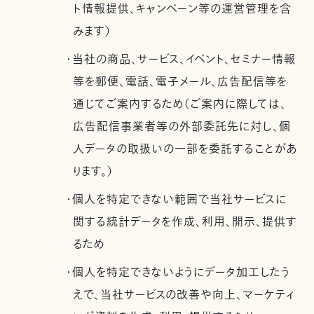
ト情報提供、キャンペーン等の運営管理を含
みます）
・当社の商品、サービス、イベント、セミナー情報
等を郵便、電話、電子メール、広告配信等を
通じてご案内するため（ご案内に際しては、
広告配信事業者等の外部委託先に対し、個
人データの取扱いの一部を委託することがあ
ります。）
・個人を特定できない範囲で当社サービスに
関する統計データを作成、利用、開示、提供す
るため
・個人を特定できないようにデータ加工したう
えで、当社サービスの改善や向上、マーケティ