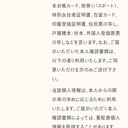
本台帳カード、旅券（パスポート）、
特別永住者証明書、在留カード、
印鑑登録証明書、住民票の写し、
戸籍謄本・抄本、外国人登録原票
の写しなどを言います。なお、ご提
示いただいた本人確認書類は、
以下の通り利用いたします。ご同
意いただける方のみご送付下さ
い。
・当該個人情報は、本人からの開
示等の求めに応じるために利用
いたします。ご提示いただく本人
確認書類によっては、要配慮個人
情報を取得することがあります。