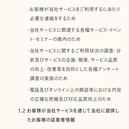
・お客様が当社サービスをご利用するにあたり
必要な連絡をするため
・当社サービスに関連する各種サービス・イベン
ト・セミナーの案内のため
・当社サービスに関するご利用状況の調査・分
析及びサービスの企画・開発、サービス品質
の向上・改善等を目的とした各種アンケート
調査の実施のため
・電話及びオンライン上の商談等における内容
の正確な把握及び対応品質向上のため
1.2 お客様が当社サービスを通じて当社に提供し
たお客様の従業者情報