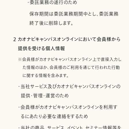
・委託業務の遂行のため
保存期間は委託業務期間中とし、委託業務
終了後に削除します。
2 カオナビキャンパスオンラインにおいて会員様から
提供を受ける個人情報
※会員様がカオナビキャンパスオンライン上で直接入力し
た情報のほか、会員様のご利用を通じて行われた行動
に関する情報を含みます。
・当社サービス及びカオナビキャンパスオンラインの
提供・管理・運営のため
・会員様がカオナビキャンパスオンラインを利用す
るにあたり必要な連絡をするため
・当社の商品、サービス、イベント、セミナー情報等を