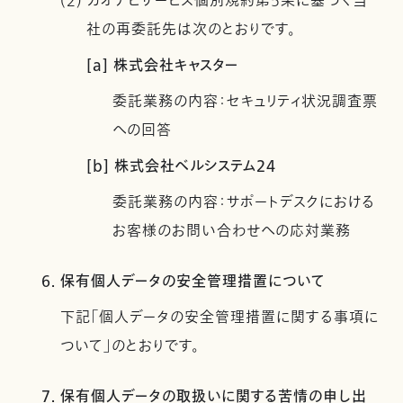
(2) カオナビサービス個別規約第5条に基づく当
社の再委託先は次のとおりです。
[a] 株式会社キャスター
委託業務の内容：セキュリティ状況調査票
への回答
[b] 株式会社ベルシステム24
委託業務の内容：サポートデスクにおける
お客様のお問い合わせへの応対業務
6. 保有個人データの安全管理措置について
下記「個人データの安全管理措置に関する事項に
ついて」のとおりです。
7. 保有個人データの取扱いに関する苦情の申し出