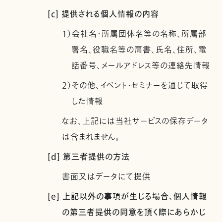
[c] 提供される個人情報の内容
1）会社名・所属団体名等の名称、所属部
署名、役職名等の肩書、氏名、住所、電
話番号、メールアドレス等の連絡先情報
2）その他、イベント・セミナーを通じて取得
した情報
なお、上記には当社サービスの保存データ
は含まれません。
[d] 第三者提供の方法
書面又はデータにて提供
[e] 上記以外の事項が生じる場合、個人情報
の第三者提供の同意を頂く際にあらかじ