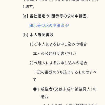
します。
[a] 当社指定の「開示等の求め申請書」
開示等の求め申請書
[b] 本人確認書類
1）ご本人によるお申し込みの場合
本人の公的証明書（写し）
2）代理人によるお申し込みの場合
下記の書類のうち該当するもののすべ
て
●1 親権者（又は未成年被後見人）の
場合