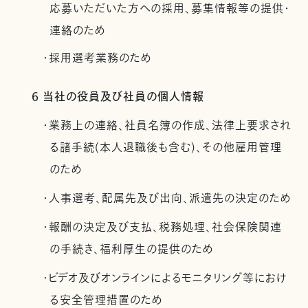
応募いただいた方への採用、募集情報等の提供・
連絡のため
・採用選考業務のため
6 当社の役員及び社員の個人情報
・業務上の連絡、社員名簿の作成、法律上要求され
る諸手続(本人退職後も含む)、その他雇用管理
のため
・人事選考、配属先及び出向、派遣先の決定のため
・報酬の決定及び支払、税務処理、社会保険関連
の手続き、福利厚生の提供のため
・ビデオ及びオンラインによるモニタリング等におけ
る安全管理措置のため