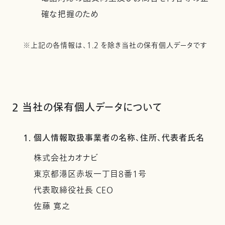
確な把握のため
※上記の各情報は、1.2 を除き当社の保有個人データです
2 当社の保有個人データについて
1. 個人情報取扱事業者の名称、住所、代表者氏名
株式会社カオナビ
東京都港区赤坂一丁目8番1号
代表取締役社長 CEO
佐藤 寛之