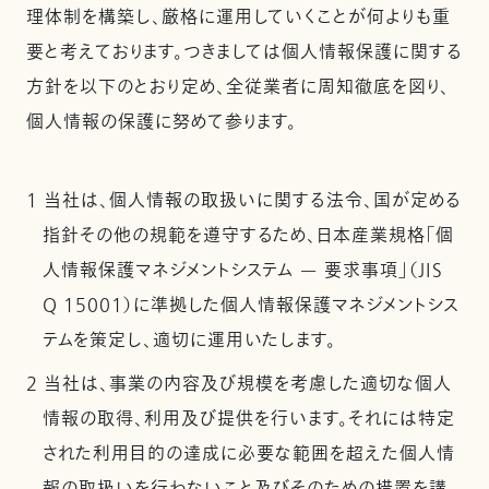
理体制を構築し、厳格に運用していくことが何よりも重
要と考えております。つきましては個人情報保護に関する
方針を以下のとおり定め、全従業者に周知徹底を図り、
個人情報の保護に努めて参ります。
1 当社は、個人情報の取扱いに関する法令、国が定める
指針その他の規範を遵守するため、日本産業規格「個
人情報保護マネジメントシステム — 要求事項」（JIS
Q 15001）に準拠した個人情報保護マネジメントシス
テムを策定し、適切に運用いたします。
2 当社は、事業の内容及び規模を考慮した適切な個人
情報の取得、利用及び提供を行います。それには特定
された利用目的の達成に必要な範囲を超えた個人情