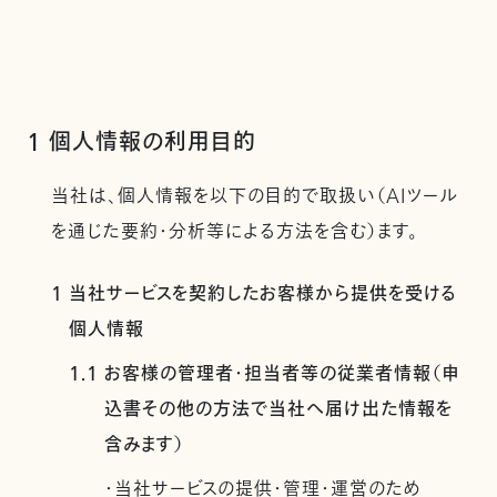
1 個人情報の利用目的
当社は、個人情報を以下の目的で取扱い（AIツール
を通じた要約・分析等による方法を含む）ます。
1 当社サービスを契約したお客様から提供を受ける
個人情報
1.1 お客様の管理者・担当者等の従業者情報（申
込書その他の方法で当社へ届け出た情報を
含みます）
・当社サービスの提供・管理・運営のため