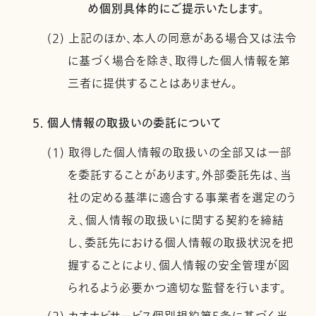
め個別具体的にご提示いたします。
(2) 上記のほか、本人の同意がある場合又は法令
に基づく場合を除き、取得した個人情報を第
三者に提供することはありません。
5. 個人情報の取扱いの委託について
(1) 取得した個人情報の取扱いの全部又は一部
を委託することがあります。外部委託先は、当
社の定める基準に適合する事業者を選定のう
え、個人情報の取扱いに関する契約を締結
し、委託先における個人情報の取扱状況を把
握することにより、個人情報の安全管理が図
られるよう必要かつ適切な監督を行います。