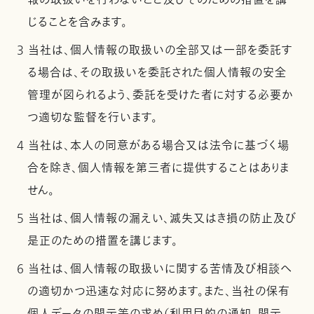
報の取扱いを行わないこと及びそのための措置を講
じることを含みます。
3 当社は、個人情報の取扱いの全部又は一部を委託す
る場合は、その取扱いを委託された個人情報の安全
管理が図られるよう、委託を受けた者に対する必要か
つ適切な監督を行います。
4 当社は、本人の同意がある場合又は法令に基づく場
合を除き、個人情報を第三者に提供することはありま
せん。
5 当社は、個人情報の漏えい、滅失又はき損の防止及び
是正のための措置を講じます。
6 当社は、個人情報の取扱いに関する苦情及び相談へ
の適切かつ迅速な対応に努めます。また、当社の保有