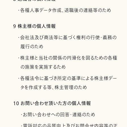
・各種人事データ作成、退職後の連絡等のため
9 株主様の個人情報
・会社法及び商法等に基づく権利の行使・義務の
履行のため
・株主様と当社の関係の円滑化を図るための各種
の施策を実施するため
・各種法令に基づき所定の基準による株主様デー
タを作成する等、株主管理のため
10 お問い合わせ頂いた方の個人情報
・お問い合わせへの回答・連絡のため
・電話対応の品質向上及びお問合せ内容等の正