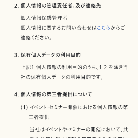
2. 個人情報の管理責任者、及び連絡先
個人情報保護管理者
個人情報に関するお問い合わせは
こちら
からご
連絡ください。
3. 保有個人データの利用目的
上記１ 個人情報の利用目的のうち、1.2 を除き当
社の保有個人データの利用目的です。
4. 個人情報の第三者提供について
(1) イベント・セミナー開催における個人情報の第
三者提供
当社はイベントやセミナーの開催において、共