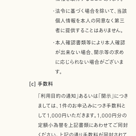
・法令に基づく場合を除いて、当該
個人情報を本人の同意なく第三
者に提供することはありません。
・本人確認書類等により本人確認
が出来ない場合、開示等の求め
に応じられない場合がございま
す。
[c] 手数料
「利用目的の通知」あるいは「開示」につき
ましては、1件のお申込みにつき手数料と
して1,000円いただきます。1,000円分の
定額小為替を上記書類にあわせてご同封
ください。上記の通り手数料が同封されて