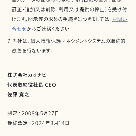
個人データの開示等の求め（利用目的の通知、開示、
訂正・追加又は削除、利用又は提供の停止）を受け付
けます。開示等の求めの手続きにつきましては、
お問い
合わせ
からご連絡ください。
7 当社は、個人情報保護マネジメントシステムの継続的
改善を行ないます。
株式会社カオナビ
代表取締役社長 CEO
佐藤 寛之
制定 : 2008年5月27日
最終改定 : 2024年8月14日