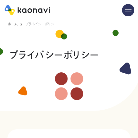
ホーム
プライバシーポリシー
プライバシーポリシー