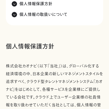
個人情報保護方針
個人情報の取扱いについて
個人情報保護方針
株式会社カオナビ（以下「当社」）は、グローバル化する
経済環境の中、日本企業の新しいマネジメントスタイルを
追求すべく、クラウド型タレントマネジメントシステム「カオ
ナビ」をはじめとして、各種サービスを企業様にご提供し
ている会社です。クラウド上でユーザー企業様の社員情
報を取り扱わせていただく当社としては、個人情報の管