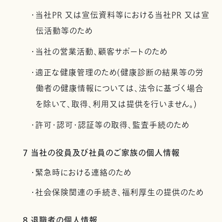
・当社PR 又は宣伝資料等における当社PR 又は宣
伝活動等のため
・当社の営業活動、顧客サポートのため
・適正な健康管理のため(健康診断の結果等の労
働者の健康情報については、法令に基づく場合
を除いて、取得、利用又は提供を行いません。)
・許可・認可・認証等の取得、監査手続のため
7 当社の役員及び社員のご家族の個人情報
・緊急時における連絡のため
・社会保険関連の手続き、福利厚生の提供のため
8 退職者の個人情報