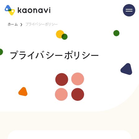
ホーム
プライバシーポリシー
プライバシーポリシー