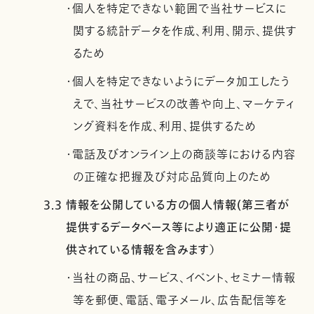
・個人を特定できない範囲で当社サービスに
関する統計データを作成、利用、開示、提供す
るため
・個人を特定できないようにデータ加工したう
えで、当社サービスの改善や向上、マーケティ
ング資料を作成、利用、提供するため
・電話及びオンライン上の商談等における内容
の正確な把握及び対応品質向上のため
3.3 情報を公開している方の個人情報(第三者が
提供するデータベース等により適正に公開・提
供されている情報を含みます）
・当社の商品、サービス、イベント、セミナー情報
等を郵便、電話、電子メール、広告配信等を