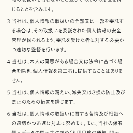
報の取扱いを行わないこと及びそのための措置を講
じることを含みます。
3 当社は、個人情報の取扱いの全部又は一部を委託す
る場合は、その取扱いを委託された個人情報の安全
管理が図られるよう、委託を受けた者に対する必要か
つ適切な監督を行います。
4 当社は、本人の同意がある場合又は法令に基づく場
合を除き、個人情報を第三者に提供することはありま
せん。
5 当社は、個人情報の漏えい、滅失又はき損の防止及び
是正のための措置を講じます。
6 当社は、個人情報の取扱いに関する苦情及び相談へ
の適切かつ迅速な対応に努めます。また、当社の保有