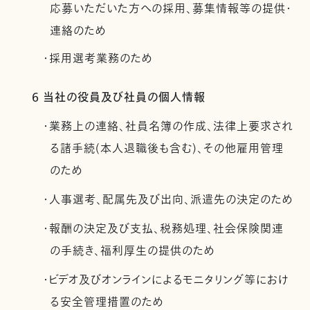
応募いただいた方への採用、募集情報等の提供・
連絡のため
・採用選考業務のため
6 当社の役員及び社員の個人情報
・業務上の連絡、社員名簿の作成、法律上要求され
る諸手続(本人退職後も含む)、その他雇用管理
のため
・人事選考、配属先及び出向、派遣先の決定のため
・報酬の決定及び支払、税務処理、社会保険関連
の手続き、福利厚生の提供のため
・ビデオ及びオンラインによるモニタリング等におけ
る安全管理措置のため