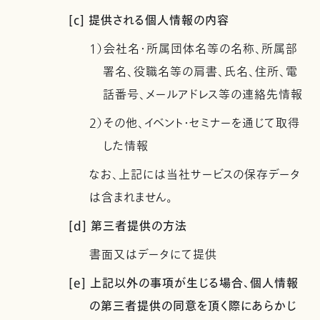
[c] 提供される個人情報の内容
1）会社名・所属団体名等の名称、所属部
署名、役職名等の肩書、氏名、住所、電
話番号、メールアドレス等の連絡先情報
2）その他、イベント・セミナーを通じて取得
した情報
なお、上記には当社サービスの保存データ
は含まれません。
[d] 第三者提供の方法
書面又はデータにて提供
[e] 上記以外の事項が生じる場合、個人情報
の第三者提供の同意を頂く際にあらかじ