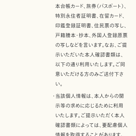
本台帳カード、旅券（パスポート）、
特別永住者証明書、在留カード、
印鑑登録証明書、住民票の写し、
戸籍謄本・抄本、外国人登録原票
の写しなどを言います。なお、ご提
示いただいた本人確認書類は、
以下の通り利用いたします。ご同
意いただける方のみご送付下さ
い。
・当該個人情報は、本人からの開
示等の求めに応じるために利用
いたします。ご提示いただく本人
確認書類によっては、要配慮個人
情報を取得することがあります。