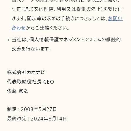
個人データの開示等の求め（利用目的の通知、開示、
訂正・追加又は削除、利用又は提供の停止）を受け付
けます。開示等の求めの手続きにつきましては、
お問い
合わせ
からご連絡ください。
7 当社は、個人情報保護マネジメントシステムの継続的
改善を行ないます。
株式会社カオナビ
代表取締役社長 CEO
佐藤 寛之
制定 : 2008年5月27日
最終改定 : 2024年8月14日