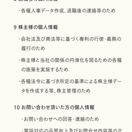
・各種人事データ作成、退職後の連絡等のため
9 株主様の個人情報
・会社法及び商法等に基づく権利の行使・義務の
履行のため
・株主様と当社の関係の円滑化を図るための各種
の施策を実施するため
・各種法令に基づき所定の基準による株主様デー
タを作成する等、株主管理のため
10 お問い合わせ頂いた方の個人情報
・お問い合わせへの回答・連絡のため
・電話対応の品質向上及びお問合せ内容等の正