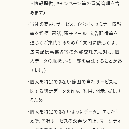
ト情報提供、キャンペーン等の運営管理を含
みます）
・当社の商品、サービス、イベント、セミナー情報
等を郵便、電話、電子メール、広告配信等を
通じてご案内するため（ご案内に際しては、
広告配信事業者等の外部委託先に対し、個
人データの取扱いの一部を委託することがあ
ります。）
・個人を特定できない範囲で当社サービスに
関する統計データを作成、利用、開示、提供す
るため
・個人を特定できないようにデータ加工したう
えで、当社サービスの改善や向上、マーケティ