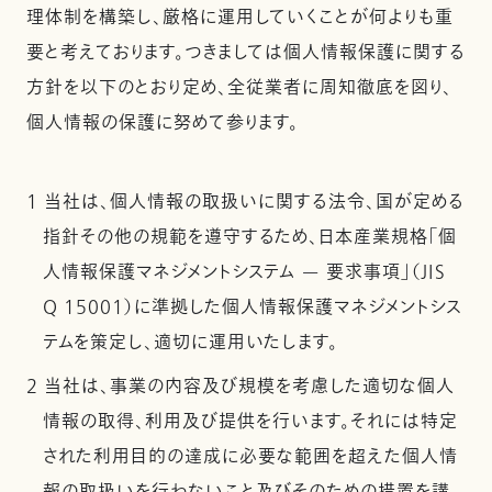
理体制を構築し、厳格に運用していくことが何よりも重
要と考えております。つきましては個人情報保護に関する
方針を以下のとおり定め、全従業者に周知徹底を図り、
個人情報の保護に努めて参ります。
1 当社は、個人情報の取扱いに関する法令、国が定める
指針その他の規範を遵守するため、日本産業規格「個
人情報保護マネジメントシステム — 要求事項」（JIS
Q 15001）に準拠した個人情報保護マネジメントシス
テムを策定し、適切に運用いたします。
2 当社は、事業の内容及び規模を考慮した適切な個人
情報の取得、利用及び提供を行います。それには特定
された利用目的の達成に必要な範囲を超えた個人情