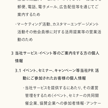
郵便、電話、電子メール、広告配信等を通じてご
案内するため
・マーケティング活動、カスタマーエンゲージメント
活動その他会員様に対する活用提案等の営業活
動のため
3 当社サービス・イベント等のご案内をする方の個人
情報
3.1 イベント、セミナー、キャンペーン等当社PR 活
動にご参加されたお客様の個人情報
・当社サービスを提供するにあたり、その運営
管理をするため（イベント、セミナーの共同開
催企業、協賛企業への参加者情報・アンケー