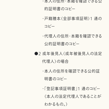
・本人の住所・本籍を確認できる公
的証明書のコピー
・戸籍謄本（全部事項証明）1 通の
コピー
・代理人の住所・本籍を確認できる
公的証明書のコピー
●2 成年後見人（成年被後見人の法定
代理人）の場合
・本人の住所を確認できる公的証
明書のコピー
・「登記事項証明書」1 通のコピー
（本人の法定代理人であることが
わかるもの。）