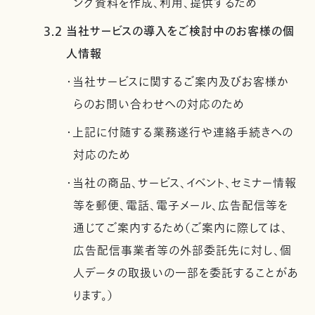
ング資料を作成、利用、提供するため
3.2 当社サービスの導入をご検討中のお客様の個
人情報
・当社サービスに関するご案内及びお客様か
らのお問い合わせへの対応のため
・上記に付随する業務遂行や連絡手続きへの
対応のため
・当社の商品、サービス、イベント、セミナー情報
等を郵便、電話、電子メール、広告配信等を
通じてご案内するため（ご案内に際しては、
広告配信事業者等の外部委託先に対し、個
人データの取扱いの一部を委託することがあ
ります。）