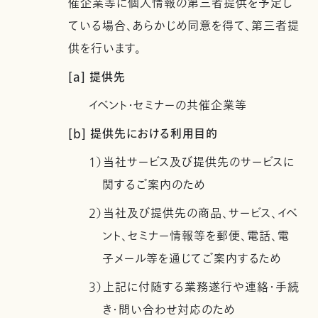
催企業等に個人情報の第三者提供を予定し
ている場合、あらかじめ同意を得て、第三者提
供を行います。
[a] 提供先
イベント・セミナーの共催企業等
[b] 提供先における利用目的
1）当社サービス及び提供先のサービスに
関するご案内のため
2）当社及び提供先の商品、サービス、イベ
ント、セミナー情報等を郵便、電話、電
子メール等を通じてご案内するため
3）上記に付随する業務遂行や連絡・手続
き・問い合わせ対応のため