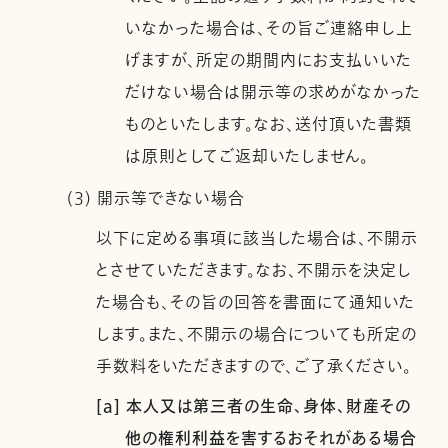
いなかった場合は、その旨ご連絡申し上
げますが、所定の期間内にお支払いいた
だけない場合は開示等の求めがなかった
ものといたします。なお、送付頂いた書類
は原則としてご返却いたしません。
(3) 開示等できない場合
以下に定める事項に該当した場合は、不開示
とさせていただきます。なお、不開示を決定し
た場合も、その旨の回答を書面にて通知いた
します。また、不開示の場合についても所定の
手数料をいただきますので、ご了承ください。
[a] 本人又は第三者の生命、身体、財産その
他の権利利益を害するおそれがある場合