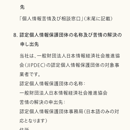
先
「個人情報苦情及び相談窓口」（末尾に記載）
8. 認定個人情報保護団体の名称及び苦情の解決の
申し出先
当社は、一般財団法人日本情報経済社会推進協
会（JIPDEC）の認定個人情報保護団体の対象事
業者です。
認定個人情報保護団体の名称：
一般財団法人日本情報経済社会推進協会
苦情の解決の申出先：
認定個人情報保護団体事務局（日本語のみの対
応となります）