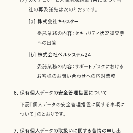
(2) カオナビサービス個別規約第5条に基づく当
社の再委託先は次のとおりです。
[a] 株式会社キャスター
委託業務の内容：セキュリティ状況調査票
への回答
[b] 株式会社ベルシステム24
委託業務の内容：サポートデスクにおける
お客様のお問い合わせへの応対業務
6. 保有個人データの安全管理措置について
下記「個人データの安全管理措置に関する事項に
ついて」のとおりです。
7. 保有個人データの取扱いに関する苦情の申し出