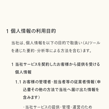
1 個人情報の利用目的
当社は、個人情報を以下の目的で取扱い（AIツール
を通じた要約・分析等による方法を含む）ます。
1 当社サービスを契約したお客様から提供を受ける
個人情報
1.1 お客様の管理者・担当者等の従業者情報（申
込書その他の方法で当社へ届け出た情報を
含みます）
・当社サービスの提供・管理・運営のため