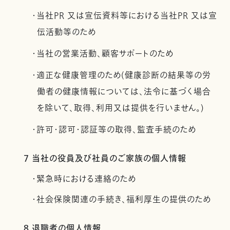
・当社PR 又は宣伝資料等における当社PR 又は宣
伝活動等のため
・当社の営業活動、顧客サポートのため
・適正な健康管理のため(健康診断の結果等の労
働者の健康情報については、法令に基づく場合
を除いて、取得、利用又は提供を行いません。)
・許可・認可・認証等の取得、監査手続のため
7 当社の役員及び社員のご家族の個人情報
・緊急時における連絡のため
・社会保険関連の手続き、福利厚生の提供のため
8 退職者の個人情報