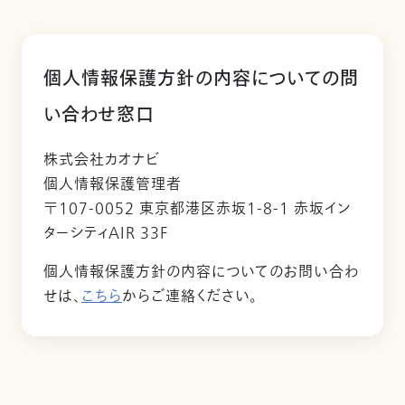
個人情報保護方針の内容についての問
い合わせ窓口
株式会社カオナビ
個人情報保護管理者
〒107-0052 東京都港区赤坂1-8-1 赤坂イン
ターシティAIR 33F
個人情報保護方針の内容についてのお問い合わ
せは、
こちら
からご連絡ください。