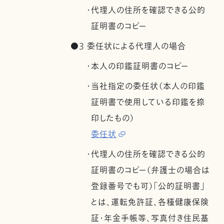
・代理人の住所を確認できる公的
証明書のコピー
●3 委任状による代理人の場合
・本人の印鑑証明書のコピー
・当社指定の委任状（本人の印鑑
証明書で使用している印鑑を捺
印したもの）
委任状
・代理人の住所を確認できる公的
証明書のコピー（弁護士の場合は
登録番号でも可）「公的証明書」
とは、運転免許証、各種健康保険
証・年金手帳等、写真付き住民基