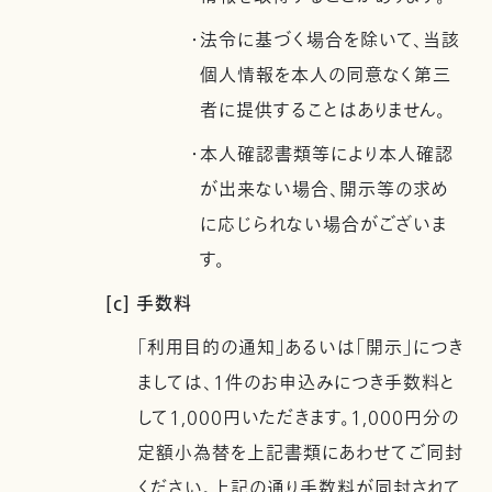
・法令に基づく場合を除いて、当該
個人情報を本人の同意なく第三
者に提供することはありません。
・本人確認書類等により本人確認
が出来ない場合、開示等の求め
に応じられない場合がございま
す。
[c] 手数料
「利用目的の通知」あるいは「開示」につき
ましては、1件のお申込みにつき手数料と
して1,000円いただきます。1,000円分の
定額小為替を上記書類にあわせてご同封
ください。上記の通り手数料が同封されて