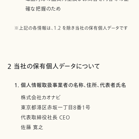
確な把握のため
※上記の各情報は、1.2 を除き当社の保有個人データです
2 当社の保有個人データについて
1. 個人情報取扱事業者の名称、住所、代表者氏名
株式会社カオナビ
東京都港区赤坂一丁目8番1号
代表取締役社長 CEO
佐藤 寛之