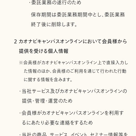
・委託業務の遂行のため
保存期間は委託業務期間中とし、委託業務
終了後に削除します。
2 カオナビキャンパスオンラインにおいて会員様から
提供を受ける個人情報
※会員様がカオナビキャンパスオンライン上で直接入力し
た情報のほか、会員様のご利用を通じて行われた行動
に関する情報を含みます。
・当社サービス及びカオナビキャンパスオンラインの
提供・管理・運営のため
・会員様がカオナビキャンパスオンラインを利用す
るにあたり必要な連絡をするため
・当社の商品、サービス、イベント、セミナー情報等を