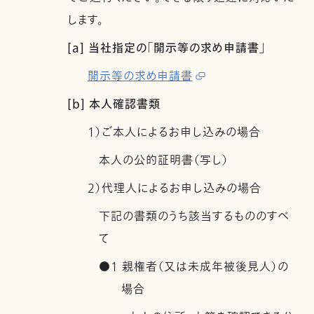
します。
[a] 当社指定の「開示等の求め申請書」
開示等の求め申請書
[b] 本人確認書類
1）ご本人によるお申し込みの場合
本人の公的証明書（写し）
2）代理人によるお申し込みの場合
下記の書類のうち該当するもののすべ
て
●1 親権者（又は未成年被後見人）の
場合