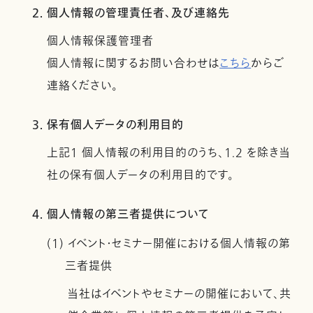
2. 個人情報の管理責任者、及び連絡先
個人情報保護管理者
個人情報に関するお問い合わせは
こちら
からご
連絡ください。
3. 保有個人データの利用目的
上記１ 個人情報の利用目的のうち、1.2 を除き当
社の保有個人データの利用目的です。
4. 個人情報の第三者提供について
(1) イベント・セミナー開催における個人情報の第
三者提供
当社はイベントやセミナーの開催において、共