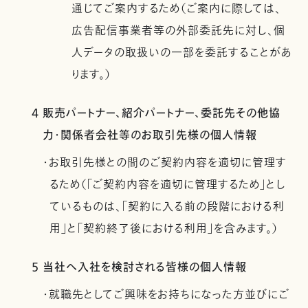
通じてご案内するため（ご案内に際しては、
広告配信事業者等の外部委託先に対し、個
人データの取扱いの一部を委託することがあ
ります。）
4 販売パートナー、紹介パートナー、委託先その他協
力・関係者会社等のお取引先様の個人情報
・お取引先様との間のご契約内容を適切に管理す
るため（「ご契約内容を適切に管理するため」とし
ているものは、「契約に入る前の段階における利
用」と「契約終了後における利用」を含みます。）
5 当社へ入社を検討される皆様の個人情報
・就職先としてご興味をお持ちになった方並びにご