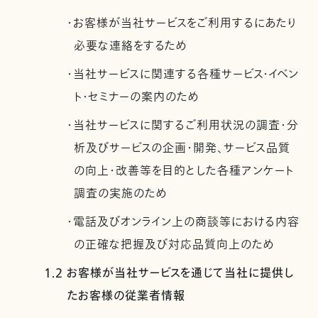
・お客様が当社サービスをご利用するにあたり
必要な連絡をするため
・当社サービスに関連する各種サービス・イベン
ト・セミナーの案内のため
・当社サービスに関するご利用状況の調査・分
析及びサービスの企画・開発、サービス品質
の向上・改善等を目的とした各種アンケート
調査の実施のため
・電話及びオンライン上の商談等における内容
の正確な把握及び対応品質向上のため
1.2 お客様が当社サービスを通じて当社に提供し
たお客様の従業者情報