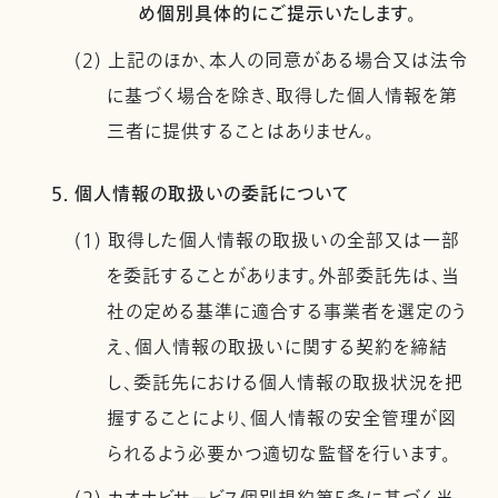
め個別具体的にご提示いたします。
(2) 上記のほか、本人の同意がある場合又は法令
に基づく場合を除き、取得した個人情報を第
三者に提供することはありません。
5. 個人情報の取扱いの委託について
(1) 取得した個人情報の取扱いの全部又は一部
を委託することがあります。外部委託先は、当
社の定める基準に適合する事業者を選定のう
え、個人情報の取扱いに関する契約を締結
し、委託先における個人情報の取扱状況を把
握することにより、個人情報の安全管理が図
られるよう必要かつ適切な監督を行います。