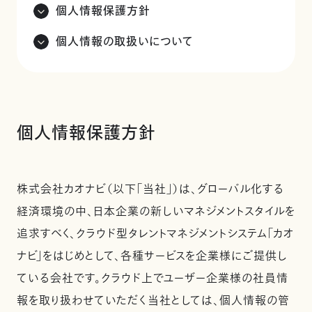
個人情報保護方針
個人情報の取扱いについて
個人情報保護方針
株式会社カオナビ（以下「当社」）は、グローバル化する
経済環境の中、日本企業の新しいマネジメントスタイルを
追求すべく、クラウド型タレントマネジメントシステム「カオ
ナビ」をはじめとして、各種サービスを企業様にご提供し
ている会社です。クラウド上でユーザー企業様の社員情
報を取り扱わせていただく当社としては、個人情報の管