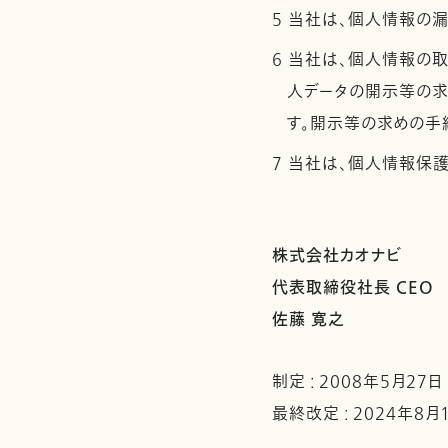
5 当社は、個人情報の
6 当社は、個人情報の
人データの開示等の求
す。開示等の求めの手
7 当社は、個人情報保
株式会社カオナビ
代表取締役社長 CEO
佐藤 寛之
制定 : 2008年5月27日
最終改定 : 2024年8月