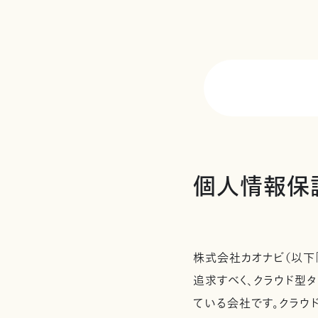
個人情報保
株式会社カオナビ（以下
追求すべく、クラウド型タ
ている会社です。クラウ