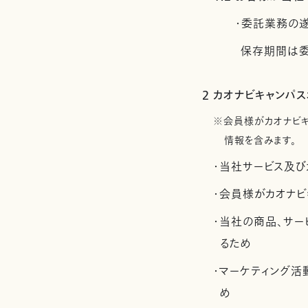
・委託業務の
保存期間は委
2 カオナビキャンパ
※会員様がカオナビ
情報を含みます。
・当社サービス及び
・会員様がカオナビ
・当社の商品、サー
るため
・マーケティング
め