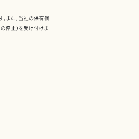
す。また、当社の保有個
の停止）を受け付けま