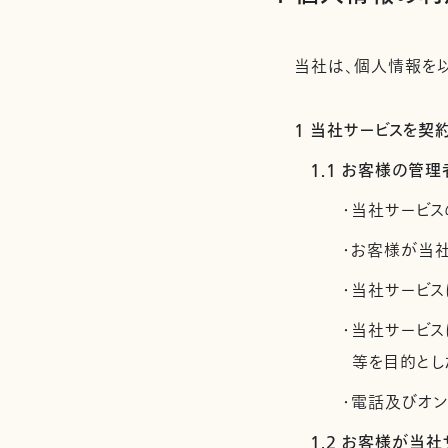
当社は、個人情報を以
1 当社サービスを
1.1 お客様の
・当社サービス
・お客様が当
・当社サービス
・当社サービ
等を目的とし
・電話及びオ
1.2 お客様が当