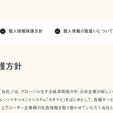
個人情報保護方針
個人情報の取扱いについ
護方針
「当社」）は、グローバル化する経済環境の中、日本企業の新しい
レントマネジメントシステム「カオナビ」をはじめとして、各種サ
ド上でユーザー企業様の社員情報を取り扱わせていただく当社