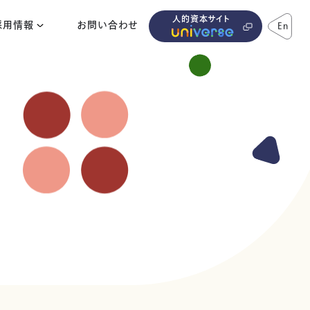
人的資本サイト
採用情報
お問い合わせ
En