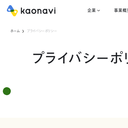
企業
事業概
ホーム
プライバシーポリシー
プライバシーポ