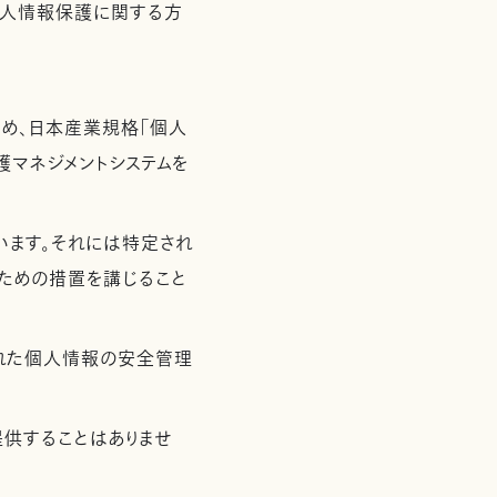
個人情報保護に関する方
め、日本産業規格「個人
保護マネジメントシステムを
います。それには特定され
ための措置を講じること
れた個人情報の安全管理
供することはありませ