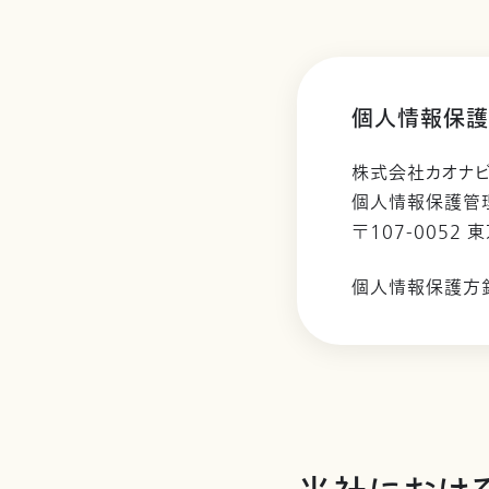
個人情報保護
株式会社カオナ
個人情報保護管
〒107-0052 
個人情報保護方