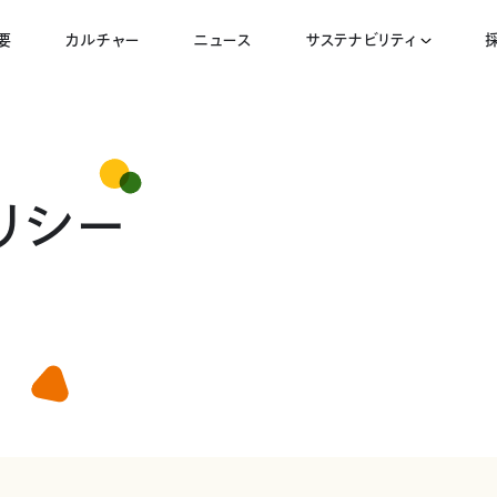
要
カルチャー
ニュース
サステナビリティ
リシー