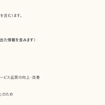
を含む）ます。
出た情報を含みます）
サービス品質の向上・改善
上のため