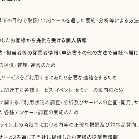
下の目的で取扱い（AIツールを通じた要約・分析等による方法
契約したお客様から提供を受ける個人情報
管理者・担当者等の従業者情報（申込書その他の方法で当社へ届け
の提供・管理・運営のため
社サービスをご利用するにあたり必要な連絡をするため
に関連する各種サービス・イベント・セミナーの案内のため
スに関するご利用状況の調査・分析及びサービスの企画・開発、
た各種アンケート調査の実施のため
ンライン上の商談等における内容の正確な把握及び対応品質向
社サービスを通じて当社に提供したお客様の従業者情報