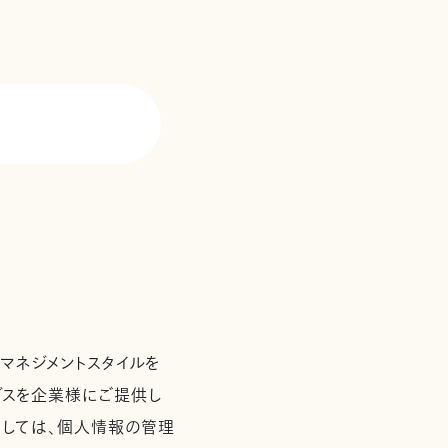
て
マネジメントスタイルを
ービスを企業様にご提供し
としては、個人情報の管理