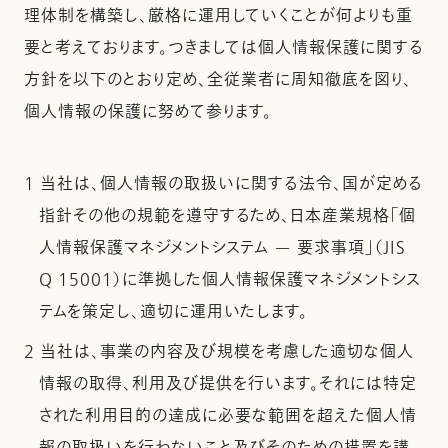
理体制を構築し、厳格に運用していくことが何よりも重
要と考えております。つきましては個人情報保護に関する
方針を以下のとおり定め、全従業者に周知徹底を図り、
個人情報の保護に努めて参ります。
1 当社は、個人情報の取扱いに関する法令、国が定める
指針その他の規範を遵守するため、日本産業規格「個
人情報保護マネジメントシステム — 要求事項」（JIS
Q 15001）に準拠した個人情報保護マネジメントシス
テムを策定し、適切に運用いたします。
2 当社は、事業の内容及び規模を考慮した適切な個人
情報の取得、利用及び提供を行います。それには特定
された利用目的の達成に必要な範囲を超えた個人情