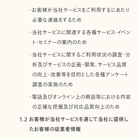
・お客様が当社サービスをご利用するにあたり
必要な連絡をするため
・当社サービスに関連する各種サービス・イベン
ト・セミナーの案内のため
・当社サービスに関するご利用状況の調査・分
析及びサービスの企画・開発、サービス品質
の向上・改善等を目的とした各種アンケート
調査の実施のため
・電話及びオンライン上の商談等における内容
の正確な把握及び対応品質向上のため
1.2 お客様が当社サービスを通じて当社に提供し
たお客様の従業者情報