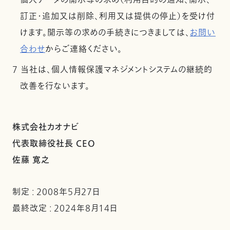
個人データの開示等の求め（利用目的の通知、開示、
訂正・追加又は削除、利用又は提供の停止）を受け付
けます。開示等の求めの手続きにつきましては、
お問い
合わせ
からご連絡ください。
7 当社は、個人情報保護マネジメントシステムの継続的
改善を行ないます。
株式会社カオナビ
代表取締役社長 CEO
佐藤 寛之
制定 : 2008年5月27日
最終改定 : 2024年8月14日