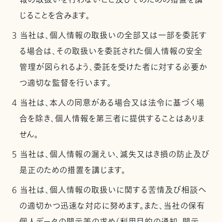
報の取扱いを行わないこと及びそのための措置を講
じることを含みます。
3 当社は、個人情報の取扱いの全部又は一部を委託す
る場合は、その取扱いを委託された個人情報の安全
管理が図られるよう、委託を受けた者に対する必要か
つ適切な監督を行います。
4 当社は、本人の同意がある場合又は法令に基づく場
合を除き、個人情報を第三者に提供することはありま
せん。
5 当社は、個人情報の漏えい、滅失又はき損の防止及び
是正のための措置を講じます。
6 当社は、個人情報の取扱いに関する苦情及び相談へ
の適切かつ迅速な対応に努めます。また、当社の保有