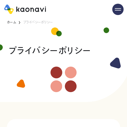
ホーム
プライバシーポリシー
プライバシーポリシー