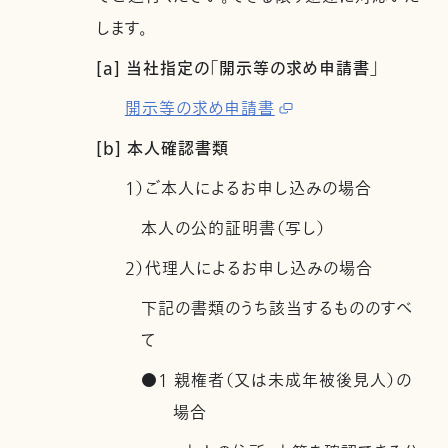
します。
[a] 当社指定の「開示等の求め申請書」
開示等の求め申請書
[b] 本人確認書類
1）ご本人によるお申し込みの場合
本人の公的証明書（写し）
2）代理人によるお申し込みの場合
下記の書類のうち該当するもののすべ
て
●1 親権者（又は未成年被後見人）の
場合