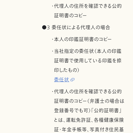
・代理人の住所を確認できる公的
証明書のコピー
●3 委任状による代理人の場合
・本人の印鑑証明書のコピー
・当社指定の委任状（本人の印鑑
証明書で使用している印鑑を捺
印したもの）
委任状
・代理人の住所を確認できる公的
証明書のコピー（弁護士の場合は
登録番号でも可）「公的証明書」
とは、運転免許証、各種健康保険
証・年金手帳等、写真付き住民基