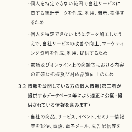
・個人を特定できない範囲で当社サービスに
関する統計データを作成、利用、開示、提供す
るため
・個人を特定できないようにデータ加工したう
えで、当社サービスの改善や向上、マーケティ
ング資料を作成、利用、提供するため
・電話及びオンライン上の商談等における内容
の正確な把握及び対応品質向上のため
3.3 情報を公開している方の個人情報(第三者が
提供するデータベース等により適正に公開・提
供されている情報を含みます）
・当社の商品、サービス、イベント、セミナー情報
等を郵便、電話、電子メール、広告配信等を