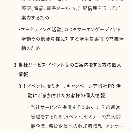
郵便、電話、電子メール、広告配信等を通じてご
案内するため
・マーケティング活動、カスタマーエンゲージメント
活動その他会員様に対する活用提案等の営業活
動のため
3 当社サービス・イベント等のご案内をする方の個人
情報
3.1 イベント、セミナー、キャンペーン等当社PR 活
動にご参加されたお客様の個人情報
・当社サービスを提供するにあたり、その運営
管理をするため（イベント、セミナーの共同開
催企業、協賛企業への参加者情報・アンケー