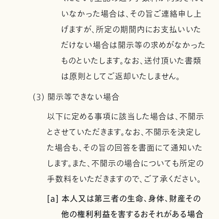
いなかった場合は、その旨ご連絡申し上
げますが、所定の期間内にお支払いいた
だけない場合は開示等の求めがなかった
ものといたします。なお、送付頂いた書類
は原則としてご返却いたしません。
(3) 開示等できない場合
以下に定める事項に該当した場合は、不開示
とさせていただきます。なお、不開示を決定し
た場合も、その旨の回答を書面にて通知いた
します。また、不開示の場合についても所定の
手数料をいただきますので、ご了承ください。
[a] 本人又は第三者の生命、身体、財産その
他の権利利益を害するおそれがある場合