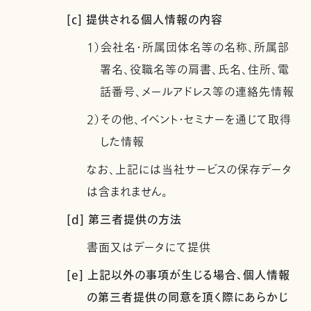
[c] 提供される個人情報の内容
1）会社名・所属団体名等の名称、所属部
署名、役職名等の肩書、氏名、住所、電
話番号、メールアドレス等の連絡先情報
2）その他、イベント・セミナーを通じて取得
した情報
なお、上記には当社サービスの保存データ
は含まれません。
[d] 第三者提供の方法
書面又はデータにて提供
[e] 上記以外の事項が生じる場合、個人情報
の第三者提供の同意を頂く際にあらかじ