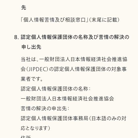
先
「個人情報苦情及び相談窓口」（末尾に記載）
8. 認定個人情報保護団体の名称及び苦情の解決の
申し出先
当社は、一般財団法人日本情報経済社会推進協
会（JIPDEC）の認定個人情報保護団体の対象事
業者です。
認定個人情報保護団体の名称：
一般財団法人日本情報経済社会推進協会
苦情の解決の申出先：
認定個人情報保護団体事務局（日本語のみの対
応となります）