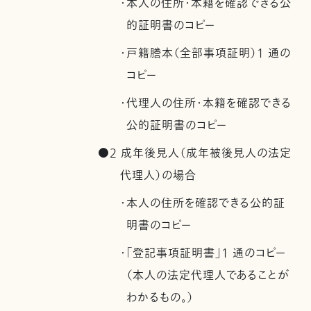
・本人の住所・本籍を確認できる公
的証明書のコピー
・戸籍謄本（全部事項証明）1 通の
コピー
・代理人の住所・本籍を確認できる
公的証明書のコピー
●2 成年後見人（成年被後見人の法定
代理人）の場合
・本人の住所を確認できる公的証
明書のコピー
・「登記事項証明書」1 通のコピー
（本人の法定代理人であることが
わかるもの。）