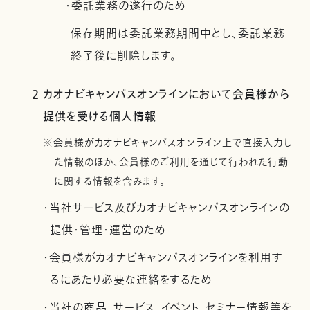
・委託業務の遂行のため
保存期間は委託業務期間中とし、委託業務
終了後に削除します。
2 カオナビキャンパスオンラインにおいて会員様から
提供を受ける個人情報
※会員様がカオナビキャンパスオンライン上で直接入力し
た情報のほか、会員様のご利用を通じて行われた行動
に関する情報を含みます。
・当社サービス及びカオナビキャンパスオンラインの
提供・管理・運営のため
・会員様がカオナビキャンパスオンラインを利用す
るにあたり必要な連絡をするため
・当社の商品、サービス、イベント、セミナー情報等を