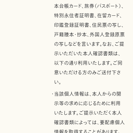
本台帳カード、旅券（パスポート）、
特別永住者証明書、在留カード、
印鑑登録証明書、住民票の写し、
戸籍謄本・抄本、外国人登録原票
の写しなどを言います。なお、ご提
示いただいた本人確認書類は、
以下の通り利用いたします。ご同
意いただける方のみご送付下さ
い。
・当該個人情報は、本人からの開
示等の求めに応じるために利用
いたします。ご提示いただく本人
確認書類によっては、要配慮個人
情報を取得することがあります。