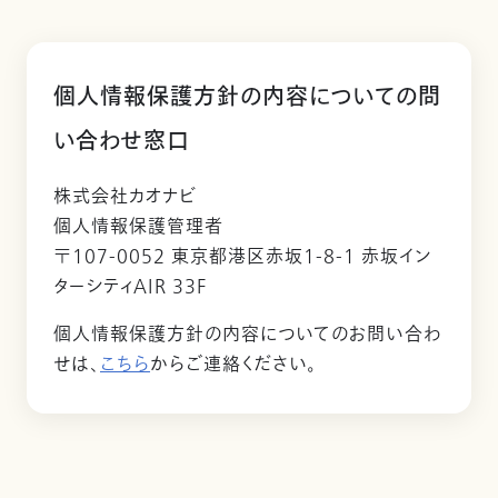
個人情報保護方針の内容についての問
い合わせ窓口
株式会社カオナビ
個人情報保護管理者
〒107-0052 東京都港区赤坂1-8-1 赤坂イン
ターシティAIR 33F
個人情報保護方針の内容についてのお問い合わ
せは、
こちら
からご連絡ください。