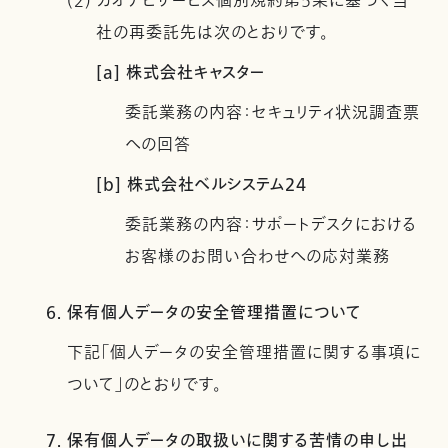
(2) カオナビサービス個別規約第5条に基づく当
社の再委託先は次のとおりです。
[a] 株式会社キャスター
委託業務の内容：セキュリティ状況調査票
への回答
[b] 株式会社ベルシステム24
委託業務の内容：サポートデスクにおける
お客様のお問い合わせへの応対業務
6. 保有個人データの安全管理措置について
下記「個人データの安全管理措置に関する事項に
ついて」のとおりです。
7. 保有個人データの取扱いに関する苦情の申し出