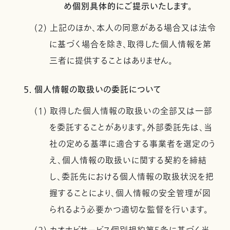
め個別具体的にご提示いたします。
(2) 上記のほか、本人の同意がある場合又は法令
に基づく場合を除き、取得した個人情報を第
三者に提供することはありません。
5. 個人情報の取扱いの委託について
(1) 取得した個人情報の取扱いの全部又は一部
を委託することがあります。外部委託先は、当
社の定める基準に適合する事業者を選定のう
え、個人情報の取扱いに関する契約を締結
し、委託先における個人情報の取扱状況を把
握することにより、個人情報の安全管理が図
られるよう必要かつ適切な監督を行います。