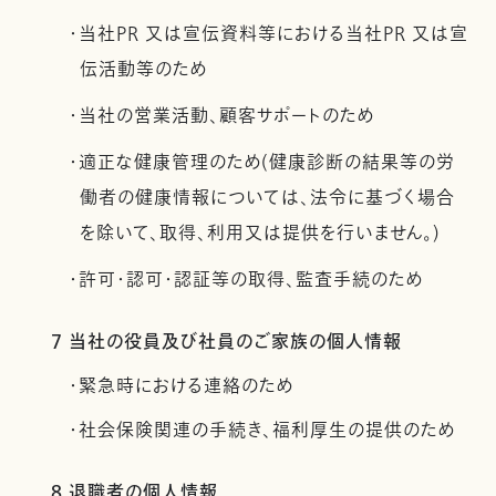
・当社PR 又は宣伝資料等における当社PR 又は宣
伝活動等のため
・当社の営業活動、顧客サポートのため
・適正な健康管理のため(健康診断の結果等の労
働者の健康情報については、法令に基づく場合
を除いて、取得、利用又は提供を行いません。)
・許可・認可・認証等の取得、監査手続のため
7 当社の役員及び社員のご家族の個人情報
・緊急時における連絡のため
・社会保険関連の手続き、福利厚生の提供のため
8 退職者の個人情報