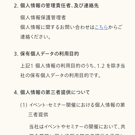
2. 個人情報の管理責任者、及び連絡先
個人情報保護管理者
個人情報に関するお問い合わせは
こちら
からご
連絡ください。
3. 保有個人データの利用目的
上記１ 個人情報の利用目的のうち、1.2 を除き当
社の保有個人データの利用目的です。
4. 個人情報の第三者提供について
(1) イベント・セミナー開催における個人情報の第
三者提供
当社はイベントやセミナーの開催において、共