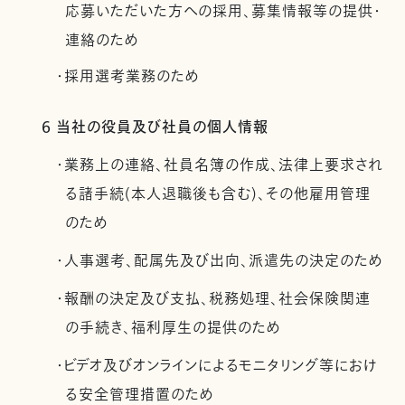
応募いただいた方への採用、募集情報等の提供・
連絡のため
・採用選考業務のため
6 当社の役員及び社員の個人情報
・業務上の連絡、社員名簿の作成、法律上要求され
る諸手続(本人退職後も含む)、その他雇用管理
のため
・人事選考、配属先及び出向、派遣先の決定のため
・報酬の決定及び支払、税務処理、社会保険関連
の手続き、福利厚生の提供のため
・ビデオ及びオンラインによるモニタリング等におけ
る安全管理措置のため