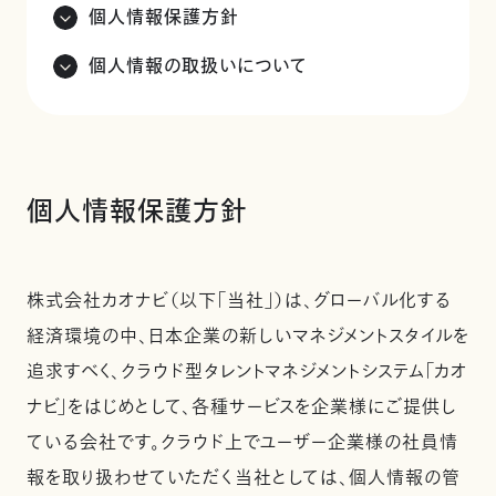
個人情報保護方針
個人情報の取扱いについて
個人情報保護方針
株式会社カオナビ（以下「当社」）は、グローバル化する
経済環境の中、日本企業の新しいマネジメントスタイルを
追求すべく、クラウド型タレントマネジメントシステム「カオ
ナビ」をはじめとして、各種サービスを企業様にご提供し
ている会社です。クラウド上でユーザー企業様の社員情
報を取り扱わせていただく当社としては、個人情報の管