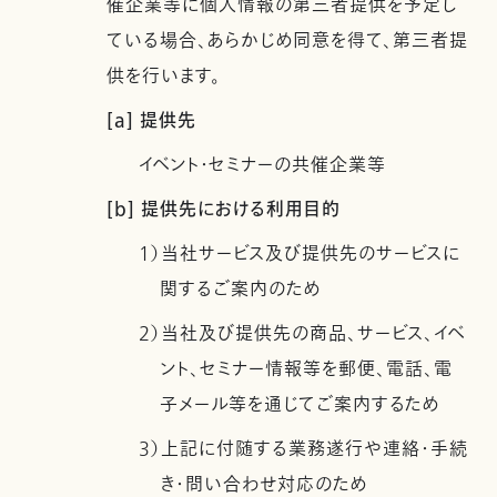
催企業等に個人情報の第三者提供を予定し
ている場合、あらかじめ同意を得て、第三者提
供を行います。
[a] 提供先
イベント・セミナーの共催企業等
[b] 提供先における利用目的
1）当社サービス及び提供先のサービスに
関するご案内のため
2）当社及び提供先の商品、サービス、イベ
ント、セミナー情報等を郵便、電話、電
子メール等を通じてご案内するため
3）上記に付随する業務遂行や連絡・手続
き・問い合わせ対応のため