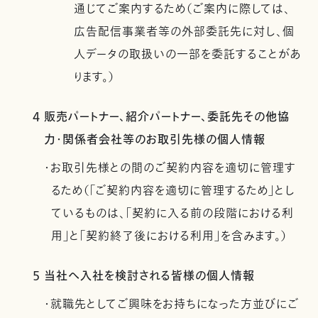
通じてご案内するため（ご案内に際しては、
広告配信事業者等の外部委託先に対し、個
人データの取扱いの一部を委託することがあ
ります。）
4 販売パートナー、紹介パートナー、委託先その他協
力・関係者会社等のお取引先様の個人情報
・お取引先様との間のご契約内容を適切に管理す
るため（「ご契約内容を適切に管理するため」とし
ているものは、「契約に入る前の段階における利
用」と「契約終了後における利用」を含みます。）
5 当社へ入社を検討される皆様の個人情報
・就職先としてご興味をお持ちになった方並びにご