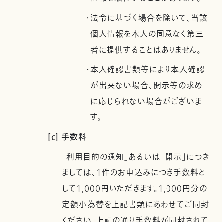
・法令に基づく場合を除いて、当該
個人情報を本人の同意なく第三
者に提供することはありません。
・本人確認書類等により本人確認
が出来ない場合、開示等の求め
に応じられない場合がございま
す。
[c] 手数料
「利用目的の通知」あるいは「開示」につき
ましては、1件のお申込みにつき手数料と
して1,000円いただきます。1,000円分の
定額小為替を上記書類にあわせてご同封
ください。上記の通り手数料が同封されて