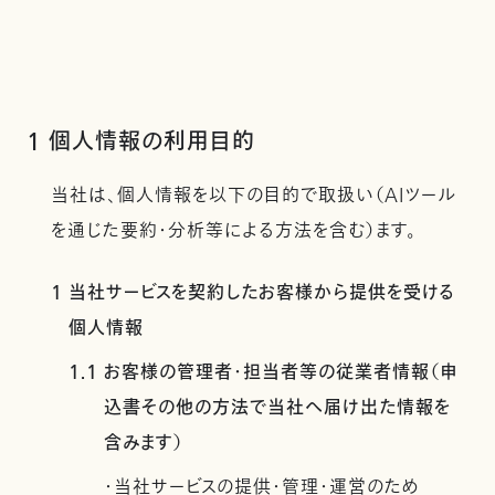
1 個人情報の利用目的
当社は、個人情報を以下の目的で取扱い（AIツール
を通じた要約・分析等による方法を含む）ます。
1 当社サービスを契約したお客様から提供を受ける
個人情報
1.1 お客様の管理者・担当者等の従業者情報（申
込書その他の方法で当社へ届け出た情報を
含みます）
・当社サービスの提供・管理・運営のため