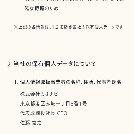
確な把握のため
※上記の各情報は、1.2 を除き当社の保有個人データです
2 当社の保有個人データについて
1. 個人情報取扱事業者の名称、住所、代表者氏名
株式会社カオナビ
東京都港区赤坂一丁目8番1号
代表取締役社長 CEO
佐藤 寛之