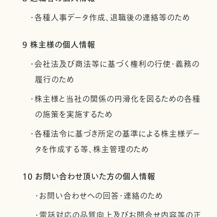
・各種人事データ作成、退職後の連絡等のため
9 株主様の個人情報
・会社法及び商法等に基づく権利の行使・義務の
履行のため
・株主様と当社の関係の円滑化を図るための各種
の施策を実施するため
・各種法令に基づき所定の基準による株主様デー
タを作成する等、株主管理のため
10 お問い合わせ頂いた方の個人情報
・お問い合わせへの回答・連絡のため
・電話対応の品質向上及びお問合せ内容等の正