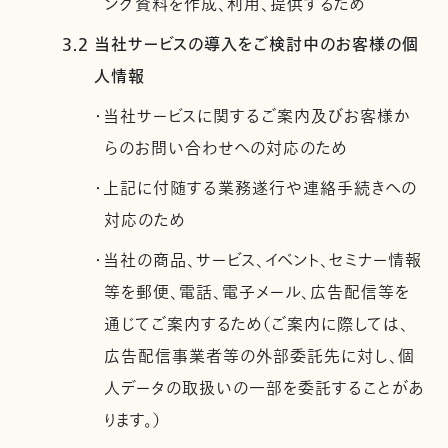
ング資料を作成、利用、提供するため
3.2 当社サービスの導入をご検討中のお客様の個
人情報
・当社サービスに関するご案内及びお客様か
らのお問い合わせへの対応のため
・上記に付随する業務遂行や連絡手続きへの
対応のため
・当社の商品、サービス、イベント、セミナー情報
等を郵便、電話、電子メール、広告配信等を
通じてご案内するため（ご案内に際しては、
広告配信事業者等の外部委託先に対し、個
人データの取扱いの一部を委託することがあ
ります。）