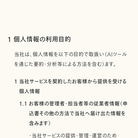
1 個人情報の利用目的
当社は、個人情報を以下の目的で取扱い（AIツール
を通じた要約・分析等による方法を含む）ます。
1 当社サービスを契約したお客様から提供を受ける
個人情報
1.1 お客様の管理者・担当者等の従業者情報（申
込書その他の方法で当社へ届け出た情報を
含みます）
・当社サービスの提供・管理・運営のため