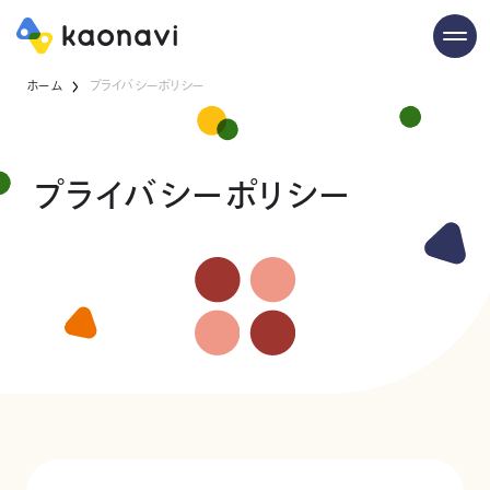
ホーム
プライバシーポリシー
プライバシーポリシー