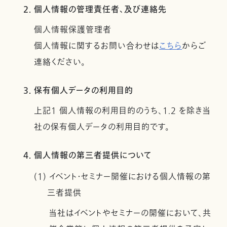
2. 個人情報の管理責任者、及び連絡先
個人情報保護管理者
個人情報に関するお問い合わせは
こちら
からご
連絡ください。
3. 保有個人データの利用目的
上記１ 個人情報の利用目的のうち、1.2 を除き当
社の保有個人データの利用目的です。
4. 個人情報の第三者提供について
(1) イベント・セミナー開催における個人情報の第
三者提供
当社はイベントやセミナーの開催において、共