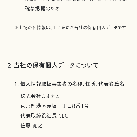
確な把握のため
※上記の各情報は、1.2 を除き当社の保有個人データです
2 当社の保有個人データについて
1. 個人情報取扱事業者の名称、住所、代表者氏名
株式会社カオナビ
東京都港区赤坂一丁目8番1号
代表取締役社長 CEO
佐藤 寛之