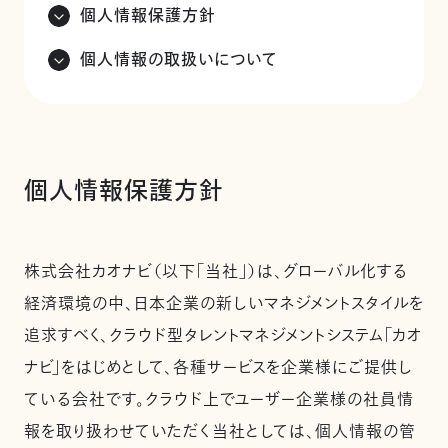
個人情報保護方針
個人情報の取扱いについて
個人情報保護方針
株式会社カオナビ（以下「当社」）は、グローバル化する
経済環境の中、日本企業の新しいマネジメントスタイルを
追求すべく、クラウド型タレントマネジメントシステム「カオ
ナビ」をはじめとして、各種サービスを企業様にご提供し
ている会社です。クラウド上でユーザー企業様の社員情
報を取り扱わせていただく当社としては、個人情報の管