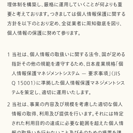
理体制を構築し、厳格に運用していくことが何よりも重
要と考えております。つきましては個人情報保護に関する
方針を以下のとおり定め、全従業者に周知徹底を図り、
個人情報の保護に努めて参ります。
1 当社は、個人情報の取扱いに関する法令、国が定める
指針その他の規範を遵守するため、日本産業規格「個
人情報保護マネジメントシステム — 要求事項」（JIS
Q 15001）に準拠した個人情報保護マネジメントシス
テムを策定し、適切に運用いたします。
2 当社は、事業の内容及び規模を考慮した適切な個人
情報の取得、利用及び提供を行います。それには特定
された利用目的の達成に必要な範囲を超えた個人情