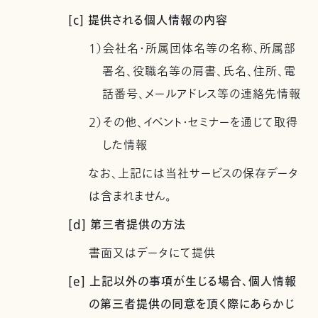
[c] 提供される個人情報の内容
1）会社名・所属団体名等の名称、所属部
署名、役職名等の肩書、氏名、住所、電
話番号、メールアドレス等の連絡先情報
2）その他、イベント・セミナーを通じて取得
した情報
なお、上記には当社サービスの保存データ
は含まれません。
[d] 第三者提供の方法
書面又はデータにて提供
[e] 上記以外の事項が生じる場合、個人情報
の第三者提供の同意を頂く際にあらかじ