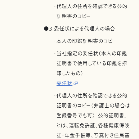
・代理人の住所を確認できる公的
証明書のコピー
●3 委任状による代理人の場合
・本人の印鑑証明書のコピー
・当社指定の委任状（本人の印鑑
証明書で使用している印鑑を捺
印したもの）
委任状
・代理人の住所を確認できる公的
証明書のコピー（弁護士の場合は
登録番号でも可）「公的証明書」
とは、運転免許証、各種健康保険
証・年金手帳等、写真付き住民基