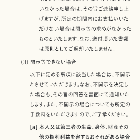
いなかった場合は、その旨ご連絡申し上
げますが、所定の期間内にお支払いいた
だけない場合は開示等の求めがなかった
ものといたします。なお、送付頂いた書類
は原則としてご返却いたしません。
(3) 開示等できない場合
以下に定める事項に該当した場合は、不開示
とさせていただきます。なお、不開示を決定し
た場合も、その旨の回答を書面にて通知いた
します。また、不開示の場合についても所定の
手数料をいただきますので、ご了承ください。
[a] 本人又は第三者の生命、身体、財産その
他の権利利益を害するおそれがある場合