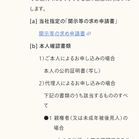
します。
[a] 当社指定の「開示等の求め申請書」
開示等の求め申請書
[b] 本人確認書類
1）ご本人によるお申し込みの場合
本人の公的証明書（写し）
2）代理人によるお申し込みの場合
下記の書類のうち該当するもののすべ
て
●1 親権者（又は未成年被後見人）の
場合