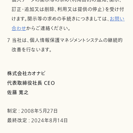
個人データの開示等の求め（利用目的の通知、開示、
訂正・追加又は削除、利用又は提供の停止）を受け付
けます。開示等の求めの手続きにつきましては、
お問い
合わせ
からご連絡ください。
7 当社は、個人情報保護マネジメントシステムの継続的
改善を行ないます。
株式会社カオナビ
代表取締役社長 CEO
佐藤 寛之
制定 : 2008年5月27日
最終改定 : 2024年8月14日