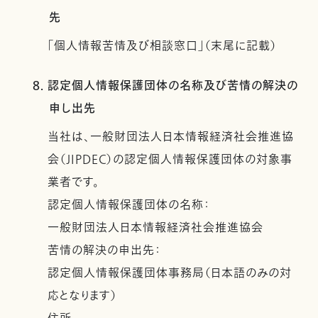
先
「個人情報苦情及び相談窓口」（末尾に記載）
8. 認定個人情報保護団体の名称及び苦情の解決の
申し出先
当社は、一般財団法人日本情報経済社会推進協
会（JIPDEC）の認定個人情報保護団体の対象事
業者です。
認定個人情報保護団体の名称：
一般財団法人日本情報経済社会推進協会
苦情の解決の申出先：
認定個人情報保護団体事務局（日本語のみの対
応となります）