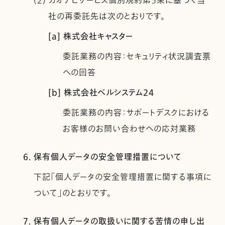
(2) カオナビサービス個別規約第5条に基づく当
社の再委託先は次のとおりです。
[a] 株式会社キャスター
委託業務の内容：セキュリティ状況調査票
への回答
[b] 株式会社ベルシステム24
委託業務の内容：サポートデスクにおける
お客様のお問い合わせへの応対業務
6. 保有個人データの安全管理措置について
下記「個人データの安全管理措置に関する事項に
ついて」のとおりです。
7. 保有個人データの取扱いに関する苦情の申し出