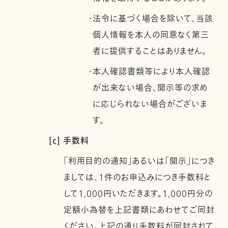
・法令に基づく場合を除いて、当該
個人情報を本人の同意なく第三
者に提供することはありません。
・本人確認書類等により本人確認
が出来ない場合、開示等の求め
に応じられない場合がございま
す。
[c] 手数料
「利用目的の通知」あるいは「開示」につき
ましては、1件のお申込みにつき手数料と
して1,000円いただきます。1,000円分の
定額小為替を上記書類にあわせてご同封
ください。上記の通り手数料が同封されて