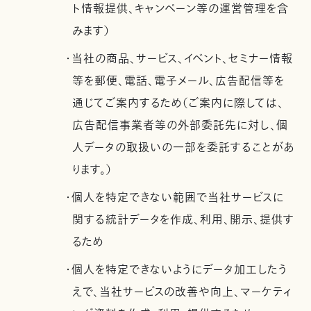
ト情報提供、キャンペーン等の運営管理を含
みます）
・当社の商品、サービス、イベント、セミナー情報
等を郵便、電話、電子メール、広告配信等を
通じてご案内するため（ご案内に際しては、
広告配信事業者等の外部委託先に対し、個
人データの取扱いの一部を委託することがあ
ります。）
・個人を特定できない範囲で当社サービスに
関する統計データを作成、利用、開示、提供す
るため
・個人を特定できないようにデータ加工したう
えで、当社サービスの改善や向上、マーケティ