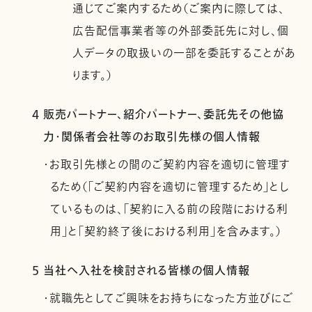
通じてご案内するため（ご案内に際しては、
広告配信事業者等の外部委託先に対し、個
人データの取扱いの一部を委託することがあ
ります。）
4 販売パートナー、紹介パートナー、委託先その他協
力・関係者会社等のお取引先様の個人情報
・お取引先様との間のご契約内容を適切に管理す
るため（「ご契約内容を適切に管理するため」とし
ているものは、「契約に入る前の段階における利
用」と「契約終了後における利用」を含みます。）
5 当社へ入社を検討される皆様の個人情報
・就職先としてご興味をお持ちになった方並びにご