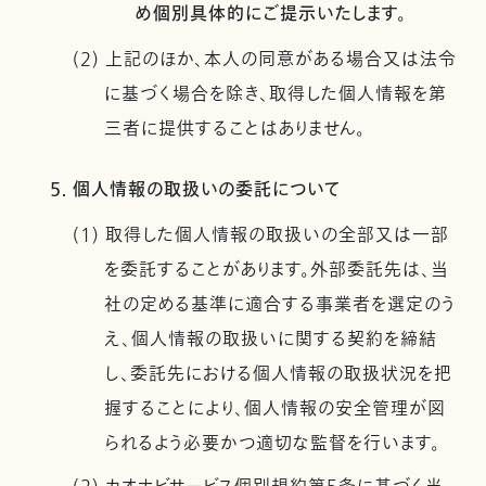
め個別具体的にご提示いたします。
(2) 上記のほか、本人の同意がある場合又は法令
に基づく場合を除き、取得した個人情報を第
三者に提供することはありません。
5. 個人情報の取扱いの委託について
(1) 取得した個人情報の取扱いの全部又は一部
を委託することがあります。外部委託先は、当
社の定める基準に適合する事業者を選定のう
え、個人情報の取扱いに関する契約を締結
し、委託先における個人情報の取扱状況を把
握することにより、個人情報の安全管理が図
られるよう必要かつ適切な監督を行います。