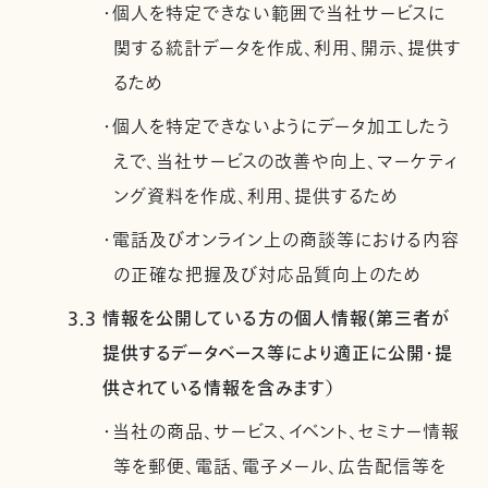
・個人を特定できない範囲で当社サービスに
関する統計データを作成、利用、開示、提供す
るため
・個人を特定できないようにデータ加工したう
えで、当社サービスの改善や向上、マーケティ
ング資料を作成、利用、提供するため
・電話及びオンライン上の商談等における内容
の正確な把握及び対応品質向上のため
3.3 情報を公開している方の個人情報(第三者が
提供するデータベース等により適正に公開・提
供されている情報を含みます）
・当社の商品、サービス、イベント、セミナー情報
等を郵便、電話、電子メール、広告配信等を