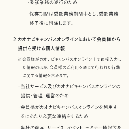
・委託業務の遂行のため
保存期間は委託業務期間中とし、委託業務
終了後に削除します。
2 カオナビキャンパスオンラインにおいて会員様から
提供を受ける個人情報
※会員様がカオナビキャンパスオンライン上で直接入力し
た情報のほか、会員様のご利用を通じて行われた行動
に関する情報を含みます。
・当社サービス及びカオナビキャンパスオンラインの
提供・管理・運営のため
・会員様がカオナビキャンパスオンラインを利用す
るにあたり必要な連絡をするため
・当社の商品、サービス、イベント、セミナー情報等を