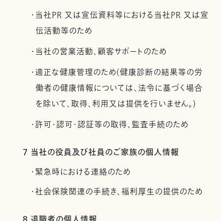
・当社PR 又は宣伝資料等における当社PR 又は宣
伝活動等のため
・当社の営業活動、顧客サポートのため
・適正な健康管理のため(健康診断の結果等の労
働者の健康情報については、法令に基づく場合
を除いて、取得、利用又は提供を行いません。)
・許可・認可・認証等の取得、監査手続のため
7 当社の役員及び社員のご家族の個人情報
・緊急時における連絡のため
・社会保険関連の手続き、福利厚生の提供のため
8 退職者の個人情報