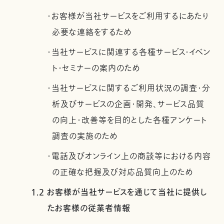
・お客様が当社サービスをご利用するにあたり
必要な連絡をするため
・当社サービスに関連する各種サービス・イベン
ト・セミナーの案内のため
・当社サービスに関するご利用状況の調査・分
析及びサービスの企画・開発、サービス品質
の向上・改善等を目的とした各種アンケート
調査の実施のため
・電話及びオンライン上の商談等における内容
の正確な把握及び対応品質向上のため
1.2 お客様が当社サービスを通じて当社に提供し
たお客様の従業者情報