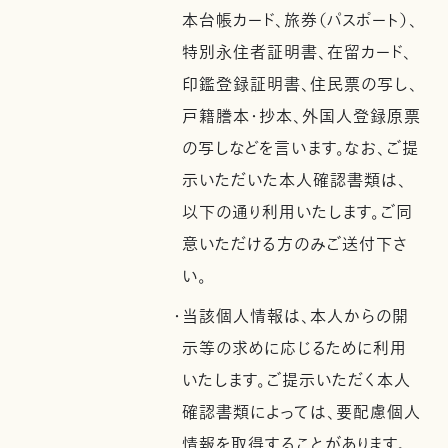
本台帳カード、旅券（パスポート）、
特別永住者証明書、在留カード、
印鑑登録証明書、住民票の写し、
戸籍謄本・抄本、外国人登録原票
の写しなどを言います。なお、ご提
示いただいた本人確認書類は、
以下の通り利用いたします。ご同
意いただける方のみご送付下さ
い。
・当該個人情報は、本人からの開
示等の求めに応じるために利用
いたします。ご提示いただく本人
確認書類によっては、要配慮個人
情報を取得することがあります。