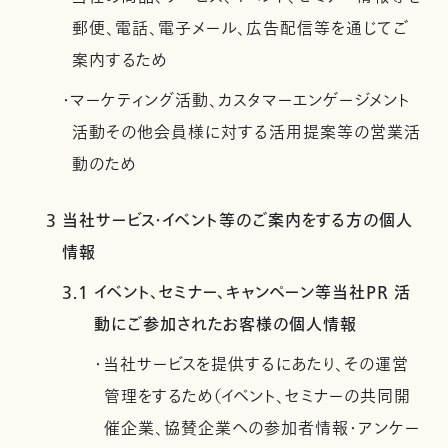
郵便、電話、電子メール、広告配信等を通じてご
案内するため
・マーケティング活動、カスタマーエンゲージメント
活動その他会員様に対する活用提案等の営業活
動のため
3 当社サービス・イベント等のご案内をする方の個人
情報
3.1 イベント、セミナー、キャンペーン等当社PR 活
動にご参加されたお客様の個人情報
・当社サービスを提供するにあたり、その運営
管理をするため（イベント、セミナーの共同開
催企業、協賛企業への参加者情報・アンケー