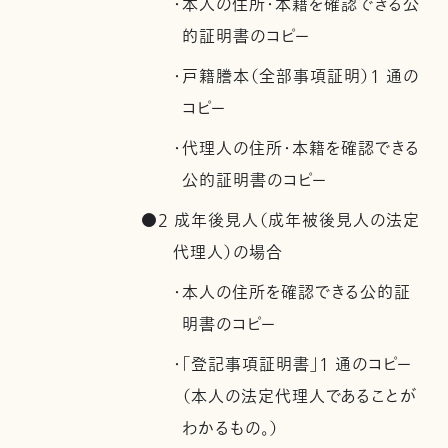
・本人の住所・本籍を確認できる公
的証明書のコピー
・戸籍謄本（全部事項証明）1 通の
コピー
・代理人の住所・本籍を確認できる
公的証明書のコピー
●2 成年後見人（成年被後見人の法定
代理人）の場合
・本人の住所を確認できる公的証
明書のコピー
・「登記事項証明書」1 通のコピー
（本人の法定代理人であることが
わかるもの。）