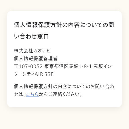
個人情報保護方針の内容についての問
い合わせ窓口
株式会社カオナビ
個人情報保護管理者
〒107-0052 東京都港区赤坂1-8-1 赤坂イン
ターシティAIR 33F
個人情報保護方針の内容についてのお問い合わ
せは、
こちら
からご連絡ください。