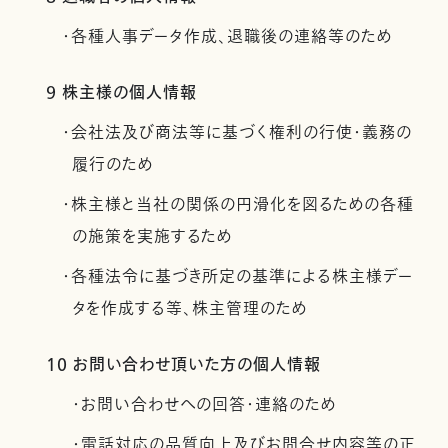
・各種人事データ作成、退職後の連絡等のため
9 株主様の個人情報
・会社法及び商法等に基づく権利の行使・義務の
履行のため
・株主様と当社の関係の円滑化を図るための各種
の施策を実施するため
・各種法令に基づき所定の基準による株主様デー
タを作成する等、株主管理のため
10 お問い合わせ頂いた方の個人情報
・お問い合わせへの回答・連絡のため
・電話対応の品質向上及びお問合せ内容等の正