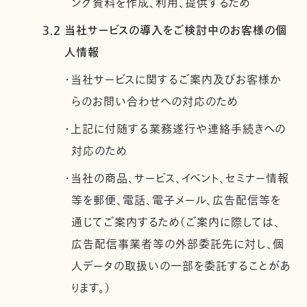
ング資料を作成、利用、提供するため
3.2 当社サービスの導入をご検討中のお客様の個
人情報
・当社サービスに関するご案内及びお客様か
らのお問い合わせへの対応のため
・上記に付随する業務遂行や連絡手続きへの
対応のため
・当社の商品、サービス、イベント、セミナー情報
等を郵便、電話、電子メール、広告配信等を
通じてご案内するため（ご案内に際しては、
広告配信事業者等の外部委託先に対し、個
人データの取扱いの一部を委託することがあ
ります。）