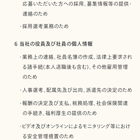
応募いただいた方への採用、募集情報等の提供・
連絡のため
・採用選考業務のため
6 当社の役員及び社員の個人情報
・業務上の連絡、社員名簿の作成、法律上要求され
る諸手続(本人退職後も含む)、その他雇用管理
のため
・人事選考、配属先及び出向、派遣先の決定のため
・報酬の決定及び支払、税務処理、社会保険関連
の手続き、福利厚生の提供のため
・ビデオ及びオンラインによるモニタリング等におけ
る安全管理措置のため