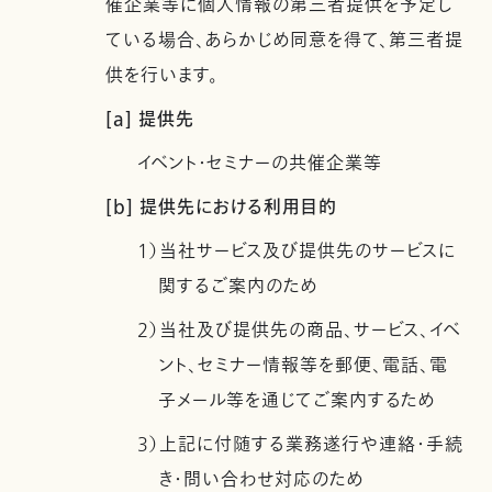
催企業等に個人情報の第三者提供を予定し
ている場合、あらかじめ同意を得て、第三者提
供を行います。
[a] 提供先
イベント・セミナーの共催企業等
[b] 提供先における利用目的
1）当社サービス及び提供先のサービスに
関するご案内のため
2）当社及び提供先の商品、サービス、イベ
ント、セミナー情報等を郵便、電話、電
子メール等を通じてご案内するため
3）上記に付随する業務遂行や連絡・手続
き・問い合わせ対応のため