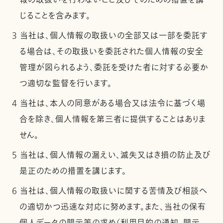
報の取扱いを行わないこと及びそのための措置を講
じることを含みます。
3 当社は、個人情報の取扱いの全部又は一部を委託す
る場合は、その取扱いを委託された個人情報の安全
管理が図られるよう、委託を受けた者に対する必要か
つ適切な監督を行います。
4 当社は、本人の同意がある場合又は法令に基づく場
合を除き、個人情報を第三者に提供することはありま
せん。
5 当社は、個人情報の漏えい、滅失又はき損の防止及び
是正のための措置を講じます。
6 当社は、個人情報の取扱いに関する苦情及び相談へ
の適切かつ迅速な対応に努めます。また、当社の保有