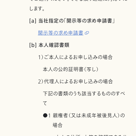
します。
[a] 当社指定の「開示等の求め申請書」
開示等の求め申請書
[b] 本人確認書類
1）ご本人によるお申し込みの場合
本人の公的証明書（写し）
2）代理人によるお申し込みの場合
下記の書類のうち該当するもののすべ
て
●1 親権者（又は未成年被後見人）の
場合