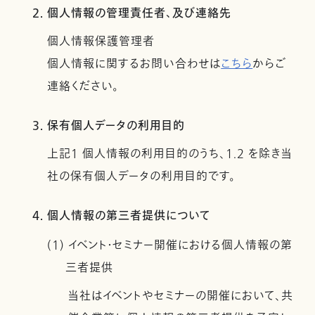
2. 個人情報の管理責任者、及び連絡先
個人情報保護管理者
個人情報に関するお問い合わせは
こちら
からご
連絡ください。
3. 保有個人データの利用目的
上記１ 個人情報の利用目的のうち、1.2 を除き当
社の保有個人データの利用目的です。
4. 個人情報の第三者提供について
(1) イベント・セミナー開催における個人情報の第
三者提供
当社はイベントやセミナーの開催において、共