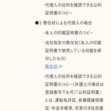
・代理人の住所を確認できる公的
証明書のコピー
●3 委任状による代理人の場合
・本人の印鑑証明書のコピー
・当社指定の委任状（本人の印鑑
証明書で使用している印鑑を捺
印したもの）
委任状
・代理人の住所を確認できる公的
証明書のコピー（弁護士の場合は
登録番号でも可）「公的証明書」
とは、運転免許証、各種健康保険
証・年金手帳等、写真付き住民基