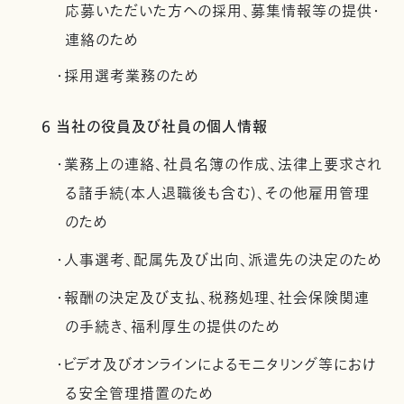
応募いただいた方への採用、募集情報等の提供・
連絡のため
・採用選考業務のため
6 当社の役員及び社員の個人情報
・業務上の連絡、社員名簿の作成、法律上要求され
る諸手続(本人退職後も含む)、その他雇用管理
のため
・人事選考、配属先及び出向、派遣先の決定のため
・報酬の決定及び支払、税務処理、社会保険関連
の手続き、福利厚生の提供のため
・ビデオ及びオンラインによるモニタリング等におけ
る安全管理措置のため