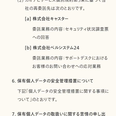
(2) カオナビサービス個別規約第5条に基づく当
社の再委託先は次のとおりです。
[a] 株式会社キャスター
委託業務の内容：セキュリティ状況調査票
への回答
[b] 株式会社ベルシステム24
委託業務の内容：サポートデスクにおける
お客様のお問い合わせへの応対業務
6. 保有個人データの安全管理措置について
下記「個人データの安全管理措置に関する事項に
ついて」のとおりです。
7. 保有個人データの取扱いに関する苦情の申し出