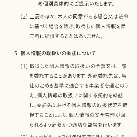
め個別具体的にご提示いたします。
(2) 上記のほか、本人の同意がある場合又は法令
に基づく場合を除き、取得した個人情報を第
三者に提供することはありません。
5. 個人情報の取扱いの委託について
(1) 取得した個人情報の取扱いの全部又は一部
を委託することがあります。外部委託先は、当
社の定める基準に適合する事業者を選定のう
え、個人情報の取扱いに関する契約を締結
し、委託先における個人情報の取扱状況を把
握することにより、個人情報の安全管理が図
られるよう必要かつ適切な監督を行います。