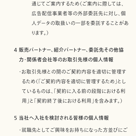
通じてご案内するため（ご案内に際しては、
広告配信事業者等の外部委託先に対し、個
人データの取扱いの一部を委託することがあ
ります。）
4 販売パートナー、紹介パートナー、委託先その他協
力・関係者会社等のお取引先様の個人情報
・お取引先様との間のご契約内容を適切に管理す
るため（「ご契約内容を適切に管理するため」とし
ているものは、「契約に入る前の段階における利
用」と「契約終了後における利用」を含みます。）
5 当社へ入社を検討される皆様の個人情報
・就職先としてご興味をお持ちになった方並びにご