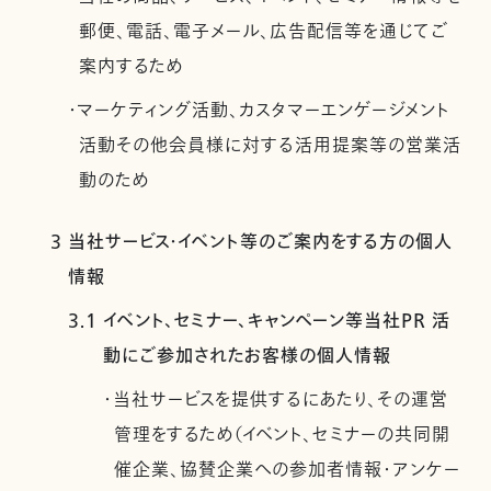
郵便、電話、電子メール、広告配信等を通じてご
案内するため
・マーケティング活動、カスタマーエンゲージメント
活動その他会員様に対する活用提案等の営業活
動のため
3 当社サービス・イベント等のご案内をする方の個人
情報
3.1 イベント、セミナー、キャンペーン等当社PR 活
動にご参加されたお客様の個人情報
・当社サービスを提供するにあたり、その運営
管理をするため（イベント、セミナーの共同開
催企業、協賛企業への参加者情報・アンケー