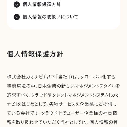
個人情報保護方針
個人情報の取扱いについて
個人情報保護方針
株式会社カオナビ（以下「当社」）は、グローバル化する
経済環境の中、日本企業の新しいマネジメントスタイルを
追求すべく、クラウド型タレントマネジメントシステム「カオ
ナビ」をはじめとして、各種サービスを企業様にご提供し
ている会社です。クラウド上でユーザー企業様の社員情
報を取り扱わせていただく当社としては、個人情報の管