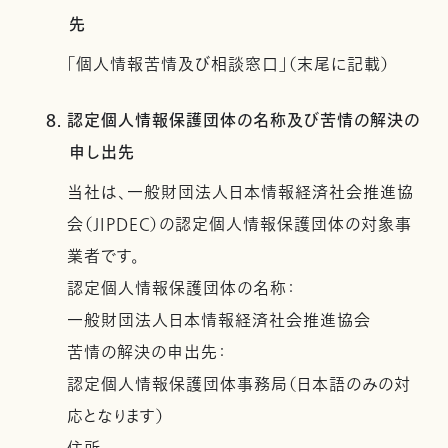
先
「個人情報苦情及び相談窓口」（末尾に記載）
8. 認定個人情報保護団体の名称及び苦情の解決の
申し出先
当社は、一般財団法人日本情報経済社会推進協
会（JIPDEC）の認定個人情報保護団体の対象事
業者です。
認定個人情報保護団体の名称：
一般財団法人日本情報経済社会推進協会
苦情の解決の申出先：
認定個人情報保護団体事務局（日本語のみの対
応となります）