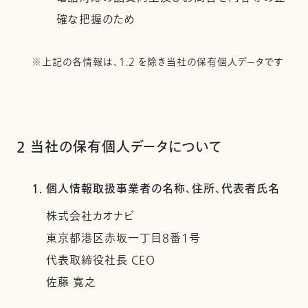
確な把握のため
※上記の各情報は、1.2 を除き当社の保有個人データです
2 当社の保有個人データについて
1. 個人情報取扱事業者の名称、住所、代表者氏名
株式会社カオナビ
東京都港区赤坂一丁目8番1号
代表取締役社長 CEO
佐藤 寛之