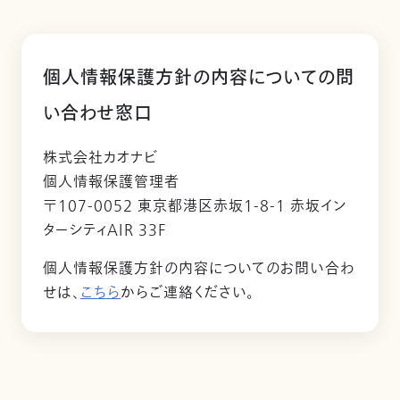
個人情報保護方針の内容についての問
い合わせ窓口
株式会社カオナビ
個人情報保護管理者
〒107-0052 東京都港区赤坂1-8-1 赤坂イン
ターシティAIR 33F
個人情報保護方針の内容についてのお問い合わ
せは、
こちら
からご連絡ください。