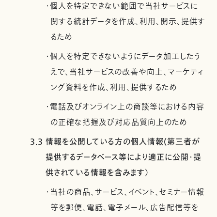
・個人を特定できない範囲で当社サービスに
関する統計データを作成、利用、開示、提供す
るため
・個人を特定できないようにデータ加工したう
えで、当社サービスの改善や向上、マーケティ
ング資料を作成、利用、提供するため
・電話及びオンライン上の商談等における内容
の正確な把握及び対応品質向上のため
3.3 情報を公開している方の個人情報(第三者が
提供するデータベース等により適正に公開・提
供されている情報を含みます）
・当社の商品、サービス、イベント、セミナー情報
等を郵便、電話、電子メール、広告配信等を