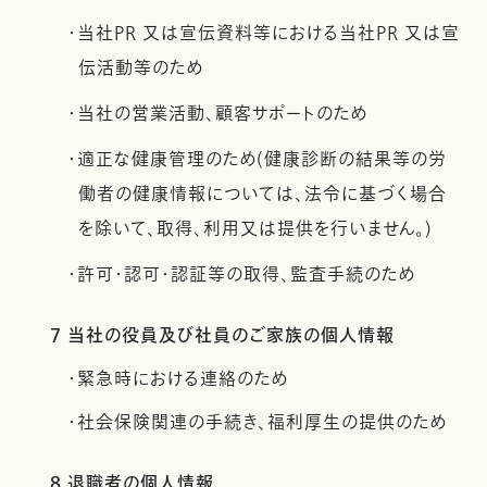
・当社PR 又は宣伝資料等における当社PR 又は宣
伝活動等のため
・当社の営業活動、顧客サポートのため
・適正な健康管理のため(健康診断の結果等の労
働者の健康情報については、法令に基づく場合
を除いて、取得、利用又は提供を行いません。)
・許可・認可・認証等の取得、監査手続のため
7 当社の役員及び社員のご家族の個人情報
・緊急時における連絡のため
・社会保険関連の手続き、福利厚生の提供のため
8 退職者の個人情報