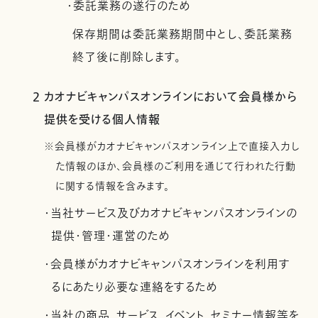
・委託業務の遂行のため
保存期間は委託業務期間中とし、委託業務
終了後に削除します。
2 カオナビキャンパスオンラインにおいて会員様から
提供を受ける個人情報
※会員様がカオナビキャンパスオンライン上で直接入力し
た情報のほか、会員様のご利用を通じて行われた行動
に関する情報を含みます。
・当社サービス及びカオナビキャンパスオンラインの
提供・管理・運営のため
・会員様がカオナビキャンパスオンラインを利用す
るにあたり必要な連絡をするため
・当社の商品、サービス、イベント、セミナー情報等を