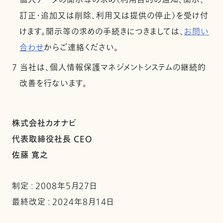
個人データの開示等の求め（利用目的の通知、開示、
訂正・追加又は削除、利用又は提供の停止）を受け付
けます。開示等の求めの手続きにつきましては、
お問い
合わせ
からご連絡ください。
7 当社は、個人情報保護マネジメントシステムの継続的
改善を行ないます。
株式会社カオナビ
代表取締役社長 CEO
佐藤 寛之
制定 : 2008年5月27日
最終改定 : 2024年8月14日