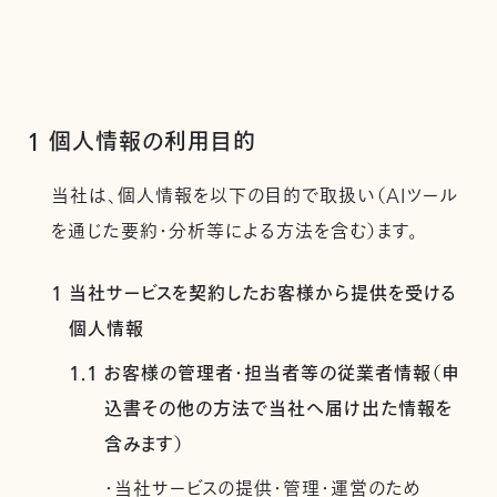
1 個人情報の利用目的
当社は、個人情報を以下の目的で取扱い（AIツール
を通じた要約・分析等による方法を含む）ます。
1 当社サービスを契約したお客様から提供を受ける
個人情報
1.1 お客様の管理者・担当者等の従業者情報（申
込書その他の方法で当社へ届け出た情報を
含みます）
・当社サービスの提供・管理・運営のため