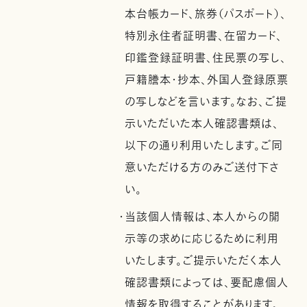
本台帳カード、旅券（パスポート）、
特別永住者証明書、在留カード、
印鑑登録証明書、住民票の写し、
戸籍謄本・抄本、外国人登録原票
の写しなどを言います。なお、ご提
示いただいた本人確認書類は、
以下の通り利用いたします。ご同
意いただける方のみご送付下さ
い。
・当該個人情報は、本人からの開
示等の求めに応じるために利用
いたします。ご提示いただく本人
確認書類によっては、要配慮個人
情報を取得することがあります。