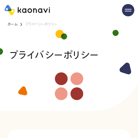
ホーム
プライバシーポリシー
プライバシーポリシー