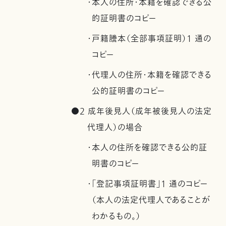
・本人の住所・本籍を確認できる公
的証明書のコピー
・戸籍謄本（全部事項証明）1 通の
コピー
・代理人の住所・本籍を確認できる
公的証明書のコピー
●2 成年後見人（成年被後見人の法定
代理人）の場合
・本人の住所を確認できる公的証
明書のコピー
・「登記事項証明書」1 通のコピー
（本人の法定代理人であることが
わかるもの。）