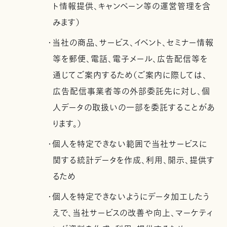
ト情報提供、キャンペーン等の運営管理を含
みます）
・当社の商品、サービス、イベント、セミナー情報
等を郵便、電話、電子メール、広告配信等を
通じてご案内するため（ご案内に際しては、
広告配信事業者等の外部委託先に対し、個
人データの取扱いの一部を委託することがあ
ります。）
・個人を特定できない範囲で当社サービスに
関する統計データを作成、利用、開示、提供す
るため
・個人を特定できないようにデータ加工したう
えで、当社サービスの改善や向上、マーケティ