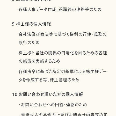
・各種人事データ作成、退職後の連絡等のため
9 株主様の個人情報
・会社法及び商法等に基づく権利の行使・義務の
履行のため
・株主様と当社の関係の円滑化を図るための各種
の施策を実施するため
・各種法令に基づき所定の基準による株主様デー
タを作成する等、株主管理のため
10 お問い合わせ頂いた方の個人情報
・お問い合わせへの回答・連絡のため
・電話対応の品質向上及びお問合せ内容等の正