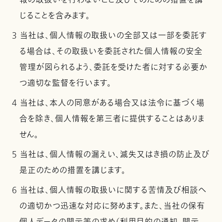
報の取扱いを行わないこと及びそのための措置を講
じることを含みます。
3 当社は、個人情報の取扱いの全部又は一部を委託す
る場合は、その取扱いを委託された個人情報の安全
管理が図られるよう、委託を受けた者に対する必要か
つ適切な監督を行います。
4 当社は、本人の同意がある場合又は法令に基づく場
合を除き、個人情報を第三者に提供することはありま
せん。
5 当社は、個人情報の漏えい、滅失又はき損の防止及び
是正のための措置を講じます。
6 当社は、個人情報の取扱いに関する苦情及び相談へ
の適切かつ迅速な対応に努めます。また、当社の保有