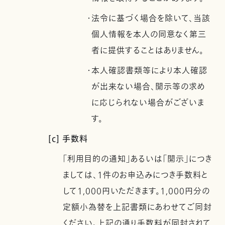
・法令に基づく場合を除いて、当該
個人情報を本人の同意なく第三
者に提供することはありません。
・本人確認書類等により本人確認
が出来ない場合、開示等の求め
に応じられない場合がございま
す。
[c] 手数料
「利用目的の通知」あるいは「開示」につき
ましては、1件のお申込みにつき手数料と
して1,000円いただきます。1,000円分の
定額小為替を上記書類にあわせてご同封
ください。上記の通り手数料が同封されて