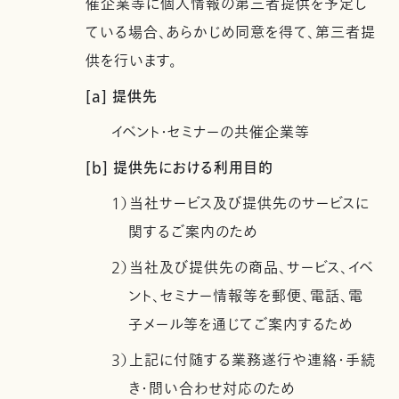
催企業等に個人情報の第三者提供を予定し
ている場合、あらかじめ同意を得て、第三者提
供を行います。
[a] 提供先
イベント・セミナーの共催企業等
[b] 提供先における利用目的
1）当社サービス及び提供先のサービスに
関するご案内のため
2）当社及び提供先の商品、サービス、イベ
ント、セミナー情報等を郵便、電話、電
子メール等を通じてご案内するため
3）上記に付随する業務遂行や連絡・手続
き・問い合わせ対応のため