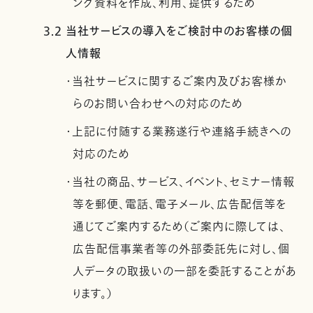
ング資料を作成、利用、提供するため
3.2 当社サービスの導入をご検討中のお客様の個
人情報
・当社サービスに関するご案内及びお客様か
らのお問い合わせへの対応のため
・上記に付随する業務遂行や連絡手続きへの
対応のため
・当社の商品、サービス、イベント、セミナー情報
等を郵便、電話、電子メール、広告配信等を
通じてご案内するため（ご案内に際しては、
広告配信事業者等の外部委託先に対し、個
人データの取扱いの一部を委託することがあ
ります。）