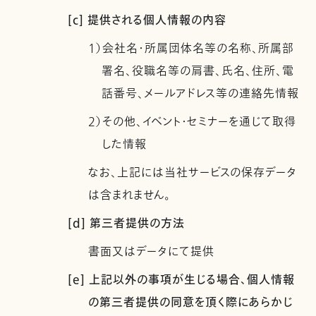
[c] 提供される個人情報の内容
1）会社名・所属団体名等の名称、所属部
署名、役職名等の肩書、氏名、住所、電
話番号、メールアドレス等の連絡先情報
2）その他、イベント・セミナーを通じて取得
した情報
なお、上記には当社サービスの保存データ
は含まれません。
[d] 第三者提供の方法
書面又はデータにて提供
[e] 上記以外の事項が生じる場合、個人情報
の第三者提供の同意を頂く際にあらかじ