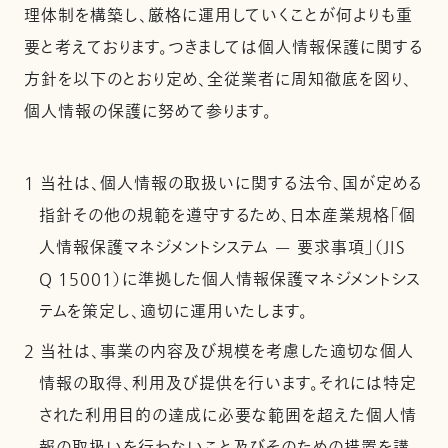
理体制を構築し、厳格に運用していくことが何よりも重
要と考えております。つきましては個人情報保護に関する
方針を以下のとおり定め、全従業者に周知徹底を図り、
個人情報の保護に努めて参ります。
1 当社は、個人情報の取扱いに関する法令、国が定める
指針その他の規範を遵守するため、日本産業規格「個
人情報保護マネジメントシステム — 要求事項」（JIS
Q 15001）に準拠した個人情報保護マネジメントシス
テムを策定し、適切に運用いたします。
2 当社は、事業の内容及び規模を考慮した適切な個人
情報の取得、利用及び提供を行います。それには特定
された利用目的の達成に必要な範囲を超えた個人情