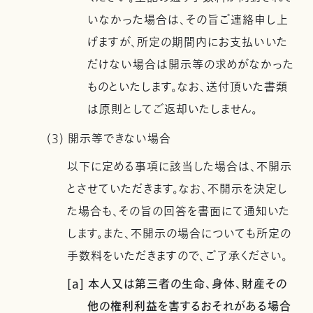
いなかった場合は、その旨ご連絡申し上
げますが、所定の期間内にお支払いいた
だけない場合は開示等の求めがなかった
ものといたします。なお、送付頂いた書類
は原則としてご返却いたしません。
(3) 開示等できない場合
以下に定める事項に該当した場合は、不開示
とさせていただきます。なお、不開示を決定し
た場合も、その旨の回答を書面にて通知いた
します。また、不開示の場合についても所定の
手数料をいただきますので、ご了承ください。
[a] 本人又は第三者の生命、身体、財産その
他の権利利益を害するおそれがある場合