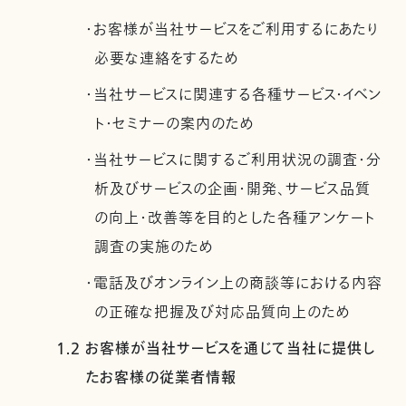
・お客様が当社サービスをご利用するにあたり
必要な連絡をするため
・当社サービスに関連する各種サービス・イベン
ト・セミナーの案内のため
・当社サービスに関するご利用状況の調査・分
析及びサービスの企画・開発、サービス品質
の向上・改善等を目的とした各種アンケート
調査の実施のため
・電話及びオンライン上の商談等における内容
の正確な把握及び対応品質向上のため
1.2 お客様が当社サービスを通じて当社に提供し
たお客様の従業者情報