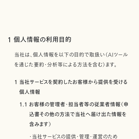
1 個人情報の利用目的
当社は、個人情報を以下の目的で取扱い（AIツール
を通じた要約・分析等による方法を含む）ます。
1 当社サービスを契約したお客様から提供を受ける
個人情報
1.1 お客様の管理者・担当者等の従業者情報（申
込書その他の方法で当社へ届け出た情報を
含みます）
・当社サービスの提供・管理・運営のため