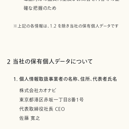
確な把握のため
※上記の各情報は、1.2 を除き当社の保有個人データです
2 当社の保有個人データについて
1. 個人情報取扱事業者の名称、住所、代表者氏名
株式会社カオナビ
東京都港区赤坂一丁目8番1号
代表取締役社長 CEO
佐藤 寛之