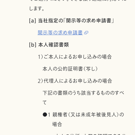
します。
[a] 当社指定の「開示等の求め申請書」
開示等の求め申請書
[b] 本人確認書類
1）ご本人によるお申し込みの場合
本人の公的証明書（写し）
2）代理人によるお申し込みの場合
下記の書類のうち該当するもののすべ
て
●1 親権者（又は未成年被後見人）の
場合