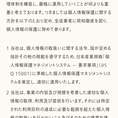
理体制を構築し、厳格に運用していくことが何よりも重
要と考えております。つきましては個人情報保護に関する
方針を以下のとおり定め、全従業者に周知徹底を図り、
個人情報の保護に努めて参ります。
1 当社は、個人情報の取扱いに関する法令、国が定める
指針その他の規範を遵守するため、日本産業規格「個
人情報保護マネジメントシステム — 要求事項」（JIS
Q 15001）に準拠した個人情報保護マネジメントシス
テムを策定し、適切に運用いたします。
2 当社は、事業の内容及び規模を考慮した適切な個人
情報の取得、利用及び提供を行います。それには特定
された利用目的の達成に必要な範囲を超えた個人情