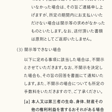
いなかった場合は、その旨ご連絡申し上
げますが、所定の期間内にお支払いいた
だけない場合は開示等の求めがなかった
ものといたします。なお、送付頂いた書類
は原則としてご返却いたしません。
(3) 開示等できない場合
以下に定める事項に該当した場合は、不開示
とさせていただきます。なお、不開示を決定し
た場合も、その旨の回答を書面にて通知いた
します。また、不開示の場合についても所定の
手数料をいただきますので、ご了承ください。
[a] 本人又は第三者の生命、身体、財産その
他の権利利益を害するおそれがある場合