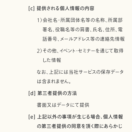
[c] 提供される個人情報の内容
1）会社名・所属団体名等の名称、所属部
署名、役職名等の肩書、氏名、住所、電
話番号、メールアドレス等の連絡先情報
2）その他、イベント・セミナーを通じて取得
した情報
なお、上記には当社サービスの保存データ
は含まれません。
[d] 第三者提供の方法
書面又はデータにて提供
[e] 上記以外の事項が生じる場合、個人情報
の第三者提供の同意を頂く際にあらかじ