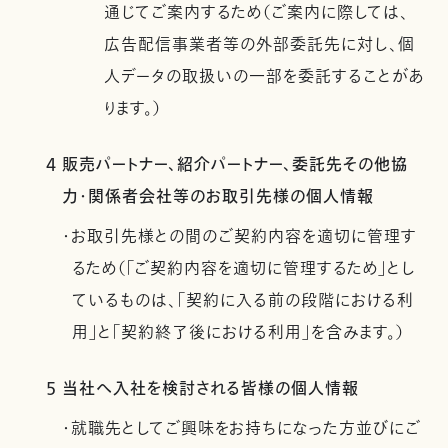
通じてご案内するため（ご案内に際しては、
広告配信事業者等の外部委託先に対し、個
人データの取扱いの一部を委託することがあ
ります。）
4 販売パートナー、紹介パートナー、委託先その他協
力・関係者会社等のお取引先様の個人情報
・お取引先様との間のご契約内容を適切に管理す
るため（「ご契約内容を適切に管理するため」とし
ているものは、「契約に入る前の段階における利
用」と「契約終了後における利用」を含みます。）
5 当社へ入社を検討される皆様の個人情報
・就職先としてご興味をお持ちになった方並びにご