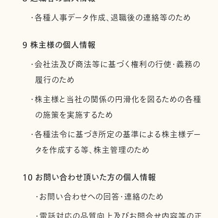
・各種人事データ作成、退職後の連絡等のため
9 株主様の個人情報
・会社法及び商法等に基づく権利の行使・義務の
履行のため
・株主様と当社の関係の円滑化を図るための各種
の施策を実施するため
・各種法令に基づき所定の基準による株主様デー
タを作成する等、株主管理のため
10 お問い合わせ頂いた方の個人情報
・お問い合わせへの回答・連絡のため
・電話対応の品質向上及びお問合せ内容等の正