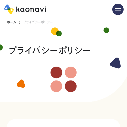
ホーム
プライバシーポリシー
プライバシーポリシー