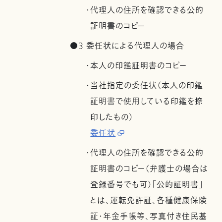
・代理人の住所を確認できる公的
証明書のコピー
●3 委任状による代理人の場合
・本人の印鑑証明書のコピー
・当社指定の委任状（本人の印鑑
証明書で使用している印鑑を捺
印したもの）
委任状
・代理人の住所を確認できる公的
証明書のコピー（弁護士の場合は
登録番号でも可）「公的証明書」
とは、運転免許証、各種健康保険
証・年金手帳等、写真付き住民基