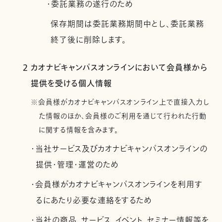
・委託業務の遂行のため
保存期間は委託業務期間中とし、委託業務
終了後に削除します。
2 カオナビキャンパスオンラインにおいて会員様から
提供を受ける個人情報
※会員様がカオナビキャンパスオンライン上で直接入力し
た情報のほか、会員様のご利用を通じて行われた行動
に関する情報を含みます。
・当社サービス及びカオナビキャンパスオンラインの
提供・管理・運営のため
・会員様がカオナビキャンパスオンラインを利用す
るにあたり必要な連絡をするため
・当社の商品、サービス、イベント、セミナー情報等を