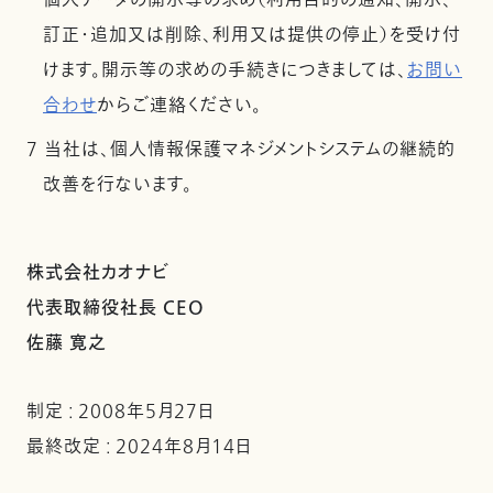
個人データの開示等の求め（利用目的の通知、開示、
訂正・追加又は削除、利用又は提供の停止）を受け付
けます。開示等の求めの手続きにつきましては、
お問い
合わせ
からご連絡ください。
7 当社は、個人情報保護マネジメントシステムの継続的
改善を行ないます。
株式会社カオナビ
代表取締役社長 CEO
佐藤 寛之
制定 : 2008年5月27日
最終改定 : 2024年8月14日