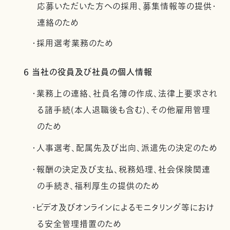
応募いただいた方への採用、募集情報等の提供・
連絡のため
・採用選考業務のため
6 当社の役員及び社員の個人情報
・業務上の連絡、社員名簿の作成、法律上要求され
る諸手続(本人退職後も含む)、その他雇用管理
のため
・人事選考、配属先及び出向、派遣先の決定のため
・報酬の決定及び支払、税務処理、社会保険関連
の手続き、福利厚生の提供のため
・ビデオ及びオンラインによるモニタリング等におけ
る安全管理措置のため