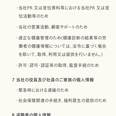
・当社PR 又は宣伝資料等における当社PR 又は宣
伝活動等のため
・当社の営業活動、顧客サポートのため
・適正な健康管理のため(健康診断の結果等の労
働者の健康情報については、法令に基づく場合
を除いて、取得、利用又は提供を行いません。)
・許可・認可・認証等の取得、監査手続のため
7 当社の役員及び社員のご家族の個人情報
・緊急時における連絡のため
・社会保険関連の手続き、福利厚生の提供のため
8 退職者の個人情報