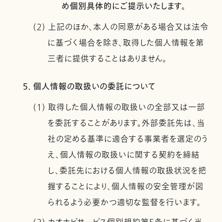
め個別具体的にご提示いたします。
(2) 上記のほか、本人の同意がある場合又は法令
に基づく場合を除き、取得した個人情報を第
三者に提供することはありません。
5. 個人情報の取扱いの委託について
(1) 取得した個人情報の取扱いの全部又は一部
を委託することがあります。外部委託先は、当
社の定める基準に適合する事業者を選定のう
え、個人情報の取扱いに関する契約を締結
し、委託先における個人情報の取扱状況を把
握することにより、個人情報の安全管理が図
られるよう必要かつ適切な監督を行います。