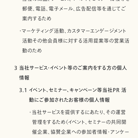
郵便、電話、電子メール、広告配信等を通じてご
案内するため
・マーケティング活動、カスタマーエンゲージメント
活動その他会員様に対する活用提案等の営業活
動のため
3 当社サービス・イベント等のご案内をする方の個人
情報
3.1 イベント、セミナー、キャンペーン等当社PR 活
動にご参加されたお客様の個人情報
・当社サービスを提供するにあたり、その運営
管理をするため（イベント、セミナーの共同開
催企業、協賛企業への参加者情報・アンケー