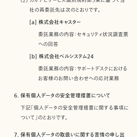
(2) カオナビサービス個別規約第5条に基づく当
社の再委託先は次のとおりです。
[a] 株式会社キャスター
委託業務の内容：セキュリティ状況調査票
への回答
[b] 株式会社ベルシステム24
委託業務の内容：サポートデスクにおける
お客様のお問い合わせへの応対業務
6. 保有個人データの安全管理措置について
下記「個人データの安全管理措置に関する事項に
ついて」のとおりです。
7. 保有個人データの取扱いに関する苦情の申し出