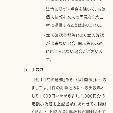
・法令に基づく場合を除いて、当該
個人情報を本人の同意なく第三
者に提供することはありません。
・本人確認書類等により本人確認
が出来ない場合、開示等の求め
に応じられない場合がございま
す。
[c] 手数料
「利用目的の通知」あるいは「開示」につき
ましては、1件のお申込みにつき手数料と
して1,000円いただきます。1,000円分の
定額小為替を上記書類にあわせてご同封
ください。上記の通り手数料が同封されて