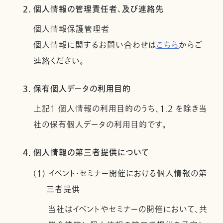
2. 個人情報の管理責任者、及び連絡先
個人情報保護管理者
個人情報に関するお問い合わせは
こちら
からご
連絡ください。
3. 保有個人データの利用目的
上記１ 個人情報の利用目的のうち、1.2 を除き当
社の保有個人データの利用目的です。
4. 個人情報の第三者提供について
(1) イベント・セミナー開催における個人情報の第
三者提供
当社はイベントやセミナーの開催において、共