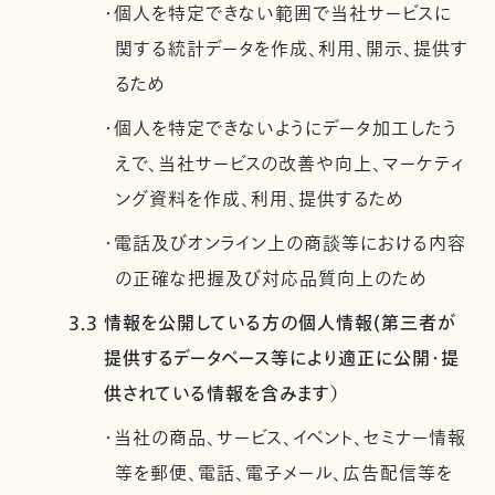
・個人を特定できない範囲で当社サービスに
関する統計データを作成、利用、開示、提供す
るため
・個人を特定できないようにデータ加工したう
えで、当社サービスの改善や向上、マーケティ
ング資料を作成、利用、提供するため
・電話及びオンライン上の商談等における内容
の正確な把握及び対応品質向上のため
3.3 情報を公開している方の個人情報(第三者が
提供するデータベース等により適正に公開・提
供されている情報を含みます）
・当社の商品、サービス、イベント、セミナー情報
等を郵便、電話、電子メール、広告配信等を