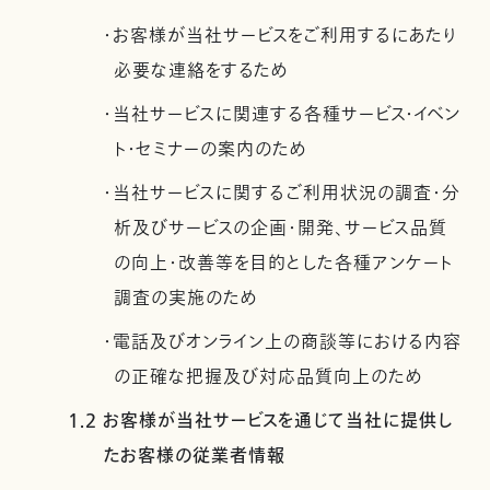
・お客様が当社サービスをご利用するにあたり
必要な連絡をするため
・当社サービスに関連する各種サービス・イベン
ト・セミナーの案内のため
・当社サービスに関するご利用状況の調査・分
析及びサービスの企画・開発、サービス品質
の向上・改善等を目的とした各種アンケート
調査の実施のため
・電話及びオンライン上の商談等における内容
の正確な把握及び対応品質向上のため
1.2 お客様が当社サービスを通じて当社に提供し
たお客様の従業者情報