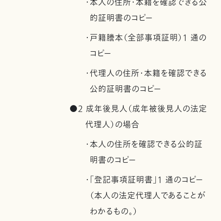
・本人の住所・本籍を確認できる公
的証明書のコピー
・戸籍謄本（全部事項証明）1 通の
コピー
・代理人の住所・本籍を確認できる
公的証明書のコピー
●2 成年後見人（成年被後見人の法定
代理人）の場合
・本人の住所を確認できる公的証
明書のコピー
・「登記事項証明書」1 通のコピー
（本人の法定代理人であることが
わかるもの。）