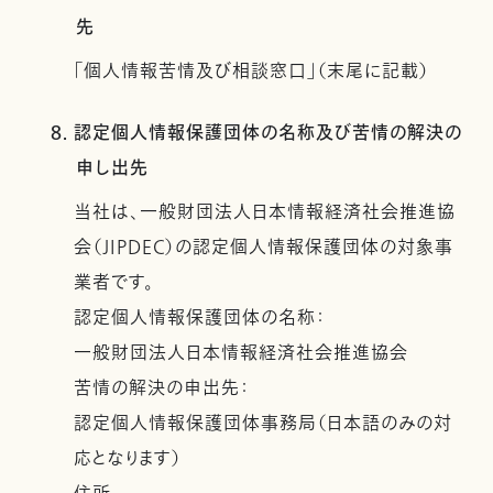
先
「個人情報苦情及び相談窓口」（末尾に記載）
8. 認定個人情報保護団体の名称及び苦情の解決の
申し出先
当社は、一般財団法人日本情報経済社会推進協
会（JIPDEC）の認定個人情報保護団体の対象事
業者です。
認定個人情報保護団体の名称：
一般財団法人日本情報経済社会推進協会
苦情の解決の申出先：
認定個人情報保護団体事務局（日本語のみの対
応となります）