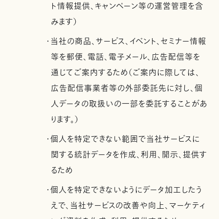
ト情報提供、キャンペーン等の運営管理を含
みます）
・当社の商品、サービス、イベント、セミナー情報
等を郵便、電話、電子メール、広告配信等を
通じてご案内するため（ご案内に際しては、
広告配信事業者等の外部委託先に対し、個
人データの取扱いの一部を委託することがあ
ります。）
・個人を特定できない範囲で当社サービスに
関する統計データを作成、利用、開示、提供す
るため
・個人を特定できないようにデータ加工したう
えで、当社サービスの改善や向上、マーケティ