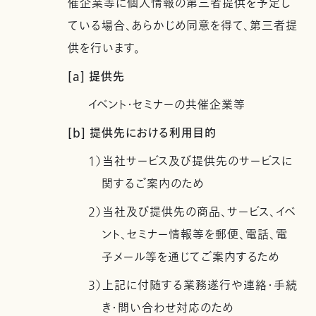
催企業等に個人情報の第三者提供を予定し
ている場合、あらかじめ同意を得て、第三者提
供を行います。
[a] 提供先
イベント・セミナーの共催企業等
[b] 提供先における利用目的
1）当社サービス及び提供先のサービスに
関するご案内のため
2）当社及び提供先の商品、サービス、イベ
ント、セミナー情報等を郵便、電話、電
子メール等を通じてご案内するため
3）上記に付随する業務遂行や連絡・手続
き・問い合わせ対応のため