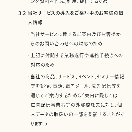
ング資料を作成、利用、提供するため
3.2 当社サービスの導入をご検討中のお客様の個
人情報
・当社サービスに関するご案内及びお客様か
らのお問い合わせへの対応のため
・上記に付随する業務遂行や連絡手続きへの
対応のため
・当社の商品、サービス、イベント、セミナー情報
等を郵便、電話、電子メール、広告配信等を
通じてご案内するため（ご案内に際しては、
広告配信事業者等の外部委託先に対し、個
人データの取扱いの一部を委託することがあ
ります。）