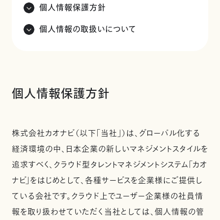
個人情報保護方針
個人情報の取扱いについて
個人情報保護方針
株式会社カオナビ（以下「当社」）は、グローバル化する
経済環境の中、日本企業の新しいマネジメントスタイルを
追求すべく、クラウド型タレントマネジメントシステム「カオ
ナビ」をはじめとして、各種サービスを企業様にご提供し
ている会社です。クラウド上でユーザー企業様の社員情
報を取り扱わせていただく当社としては、個人情報の管