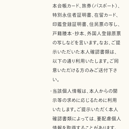
本台帳カード、旅券（パスポート）、
特別永住者証明書、在留カード、
印鑑登録証明書、住民票の写し、
戸籍謄本・抄本、外国人登録原票
の写しなどを言います。なお、ご提
示いただいた本人確認書類は、
以下の通り利用いたします。ご同
意いただける方のみご送付下さ
い。
・当該個人情報は、本人からの開
示等の求めに応じるために利用
いたします。ご提示いただく本人
確認書類によっては、要配慮個人
情報を取得することがあります。