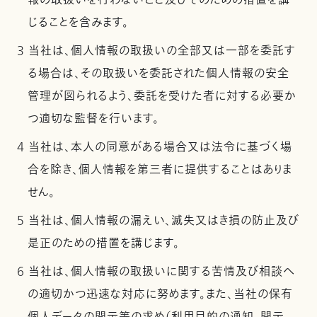
報の取扱いを行わないこと及びそのための措置を講
じることを含みます。
3 当社は、個人情報の取扱いの全部又は一部を委託す
る場合は、その取扱いを委託された個人情報の安全
管理が図られるよう、委託を受けた者に対する必要か
つ適切な監督を行います。
4 当社は、本人の同意がある場合又は法令に基づく場
合を除き、個人情報を第三者に提供することはありま
せん。
5 当社は、個人情報の漏えい、滅失又はき損の防止及び
是正のための措置を講じます。
6 当社は、個人情報の取扱いに関する苦情及び相談へ
の適切かつ迅速な対応に努めます。また、当社の保有