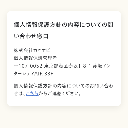
個人情報保護方針の内容についての問
い合わせ窓口
株式会社カオナビ
個人情報保護管理者
〒107-0052 東京都港区赤坂1-8-1 赤坂イン
ターシティAIR 33F
個人情報保護方針の内容についてのお問い合わ
せは、
こちら
からご連絡ください。