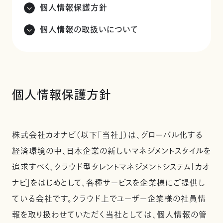
個人情報保護方針
個人情報の取扱いについて
個人情報保護方針
株式会社カオナビ（以下「当社」）は、グローバル化する
経済環境の中、日本企業の新しいマネジメントスタイルを
追求すべく、クラウド型タレントマネジメントシステム「カオ
ナビ」をはじめとして、各種サービスを企業様にご提供し
ている会社です。クラウド上でユーザー企業様の社員情
報を取り扱わせていただく当社としては、個人情報の管