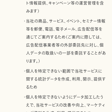
ト情報提供、キャンペーン等の運営管理を含
みます）
・当社の商品、サービス、イベント、セミナー情報
等を郵便、電話、電子メール、広告配信等を
通じてご案内するため（ご案内に際しては、
広告配信事業者等の外部委託先に対し、個
人データの取扱いの一部を委託することがあ
ります。）
・個人を特定できない範囲で当社サービスに
関する統計データを作成、利用、開示、提供す
るため
・個人を特定できないようにデータ加工したう
えで、当社サービスの改善や向上、マーケティ