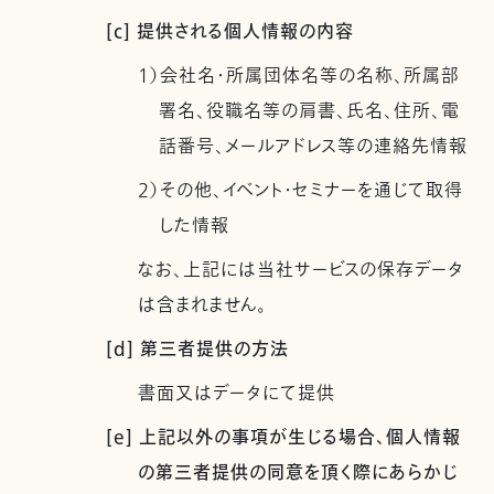
[c] 提供される個人情報の内容
1）会社名・所属団体名等の名称、所属部
署名、役職名等の肩書、氏名、住所、電
話番号、メールアドレス等の連絡先情報
2）その他、イベント・セミナーを通じて取得
した情報
なお、上記には当社サービスの保存データ
は含まれません。
[d] 第三者提供の方法
書面又はデータにて提供
[e] 上記以外の事項が生じる場合、個人情報
の第三者提供の同意を頂く際にあらかじ