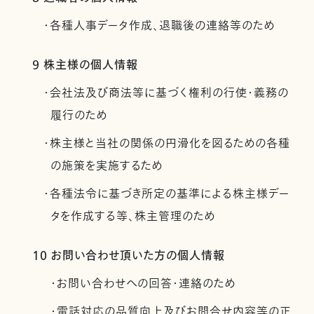
・各種人事データ作成、退職後の連絡等のため
9 株主様の個人情報
・会社法及び商法等に基づく権利の行使・義務の
履行のため
・株主様と当社の関係の円滑化を図るための各種
の施策を実施するため
・各種法令に基づき所定の基準による株主様デー
タを作成する等、株主管理のため
10 お問い合わせ頂いた方の個人情報
・お問い合わせへの回答・連絡のため
・電話対応の品質向上及びお問合せ内容等の正