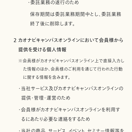
・委託業務の遂行のため
保存期間は委託業務期間中とし、委託業務
終了後に削除します。
2 カオナビキャンパスオンラインにおいて会員様から
提供を受ける個人情報
※会員様がカオナビキャンパスオンライン上で直接入力し
た情報のほか、会員様のご利用を通じて行われた行動
に関する情報を含みます。
・当社サービス及びカオナビキャンパスオンラインの
提供・管理・運営のため
・会員様がカオナビキャンパスオンラインを利用す
るにあたり必要な連絡をするため
・当社の商品、サービス、イベント、セミナー情報等を