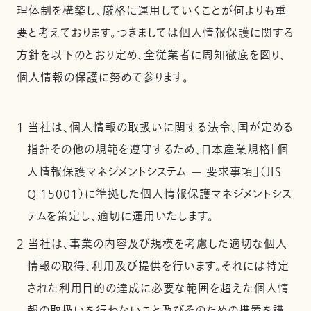
理体制を構築し、厳格に運用していくことが何よりも重
要と考えております。つきましては個人情報保護に関する
方針を以下のとおり定め、全従業者に周知徹底を図り、
個人情報の保護に努めて参ります。
1 当社は、個人情報の取扱いに関する法令、国が定める
指針その他の規範を遵守するため、日本産業規格「個
人情報保護マネジメントシステム — 要求事項」（JIS
Q 15001）に準拠した個人情報保護マネジメントシス
テムを策定し、適切に運用いたします。
2 当社は、事業の内容及び規模を考慮した適切な個人
情報の取得、利用及び提供を行います。それには特定
された利用目的の達成に必要な範囲を超えた個人情