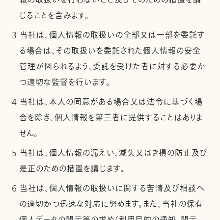
報の取扱いを行わないこと及びそのための措置を講
じることを含みます。
3 当社は、個人情報の取扱いの全部又は一部を委託す
る場合は、その取扱いを委託された個人情報の安全
管理が図られるよう、委託を受けた者に対する必要か
つ適切な監督を行います。
4 当社は、本人の同意がある場合又は法令に基づく場
合を除き、個人情報を第三者に提供することはありま
せん。
5 当社は、個人情報の漏えい、滅失又はき損の防止及び
是正のための措置を講じます。
6 当社は、個人情報の取扱いに関する苦情及び相談へ
の適切かつ迅速な対応に努めます。また、当社の保有