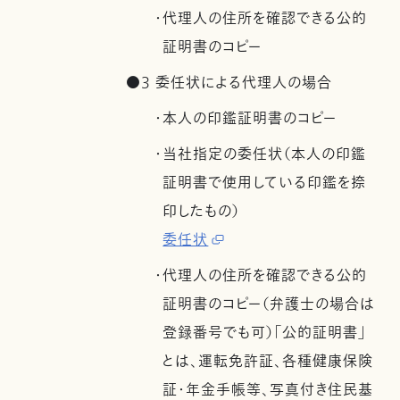
・代理人の住所を確認できる公的
証明書のコピー
●3 委任状による代理人の場合
・本人の印鑑証明書のコピー
・当社指定の委任状（本人の印鑑
証明書で使用している印鑑を捺
印したもの）
委任状
・代理人の住所を確認できる公的
証明書のコピー（弁護士の場合は
登録番号でも可）「公的証明書」
とは、運転免許証、各種健康保険
証・年金手帳等、写真付き住民基