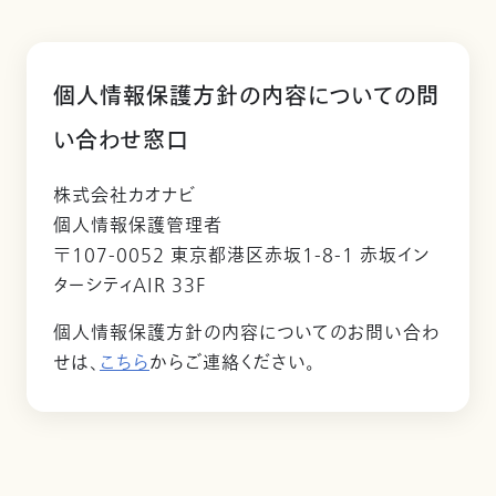
個人情報保護方針の内容についての問
い合わせ窓口
株式会社カオナビ
個人情報保護管理者
〒107-0052 東京都港区赤坂1-8-1 赤坂イン
ターシティAIR 33F
個人情報保護方針の内容についてのお問い合わ
せは、
こちら
からご連絡ください。