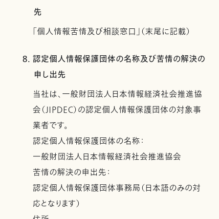
先
「個人情報苦情及び相談窓口」（末尾に記載）
8. 認定個人情報保護団体の名称及び苦情の解決の
申し出先
当社は、一般財団法人日本情報経済社会推進協
会（JIPDEC）の認定個人情報保護団体の対象事
業者です。
認定個人情報保護団体の名称：
一般財団法人日本情報経済社会推進協会
苦情の解決の申出先：
認定個人情報保護団体事務局（日本語のみの対
応となります）