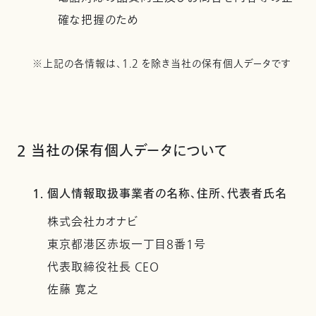
確な把握のため
※上記の各情報は、1.2 を除き当社の保有個人データです
2 当社の保有個人データについて
1. 個人情報取扱事業者の名称、住所、代表者氏名
株式会社カオナビ
東京都港区赤坂一丁目8番1号
代表取締役社長 CEO
佐藤 寛之