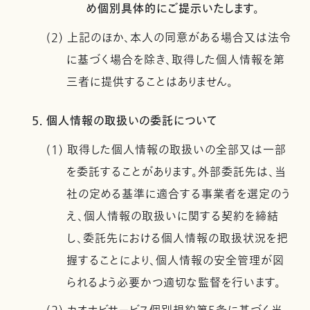
め個別具体的にご提示いたします。
(2) 上記のほか、本人の同意がある場合又は法令
に基づく場合を除き、取得した個人情報を第
三者に提供することはありません。
5. 個人情報の取扱いの委託について
(1) 取得した個人情報の取扱いの全部又は一部
を委託することがあります。外部委託先は、当
社の定める基準に適合する事業者を選定のう
え、個人情報の取扱いに関する契約を締結
し、委託先における個人情報の取扱状況を把
握することにより、個人情報の安全管理が図
られるよう必要かつ適切な監督を行います。