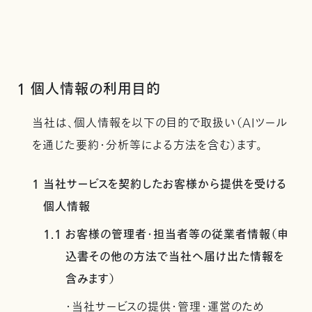
1 個人情報の利用目的
当社は、個人情報を以下の目的で取扱い（AIツール
を通じた要約・分析等による方法を含む）ます。
1 当社サービスを契約したお客様から提供を受ける
個人情報
1.1 お客様の管理者・担当者等の従業者情報（申
込書その他の方法で当社へ届け出た情報を
含みます）
・当社サービスの提供・管理・運営のため