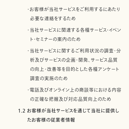
・お客様が当社サービスをご利用するにあたり
必要な連絡をするため
・当社サービスに関連する各種サービス・イベン
ト・セミナーの案内のため
・当社サービスに関するご利用状況の調査・分
析及びサービスの企画・開発、サービス品質
の向上・改善等を目的とした各種アンケート
調査の実施のため
・電話及びオンライン上の商談等における内容
の正確な把握及び対応品質向上のため
1.2 お客様が当社サービスを通じて当社に提供し
たお客様の従業者情報