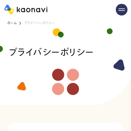
ホーム
プライバシーポリシー
プライバシーポリシー