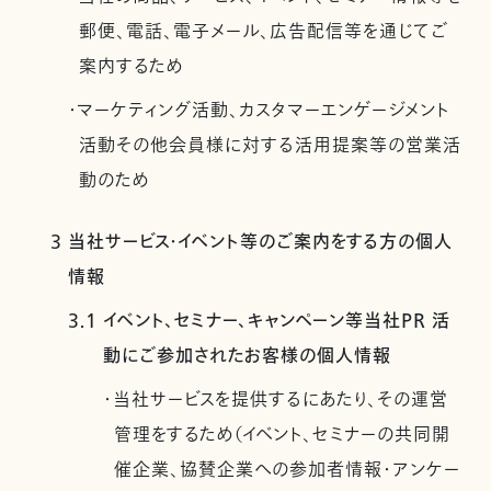
郵便、電話、電子メール、広告配信等を通じてご
案内するため
・マーケティング活動、カスタマーエンゲージメント
活動その他会員様に対する活用提案等の営業活
動のため
3 当社サービス・イベント等のご案内をする方の個人
情報
3.1 イベント、セミナー、キャンペーン等当社PR 活
動にご参加されたお客様の個人情報
・当社サービスを提供するにあたり、その運営
管理をするため（イベント、セミナーの共同開
催企業、協賛企業への参加者情報・アンケー