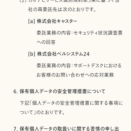
(2) カオナビサービス個別規約第5条に基づく当
社の再委託先は次のとおりです。
[a] 株式会社キャスター
委託業務の内容：セキュリティ状況調査票
への回答
[b] 株式会社ベルシステム24
委託業務の内容：サポートデスクにおける
お客様のお問い合わせへの応対業務
6. 保有個人データの安全管理措置について
下記「個人データの安全管理措置に関する事項に
ついて」のとおりです。
7. 保有個人データの取扱いに関する苦情の申し出