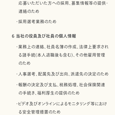
応募いただいた方への採用、募集情報等の提供・
連絡のため
・採用選考業務のため
6 当社の役員及び社員の個人情報
・業務上の連絡、社員名簿の作成、法律上要求され
る諸手続(本人退職後も含む)、その他雇用管理
のため
・人事選考、配属先及び出向、派遣先の決定のため
・報酬の決定及び支払、税務処理、社会保険関連
の手続き、福利厚生の提供のため
・ビデオ及びオンラインによるモニタリング等におけ
る安全管理措置のため