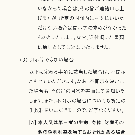
いなかった場合は、その旨ご連絡申し上
げますが、所定の期間内にお支払いいた
だけない場合は開示等の求めがなかった
ものといたします。なお、送付頂いた書類
は原則としてご返却いたしません。
(3) 開示等できない場合
以下に定める事項に該当した場合は、不開示
とさせていただきます。なお、不開示を決定し
た場合も、その旨の回答を書面にて通知いた
します。また、不開示の場合についても所定の
手数料をいただきますので、ご了承ください。
[a] 本人又は第三者の生命、身体、財産その
他の権利利益を害するおそれがある場合