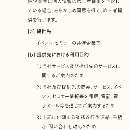
催企業等に個人情報の第三者提供を予定し
ている場合、あらかじめ同意を得て、第三者提
供を行います。
[a] 提供先
イベント・セミナーの共催企業等
[b] 提供先における利用目的
1）当社サービス及び提供先のサービスに
関するご案内のため
2）当社及び提供先の商品、サービス、イベ
ント、セミナー情報等を郵便、電話、電
子メール等を通じてご案内するため
3）上記に付随する業務遂行や連絡・手続
き・問い合わせ対応のため