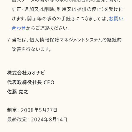
個人データの開示等の求め（利用目的の通知、開示、
訂正・追加又は削除、利用又は提供の停止）を受け付
けます。開示等の求めの手続きにつきましては、
お問い
合わせ
からご連絡ください。
7 当社は、個人情報保護マネジメントシステムの継続的
改善を行ないます。
株式会社カオナビ
代表取締役社長 CEO
佐藤 寛之
制定 : 2008年5月27日
最終改定 : 2024年8月14日