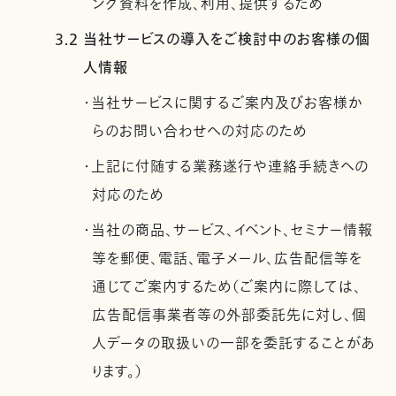
ング資料を作成、利用、提供するため
3.2 当社サービスの導入をご検討中のお客様の個
人情報
・当社サービスに関するご案内及びお客様か
らのお問い合わせへの対応のため
・上記に付随する業務遂行や連絡手続きへの
対応のため
・当社の商品、サービス、イベント、セミナー情報
等を郵便、電話、電子メール、広告配信等を
通じてご案内するため（ご案内に際しては、
広告配信事業者等の外部委託先に対し、個
人データの取扱いの一部を委託することがあ
ります。）