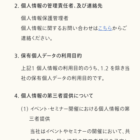
2. 個人情報の管理責任者、及び連絡先
個人情報保護管理者
個人情報に関するお問い合わせは
こちら
からご
連絡ください。
3. 保有個人データの利用目的
上記１ 個人情報の利用目的のうち、1.2 を除き当
社の保有個人データの利用目的です。
4. 個人情報の第三者提供について
(1) イベント・セミナー開催における個人情報の第
三者提供
当社はイベントやセミナーの開催において、共