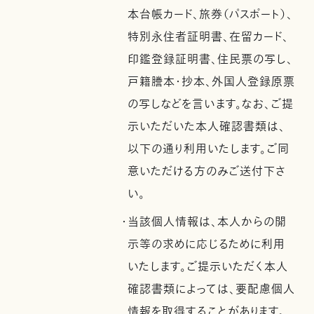
本台帳カード、旅券（パスポート）、
特別永住者証明書、在留カード、
印鑑登録証明書、住民票の写し、
戸籍謄本・抄本、外国人登録原票
の写しなどを言います。なお、ご提
示いただいた本人確認書類は、
以下の通り利用いたします。ご同
意いただける方のみご送付下さ
い。
・当該個人情報は、本人からの開
示等の求めに応じるために利用
いたします。ご提示いただく本人
確認書類によっては、要配慮個人
情報を取得することがあります。