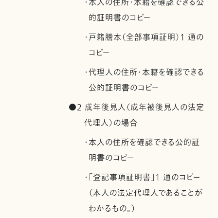
・本人の住所・本籍を確認できる公
的証明書のコピー
・戸籍謄本（全部事項証明）1 通の
コピー
・代理人の住所・本籍を確認できる
公的証明書のコピー
●2 成年後見人（成年被後見人の法定
代理人）の場合
・本人の住所を確認できる公的証
明書のコピー
・「登記事項証明書」1 通のコピー
（本人の法定代理人であることが
わかるもの。）