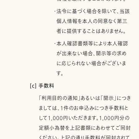
・法令に基づく場合を除いて、当該
個人情報を本人の同意なく第三
者に提供することはありません。
・本人確認書類等により本人確認
が出来ない場合、開示等の求め
に応じられない場合がございま
す。
[c] 手数料
「利用目的の通知」あるいは「開示」につき
ましては、1件のお申込みにつき手数料と
して1,000円いただきます。1,000円分の
定額小為替を上記書類にあわせてご同封
ください。上記の通り手数料が同封されて