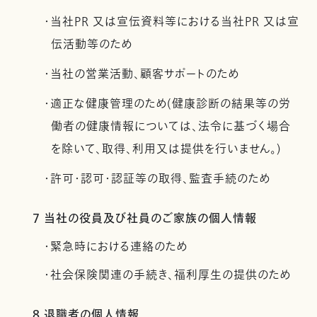
・当社PR 又は宣伝資料等における当社PR 又は宣
伝活動等のため
・当社の営業活動、顧客サポートのため
・適正な健康管理のため(健康診断の結果等の労
働者の健康情報については、法令に基づく場合
を除いて、取得、利用又は提供を行いません。)
・許可・認可・認証等の取得、監査手続のため
7 当社の役員及び社員のご家族の個人情報
・緊急時における連絡のため
・社会保険関連の手続き、福利厚生の提供のため
8 退職者の個人情報