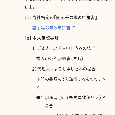
します。
[a] 当社指定の「開示等の求め申請書」
開示等の求め申請書
[b] 本人確認書類
1）ご本人によるお申し込みの場合
本人の公的証明書（写し）
2）代理人によるお申し込みの場合
下記の書類のうち該当するもののすべ
て
●1 親権者（又は未成年被後見人）の
場合