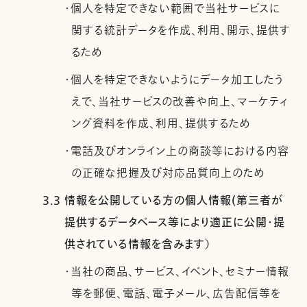
・個人を特定できない範囲で当社サービスに
関する統計データを作成、利用、開示、提供す
るため
・個人を特定できないようにデータ加工したう
えで、当社サービスの改善や向上、マーケティ
ング資料を作成、利用、提供するため
・電話及びオンライン上の商談等における内容
の正確な把握及び対応品質向上のため
3.3 情報を公開している方の個人情報(第三者が
提供するデータベース等により適正に公開・提
供されている情報を含みます）
・当社の商品、サービス、イベント、セミナー情報
等を郵便、電話、電子メール、広告配信等を