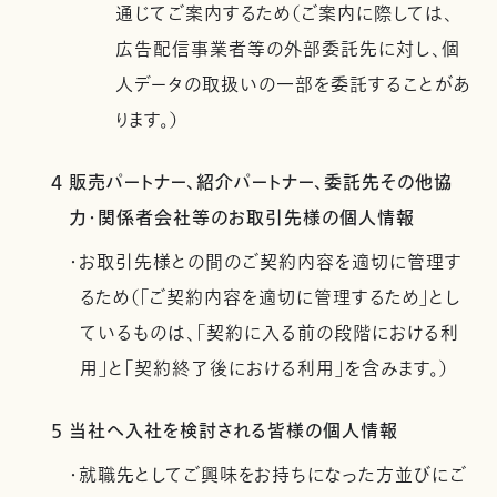
通じてご案内するため（ご案内に際しては、
広告配信事業者等の外部委託先に対し、個
人データの取扱いの一部を委託することがあ
ります。）
4 販売パートナー、紹介パートナー、委託先その他協
力・関係者会社等のお取引先様の個人情報
・お取引先様との間のご契約内容を適切に管理す
るため（「ご契約内容を適切に管理するため」とし
ているものは、「契約に入る前の段階における利
用」と「契約終了後における利用」を含みます。）
5 当社へ入社を検討される皆様の個人情報
・就職先としてご興味をお持ちになった方並びにご