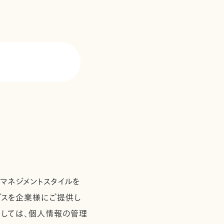
て
マネジメントスタイルを
ービスを企業様にご提供し
としては、個人情報の管理