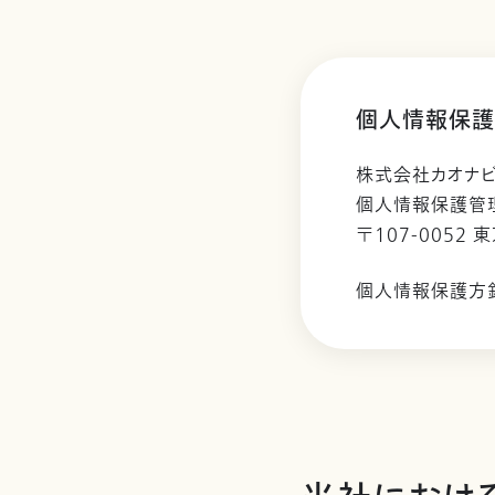
個人情報保護
株式会社カオナ
個人情報保護管
〒107-0052 
個人情報保護方