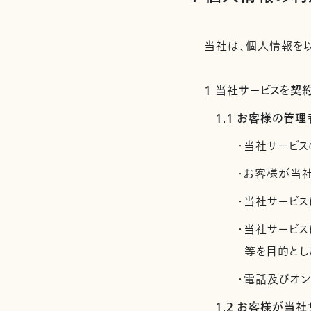
当社は、個人情報を以
1 当社サービスを
1.1 お客様の
・当社サービス
・お客様が当
・当社サービス
・当社サービ
等を目的とし
・電話及びオ
1.2 お客様が当