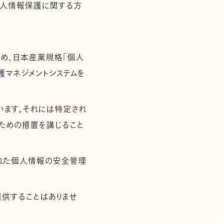
個人情報保護に関する方
め、日本産業規格「個人
保護マネジメントシステムを
います。それには特定され
ための措置を講じること
れた個人情報の安全管理
供することはありませ