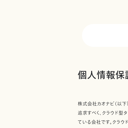
個人情報保
株式会社カオナビ（以下
追求すべく、クラウド型タ
ている会社です。クラウ