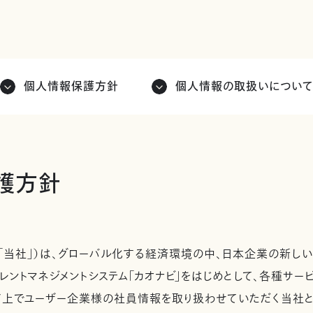
個人情報保護方針
個人情報の取扱いについ
護方針
「当社」）は、グローバル化する経済環境の中、日本企業の新しい
レントマネジメントシステム「カオナビ」をはじめとして、各種サ
ド上でユーザー企業様の社員情報を取り扱わせていただく当社