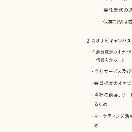
・委託業務の
保存期間は委
2 カオナビキャンパ
※会員様がカオナビ
情報を含みます。
・当社サービス及び
・会員様がカオナビ
・当社の商品、サー
るため
・マーケティング
め