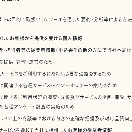
下の目的で取扱い（AIツールを通じた要約・分析等による方法
契約したお客様から提供を受ける個人情報
管理者・担当者等の従業者情報（申込書その他の方法で当社へ届け
の提供・管理・運営のため
社サービスをご利用するにあたり必要な連絡をするため
に関連する各種サービス・イベント・セミナーの案内のため
スに関するご利用状況の調査・分析及びサービスの企画・開発、
た各種アンケート調査の実施のため
ンライン上の商談等における内容の正確な把握及び対応品質向
社サービスを通じて当社に提供したお客様の従業者情報