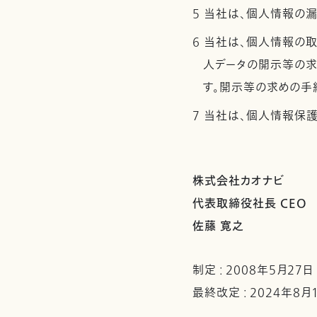
5 当社は、個人情報の
6 当社は、個人情報の
人データの開示等の求
す。開示等の求めの手
7 当社は、個人情報保
株式会社カオナビ
代表取締役社長 CEO
佐藤 寛之
制定 : 2008年5月27日
最終改定 : 2024年8月