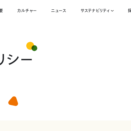
要
カルチャー
ニュース
サステナビリティ
リシー