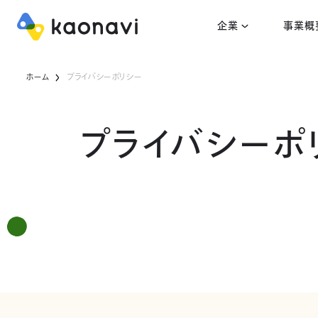
企業
事業概
ホーム
プライバシーポリシー
プライバシーポ