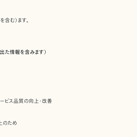
を含む）ます。
出た情報を含みます）
サービス品質の向上・改善
上のため