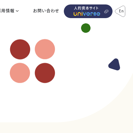
人的資本サイト
採用情報
お問い合わせ
En