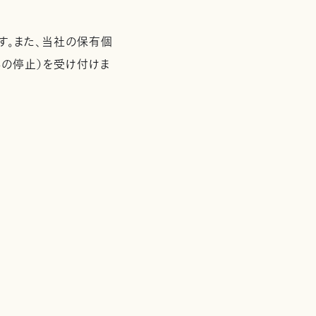
す。また、当社の保有個
の停止）を受け付けま