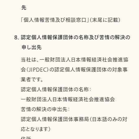
先
「個人情報苦情及び相談窓口」（末尾に記載）
8. 認定個人情報保護団体の名称及び苦情の解決の
申し出先
当社は、一般財団法人日本情報経済社会推進協
会（JIPDEC）の認定個人情報保護団体の対象事
業者です。
認定個人情報保護団体の名称：
一般財団法人日本情報経済社会推進協会
苦情の解決の申出先：
認定個人情報保護団体事務局（日本語のみの対
応となります）