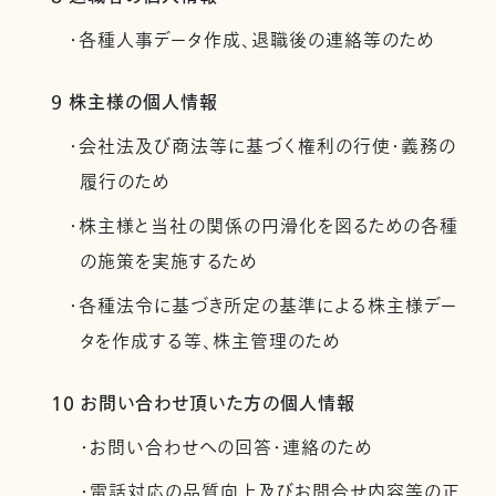
・各種人事データ作成、退職後の連絡等のため
9 株主様の個人情報
・会社法及び商法等に基づく権利の行使・義務の
履行のため
・株主様と当社の関係の円滑化を図るための各種
の施策を実施するため
・各種法令に基づき所定の基準による株主様デー
タを作成する等、株主管理のため
10 お問い合わせ頂いた方の個人情報
・お問い合わせへの回答・連絡のため
・電話対応の品質向上及びお問合せ内容等の正