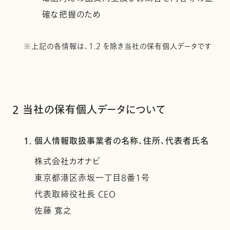
確な把握のため
※上記の各情報は、1.2 を除き当社の保有個人データです
2 当社の保有個人データについて
1. 個人情報取扱事業者の名称、住所、代表者氏名
株式会社カオナビ
東京都港区赤坂一丁目8番1号
代表取締役社長 CEO
佐藤 寛之