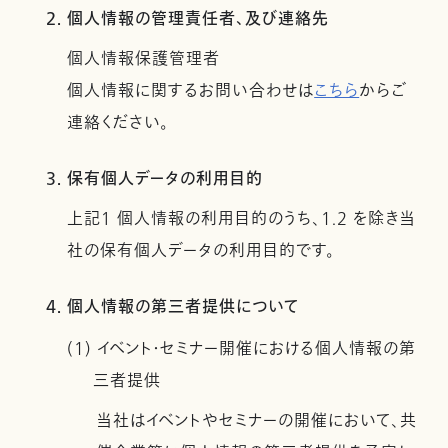
2. 個人情報の管理責任者、及び連絡先
個人情報保護管理者
個人情報に関するお問い合わせは
こちら
からご
連絡ください。
3. 保有個人データの利用目的
上記１ 個人情報の利用目的のうち、1.2 を除き当
社の保有個人データの利用目的です。
4. 個人情報の第三者提供について
(1) イベント・セミナー開催における個人情報の第
三者提供
当社はイベントやセミナーの開催において、共