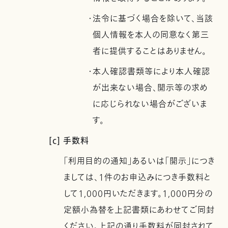
・法令に基づく場合を除いて、当該
個人情報を本人の同意なく第三
者に提供することはありません。
・本人確認書類等により本人確認
が出来ない場合、開示等の求め
に応じられない場合がございま
す。
[c] 手数料
「利用目的の通知」あるいは「開示」につき
ましては、1件のお申込みにつき手数料と
して1,000円いただきます。1,000円分の
定額小為替を上記書類にあわせてご同封
ください。上記の通り手数料が同封されて