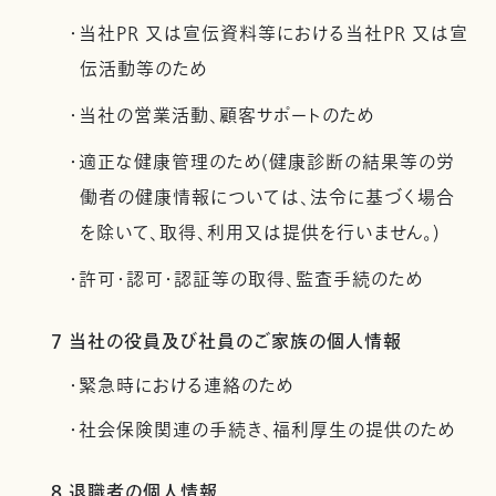
・当社PR 又は宣伝資料等における当社PR 又は宣
伝活動等のため
・当社の営業活動、顧客サポートのため
・適正な健康管理のため(健康診断の結果等の労
働者の健康情報については、法令に基づく場合
を除いて、取得、利用又は提供を行いません。)
・許可・認可・認証等の取得、監査手続のため
7 当社の役員及び社員のご家族の個人情報
・緊急時における連絡のため
・社会保険関連の手続き、福利厚生の提供のため
8 退職者の個人情報