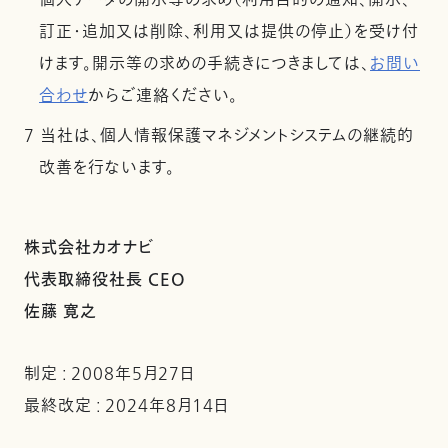
個人データの開示等の求め（利用目的の通知、開示、
訂正・追加又は削除、利用又は提供の停止）を受け付
けます。開示等の求めの手続きにつきましては、
お問い
合わせ
からご連絡ください。
7 当社は、個人情報保護マネジメントシステムの継続的
改善を行ないます。
株式会社カオナビ
代表取締役社長 CEO
佐藤 寛之
制定 : 2008年5月27日
最終改定 : 2024年8月14日