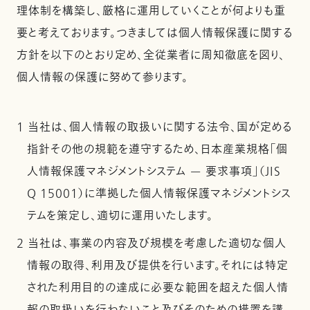
理体制を構築し、厳格に運用していくことが何よりも重
要と考えております。つきましては個人情報保護に関する
方針を以下のとおり定め、全従業者に周知徹底を図り、
個人情報の保護に努めて参ります。
1 当社は、個人情報の取扱いに関する法令、国が定める
指針その他の規範を遵守するため、日本産業規格「個
人情報保護マネジメントシステム — 要求事項」（JIS
Q 15001）に準拠した個人情報保護マネジメントシス
テムを策定し、適切に運用いたします。
2 当社は、事業の内容及び規模を考慮した適切な個人
情報の取得、利用及び提供を行います。それには特定
された利用目的の達成に必要な範囲を超えた個人情