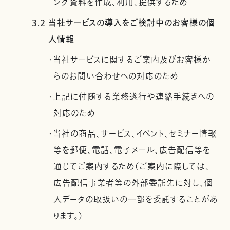
ング資料を作成、利用、提供するため
3.2 当社サービスの導入をご検討中のお客様の個
人情報
・当社サービスに関するご案内及びお客様か
らのお問い合わせへの対応のため
・上記に付随する業務遂行や連絡手続きへの
対応のため
・当社の商品、サービス、イベント、セミナー情報
等を郵便、電話、電子メール、広告配信等を
通じてご案内するため（ご案内に際しては、
広告配信事業者等の外部委託先に対し、個
人データの取扱いの一部を委託することがあ
ります。）