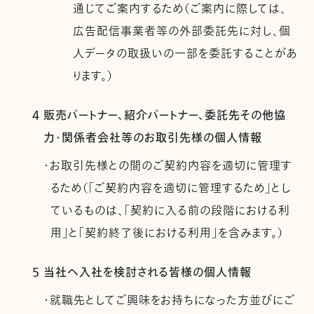
通じてご案内するため（ご案内に際しては、
広告配信事業者等の外部委託先に対し、個
人データの取扱いの一部を委託することがあ
ります。）
4 販売パートナー、紹介パートナー、委託先その他協
力・関係者会社等のお取引先様の個人情報
・お取引先様との間のご契約内容を適切に管理す
るため（「ご契約内容を適切に管理するため」とし
ているものは、「契約に入る前の段階における利
用」と「契約終了後における利用」を含みます。）
5 当社へ入社を検討される皆様の個人情報
・就職先としてご興味をお持ちになった方並びにご