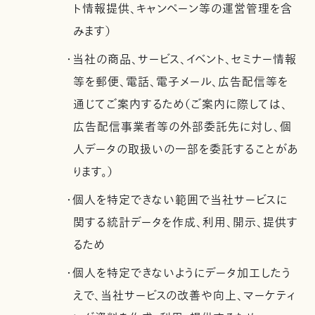
ト情報提供、キャンペーン等の運営管理を含
みます）
・当社の商品、サービス、イベント、セミナー情報
等を郵便、電話、電子メール、広告配信等を
通じてご案内するため（ご案内に際しては、
広告配信事業者等の外部委託先に対し、個
人データの取扱いの一部を委託することがあ
ります。）
・個人を特定できない範囲で当社サービスに
関する統計データを作成、利用、開示、提供す
るため
・個人を特定できないようにデータ加工したう
えで、当社サービスの改善や向上、マーケティ