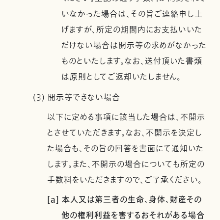
いなかった場合は、その旨ご連絡申し上
げますが、所定の期間内にお支払いいた
だけない場合は開示等の求めがなかった
ものといたします。なお、送付頂いた書類
は原則としてご返却いたしません。
(3) 開示等できない場合
以下に定める事項に該当した場合は、不開示
とさせていただきます。なお、不開示を決定し
た場合も、その旨の回答を書面にて通知いた
します。また、不開示の場合についても所定の
手数料をいただきますので、ご了承ください。
[a] 本人又は第三者の生命、身体、財産その
他の権利利益を害するおそれがある場合