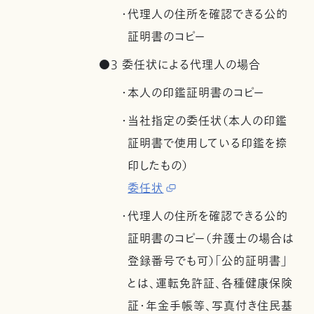
・代理人の住所を確認できる公的
証明書のコピー
●3 委任状による代理人の場合
・本人の印鑑証明書のコピー
・当社指定の委任状（本人の印鑑
証明書で使用している印鑑を捺
印したもの）
委任状
・代理人の住所を確認できる公的
証明書のコピー（弁護士の場合は
登録番号でも可）「公的証明書」
とは、運転免許証、各種健康保険
証・年金手帳等、写真付き住民基