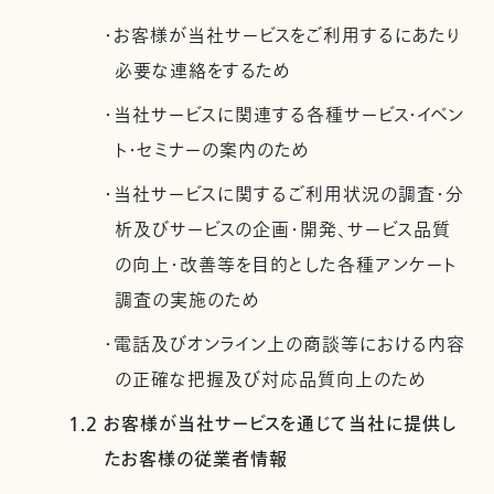
・お客様が当社サービスをご利用するにあたり
必要な連絡をするため
・当社サービスに関連する各種サービス・イベン
ト・セミナーの案内のため
・当社サービスに関するご利用状況の調査・分
析及びサービスの企画・開発、サービス品質
の向上・改善等を目的とした各種アンケート
調査の実施のため
・電話及びオンライン上の商談等における内容
の正確な把握及び対応品質向上のため
1.2 お客様が当社サービスを通じて当社に提供し
たお客様の従業者情報