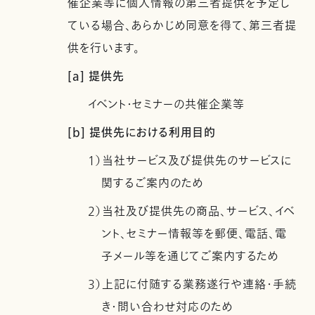
催企業等に個人情報の第三者提供を予定し
ている場合、あらかじめ同意を得て、第三者提
供を行います。
[a] 提供先
イベント・セミナーの共催企業等
[b] 提供先における利用目的
1）当社サービス及び提供先のサービスに
関するご案内のため
2）当社及び提供先の商品、サービス、イベ
ント、セミナー情報等を郵便、電話、電
子メール等を通じてご案内するため
3）上記に付随する業務遂行や連絡・手続
き・問い合わせ対応のため