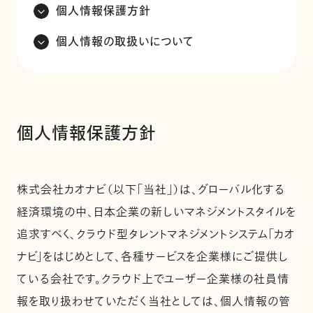
個人情報保護方針
個人情報の取扱いについて
個人情報保護方針
株式会社カオナビ（以下「当社」）は、グローバル化する
経済環境の中、日本企業の新しいマネジメントスタイルを
追求すべく、クラウド型タレントマネジメントシステム「カオ
ナビ」をはじめとして、各種サービスを企業様にご提供し
ている会社です。クラウド上でユーザー企業様の社員情
報を取り扱わせていただく当社としては、個人情報の管