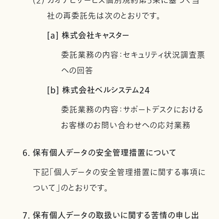
(2) カオナビサービス個別規約第5条に基づく当
社の再委託先は次のとおりです。
[a] 株式会社キャスター
委託業務の内容：セキュリティ状況調査票
への回答
[b] 株式会社ベルシステム24
委託業務の内容：サポートデスクにおける
お客様のお問い合わせへの応対業務
6. 保有個人データの安全管理措置について
下記「個人データの安全管理措置に関する事項に
ついて」のとおりです。
7. 保有個人データの取扱いに関する苦情の申し出