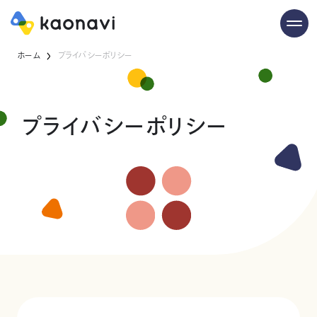
ホーム
プライバシーポリシー
プライバシーポリシー