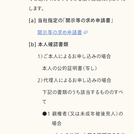
します。
[a] 当社指定の「開示等の求め申請書」
開示等の求め申請書
[b] 本人確認書類
1）ご本人によるお申し込みの場合
本人の公的証明書（写し）
2）代理人によるお申し込みの場合
下記の書類のうち該当するもののすべ
て
●1 親権者（又は未成年被後見人）の
場合