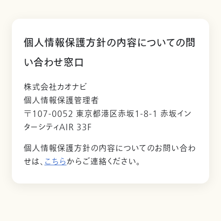
個人情報保護方針の内容についての問
い合わせ窓口
株式会社カオナビ
個人情報保護管理者
〒107-0052 東京都港区赤坂1-8-1 赤坂イン
ターシティAIR 33F
個人情報保護方針の内容についてのお問い合わ
せは、
こちら
からご連絡ください。