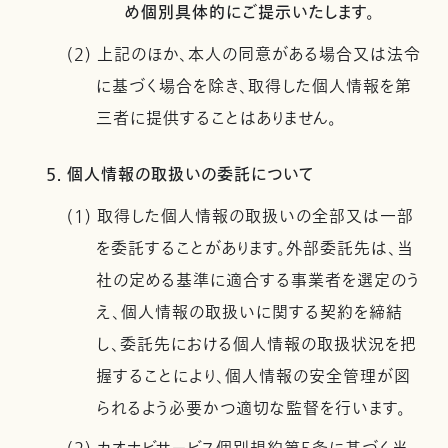
め個別具体的にご提示いたします。
(2) 上記のほか、本人の同意がある場合又は法令
に基づく場合を除き、取得した個人情報を第
三者に提供することはありません。
5. 個人情報の取扱いの委託について
(1) 取得した個人情報の取扱いの全部又は一部
を委託することがあります。外部委託先は、当
社の定める基準に適合する事業者を選定のう
え、個人情報の取扱いに関する契約を締結
し、委託先における個人情報の取扱状況を把
握することにより、個人情報の安全管理が図
られるよう必要かつ適切な監督を行います。