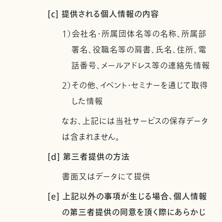
[c] 提供される個人情報の内容
1）会社名・所属団体名等の名称、所属部
署名、役職名等の肩書、氏名、住所、電
話番号、メールアドレス等の連絡先情報
2）その他、イベント・セミナーを通じて取得
した情報
なお、上記には当社サービスの保存データ
は含まれません。
[d] 第三者提供の方法
書面又はデータにて提供
[e] 上記以外の事項が生じる場合、個人情報
の第三者提供の同意を頂く際にあらかじ