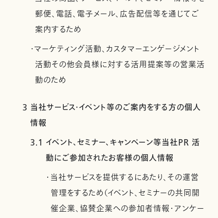
郵便、電話、電子メール、広告配信等を通じてご
案内するため
・マーケティング活動、カスタマーエンゲージメント
活動その他会員様に対する活用提案等の営業活
動のため
3 当社サービス・イベント等のご案内をする方の個人
情報
3.1 イベント、セミナー、キャンペーン等当社PR 活
動にご参加されたお客様の個人情報
・当社サービスを提供するにあたり、その運営
管理をするため（イベント、セミナーの共同開
催企業、協賛企業への参加者情報・アンケー