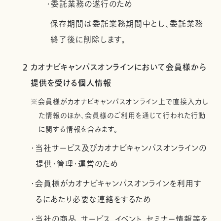
・委託業務の遂行のため
保存期間は委託業務期間中とし、委託業務
終了後に削除します。
2 カオナビキャンパスオンラインにおいて会員様から
提供を受ける個人情報
※会員様がカオナビキャンパスオンライン上で直接入力し
た情報のほか、会員様のご利用を通じて行われた行動
に関する情報を含みます。
・当社サービス及びカオナビキャンパスオンラインの
提供・管理・運営のため
・会員様がカオナビキャンパスオンラインを利用す
るにあたり必要な連絡をするため
・当社の商品、サービス、イベント、セミナー情報等を