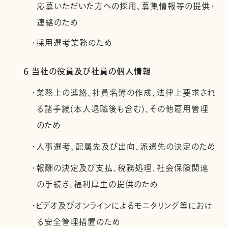
応募いただいた方への採用、募集情報等の提供・
連絡のため
・採用選考業務のため
6 当社の役員及び社員の個人情報
・業務上の連絡、社員名簿の作成、法律上要求され
る諸手続(本人退職後も含む)、その他雇用管理
のため
・人事選考、配属先及び出向、派遣先の決定のため
・報酬の決定及び支払、税務処理、社会保険関連
の手続き、福利厚生の提供のため
・ビデオ及びオンラインによるモニタリング等におけ
る安全管理措置のため