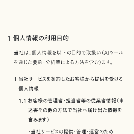
1 個人情報の利用目的
当社は、個人情報を以下の目的で取扱い（AIツール
を通じた要約・分析等による方法を含む）ます。
1 当社サービスを契約したお客様から提供を受ける
個人情報
1.1 お客様の管理者・担当者等の従業者情報（申
込書その他の方法で当社へ届け出た情報を
含みます）
・当社サービスの提供・管理・運営のため