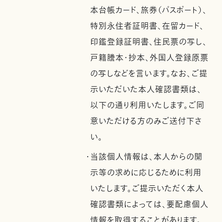
本台帳カード、旅券（パスポート）、
特別永住者証明書、在留カード、
印鑑登録証明書、住民票の写し、
戸籍謄本・抄本、外国人登録原票
の写しなどを言います。なお、ご提
示いただいた本人確認書類は、
以下の通り利用いたします。ご同
意いただける方のみご送付下さ
い。
・当該個人情報は、本人からの開
示等の求めに応じるために利用
いたします。ご提示いただく本人
確認書類によっては、要配慮個人
情報を取得することがあります。