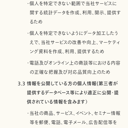
・個人を特定できない範囲で当社サービスに
関する統計データを作成、利用、開示、提供す
るため
・個人を特定できないようにデータ加工したう
えで、当社サービスの改善や向上、マーケティ
ング資料を作成、利用、提供するため
・電話及びオンライン上の商談等における内容
の正確な把握及び対応品質向上のため
3.3 情報を公開している方の個人情報(第三者が
提供するデータベース等により適正に公開・提
供されている情報を含みます）
・当社の商品、サービス、イベント、セミナー情報
等を郵便、電話、電子メール、広告配信等を