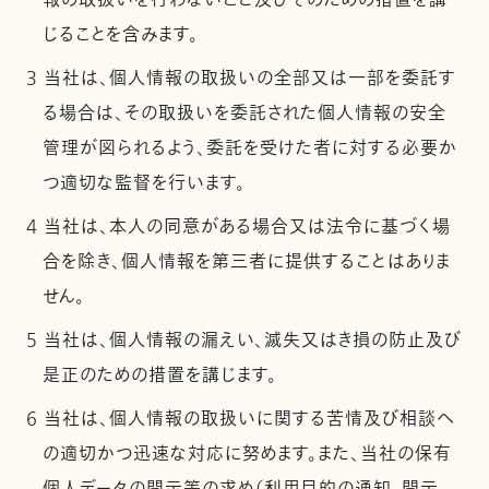
報の取扱いを行わないこと及びそのための措置を講
じることを含みます。
3 当社は、個人情報の取扱いの全部又は一部を委託す
る場合は、その取扱いを委託された個人情報の安全
管理が図られるよう、委託を受けた者に対する必要か
つ適切な監督を行います。
4 当社は、本人の同意がある場合又は法令に基づく場
合を除き、個人情報を第三者に提供することはありま
せん。
5 当社は、個人情報の漏えい、滅失又はき損の防止及び
是正のための措置を講じます。
6 当社は、個人情報の取扱いに関する苦情及び相談へ
の適切かつ迅速な対応に努めます。また、当社の保有