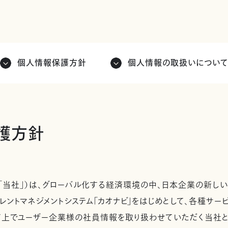
個人情報保護方針
個人情報の取扱いについ
護方針
「当社」）は、グローバル化する経済環境の中、日本企業の新しい
レントマネジメントシステム「カオナビ」をはじめとして、各種サ
ド上でユーザー企業様の社員情報を取り扱わせていただく当社