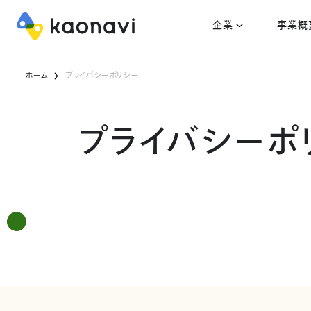
企業
事業概
ホーム
プライバシーポリシー
プライバシーポ