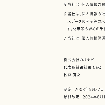
5 当社は、個人情報の
6 当社は、個人情報の
人データの開示等の求
す。開示等の求めの手
7 当社は、個人情報保
株式会社カオナビ
代表取締役社長 CEO
佐藤 寛之
制定 : 2008年5月27日
最終改定 : 2024年8月