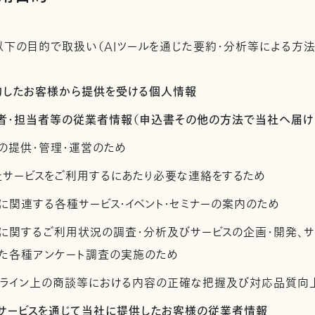
下の目的で取扱い（AIツールを通じた要約・分析等による方法
契約したお客様から提供を受ける個人情報
管理者・担当者等の従業者情報（申込書その他の方法で当社へ届け
の提供・管理・運営のため
社サービスをご利用するにあたり必要な連絡をするため
に関連する各種サービス・イベント・セミナーの案内のため
スに関するご利用状況の調査・分析及びサービスの企画・開発、
た各種アンケート調査の実施のため
ンライン上の商談等における内容の正確な把握及び対応品質向
社サービスを通じて当社に提供したお客様の従業者情報