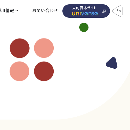
人的資本サイト
採用情報
お問い合わせ
En