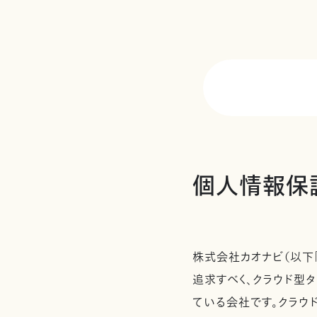
個人情報保
株式会社カオナビ（以下
追求すべく、クラウド型タ
ている会社です。クラウ