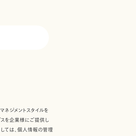
て
マネジメントスタイルを
ービスを企業様にご提供し
としては、個人情報の管理