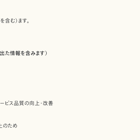
を含む）ます。
出た情報を含みます）
サービス品質の向上・改善
上のため