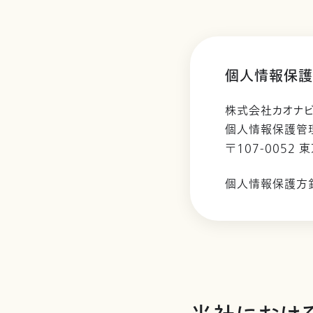
個人情報保護
株式会社カオナ
個人情報保護管
〒107-0052 
個人情報保護方