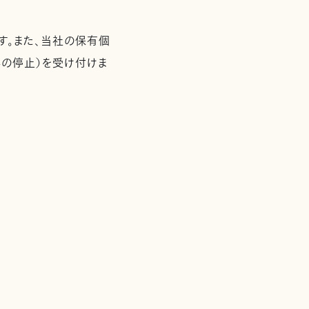
す。また、当社の保有個
の停止）を受け付けま