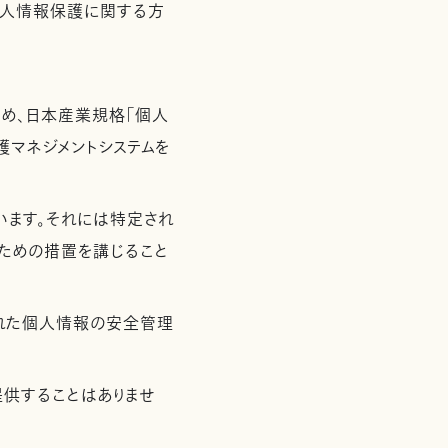
個人情報保護に関する方
め、日本産業規格「個人
保護マネジメントシステムを
います。それには特定され
ための措置を講じること
れた個人情報の安全管理
供することはありませ