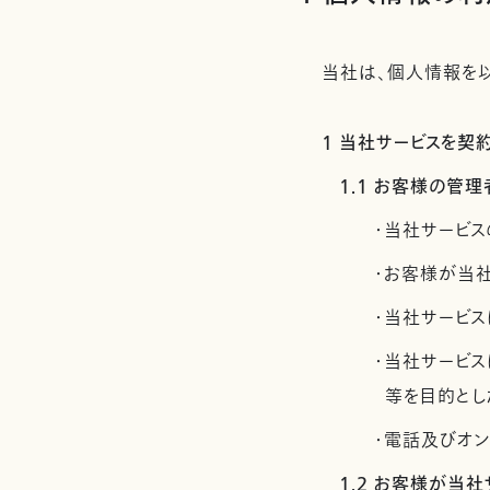
当社は、個人情報を以
1 当社サービスを
1.1 お客様の
・当社サービス
・お客様が当
・当社サービス
・当社サービ
等を目的とし
・電話及びオ
1.2 お客様が当