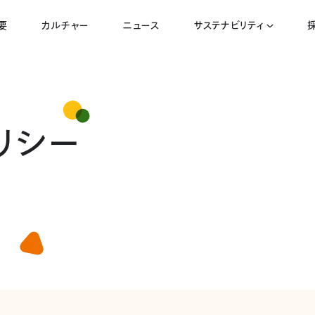
要
カルチャー
ニュース
サステナビリティ
リシー