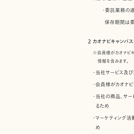
・委託業務の
保存期間は委
2 カオナビキャンパ
※会員様がカオナビ
情報を含みます。
・当社サービス及び
・会員様がカオナビ
・当社の商品、サー
るため
・マーケティング
め