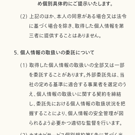
め個別具体的にご提示いたします。
(2) 上記のほか、本人の同意がある場合又は法令
に基づく場合を除き、取得した個人情報を第
三者に提供することはありません。
5. 個人情報の取扱いの委託について
(1) 取得した個人情報の取扱いの全部又は一部
を委託することがあります。外部委託先は、当
社の定める基準に適合する事業者を選定のう
え、個人情報の取扱いに関する契約を締結
し、委託先における個人情報の取扱状況を把
握することにより、個人情報の安全管理が図
られるよう必要かつ適切な監督を行います。