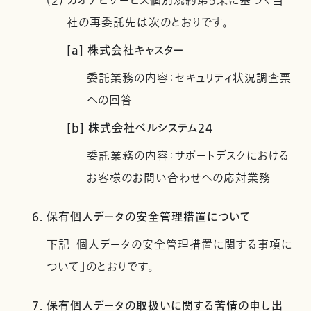
(2) カオナビサービス個別規約第5条に基づく当
社の再委託先は次のとおりです。
[a] 株式会社キャスター
委託業務の内容：セキュリティ状況調査票
への回答
[b] 株式会社ベルシステム24
委託業務の内容：サポートデスクにおける
お客様のお問い合わせへの応対業務
6. 保有個人データの安全管理措置について
下記「個人データの安全管理措置に関する事項に
ついて」のとおりです。
7. 保有個人データの取扱いに関する苦情の申し出