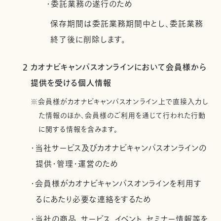
・委託業務の遂行のため
保存期間は委託業務期間中とし、委託業務
終了後に削除します。
2 カオナビキャンパスオンラインにおいて会員様から
提供を受ける個人情報
※会員様がカオナビキャンパスオンライン上で直接入力し
た情報のほか、会員様のご利用を通じて行われた行動
に関する情報を含みます。
・当社サービス及びカオナビキャンパスオンラインの
提供・管理・運営のため
・会員様がカオナビキャンパスオンラインを利用す
るにあたり必要な連絡をするため
・当社の商品、サービス、イベント、セミナー情報等を