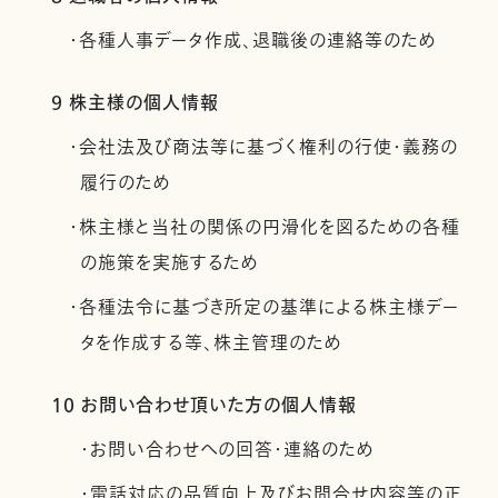
・各種人事データ作成、退職後の連絡等のため
9 株主様の個人情報
・会社法及び商法等に基づく権利の行使・義務の
履行のため
・株主様と当社の関係の円滑化を図るための各種
の施策を実施するため
・各種法令に基づき所定の基準による株主様デー
タを作成する等、株主管理のため
10 お問い合わせ頂いた方の個人情報
・お問い合わせへの回答・連絡のため
・電話対応の品質向上及びお問合せ内容等の正