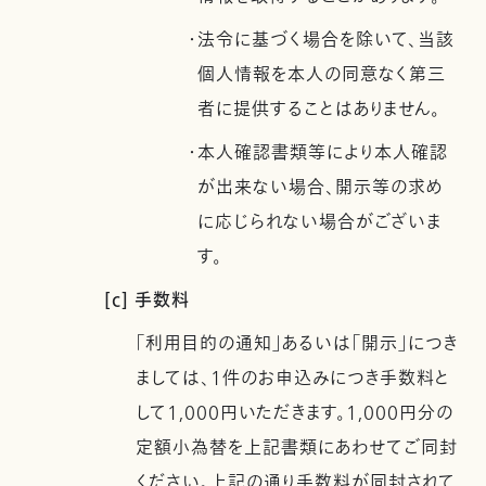
・法令に基づく場合を除いて、当該
個人情報を本人の同意なく第三
者に提供することはありません。
・本人確認書類等により本人確認
が出来ない場合、開示等の求め
に応じられない場合がございま
す。
[c] 手数料
「利用目的の通知」あるいは「開示」につき
ましては、1件のお申込みにつき手数料と
して1,000円いただきます。1,000円分の
定額小為替を上記書類にあわせてご同封
ください。上記の通り手数料が同封されて