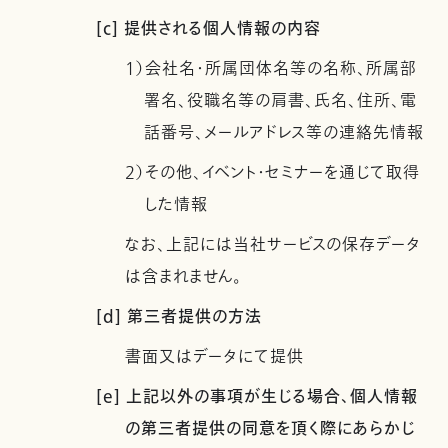
[c] 提供される個人情報の内容
1）会社名・所属団体名等の名称、所属部
署名、役職名等の肩書、氏名、住所、電
話番号、メールアドレス等の連絡先情報
2）その他、イベント・セミナーを通じて取得
した情報
なお、上記には当社サービスの保存データ
は含まれません。
[d] 第三者提供の方法
書面又はデータにて提供
[e] 上記以外の事項が生じる場合、個人情報
の第三者提供の同意を頂く際にあらかじ