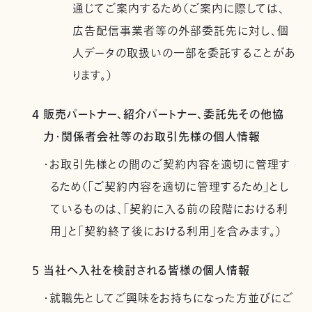
通じてご案内するため（ご案内に際しては、
広告配信事業者等の外部委託先に対し、個
人データの取扱いの一部を委託することがあ
ります。）
4 販売パートナー、紹介パートナー、委託先その他協
力・関係者会社等のお取引先様の個人情報
・お取引先様との間のご契約内容を適切に管理す
るため（「ご契約内容を適切に管理するため」とし
ているものは、「契約に入る前の段階における利
用」と「契約終了後における利用」を含みます。）
5 当社へ入社を検討される皆様の個人情報
・就職先としてご興味をお持ちになった方並びにご