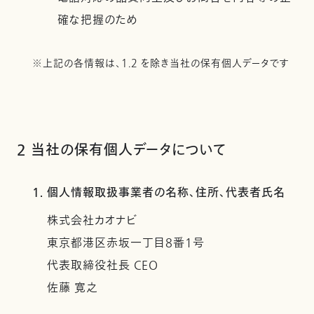
確な把握のため
※上記の各情報は、1.2 を除き当社の保有個人データです
2 当社の保有個人データについて
1. 個人情報取扱事業者の名称、住所、代表者氏名
株式会社カオナビ
東京都港区赤坂一丁目8番1号
代表取締役社長 CEO
佐藤 寛之