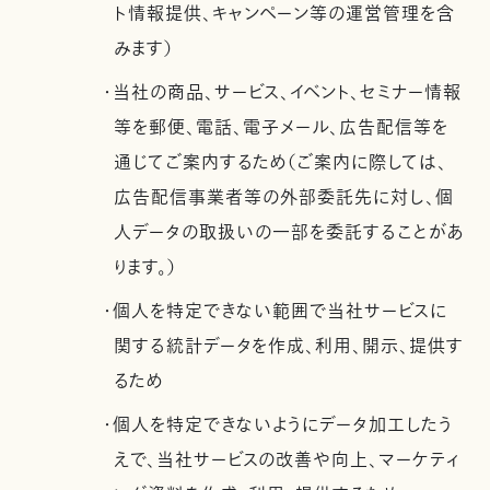
ト情報提供、キャンペーン等の運営管理を含
みます）
・当社の商品、サービス、イベント、セミナー情報
等を郵便、電話、電子メール、広告配信等を
通じてご案内するため（ご案内に際しては、
広告配信事業者等の外部委託先に対し、個
人データの取扱いの一部を委託することがあ
ります。）
・個人を特定できない範囲で当社サービスに
関する統計データを作成、利用、開示、提供す
るため
・個人を特定できないようにデータ加工したう
えで、当社サービスの改善や向上、マーケティ