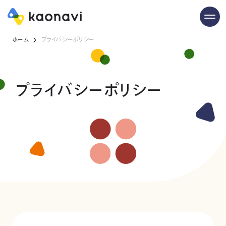
ホーム
プライバシーポリシー
プライバシーポリシー