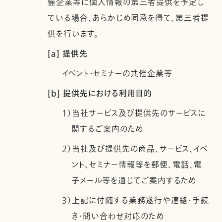
催企業等に個人情報の第三者提供を予定し
ている場合、あらかじめ同意を得て、第三者提
供を行います。
[a] 提供先
イベント・セミナーの共催企業等
[b] 提供先における利用目的
1）当社サービス及び提供先のサービスに
関するご案内のため
2）当社及び提供先の商品、サービス、イベ
ント、セミナー情報等を郵便、電話、電
子メール等を通じてご案内するため
3）上記に付随する業務遂行や連絡・手続
き・問い合わせ対応のため