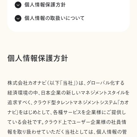
個人情報保護方針
個人情報の取扱いについて
個人情報保護方針
株式会社カオナビ（以下「当社」）は、グローバル化する
経済環境の中、日本企業の新しいマネジメントスタイルを
追求すべく、クラウド型タレントマネジメントシステム「カオ
ナビ」をはじめとして、各種サービスを企業様にご提供し
ている会社です。クラウド上でユーザー企業様の社員情
報を取り扱わせていただく当社としては、個人情報の管