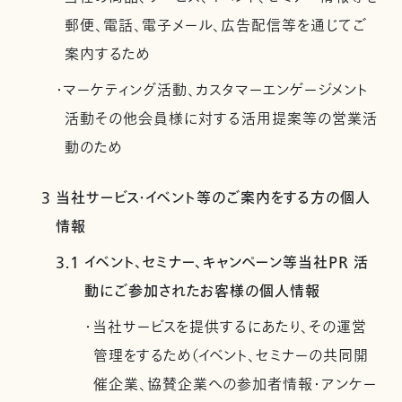
郵便、電話、電子メール、広告配信等を通じてご
案内するため
・マーケティング活動、カスタマーエンゲージメント
活動その他会員様に対する活用提案等の営業活
動のため
3 当社サービス・イベント等のご案内をする方の個人
情報
3.1 イベント、セミナー、キャンペーン等当社PR 活
動にご参加されたお客様の個人情報
・当社サービスを提供するにあたり、その運営
管理をするため（イベント、セミナーの共同開
催企業、協賛企業への参加者情報・アンケー