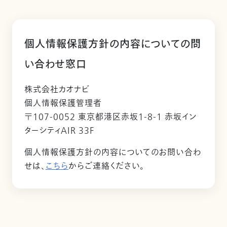
個人情報保護方針の内容についての問
い合わせ窓口
株式会社カオナビ
個人情報保護管理者
〒107-0052 東京都港区赤坂1-8-1 赤坂イン
ターシティAIR 33F
個人情報保護方針の内容についてのお問い合わ
せは、
こちら
からご連絡ください。