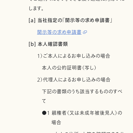
します。
[a] 当社指定の「開示等の求め申請書」
開示等の求め申請書
[b] 本人確認書類
1）ご本人によるお申し込みの場合
本人の公的証明書（写し）
2）代理人によるお申し込みの場合
下記の書類のうち該当するもののすべ
て
●1 親権者（又は未成年被後見人）の
場合