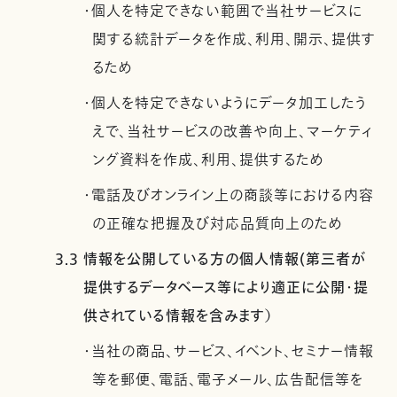
・個人を特定できない範囲で当社サービスに
関する統計データを作成、利用、開示、提供す
るため
・個人を特定できないようにデータ加工したう
えで、当社サービスの改善や向上、マーケティ
ング資料を作成、利用、提供するため
・電話及びオンライン上の商談等における内容
の正確な把握及び対応品質向上のため
3.3 情報を公開している方の個人情報(第三者が
提供するデータベース等により適正に公開・提
供されている情報を含みます）
・当社の商品、サービス、イベント、セミナー情報
等を郵便、電話、電子メール、広告配信等を