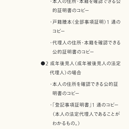
・本人の住所・本籍を確認できる公
的証明書のコピー
・戸籍謄本（全部事項証明）1 通の
コピー
・代理人の住所・本籍を確認できる
公的証明書のコピー
●2 成年後見人（成年被後見人の法定
代理人）の場合
・本人の住所を確認できる公的証
明書のコピー
・「登記事項証明書」1 通のコピー
（本人の法定代理人であることが
わかるもの。）