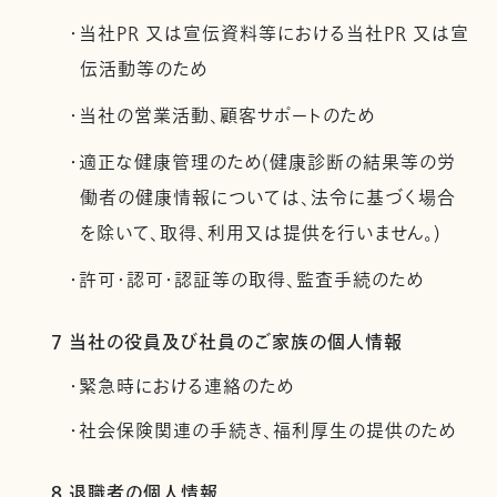
・当社PR 又は宣伝資料等における当社PR 又は宣
伝活動等のため
・当社の営業活動、顧客サポートのため
・適正な健康管理のため(健康診断の結果等の労
働者の健康情報については、法令に基づく場合
を除いて、取得、利用又は提供を行いません。)
・許可・認可・認証等の取得、監査手続のため
7 当社の役員及び社員のご家族の個人情報
・緊急時における連絡のため
・社会保険関連の手続き、福利厚生の提供のため
8 退職者の個人情報