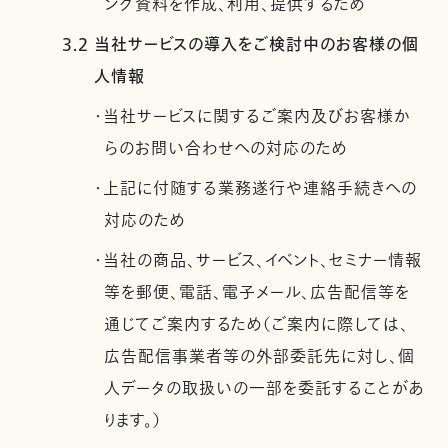
ング資料を作成、利用、提供するため
3.2 当社サービスの導入をご検討中のお客様の個
人情報
・当社サービスに関するご案内及びお客様か
らのお問い合わせへの対応のため
・上記に付随する業務遂行や連絡手続きへの
対応のため
・当社の商品、サービス、イベント、セミナー情報
等を郵便、電話、電子メール、広告配信等を
通じてご案内するため（ご案内に際しては、
広告配信事業者等の外部委託先に対し、個
人データの取扱いの一部を委託することがあ
ります。）