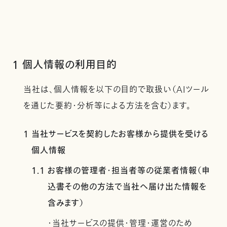
1 個人情報の利用目的
当社は、個人情報を以下の目的で取扱い（AIツール
を通じた要約・分析等による方法を含む）ます。
1 当社サービスを契約したお客様から提供を受ける
個人情報
1.1 お客様の管理者・担当者等の従業者情報（申
込書その他の方法で当社へ届け出た情報を
含みます）
・当社サービスの提供・管理・運営のため