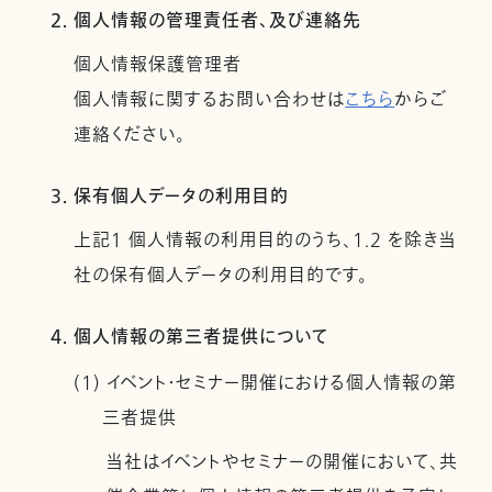
2. 個人情報の管理責任者、及び連絡先
個人情報保護管理者
個人情報に関するお問い合わせは
こちら
からご
連絡ください。
3. 保有個人データの利用目的
上記１ 個人情報の利用目的のうち、1.2 を除き当
社の保有個人データの利用目的です。
4. 個人情報の第三者提供について
(1) イベント・セミナー開催における個人情報の第
三者提供
当社はイベントやセミナーの開催において、共