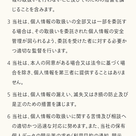
報の取扱いを行わないこと及びそのための措置を講
じることを含みます。
3 当社は、個人情報の取扱いの全部又は一部を委託す
る場合は、その取扱いを委託された個人情報の安全
管理が図られるよう、委託を受けた者に対する必要か
つ適切な監督を行います。
4 当社は、本人の同意がある場合又は法令に基づく場
合を除き、個人情報を第三者に提供することはありま
せん。
5 当社は、個人情報の漏えい、滅失又はき損の防止及び
是正のための措置を講じます。
6 当社は、個人情報の取扱いに関する苦情及び相談へ
の適切かつ迅速な対応に努めます。また、当社の保有