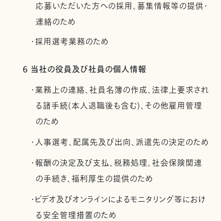
応募いただいた方への採用、募集情報等の提供・
連絡のため
・採用選考業務のため
6 当社の役員及び社員の個人情報
・業務上の連絡、社員名簿の作成、法律上要求され
る諸手続(本人退職後も含む)、その他雇用管理
のため
・人事選考、配属先及び出向、派遣先の決定のため
・報酬の決定及び支払、税務処理、社会保険関連
の手続き、福利厚生の提供のため
・ビデオ及びオンラインによるモニタリング等におけ
る安全管理措置のため