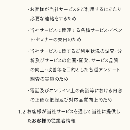
・お客様が当社サービスをご利用するにあたり
必要な連絡をするため
・当社サービスに関連する各種サービス・イベン
ト・セミナーの案内のため
・当社サービスに関するご利用状況の調査・分
析及びサービスの企画・開発、サービス品質
の向上・改善等を目的とした各種アンケート
調査の実施のため
・電話及びオンライン上の商談等における内容
の正確な把握及び対応品質向上のため
1.2 お客様が当社サービスを通じて当社に提供し
たお客様の従業者情報