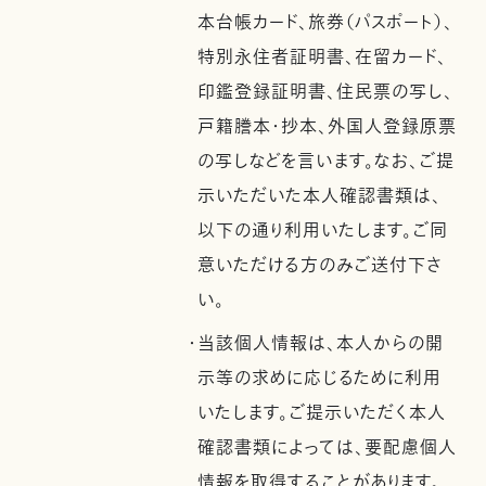
本台帳カード、旅券（パスポート）、
特別永住者証明書、在留カード、
印鑑登録証明書、住民票の写し、
戸籍謄本・抄本、外国人登録原票
の写しなどを言います。なお、ご提
示いただいた本人確認書類は、
以下の通り利用いたします。ご同
意いただける方のみご送付下さ
い。
・当該個人情報は、本人からの開
示等の求めに応じるために利用
いたします。ご提示いただく本人
確認書類によっては、要配慮個人
情報を取得することがあります。