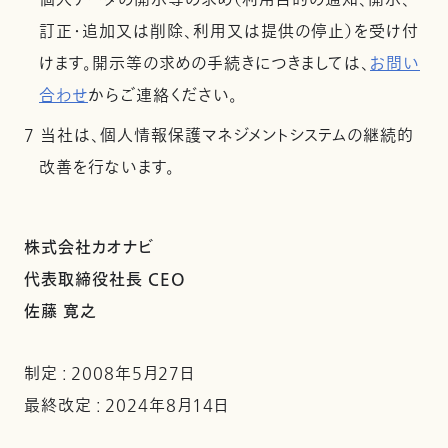
個人データの開示等の求め（利用目的の通知、開示、
訂正・追加又は削除、利用又は提供の停止）を受け付
けます。開示等の求めの手続きにつきましては、
お問い
合わせ
からご連絡ください。
7 当社は、個人情報保護マネジメントシステムの継続的
改善を行ないます。
株式会社カオナビ
代表取締役社長 CEO
佐藤 寛之
制定 : 2008年5月27日
最終改定 : 2024年8月14日