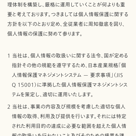
理体制を構築し、厳格に運用していくことが何よりも重
要と考えております。つきましては個人情報保護に関する
方針を以下のとおり定め、全従業者に周知徹底を図り、
個人情報の保護に努めて参ります。
1 当社は、個人情報の取扱いに関する法令、国が定める
指針その他の規範を遵守するため、日本産業規格「個
人情報保護マネジメントシステム — 要求事項」（JIS
Q 15001）に準拠した個人情報保護マネジメントシス
テムを策定し、適切に運用いたします。
2 当社は、事業の内容及び規模を考慮した適切な個人
情報の取得、利用及び提供を行います。それには特定
された利用目的の達成に必要な範囲を超えた個人情