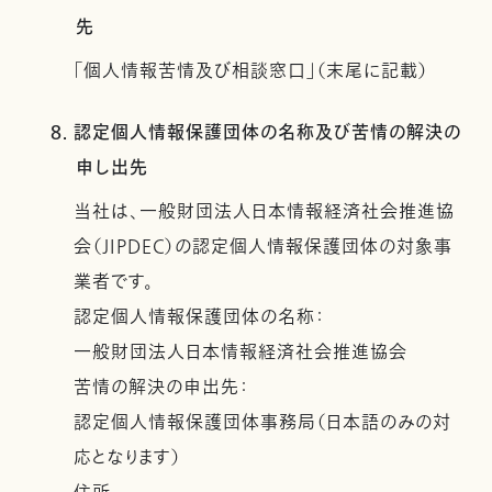
先
「個人情報苦情及び相談窓口」（末尾に記載）
8. 認定個人情報保護団体の名称及び苦情の解決の
申し出先
当社は、一般財団法人日本情報経済社会推進協
会（JIPDEC）の認定個人情報保護団体の対象事
業者です。
認定個人情報保護団体の名称：
一般財団法人日本情報経済社会推進協会
苦情の解決の申出先：
認定個人情報保護団体事務局（日本語のみの対
応となります）