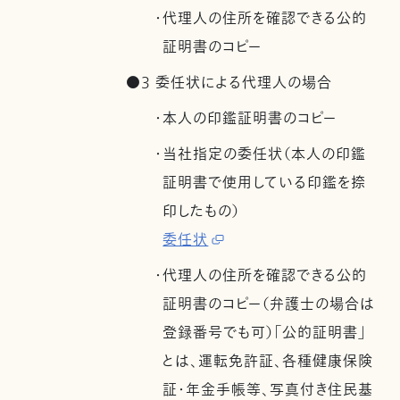
・代理人の住所を確認できる公的
証明書のコピー
●3 委任状による代理人の場合
・本人の印鑑証明書のコピー
・当社指定の委任状（本人の印鑑
証明書で使用している印鑑を捺
印したもの）
委任状
・代理人の住所を確認できる公的
証明書のコピー（弁護士の場合は
登録番号でも可）「公的証明書」
とは、運転免許証、各種健康保険
証・年金手帳等、写真付き住民基