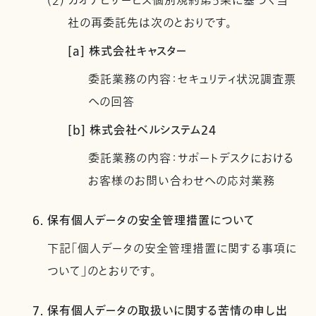
(2) カオナビサービス個別規約第5条に基づく当
社の再委託先は次のとおりです。
[a] 株式会社キャスター
委託業務の内容：セキュリティ状況調査票
への回答
[b] 株式会社ベルシステム24
委託業務の内容：サポートデスクにおける
お客様のお問い合わせへの応対業務
6. 保有個人データの安全管理措置について
下記「個人データの安全管理措置に関する事項に
ついて」のとおりです。
7. 保有個人データの取扱いに関する苦情の申し出