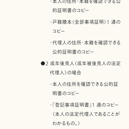
・本人の住所・本籍を確認できる公
的証明書のコピー
・戸籍謄本（全部事項証明）1 通の
コピー
・代理人の住所・本籍を確認できる
公的証明書のコピー
●2 成年後見人（成年被後見人の法定
代理人）の場合
・本人の住所を確認できる公的証
明書のコピー
・「登記事項証明書」1 通のコピー
（本人の法定代理人であることが
わかるもの。）