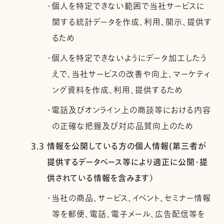
・個人を特定できない範囲で当社サービスに
関する統計データを作成、利用、開示、提供す
るため
・個人を特定できないようにデータ加工したう
えで、当社サービスの改善や向上、マーケティ
ング資料を作成、利用、提供するため
・電話及びオンライン上の商談等における内容
の正確な把握及び対応品質向上のため
3.3 情報を公開している方の個人情報(第三者が
提供するデータベース等により適正に公開・提
供されている情報を含みます）
・当社の商品、サービス、イベント、セミナー情報
等を郵便、電話、電子メール、広告配信等を