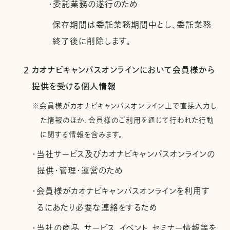
・委託業務の遂行のため
保存期間は委託業務期間中とし、委託業務
終了後に削除します。
2 カオナビキャンパスオンラインにおいて会員様から
提供を受ける個人情報
※会員様がカオナビキャンパスオンライン上で直接入力し
た情報のほか、会員様のご利用を通じて行われた行動
に関する情報を含みます。
・当社サービス及びカオナビキャンパスオンラインの
提供・管理・運営のため
・会員様がカオナビキャンパスオンラインを利用す
るにあたり必要な連絡をするため
・当社の商品、サービス、イベント、セミナー情報等を