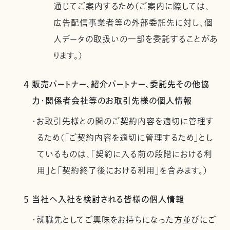
通じてご案内するため（ご案内に際しては、
広告配信事業者等の外部委託先に対し、個
人データの取扱いの一部を委託することがあ
ります。）
4 販売パートナー、紹介パートナー、委託先その他協
力・関係者会社等のお取引先様の個人情報
・お取引先様との間のご契約内容を適切に管理す
るため（「ご契約内容を適切に管理するため」とし
ているものは、「契約に入る前の段階における利
用」と「契約終了後における利用」を含みます。）
5 当社へ入社を検討される皆様の個人情報
・就職先としてご興味をお持ちになった方並びにご