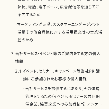
郵便、電話、電子メール、広告配信等を通じてご
案内するため
・マーケティング活動、カスタマーエンゲージメント
活動その他会員様に対する活用提案等の営業活
動のため
3 当社サービス・イベント等のご案内をする方の個人
情報
3.1 イベント、セミナー、キャンペーン等当社PR 活
動にご参加されたお客様の個人情報
・当社サービスを提供するにあたり、その運営
管理をするため（イベント、セミナーの共同開
催企業、協賛企業への参加者情報・アンケー