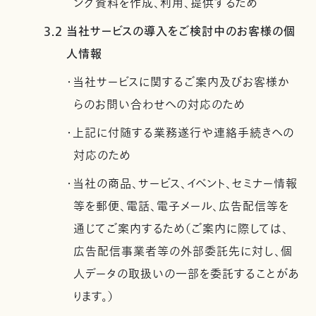
ング資料を作成、利用、提供するため
3.2 当社サービスの導入をご検討中のお客様の個
人情報
・当社サービスに関するご案内及びお客様か
らのお問い合わせへの対応のため
・上記に付随する業務遂行や連絡手続きへの
対応のため
・当社の商品、サービス、イベント、セミナー情報
等を郵便、電話、電子メール、広告配信等を
通じてご案内するため（ご案内に際しては、
広告配信事業者等の外部委託先に対し、個
人データの取扱いの一部を委託することがあ
ります。）