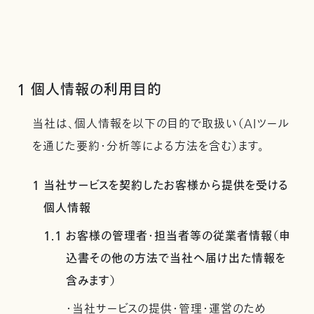
1 個人情報の利用目的
当社は、個人情報を以下の目的で取扱い（AIツール
を通じた要約・分析等による方法を含む）ます。
1 当社サービスを契約したお客様から提供を受ける
個人情報
1.1 お客様の管理者・担当者等の従業者情報（申
込書その他の方法で当社へ届け出た情報を
含みます）
・当社サービスの提供・管理・運営のため