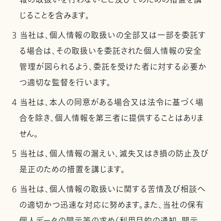
報の取扱いを行わないこと及びそのための措置を講
じることを含みます。
3 当社は、個人情報の取扱いの全部又は一部を委託す
る場合は、その取扱いを委託された個人情報の安全
管理が図られるよう、委託を受けた者に対する必要か
つ適切な監督を行います。
4 当社は、本人の同意がある場合又は法令に基づく場
合を除き、個人情報を第三者に提供することはありま
せん。
5 当社は、個人情報の漏えい、滅失又はき損の防止及び
是正のための措置を講じます。
6 当社は、個人情報の取扱いに関する苦情及び相談へ
の適切かつ迅速な対応に努めます。また、当社の保有