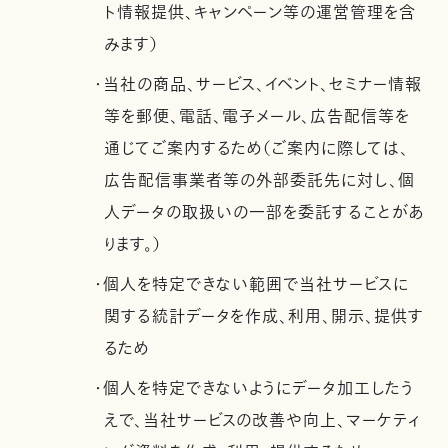
ト情報提供、キャンペーン等の運営管理を含
みます）
・当社の商品、サービス、イベント、セミナー情報
等を郵便、電話、電子メール、広告配信等を
通じてご案内するため（ご案内に際しては、
広告配信事業者等の外部委託先に対し、個
人データの取扱いの一部を委託することがあ
ります。）
・個人を特定できない範囲で当社サービスに
関する統計データを作成、利用、開示、提供す
るため
・個人を特定できないようにデータ加工したう
えで、当社サービスの改善や向上、マーケティ