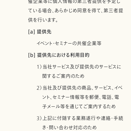
催企業等に個人情報の第三者提供を予定し
ている場合、あらかじめ同意を得て、第三者提
供を行います。
[a] 提供先
イベント・セミナーの共催企業等
[b] 提供先における利用目的
1）当社サービス及び提供先のサービスに
関するご案内のため
2）当社及び提供先の商品、サービス、イベ
ント、セミナー情報等を郵便、電話、電
子メール等を通じてご案内するため
3）上記に付随する業務遂行や連絡・手続
き・問い合わせ対応のため