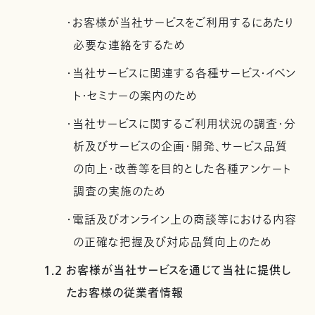
・お客様が当社サービスをご利用するにあたり
必要な連絡をするため
・当社サービスに関連する各種サービス・イベン
ト・セミナーの案内のため
・当社サービスに関するご利用状況の調査・分
析及びサービスの企画・開発、サービス品質
の向上・改善等を目的とした各種アンケート
調査の実施のため
・電話及びオンライン上の商談等における内容
の正確な把握及び対応品質向上のため
1.2 お客様が当社サービスを通じて当社に提供し
たお客様の従業者情報