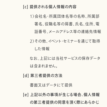
[c] 提供される個人情報の内容
1）会社名・所属団体名等の名称、所属部
署名、役職名等の肩書、氏名、住所、電
話番号、メールアドレス等の連絡先情報
2）その他、イベント・セミナーを通じて取得
した情報
なお、上記には当社サービスの保存データ
は含まれません。
[d] 第三者提供の方法
書面又はデータにて提供
[e] 上記以外の事項が生じる場合、個人情報
の第三者提供の同意を頂く際にあらかじ