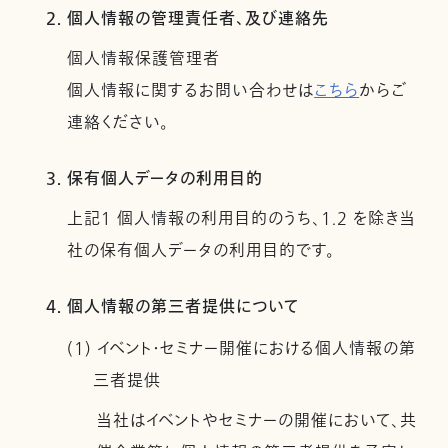
2. 個人情報の管理責任者、及び連絡先
個人情報保護管理者
個人情報に関するお問い合わせは
こちら
からご
連絡ください。
3. 保有個人データの利用目的
上記１ 個人情報の利用目的のうち、1.2 を除き当
社の保有個人データの利用目的です。
4. 個人情報の第三者提供について
(1) イベント・セミナー開催における個人情報の第
三者提供
当社はイベントやセミナーの開催において、共