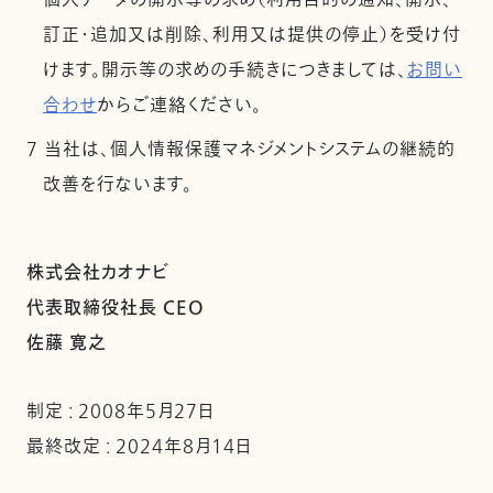
個人データの開示等の求め（利用目的の通知、開示、
訂正・追加又は削除、利用又は提供の停止）を受け付
けます。開示等の求めの手続きにつきましては、
お問い
合わせ
からご連絡ください。
7 当社は、個人情報保護マネジメントシステムの継続的
改善を行ないます。
株式会社カオナビ
代表取締役社長 CEO
佐藤 寛之
制定 : 2008年5月27日
最終改定 : 2024年8月14日