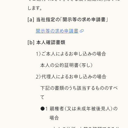
します。
[a] 当社指定の「開示等の求め申請書」
開示等の求め申請書
[b] 本人確認書類
1）ご本人によるお申し込みの場合
本人の公的証明書（写し）
2）代理人によるお申し込みの場合
下記の書類のうち該当するもののすべ
て
●1 親権者（又は未成年被後見人）の
場合