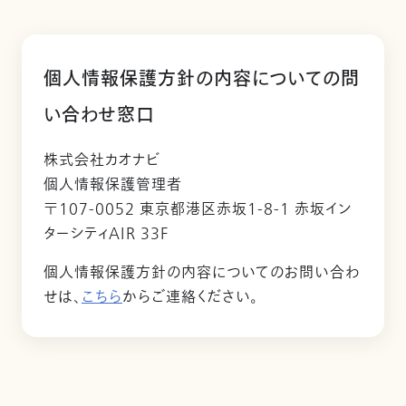
個人情報保護方針の内容についての問
い合わせ窓口
株式会社カオナビ
個人情報保護管理者
〒107-0052 東京都港区赤坂1-8-1 赤坂イン
ターシティAIR 33F
個人情報保護方針の内容についてのお問い合わ
せは、
こちら
からご連絡ください。