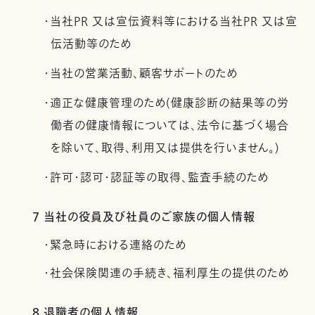
・当社PR 又は宣伝資料等における当社PR 又は宣
伝活動等のため
・当社の営業活動、顧客サポートのため
・適正な健康管理のため(健康診断の結果等の労
働者の健康情報については、法令に基づく場合
を除いて、取得、利用又は提供を行いません。)
・許可・認可・認証等の取得、監査手続のため
7 当社の役員及び社員のご家族の個人情報
・緊急時における連絡のため
・社会保険関連の手続き、福利厚生の提供のため
8 退職者の個人情報