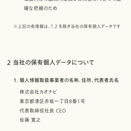
確な把握のため
※上記の各情報は、1.2 を除き当社の保有個人データです
2 当社の保有個人データについて
1. 個人情報取扱事業者の名称、住所、代表者氏名
株式会社カオナビ
東京都港区赤坂一丁目8番1号
代表取締役社長 CEO
佐藤 寛之