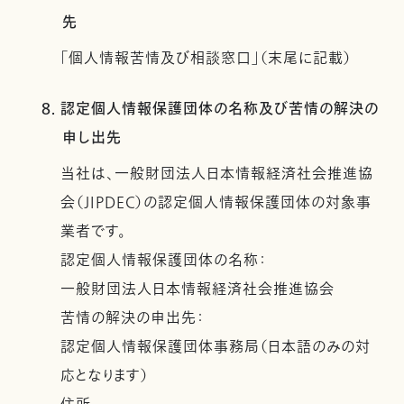
先
「個人情報苦情及び相談窓口」（末尾に記載）
8. 認定個人情報保護団体の名称及び苦情の解決の
申し出先
当社は、一般財団法人日本情報経済社会推進協
会（JIPDEC）の認定個人情報保護団体の対象事
業者です。
認定個人情報保護団体の名称：
一般財団法人日本情報経済社会推進協会
苦情の解決の申出先：
認定個人情報保護団体事務局（日本語のみの対
応となります）