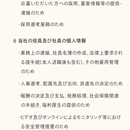
応募いただいた方への採用、募集情報等の提供・
連絡のため
・採用選考業務のため
6 当社の役員及び社員の個人情報
・業務上の連絡、社員名簿の作成、法律上要求され
る諸手続(本人退職後も含む)、その他雇用管理
のため
・人事選考、配属先及び出向、派遣先の決定のため
・報酬の決定及び支払、税務処理、社会保険関連
の手続き、福利厚生の提供のため
・ビデオ及びオンラインによるモニタリング等におけ
る安全管理措置のため