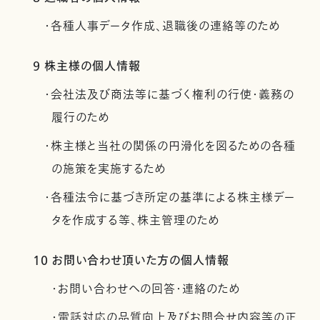
・各種人事データ作成、退職後の連絡等のため
9 株主様の個人情報
・会社法及び商法等に基づく権利の行使・義務の
履行のため
・株主様と当社の関係の円滑化を図るための各種
の施策を実施するため
・各種法令に基づき所定の基準による株主様デー
タを作成する等、株主管理のため
10 お問い合わせ頂いた方の個人情報
・お問い合わせへの回答・連絡のため
・電話対応の品質向上及びお問合せ内容等の正