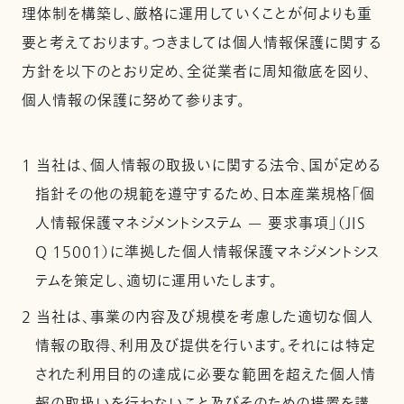
理体制を構築し、厳格に運用していくことが何よりも重
要と考えております。つきましては個人情報保護に関する
方針を以下のとおり定め、全従業者に周知徹底を図り、
個人情報の保護に努めて参ります。
1 当社は、個人情報の取扱いに関する法令、国が定める
指針その他の規範を遵守するため、日本産業規格「個
人情報保護マネジメントシステム — 要求事項」（JIS
Q 15001）に準拠した個人情報保護マネジメントシス
テムを策定し、適切に運用いたします。
2 当社は、事業の内容及び規模を考慮した適切な個人
情報の取得、利用及び提供を行います。それには特定
された利用目的の達成に必要な範囲を超えた個人情