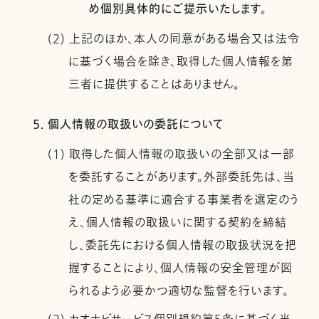
め個別具体的にご提示いたします。
(2) 上記のほか、本人の同意がある場合又は法令
に基づく場合を除き、取得した個人情報を第
三者に提供することはありません。
5. 個人情報の取扱いの委託について
(1) 取得した個人情報の取扱いの全部又は一部
を委託することがあります。外部委託先は、当
社の定める基準に適合する事業者を選定のう
え、個人情報の取扱いに関する契約を締結
し、委託先における個人情報の取扱状況を把
握することにより、個人情報の安全管理が図
られるよう必要かつ適切な監督を行います。