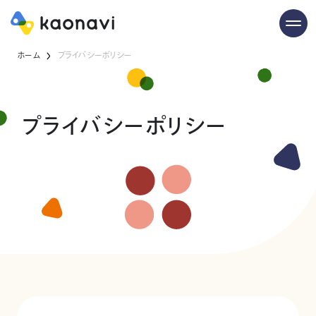
ホーム
プライバシーポリシー
プライバシーポリシー