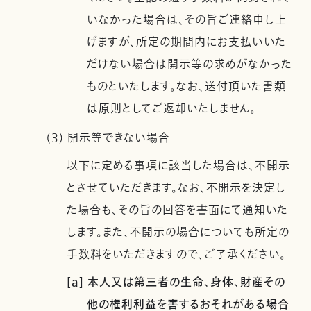
いなかった場合は、その旨ご連絡申し上
げますが、所定の期間内にお支払いいた
だけない場合は開示等の求めがなかった
ものといたします。なお、送付頂いた書類
は原則としてご返却いたしません。
(3) 開示等できない場合
以下に定める事項に該当した場合は、不開示
とさせていただきます。なお、不開示を決定し
た場合も、その旨の回答を書面にて通知いた
します。また、不開示の場合についても所定の
手数料をいただきますので、ご了承ください。
[a] 本人又は第三者の生命、身体、財産その
他の権利利益を害するおそれがある場合