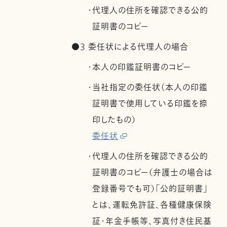
・代理人の住所を確認できる公的
証明書のコピー
●3 委任状による代理人の場合
・本人の印鑑証明書のコピー
・当社指定の委任状（本人の印鑑
証明書で使用している印鑑を捺
印したもの）
委任状
・代理人の住所を確認できる公的
証明書のコピー（弁護士の場合は
登録番号でも可）「公的証明書」
とは、運転免許証、各種健康保険
証・年金手帳等、写真付き住民基