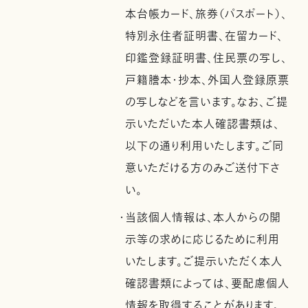
本台帳カード、旅券（パスポート）、
特別永住者証明書、在留カード、
印鑑登録証明書、住民票の写し、
戸籍謄本・抄本、外国人登録原票
の写しなどを言います。なお、ご提
示いただいた本人確認書類は、
以下の通り利用いたします。ご同
意いただける方のみご送付下さ
い。
・当該個人情報は、本人からの開
示等の求めに応じるために利用
いたします。ご提示いただく本人
確認書類によっては、要配慮個人
情報を取得することがあります。