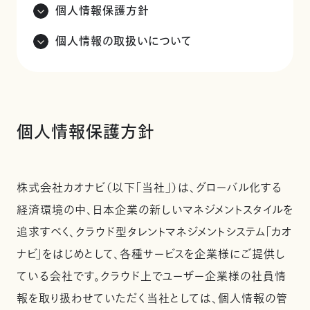
個人情報保護方針
個人情報の取扱いについて
個人情報保護方針
株式会社カオナビ（以下「当社」）は、グローバル化する
経済環境の中、日本企業の新しいマネジメントスタイルを
追求すべく、クラウド型タレントマネジメントシステム「カオ
ナビ」をはじめとして、各種サービスを企業様にご提供し
ている会社です。クラウド上でユーザー企業様の社員情
報を取り扱わせていただく当社としては、個人情報の管