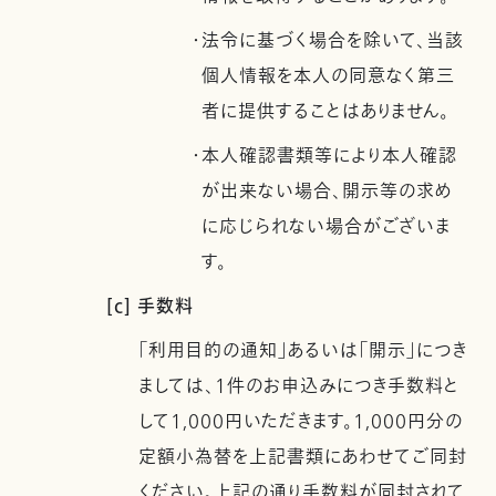
・法令に基づく場合を除いて、当該
個人情報を本人の同意なく第三
者に提供することはありません。
・本人確認書類等により本人確認
が出来ない場合、開示等の求め
に応じられない場合がございま
す。
[c] 手数料
「利用目的の通知」あるいは「開示」につき
ましては、1件のお申込みにつき手数料と
して1,000円いただきます。1,000円分の
定額小為替を上記書類にあわせてご同封
ください。上記の通り手数料が同封されて