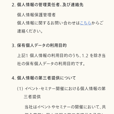
2. 個人情報の管理責任者、及び連絡先
個人情報保護管理者
個人情報に関するお問い合わせは
こちら
からご
連絡ください。
3. 保有個人データの利用目的
上記１ 個人情報の利用目的のうち、1.2 を除き当
社の保有個人データの利用目的です。
4. 個人情報の第三者提供について
(1) イベント・セミナー開催における個人情報の第
三者提供
当社はイベントやセミナーの開催において、共