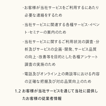
・お客様が当社サービスをご利用するにあたり
必要な連絡をするため
・当社サービスに関連する各種サービス・イベン
ト・セミナーの案内のため
・当社サービスに関するご利用状況の調査・分
析及びサービスの企画・開発、サービス品質
の向上・改善等を目的とした各種アンケート
調査の実施のため
・電話及びオンライン上の商談等における内容
の正確な把握及び対応品質向上のため
1.2 お客様が当社サービスを通じて当社に提供し
たお客様の従業者情報