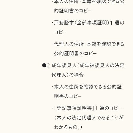
・本人の住所・本籍を確認できる公
的証明書のコピー
・戸籍謄本（全部事項証明）1 通の
コピー
・代理人の住所・本籍を確認できる
公的証明書のコピー
●2 成年後見人（成年被後見人の法定
代理人）の場合
・本人の住所を確認できる公的証
明書のコピー
・「登記事項証明書」1 通のコピー
（本人の法定代理人であることが
わかるもの。）