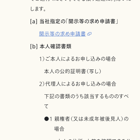
します。
[a] 当社指定の「開示等の求め申請書」
開示等の求め申請書
[b] 本人確認書類
1）ご本人によるお申し込みの場合
本人の公的証明書（写し）
2）代理人によるお申し込みの場合
下記の書類のうち該当するもののすべ
て
●1 親権者（又は未成年被後見人）の
場合