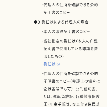
・代理人の住所を確認できる公的
証明書のコピー
●3 委任状による代理人の場合
・本人の印鑑証明書のコピー
・当社指定の委任状（本人の印鑑
証明書で使用している印鑑を捺
印したもの）
委任状
・代理人の住所を確認できる公的
証明書のコピー（弁護士の場合は
登録番号でも可）「公的証明書」
とは、運転免許証、各種健康保険
証・年金手帳等、写真付き住民基