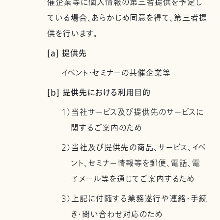
催企業等に個人情報の第三者提供を予定し
ている場合、あらかじめ同意を得て、第三者提
供を行います。
[a] 提供先
イベント・セミナーの共催企業等
[b] 提供先における利用目的
1）当社サービス及び提供先のサービスに
関するご案内のため
2）当社及び提供先の商品、サービス、イベ
ント、セミナー情報等を郵便、電話、電
子メール等を通じてご案内するため
3）上記に付随する業務遂行や連絡・手続
き・問い合わせ対応のため