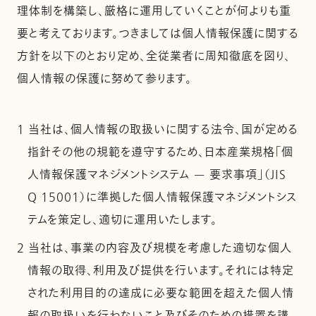
理体制を構築し、厳格に運用していくことが何よりも重
要と考えております。つきましては個人情報保護に関する
方針を以下のとおり定め、全従業者に周知徹底を図り、
個人情報の保護に努めて参ります。
1 当社は、個人情報の取扱いに関する法令、国が定める
指針その他の規範を遵守するため、日本産業規格「個
人情報保護マネジメントシステム — 要求事項」（JIS
Q 15001）に準拠した個人情報保護マネジメントシス
テムを策定し、適切に運用いたします。
2 当社は、事業の内容及び規模を考慮した適切な個人
情報の取得、利用及び提供を行います。それには特定
された利用目的の達成に必要な範囲を超えた個人情