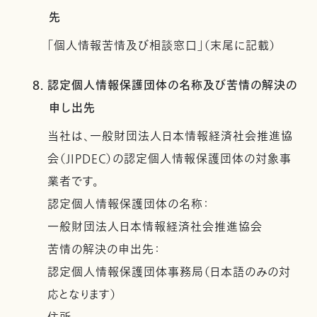
先
「個人情報苦情及び相談窓口」（末尾に記載）
8. 認定個人情報保護団体の名称及び苦情の解決の
申し出先
当社は、一般財団法人日本情報経済社会推進協
会（JIPDEC）の認定個人情報保護団体の対象事
業者です。
認定個人情報保護団体の名称：
一般財団法人日本情報経済社会推進協会
苦情の解決の申出先：
認定個人情報保護団体事務局（日本語のみの対
応となります）