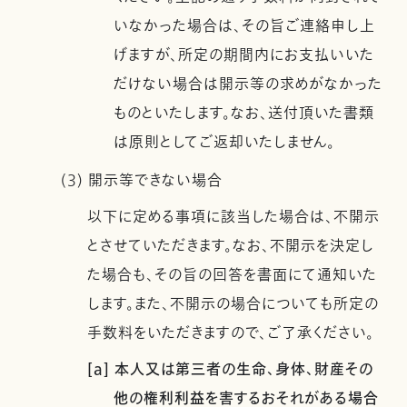
いなかった場合は、その旨ご連絡申し上
げますが、所定の期間内にお支払いいた
だけない場合は開示等の求めがなかった
ものといたします。なお、送付頂いた書類
は原則としてご返却いたしません。
(3) 開示等できない場合
以下に定める事項に該当した場合は、不開示
とさせていただきます。なお、不開示を決定し
た場合も、その旨の回答を書面にて通知いた
します。また、不開示の場合についても所定の
手数料をいただきますので、ご了承ください。
[a] 本人又は第三者の生命、身体、財産その
他の権利利益を害するおそれがある場合