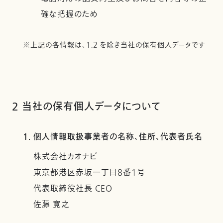
確な把握のため
※上記の各情報は、1.2 を除き当社の保有個人データです
2 当社の保有個人データについて
1. 個人情報取扱事業者の名称、住所、代表者氏名
株式会社カオナビ
東京都港区赤坂一丁目8番1号
代表取締役社長 CEO
佐藤 寛之