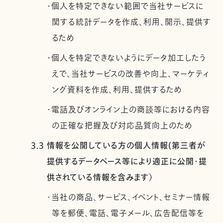
・個人を特定できない範囲で当社サービスに
関する統計データを作成、利用、開示、提供す
るため
・個人を特定できないようにデータ加工したう
えで、当社サービスの改善や向上、マーケティ
ング資料を作成、利用、提供するため
・電話及びオンライン上の商談等における内容
の正確な把握及び対応品質向上のため
3.3 情報を公開している方の個人情報(第三者が
提供するデータベース等により適正に公開・提
供されている情報を含みます）
・当社の商品、サービス、イベント、セミナー情報
等を郵便、電話、電子メール、広告配信等を