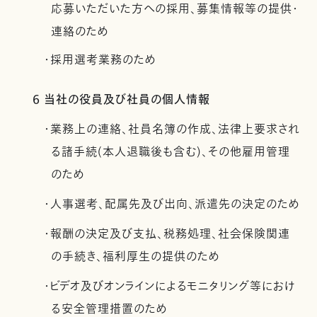
応募いただいた方への採用、募集情報等の提供・
連絡のため
・採用選考業務のため
6 当社の役員及び社員の個人情報
・業務上の連絡、社員名簿の作成、法律上要求され
る諸手続(本人退職後も含む)、その他雇用管理
のため
・人事選考、配属先及び出向、派遣先の決定のため
・報酬の決定及び支払、税務処理、社会保険関連
の手続き、福利厚生の提供のため
・ビデオ及びオンラインによるモニタリング等におけ
る安全管理措置のため