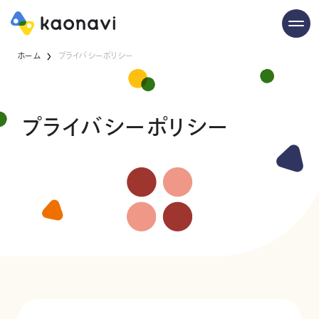
ホーム
プライバシーポリシー
プライバシーポリシー