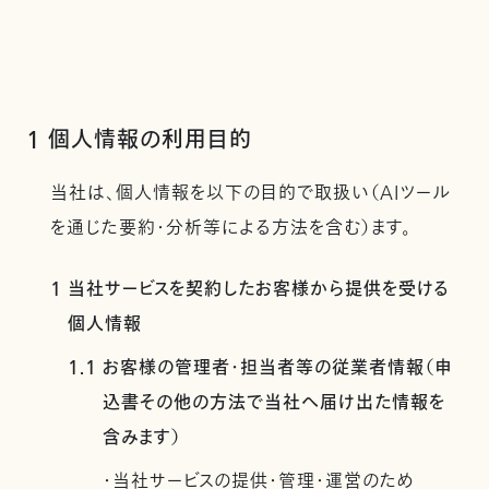
1 個人情報の利用目的
当社は、個人情報を以下の目的で取扱い（AIツール
を通じた要約・分析等による方法を含む）ます。
1 当社サービスを契約したお客様から提供を受ける
個人情報
1.1 お客様の管理者・担当者等の従業者情報（申
込書その他の方法で当社へ届け出た情報を
含みます）
・当社サービスの提供・管理・運営のため