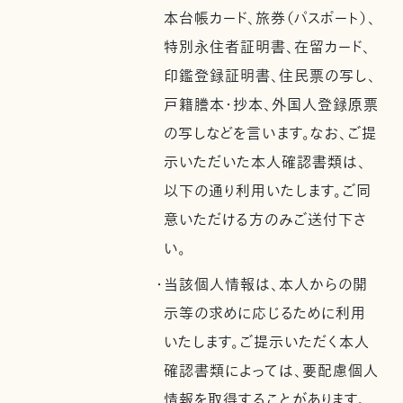
本台帳カード、旅券（パスポート）、
特別永住者証明書、在留カード、
印鑑登録証明書、住民票の写し、
戸籍謄本・抄本、外国人登録原票
の写しなどを言います。なお、ご提
示いただいた本人確認書類は、
以下の通り利用いたします。ご同
意いただける方のみご送付下さ
い。
・当該個人情報は、本人からの開
示等の求めに応じるために利用
いたします。ご提示いただく本人
確認書類によっては、要配慮個人
情報を取得することがあります。