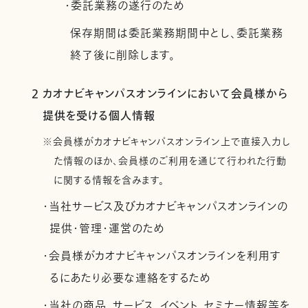
・委託業務の遂行のため
保存期間は委託業務期間中とし、委託業務
終了後に削除します。
2 カオナビキャンパスオンラインにおいて会員様から
提供を受ける個人情報
※会員様がカオナビキャンパスオンライン上で直接入力し
た情報のほか、会員様のご利用を通じて行われた行動
に関する情報を含みます。
・当社サービス及びカオナビキャンパスオンラインの
提供・管理・運営のため
・会員様がカオナビキャンパスオンラインを利用す
るにあたり必要な連絡をするため
・当社の商品、サービス、イベント、セミナー情報等を