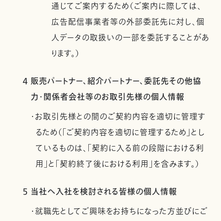
通じてご案内するため（ご案内に際しては、
広告配信事業者等の外部委託先に対し、個
人データの取扱いの一部を委託することがあ
ります。）
4 販売パートナー、紹介パートナー、委託先その他協
力・関係者会社等のお取引先様の個人情報
・お取引先様との間のご契約内容を適切に管理す
るため（「ご契約内容を適切に管理するため」とし
ているものは、「契約に入る前の段階における利
用」と「契約終了後における利用」を含みます。）
5 当社へ入社を検討される皆様の個人情報
・就職先としてご興味をお持ちになった方並びにご