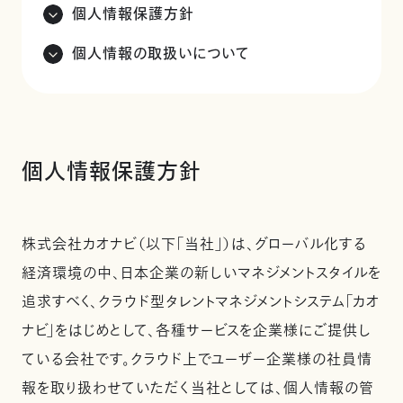
個人情報保護方針
個人情報の取扱いについて
個人情報保護方針
株式会社カオナビ（以下「当社」）は、グローバル化する
経済環境の中、日本企業の新しいマネジメントスタイルを
追求すべく、クラウド型タレントマネジメントシステム「カオ
ナビ」をはじめとして、各種サービスを企業様にご提供し
ている会社です。クラウド上でユーザー企業様の社員情
報を取り扱わせていただく当社としては、個人情報の管