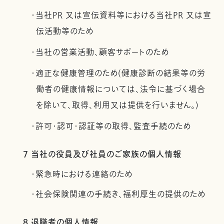
・当社PR 又は宣伝資料等における当社PR 又は宣
伝活動等のため
・当社の営業活動、顧客サポートのため
・適正な健康管理のため(健康診断の結果等の労
働者の健康情報については、法令に基づく場合
を除いて、取得、利用又は提供を行いません。)
・許可・認可・認証等の取得、監査手続のため
7 当社の役員及び社員のご家族の個人情報
・緊急時における連絡のため
・社会保険関連の手続き、福利厚生の提供のため
8 退職者の個人情報