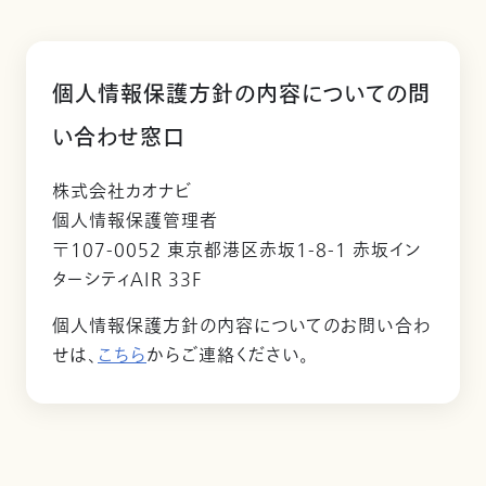
個人情報保護方針の内容についての問
い合わせ窓口
株式会社カオナビ
個人情報保護管理者
〒107-0052 東京都港区赤坂1-8-1 赤坂イン
ターシティAIR 33F
個人情報保護方針の内容についてのお問い合わ
せは、
こちら
からご連絡ください。