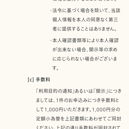
・法令に基づく場合を除いて、当該
個人情報を本人の同意なく第三
者に提供することはありません。
・本人確認書類等により本人確認
が出来ない場合、開示等の求め
に応じられない場合がございま
す。
[c] 手数料
「利用目的の通知」あるいは「開示」につき
ましては、1件のお申込みにつき手数料と
して1,000円いただきます。1,000円分の
定額小為替を上記書類にあわせてご同封
ください。上記の通り手数料が同封されて