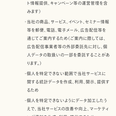
ト情報提供、キャンペーン等の運営管理を含
みます）
・当社の商品、サービス、イベント、セミナー情報
等を郵便、電話、電子メール、広告配信等を
通じてご案内するため（ご案内に際しては、
広告配信事業者等の外部委託先に対し、個
人データの取扱いの一部を委託することがあ
ります。）
・個人を特定できない範囲で当社サービスに
関する統計データを作成、利用、開示、提供す
るため
・個人を特定できないようにデータ加工したう
えで、当社サービスの改善や向上、マーケティ