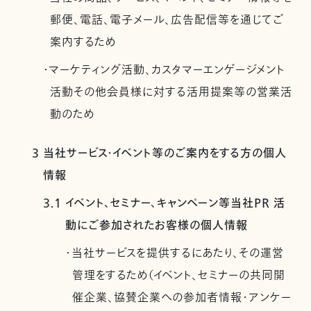
郵便、電話、電子メール、広告配信等を通じてご
案内するため
・マーケティング活動、カスタマーエンゲージメント
活動その他会員様に対する活用提案等の営業活
動のため
3 当社サービス・イベント等のご案内をする方の個人
情報
3.1 イベント、セミナー、キャンペーン等当社PR 活
動にご参加されたお客様の個人情報
・当社サービスを提供するにあたり、その運営
管理をするため（イベント、セミナーの共同開
催企業、協賛企業への参加者情報・アンケー