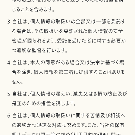
報の取扱いを行わないこと及びそのための措置を講
じることを含みます。
3 当社は、個人情報の取扱いの全部又は一部を委託す
る場合は、その取扱いを委託された個人情報の安全
管理が図られるよう、委託を受けた者に対する必要か
つ適切な監督を行います。
4 当社は、本人の同意がある場合又は法令に基づく場
合を除き、個人情報を第三者に提供することはありま
せん。
5 当社は、個人情報の漏えい、滅失又はき損の防止及び
是正のための措置を講じます。
6 当社は、個人情報の取扱いに関する苦情及び相談へ
の適切かつ迅速な対応に努めます。また、当社の保有