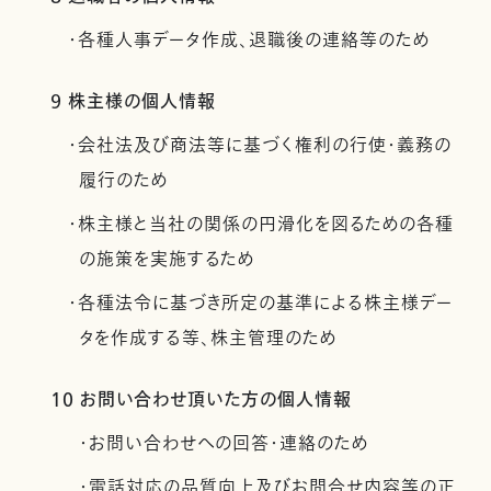
・各種人事データ作成、退職後の連絡等のため
9 株主様の個人情報
・会社法及び商法等に基づく権利の行使・義務の
履行のため
・株主様と当社の関係の円滑化を図るための各種
の施策を実施するため
・各種法令に基づき所定の基準による株主様デー
タを作成する等、株主管理のため
10 お問い合わせ頂いた方の個人情報
・お問い合わせへの回答・連絡のため
・電話対応の品質向上及びお問合せ内容等の正