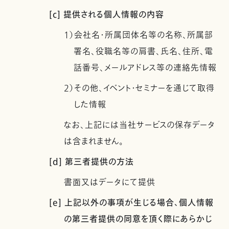
[c] 提供される個人情報の内容
1）会社名・所属団体名等の名称、所属部
署名、役職名等の肩書、氏名、住所、電
話番号、メールアドレス等の連絡先情報
2）その他、イベント・セミナーを通じて取得
した情報
なお、上記には当社サービスの保存データ
は含まれません。
[d] 第三者提供の方法
書面又はデータにて提供
[e] 上記以外の事項が生じる場合、個人情報
の第三者提供の同意を頂く際にあらかじ