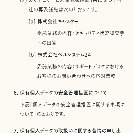
(2) カオナビサービス個別規約第5条に基づく当
社の再委託先は次のとおりです。
[a] 株式会社キャスター
委託業務の内容：セキュリティ状況調査票
への回答
[b] 株式会社ベルシステム24
委託業務の内容：サポートデスクにおける
お客様のお問い合わせへの応対業務
6. 保有個人データの安全管理措置について
下記「個人データの安全管理措置に関する事項に
ついて」のとおりです。
7. 保有個人データの取扱いに関する苦情の申し出