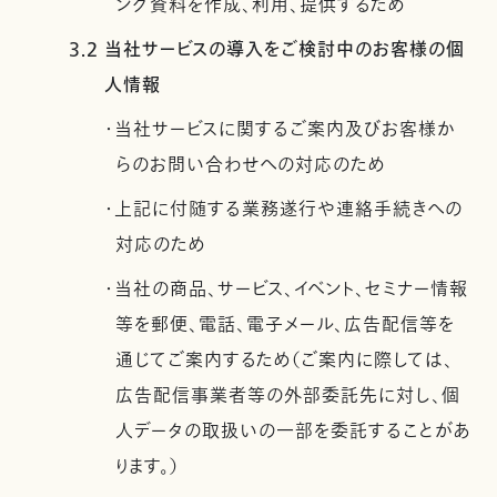
ング資料を作成、利用、提供するため
3.2 当社サービスの導入をご検討中のお客様の個
人情報
・当社サービスに関するご案内及びお客様か
らのお問い合わせへの対応のため
・上記に付随する業務遂行や連絡手続きへの
対応のため
・当社の商品、サービス、イベント、セミナー情報
等を郵便、電話、電子メール、広告配信等を
通じてご案内するため（ご案内に際しては、
広告配信事業者等の外部委託先に対し、個
人データの取扱いの一部を委託することがあ
ります。）