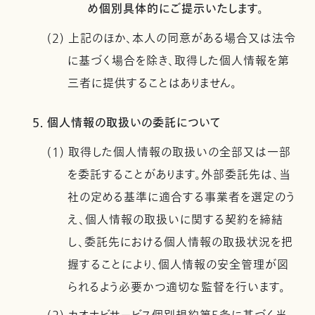
め個別具体的にご提示いたします。
(2) 上記のほか、本人の同意がある場合又は法令
に基づく場合を除き、取得した個人情報を第
三者に提供することはありません。
5. 個人情報の取扱いの委託について
(1) 取得した個人情報の取扱いの全部又は一部
を委託することがあります。外部委託先は、当
社の定める基準に適合する事業者を選定のう
え、個人情報の取扱いに関する契約を締結
し、委託先における個人情報の取扱状況を把
握することにより、個人情報の安全管理が図
られるよう必要かつ適切な監督を行います。