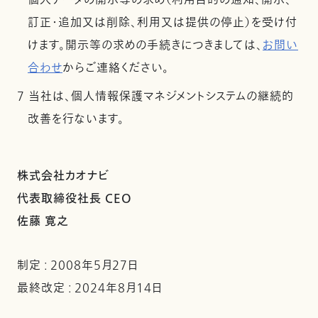
個人データの開示等の求め（利用目的の通知、開示、
訂正・追加又は削除、利用又は提供の停止）を受け付
けます。開示等の求めの手続きにつきましては、
お問い
合わせ
からご連絡ください。
7 当社は、個人情報保護マネジメントシステムの継続的
改善を行ないます。
株式会社カオナビ
代表取締役社長 CEO
佐藤 寛之
制定 : 2008年5月27日
最終改定 : 2024年8月14日