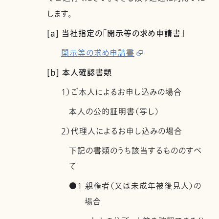
します。
[a] 当社指定の「開示等の求め申請書」
開示等の求め申請書
[b] 本人確認書類
1）ご本人によるお申し込みの場合
本人の公的証明書（写し）
2）代理人によるお申し込みの場合
下記の書類のうち該当するもののすべ
て
●1 親権者（又は未成年被後見人）の
場合