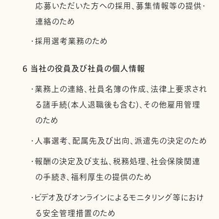
応募いただいた方への採用、募集情報等の提供・
連絡のため
・採用選考業務のため
6 当社の役員及び社員の個人情報
・業務上の連絡、社員名簿の作成、法律上要求され
る諸手続(本人退職後も含む)、その他雇用管理
のため
・人事選考、配属先及び出向、派遣先の決定のため
・報酬の決定及び支払、税務処理、社会保険関連
の手続き、福利厚生の提供のため
・ビデオ及びオンラインによるモニタリング等におけ
る安全管理措置のため