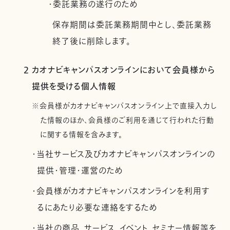
・委託業務の遂行のため
保存期間は委託業務期間中とし、委託業務
終了後に削除します。
2 カオナビキャンパスオンラインにおいて会員様から
提供を受ける個人情報
※会員様がカオナビキャンパスオンライン上で直接入力し
た情報のほか、会員様のご利用を通じて行われた行動
に関する情報を含みます。
・当社サービス及びカオナビキャンパスオンラインの
提供・管理・運営のため
・会員様がカオナビキャンパスオンラインを利用す
るにあたり必要な連絡をするため
・当社の商品、サービス、イベント、セミナー情報等を