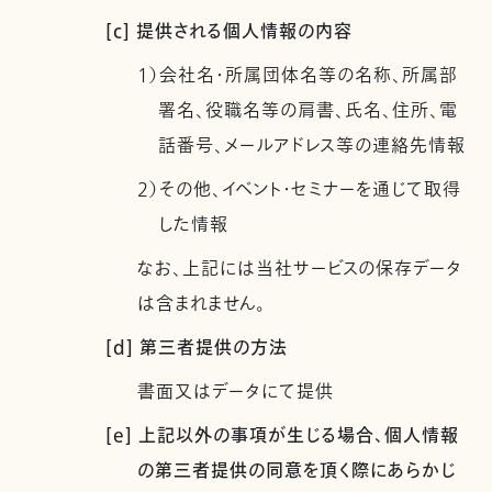
[c] 提供される個人情報の内容
1）会社名・所属団体名等の名称、所属部
署名、役職名等の肩書、氏名、住所、電
話番号、メールアドレス等の連絡先情報
2）その他、イベント・セミナーを通じて取得
した情報
なお、上記には当社サービスの保存データ
は含まれません。
[d] 第三者提供の方法
書面又はデータにて提供
[e] 上記以外の事項が生じる場合、個人情報
の第三者提供の同意を頂く際にあらかじ