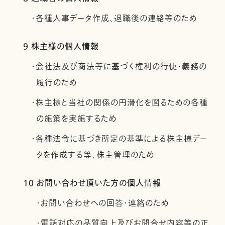
・各種人事データ作成、退職後の連絡等のため
9 株主様の個人情報
・会社法及び商法等に基づく権利の行使・義務の
履行のため
・株主様と当社の関係の円滑化を図るための各種
の施策を実施するため
・各種法令に基づき所定の基準による株主様デー
タを作成する等、株主管理のため
10 お問い合わせ頂いた方の個人情報
・お問い合わせへの回答・連絡のため
・電話対応の品質向上及びお問合せ内容等の正