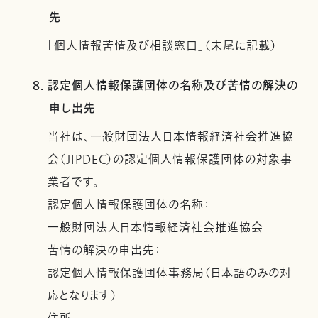
先
「個人情報苦情及び相談窓口」（末尾に記載）
8. 認定個人情報保護団体の名称及び苦情の解決の
申し出先
当社は、一般財団法人日本情報経済社会推進協
会（JIPDEC）の認定個人情報保護団体の対象事
業者です。
認定個人情報保護団体の名称：
一般財団法人日本情報経済社会推進協会
苦情の解決の申出先：
認定個人情報保護団体事務局（日本語のみの対
応となります）