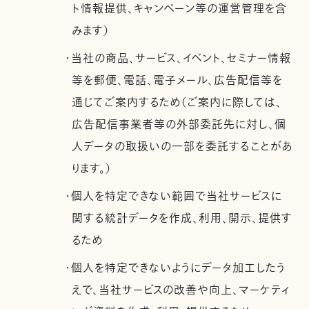
ト情報提供、キャンペーン等の運営管理を含
みます）
・当社の商品、サービス、イベント、セミナー情報
等を郵便、電話、電子メール、広告配信等を
通じてご案内するため（ご案内に際しては、
広告配信事業者等の外部委託先に対し、個
人データの取扱いの一部を委託することがあ
ります。）
・個人を特定できない範囲で当社サービスに
関する統計データを作成、利用、開示、提供す
るため
・個人を特定できないようにデータ加工したう
えで、当社サービスの改善や向上、マーケティ