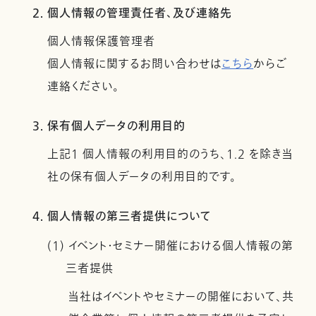
2. 個人情報の管理責任者、及び連絡先
個人情報保護管理者
個人情報に関するお問い合わせは
こちら
からご
連絡ください。
3. 保有個人データの利用目的
上記１ 個人情報の利用目的のうち、1.2 を除き当
社の保有個人データの利用目的です。
4. 個人情報の第三者提供について
(1) イベント・セミナー開催における個人情報の第
三者提供
当社はイベントやセミナーの開催において、共