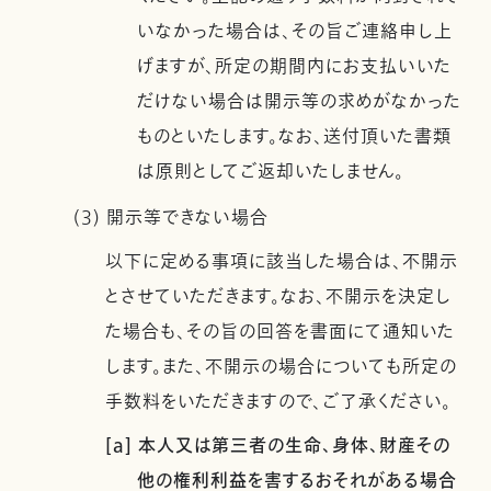
いなかった場合は、その旨ご連絡申し上
げますが、所定の期間内にお支払いいた
だけない場合は開示等の求めがなかった
ものといたします。なお、送付頂いた書類
は原則としてご返却いたしません。
(3) 開示等できない場合
以下に定める事項に該当した場合は、不開示
とさせていただきます。なお、不開示を決定し
た場合も、その旨の回答を書面にて通知いた
します。また、不開示の場合についても所定の
手数料をいただきますので、ご了承ください。
[a] 本人又は第三者の生命、身体、財産その
他の権利利益を害するおそれがある場合