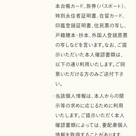
本台帳カード、旅券（パスポート）、
特別永住者証明書、在留カード、
印鑑登録証明書、住民票の写し、
戸籍謄本・抄本、外国人登録原票
の写しなどを言います。なお、ご提
示いただいた本人確認書類は、
以下の通り利用いたします。ご同
意いただける方のみご送付下さ
い。
・当該個人情報は、本人からの開
示等の求めに応じるために利用
いたします。ご提示いただく本人
確認書類によっては、要配慮個人
情報を取得することがあります。