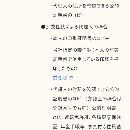
・代理人の住所を確認できる公的
証明書のコピー
●3 委任状による代理人の場合
・本人の印鑑証明書のコピー
・当社指定の委任状（本人の印鑑
証明書で使用している印鑑を捺
印したもの）
委任状
・代理人の住所を確認できる公的
証明書のコピー（弁護士の場合は
登録番号でも可）「公的証明書」
とは、運転免許証、各種健康保険
証・年金手帳等、写真付き住民基