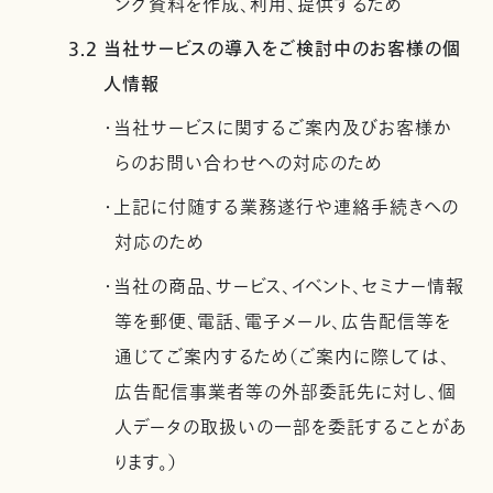
ング資料を作成、利用、提供するため
3.2 当社サービスの導入をご検討中のお客様の個
人情報
・当社サービスに関するご案内及びお客様か
らのお問い合わせへの対応のため
・上記に付随する業務遂行や連絡手続きへの
対応のため
・当社の商品、サービス、イベント、セミナー情報
等を郵便、電話、電子メール、広告配信等を
通じてご案内するため（ご案内に際しては、
広告配信事業者等の外部委託先に対し、個
人データの取扱いの一部を委託することがあ
ります。）