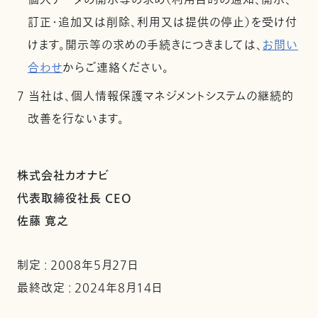
個人データの開示等の求め（利用目的の通知、開示、
訂正・追加又は削除、利用又は提供の停止）を受け付
けます。開示等の求めの手続きにつきましては、
お問い
合わせ
からご連絡ください。
7 当社は、個人情報保護マネジメントシステムの継続的
改善を行ないます。
株式会社カオナビ
代表取締役社長 CEO
佐藤 寛之
制定 : 2008年5月27日
最終改定 : 2024年8月14日