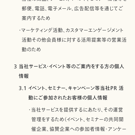
郵便、電話、電子メール、広告配信等を通じてご
案内するため
・マーケティング活動、カスタマーエンゲージメント
活動その他会員様に対する活用提案等の営業活
動のため
3 当社サービス・イベント等のご案内をする方の個人
情報
3.1 イベント、セミナー、キャンペーン等当社PR 活
動にご参加されたお客様の個人情報
・当社サービスを提供するにあたり、その運営
管理をするため（イベント、セミナーの共同開
催企業、協賛企業への参加者情報・アンケー