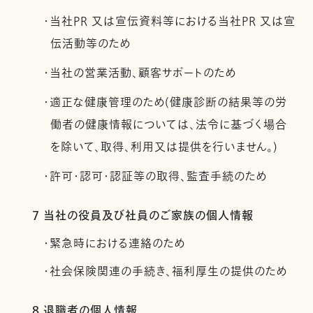
・当社PR 又は宣伝資料等における当社PR 又は宣
伝活動等のため
・当社の営業活動、顧客サポートのため
・適正な健康管理のため(健康診断の結果等の労
働者の健康情報については、法令に基づく場合
を除いて、取得、利用又は提供を行いません。)
・許可・認可・認証等の取得、監査手続のため
7 当社の役員及び社員のご家族の個人情報
・緊急時における連絡のため
・社会保険関連の手続き、福利厚生の提供のため
8 退職者の個人情報