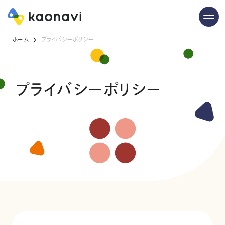
ホーム
プライバシーポリシー
プライバシーポリシー