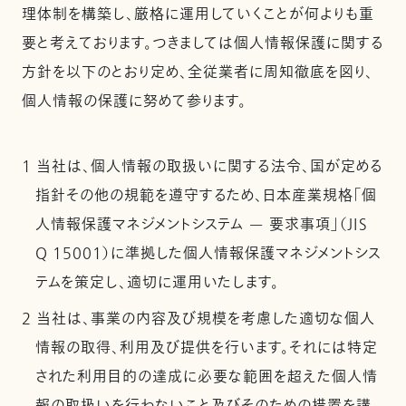
理体制を構築し、厳格に運用していくことが何よりも重
要と考えております。つきましては個人情報保護に関する
方針を以下のとおり定め、全従業者に周知徹底を図り、
個人情報の保護に努めて参ります。
1 当社は、個人情報の取扱いに関する法令、国が定める
指針その他の規範を遵守するため、日本産業規格「個
人情報保護マネジメントシステム — 要求事項」（JIS
Q 15001）に準拠した個人情報保護マネジメントシス
テムを策定し、適切に運用いたします。
2 当社は、事業の内容及び規模を考慮した適切な個人
情報の取得、利用及び提供を行います。それには特定
された利用目的の達成に必要な範囲を超えた個人情