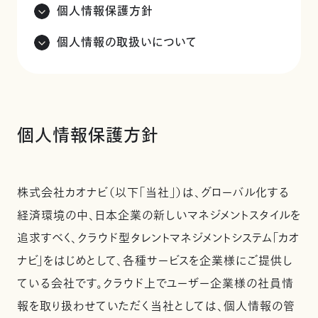
個人情報保護方針
個人情報の取扱いについて
個人情報保護方針
株式会社カオナビ（以下「当社」）は、グローバル化する
経済環境の中、日本企業の新しいマネジメントスタイルを
追求すべく、クラウド型タレントマネジメントシステム「カオ
ナビ」をはじめとして、各種サービスを企業様にご提供し
ている会社です。クラウド上でユーザー企業様の社員情
報を取り扱わせていただく当社としては、個人情報の管