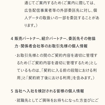
通じてご案内するため（ご案内に際しては、
広告配信事業者等の外部委託先に対し、個
人データの取扱いの一部を委託することがあ
ります。）
4 販売パートナー、紹介パートナー、委託先その他協
力・関係者会社等のお取引先様の個人情報
・お取引先様との間のご契約内容を適切に管理す
るため（「ご契約内容を適切に管理するため」とし
ているものは、「契約に入る前の段階における利
用」と「契約終了後における利用」を含みます。）
5 当社へ入社を検討される皆様の個人情報
・就職先としてご興味をお持ちになった方並びにご