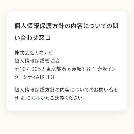
個人情報保護方針の内容についての問
い合わせ窓口
株式会社カオナビ
個人情報保護管理者
〒107-0052 東京都港区赤坂1-8-1 赤坂イン
ターシティAIR 33F
個人情報保護方針の内容についてのお問い合わ
せは、
こちら
からご連絡ください。