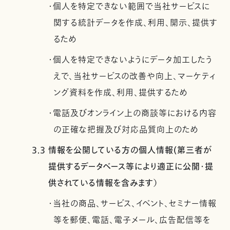
・個人を特定できない範囲で当社サービスに
関する統計データを作成、利用、開示、提供す
るため
・個人を特定できないようにデータ加工したう
えで、当社サービスの改善や向上、マーケティ
ング資料を作成、利用、提供するため
・電話及びオンライン上の商談等における内容
の正確な把握及び対応品質向上のため
3.3 情報を公開している方の個人情報(第三者が
提供するデータベース等により適正に公開・提
供されている情報を含みます）
・当社の商品、サービス、イベント、セミナー情報
等を郵便、電話、電子メール、広告配信等を