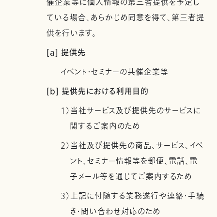
催企業等に個人情報の第三者提供を予定し
ている場合、あらかじめ同意を得て、第三者提
供を行います。
[a] 提供先
イベント・セミナーの共催企業等
[b] 提供先における利用目的
1）当社サービス及び提供先のサービスに
関するご案内のため
2）当社及び提供先の商品、サービス、イベ
ント、セミナー情報等を郵便、電話、電
子メール等を通じてご案内するため
3）上記に付随する業務遂行や連絡・手続
き・問い合わせ対応のため