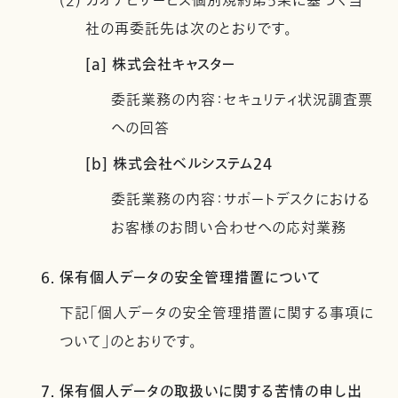
(2) カオナビサービス個別規約第5条に基づく当
社の再委託先は次のとおりです。
[a] 株式会社キャスター
委託業務の内容：セキュリティ状況調査票
への回答
[b] 株式会社ベルシステム24
委託業務の内容：サポートデスクにおける
お客様のお問い合わせへの応対業務
6. 保有個人データの安全管理措置について
下記「個人データの安全管理措置に関する事項に
ついて」のとおりです。
7. 保有個人データの取扱いに関する苦情の申し出