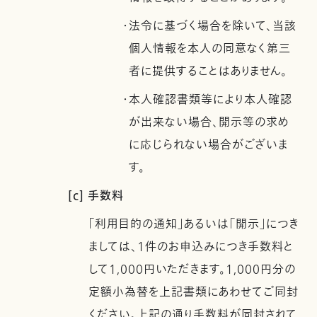
・法令に基づく場合を除いて、当該
個人情報を本人の同意なく第三
者に提供することはありません。
・本人確認書類等により本人確認
が出来ない場合、開示等の求め
に応じられない場合がございま
す。
[c] 手数料
「利用目的の通知」あるいは「開示」につき
ましては、1件のお申込みにつき手数料と
して1,000円いただきます。1,000円分の
定額小為替を上記書類にあわせてご同封
ください。上記の通り手数料が同封されて