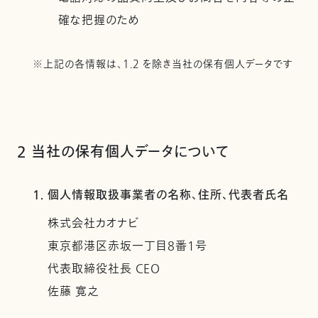
確な把握のため
※上記の各情報は、1.2 を除き当社の保有個人データです
2 当社の保有個人データについて
1. 個人情報取扱事業者の名称、住所、代表者氏名
株式会社カオナビ
東京都港区赤坂一丁目8番1号
代表取締役社長 CEO
佐藤 寛之