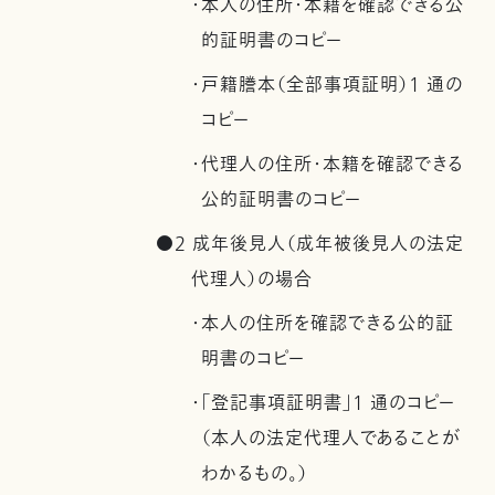
・本人の住所・本籍を確認できる公
的証明書のコピー
・戸籍謄本（全部事項証明）1 通の
コピー
・代理人の住所・本籍を確認できる
公的証明書のコピー
●2 成年後見人（成年被後見人の法定
代理人）の場合
・本人の住所を確認できる公的証
明書のコピー
・「登記事項証明書」1 通のコピー
（本人の法定代理人であることが
わかるもの。）