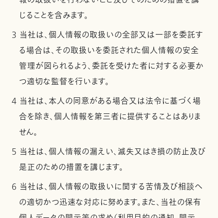
報の取扱いを行わないこと及びそのための措置を講
じることを含みます。
3 当社は、個人情報の取扱いの全部又は一部を委託す
る場合は、その取扱いを委託された個人情報の安全
管理が図られるよう、委託を受けた者に対する必要か
つ適切な監督を行います。
4 当社は、本人の同意がある場合又は法令に基づく場
合を除き、個人情報を第三者に提供することはありま
せん。
5 当社は、個人情報の漏えい、滅失又はき損の防止及び
是正のための措置を講じます。
6 当社は、個人情報の取扱いに関する苦情及び相談へ
の適切かつ迅速な対応に努めます。また、当社の保有