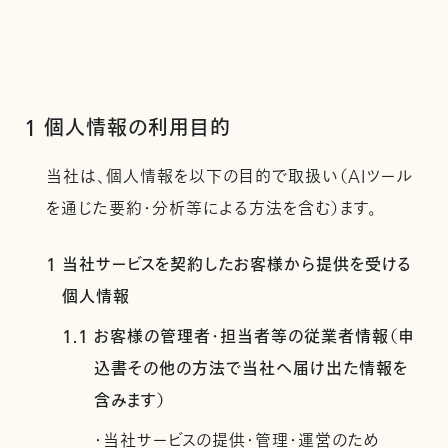
1 個人情報の利用目的
当社は、個人情報を以下の目的で取扱い（AIツール
を通じた要約・分析等による方法を含む）ます。
1 当社サービスを契約したお客様から提供を受ける
個人情報
1.1 お客様の管理者・担当者等の従業者情報（申
込書その他の方法で当社へ届け出た情報を
含みます）
・当社サービスの提供・管理・運営のため