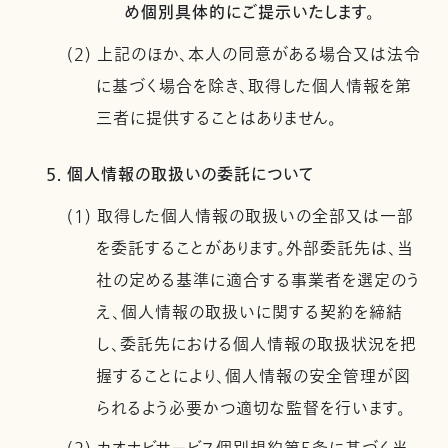
め個別具体的にご提示いたします。
(2) 上記のほか、本人の同意がある場合又は法令
に基づく場合を除き、取得した個人情報を第
三者に提供することはありません。
5. 個人情報の取扱いの委託について
(1) 取得した個人情報の取扱いの全部又は一部
を委託することがあります。外部委託先は、当
社の定める基準に適合する事業者を選定のう
え、個人情報の取扱いに関する契約を締結
し、委託先における個人情報の取扱状況を把
握することにより、個人情報の安全管理が図
られるよう必要かつ適切な監督を行います。