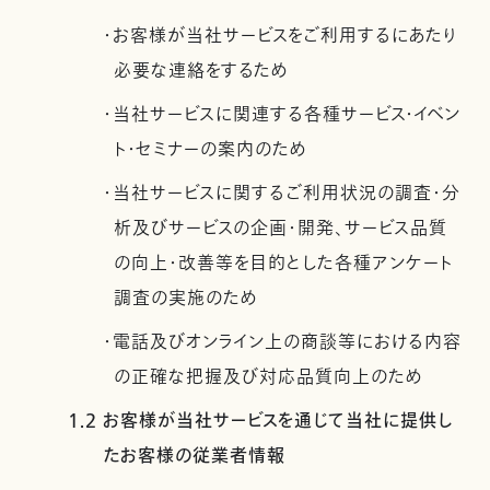
・お客様が当社サービスをご利用するにあたり
必要な連絡をするため
・当社サービスに関連する各種サービス・イベン
ト・セミナーの案内のため
・当社サービスに関するご利用状況の調査・分
析及びサービスの企画・開発、サービス品質
の向上・改善等を目的とした各種アンケート
調査の実施のため
・電話及びオンライン上の商談等における内容
の正確な把握及び対応品質向上のため
1.2 お客様が当社サービスを通じて当社に提供し
たお客様の従業者情報