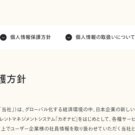
個人情報保護方針
個人情報の取扱いについ
護方針
「当社」）は、グローバル化する経済環境の中、日本企業の新しい
レントマネジメントシステム「カオナビ」をはじめとして、各種サ
ド上でユーザー企業様の社員情報を取り扱わせていただく当社