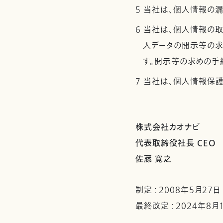
5 当社は、個人情報の
6 当社は、個人情報の
人データの開示等の求
す。開示等の求めの手
7 当社は、個人情報保
株式会社カオナビ
代表取締役社長 CEO
佐藤 寛之
制定 : 2008年5月27日
最終改定 : 2024年8月