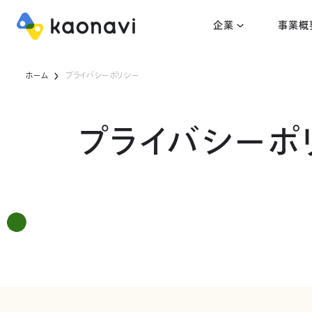
企業
事業概
ホーム
プライバシーポリシー
プライバシーポ