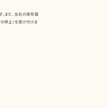
す。また、当社の保有個
の停止）を受け付けま