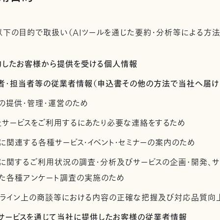
下の目的で取扱い（AIツールを通じた要約・分析等による方法
契約したお客様から提供を受ける個人情報
管理者・担当者等の従業者情報（申込書その他の方法で当社へ届け
の提供・管理・運営のため
社サービスをご利用するにあたり必要な連絡をするため
に関連する各種サービス・イベント・セミナーの案内のため
スに関するご利用状況の調査・分析及びサービスの企画・開発、
た各種アンケート調査の実施のため
ンライン上の商談等における内容の正確な把握及び対応品質向
社サービスを通じて当社に提供したお客様の従業者情報