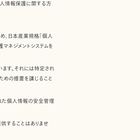
個人情報保護に関する方
め、日本産業規格「個人
保護マネジメントシステムを
います。それには特定され
ための措置を講じること
れた個人情報の安全管理
供することはありませ