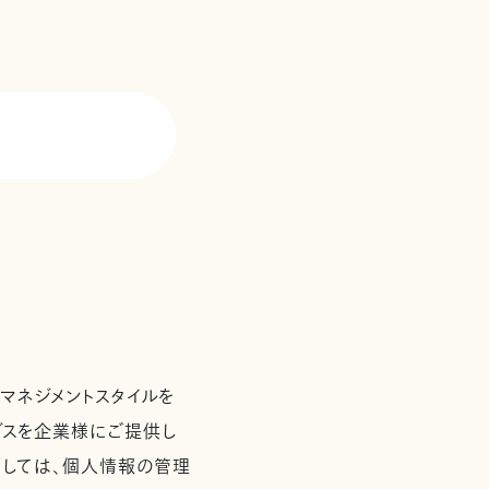
て
マネジメントスタイルを
ービスを企業様にご提供し
としては、個人情報の管理