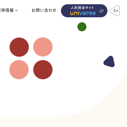
人的資本サイト
採用情報
お問い合わせ
En