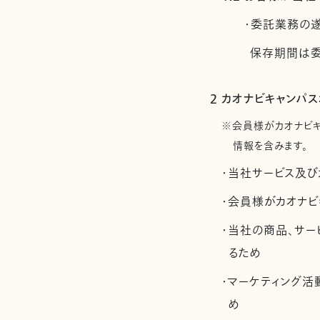
・委託業務の
保存期間は委
2 カオナビキャンパ
※会員様がカオナビ
情報を含みます。
・当社サービス及び
・会員様がカオナビ
・当社の商品、サー
るため
・マーケティング
め