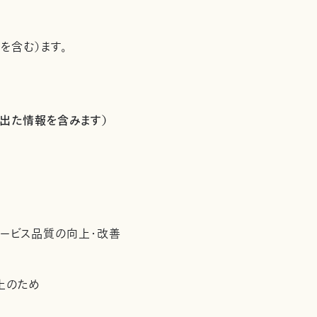
を含む）ます。
出た情報を含みます）
サービス品質の向上・改善
上のため