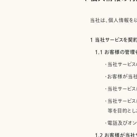
当社は、個人情報を以
1 当社サービスを
1.1 お客様の
・当社サービス
・お客様が当
・当社サービス
・当社サービ
等を目的とし
・電話及びオ
1.2 お客様が当