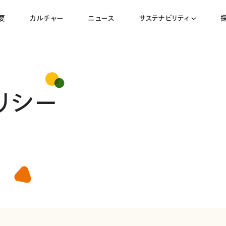
要
カルチャー
ニュース
サステナビリティ
リシー