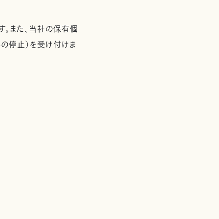
す。また、当社の保有個
の停止）を受け付けま