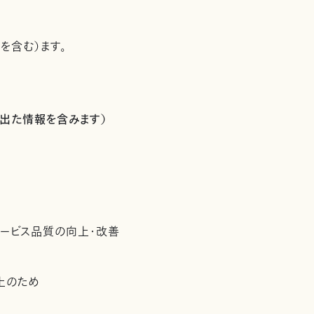
を含む）ます。
出た情報を含みます）
サービス品質の向上・改善
上のため