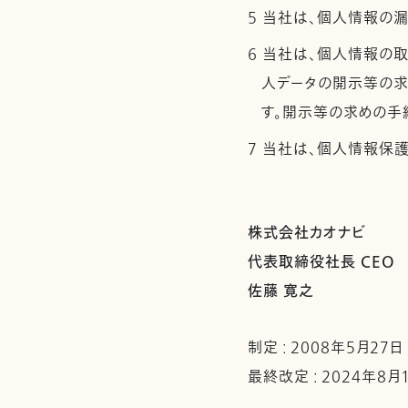
5 当社は、個人情報の
6 当社は、個人情報の
人データの開示等の求
す。開示等の求めの手
7 当社は、個人情報保
株式会社カオナビ
代表取締役社長 CEO
佐藤 寛之
制定 : 2008年5月27日
最終改定 : 2024年8月