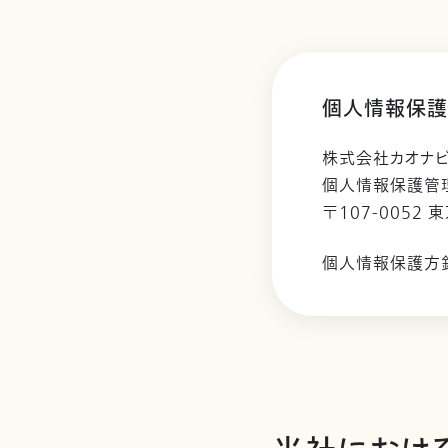
個人情報保護
株式会社カオナ
個人情報保護管
〒107-0052 
個人情報保護方