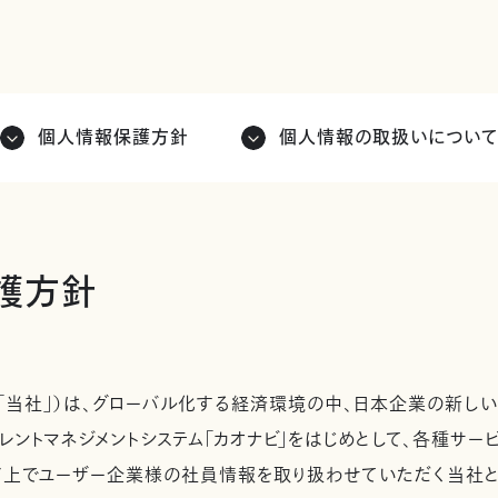
個人情報保護方針
個人情報の取扱いについ
護方針
「当社」）は、グローバル化する経済環境の中、日本企業の新しい
レントマネジメントシステム「カオナビ」をはじめとして、各種サ
ド上でユーザー企業様の社員情報を取り扱わせていただく当社