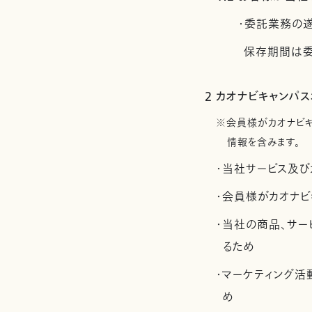
・委託業務の
保存期間は委
2 カオナビキャンパ
※会員様がカオナビ
情報を含みます。
・当社サービス及び
・会員様がカオナビ
・当社の商品、サー
るため
・マーケティング
め