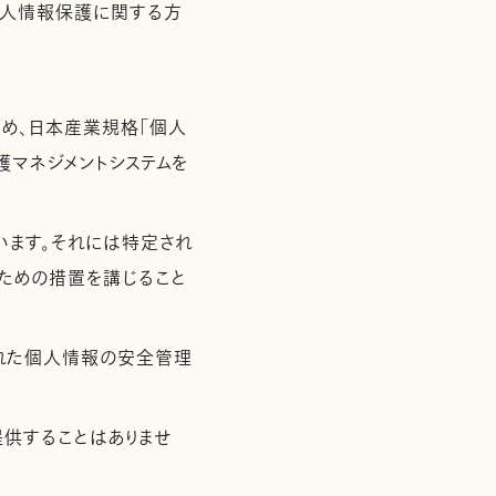
個人情報保護に関する方
め、日本産業規格「個人
保護マネジメントシステムを
います。それには特定され
ための措置を講じること
れた個人情報の安全管理
供することはありませ