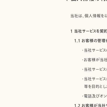
当社は、個人情報を以
1 当社サービスを
1.1 お客様の
・当社サービス
・お客様が当
・当社サービス
・当社サービ
等を目的とし
・電話及びオ
1.2 お客様が当