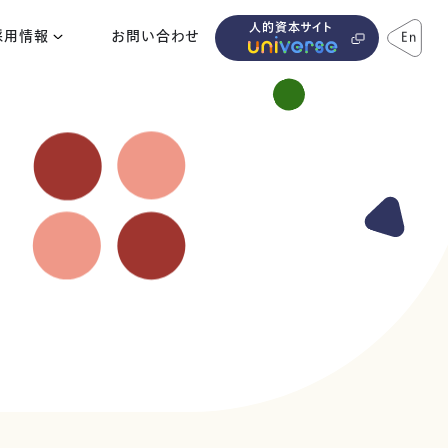
人的資本サイト
採用情報
お問い合わせ
En