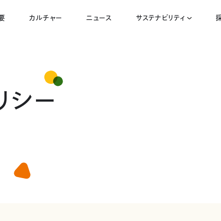
要
カルチャー
ニュース
サステナビリティ
リシー