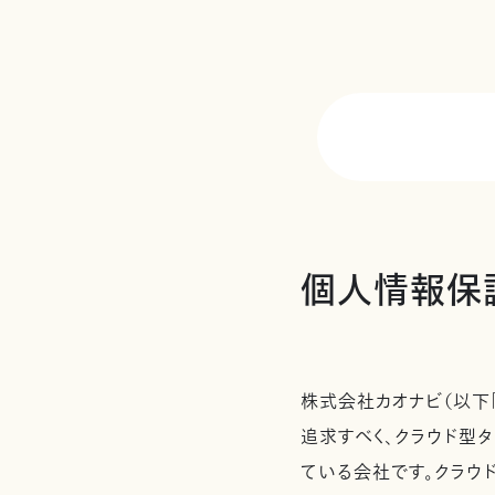
個人情報保
株式会社カオナビ（以下
追求すべく、クラウド型タ
ている会社です。クラウ