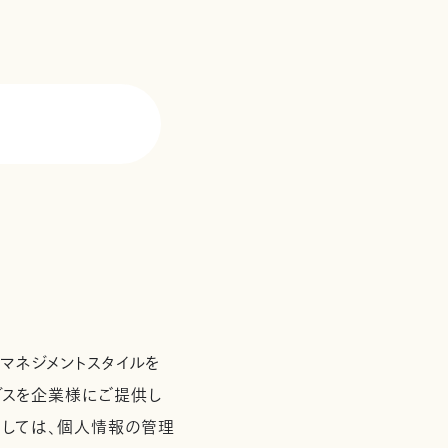
て
マネジメントスタイルを
ービスを企業様にご提供し
としては、個人情報の管理