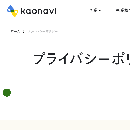
企業
事業概
ホーム
プライバシーポリシー
プライバシーポ