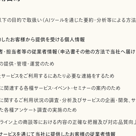
下の目的で取扱い（AIツールを通じた要約・分析等による方法
契約したお客様から提供を受ける個人情報
管理者・担当者等の従業者情報（申込書その他の方法で当社へ届け
の提供・管理・運営のため
社サービスをご利用するにあたり必要な連絡をするため
に関連する各種サービス・イベント・セミナーの案内のため
スに関するご利用状況の調査・分析及びサービスの企画・開発、
た各種アンケート調査の実施のため
ンライン上の商談等における内容の正確な把握及び対応品質向
社サービスを通じて当社に提供したお客様の従業者情報