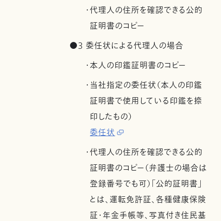
・代理人の住所を確認できる公的
証明書のコピー
●3 委任状による代理人の場合
・本人の印鑑証明書のコピー
・当社指定の委任状（本人の印鑑
証明書で使用している印鑑を捺
印したもの）
委任状
・代理人の住所を確認できる公的
証明書のコピー（弁護士の場合は
登録番号でも可）「公的証明書」
とは、運転免許証、各種健康保険
証・年金手帳等、写真付き住民基