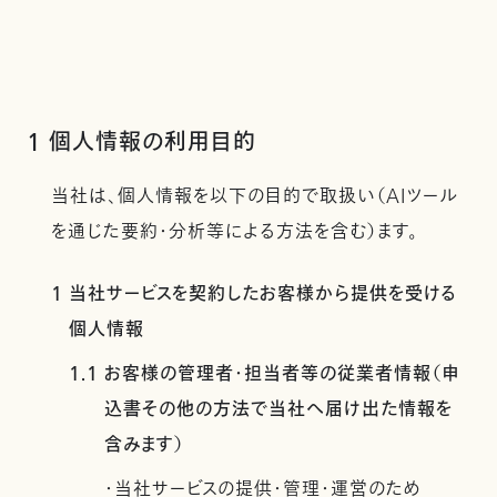
1 個人情報の利用目的
当社は、個人情報を以下の目的で取扱い（AIツール
を通じた要約・分析等による方法を含む）ます。
1 当社サービスを契約したお客様から提供を受ける
個人情報
1.1 お客様の管理者・担当者等の従業者情報（申
込書その他の方法で当社へ届け出た情報を
含みます）
・当社サービスの提供・管理・運営のため