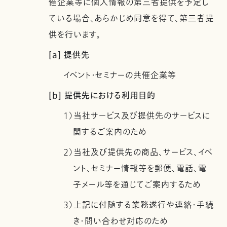
催企業等に個人情報の第三者提供を予定し
ている場合、あらかじめ同意を得て、第三者提
供を行います。
[a] 提供先
イベント・セミナーの共催企業等
[b] 提供先における利用目的
1）当社サービス及び提供先のサービスに
関するご案内のため
2）当社及び提供先の商品、サービス、イベ
ント、セミナー情報等を郵便、電話、電
子メール等を通じてご案内するため
3）上記に付随する業務遂行や連絡・手続
き・問い合わせ対応のため