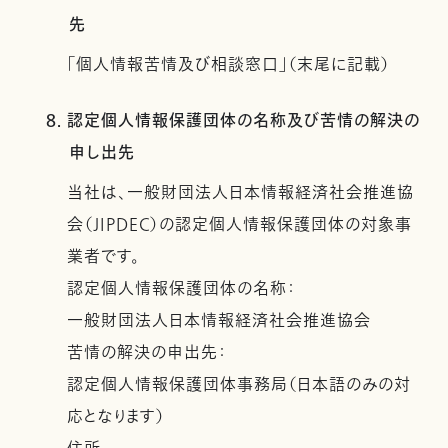
先
「個人情報苦情及び相談窓口」（末尾に記載）
8. 認定個人情報保護団体の名称及び苦情の解決の
申し出先
当社は、一般財団法人日本情報経済社会推進協
会（JIPDEC）の認定個人情報保護団体の対象事
業者です。
認定個人情報保護団体の名称：
一般財団法人日本情報経済社会推進協会
苦情の解決の申出先：
認定個人情報保護団体事務局（日本語のみの対
応となります）