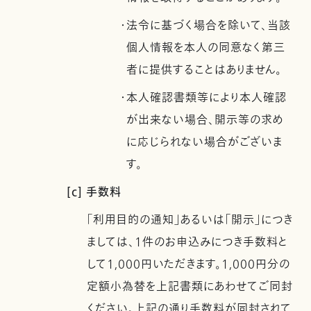
・法令に基づく場合を除いて、当該
個人情報を本人の同意なく第三
者に提供することはありません。
・本人確認書類等により本人確認
が出来ない場合、開示等の求め
に応じられない場合がございま
す。
[c] 手数料
「利用目的の通知」あるいは「開示」につき
ましては、1件のお申込みにつき手数料と
して1,000円いただきます。1,000円分の
定額小為替を上記書類にあわせてご同封
ください。上記の通り手数料が同封されて