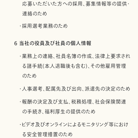
応募いただいた方への採用、募集情報等の提供・
連絡のため
・採用選考業務のため
6 当社の役員及び社員の個人情報
・業務上の連絡、社員名簿の作成、法律上要求され
る諸手続(本人退職後も含む)、その他雇用管理
のため
・人事選考、配属先及び出向、派遣先の決定のため
・報酬の決定及び支払、税務処理、社会保険関連
の手続き、福利厚生の提供のため
・ビデオ及びオンラインによるモニタリング等におけ
る安全管理措置のため