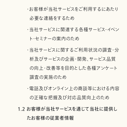
・お客様が当社サービスをご利用するにあたり
必要な連絡をするため
・当社サービスに関連する各種サービス・イベン
ト・セミナーの案内のため
・当社サービスに関するご利用状況の調査・分
析及びサービスの企画・開発、サービス品質
の向上・改善等を目的とした各種アンケート
調査の実施のため
・電話及びオンライン上の商談等における内容
の正確な把握及び対応品質向上のため
1.2 お客様が当社サービスを通じて当社に提供し
たお客様の従業者情報