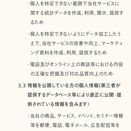
・個人を特定できない範囲で当社サービスに
関する統計データを作成、利用、開示、提供す
るため
・個人を特定できないようにデータ加工したう
えで、当社サービスの改善や向上、マーケティ
ング資料を作成、利用、提供するため
・電話及びオンライン上の商談等における内容
の正確な把握及び対応品質向上のため
3.3 情報を公開している方の個人情報(第三者が
提供するデータベース等により適正に公開・提
供されている情報を含みます）
・当社の商品、サービス、イベント、セミナー情報
等を郵便、電話、電子メール、広告配信等を