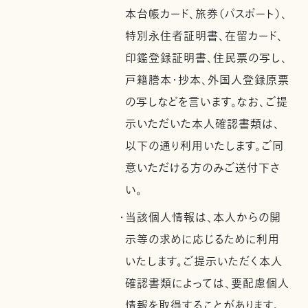
本台帳カード、旅券（パスポート）、
特別永住者証明書、在留カード、
印鑑登録証明書、住民票の写し、
戸籍謄本・抄本、外国人登録原票
の写しなどを言います。なお、ご提
示いただいた本人確認書類は、
以下の通り利用いたします。ご同
意いただける方のみご送付下さ
い。
・当該個人情報は、本人からの開
示等の求めに応じるために利用
いたします。ご提示いただく本人
確認書類によっては、要配慮個人
情報を取得することがあります。