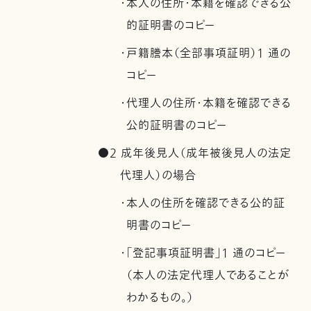
・本人の住所・本籍を確認できる公
的証明書のコピー
・戸籍謄本（全部事項証明）1 通の
コピー
・代理人の住所・本籍を確認できる
公的証明書のコピー
●2 成年後見人（成年被後見人の法定
代理人）の場合
・本人の住所を確認できる公的証
明書のコピー
・「登記事項証明書」1 通のコピー
（本人の法定代理人であることが
わかるもの。）