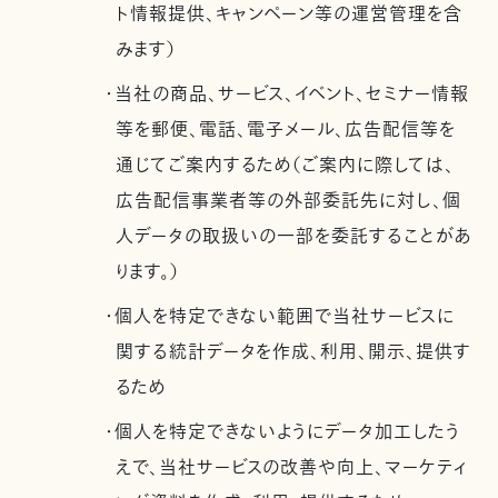
ト情報提供、キャンペーン等の運営管理を含
みます）
・当社の商品、サービス、イベント、セミナー情報
等を郵便、電話、電子メール、広告配信等を
通じてご案内するため（ご案内に際しては、
広告配信事業者等の外部委託先に対し、個
人データの取扱いの一部を委託することがあ
ります。）
・個人を特定できない範囲で当社サービスに
関する統計データを作成、利用、開示、提供す
るため
・個人を特定できないようにデータ加工したう
えで、当社サービスの改善や向上、マーケティ