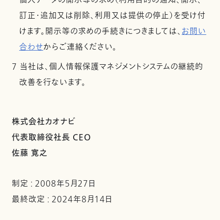
個人データの開示等の求め（利用目的の通知、開示、
訂正・追加又は削除、利用又は提供の停止）を受け付
けます。開示等の求めの手続きにつきましては、
お問い
合わせ
からご連絡ください。
7 当社は、個人情報保護マネジメントシステムの継続的
改善を行ないます。
株式会社カオナビ
代表取締役社長 CEO
佐藤 寛之
制定 : 2008年5月27日
最終改定 : 2024年8月14日