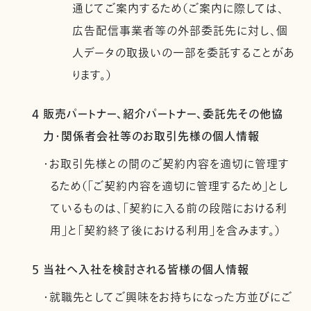
通じてご案内するため（ご案内に際しては、
広告配信事業者等の外部委託先に対し、個
人データの取扱いの一部を委託することがあ
ります。）
4 販売パートナー、紹介パートナー、委託先その他協
力・関係者会社等のお取引先様の個人情報
・お取引先様との間のご契約内容を適切に管理す
るため（「ご契約内容を適切に管理するため」とし
ているものは、「契約に入る前の段階における利
用」と「契約終了後における利用」を含みます。）
5 当社へ入社を検討される皆様の個人情報
・就職先としてご興味をお持ちになった方並びにご