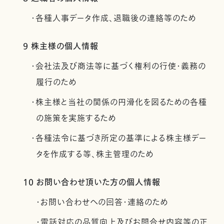
・各種人事データ作成、退職後の連絡等のため
9 株主様の個人情報
・会社法及び商法等に基づく権利の行使・義務の
履行のため
・株主様と当社の関係の円滑化を図るための各種
の施策を実施するため
・各種法令に基づき所定の基準による株主様デー
タを作成する等、株主管理のため
10 お問い合わせ頂いた方の個人情報
・お問い合わせへの回答・連絡のため
・電話対応の品質向上及びお問合せ内容等の正