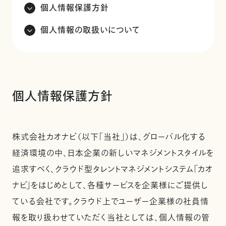
個人情報保護方針
個人情報の取扱いについて
個人情報保護方針
株式会社カオナビ（以下「当社」）は、グローバル化する
経済環境の中、日本企業の新しいマネジメントスタイルを
追求すべく、クラウド型タレントマネジメントシステム「カオ
ナビ」をはじめとして、各種サービスを企業様にご提供し
ている会社です。クラウド上でユーザー企業様の社員情
報を取り扱わせていただく当社としては、個人情報の管