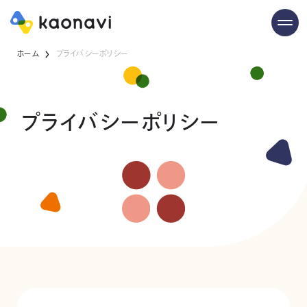
ホーム
プライバシーポリシー
プライバシーポリシー