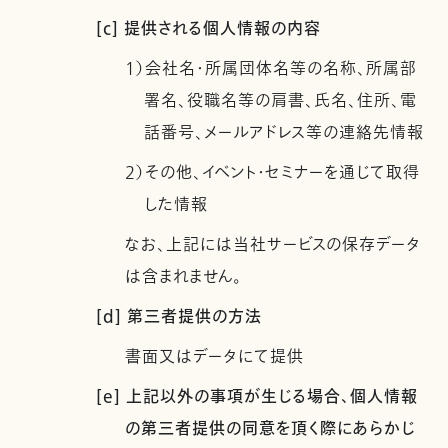
[c] 提供される個人情報の内容
1）会社名・所属団体名等の名称、所属部
署名、役職名等の肩書、氏名、住所、電
話番号、メールアドレス等の連絡先情報
2）その他、イベント・セミナーを通じて取得
した情報
なお、上記には当社サービスの保存データ
は含まれません。
[d] 第三者提供の方法
書面又はデータにて提供
[e] 上記以外の事項が生じる場合、個人情報
の第三者提供の同意を頂く際にあらかじ