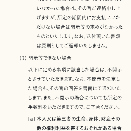
いなかった場合は、その旨ご連絡申し上
げますが、所定の期間内にお支払いいた
だけない場合は開示等の求めがなかった
ものといたします。なお、送付頂いた書類
は原則としてご返却いたしません。
(3) 開示等できない場合
以下に定める事項に該当した場合は、不開示
とさせていただきます。なお、不開示を決定し
た場合も、その旨の回答を書面にて通知いた
します。また、不開示の場合についても所定の
手数料をいただきますので、ご了承ください。
[a] 本人又は第三者の生命、身体、財産その
他の権利利益を害するおそれがある場合