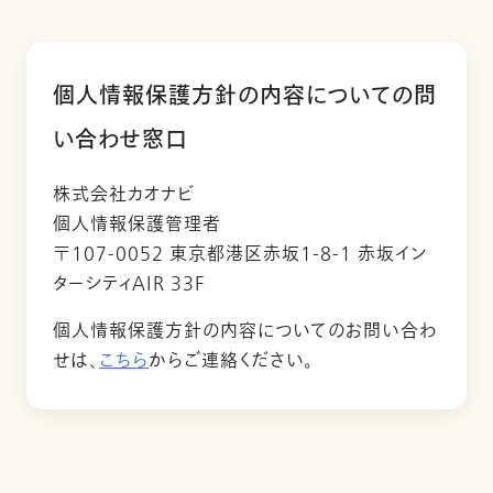
個人情報保護方針の内容についての問
い合わせ窓口
株式会社カオナビ
個人情報保護管理者
〒107-0052 東京都港区赤坂1-8-1 赤坂イン
ターシティAIR 33F
個人情報保護方針の内容についてのお問い合わ
せは、
こちら
からご連絡ください。