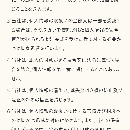
報の取扱いを行わないこと及びそのための措置を講
じることを含みます。
3 当社は、個人情報の取扱いの全部又は一部を委託す
る場合は、その取扱いを委託された個人情報の安全
管理が図られるよう、委託を受けた者に対する必要か
つ適切な監督を行います。
4 当社は、本人の同意がある場合又は法令に基づく場
合を除き、個人情報を第三者に提供することはありま
せん。
5 当社は、個人情報の漏えい、滅失又はき損の防止及び
是正のための措置を講じます。
6 当社は、個人情報の取扱いに関する苦情及び相談へ
の適切かつ迅速な対応に努めます。また、当社の保有