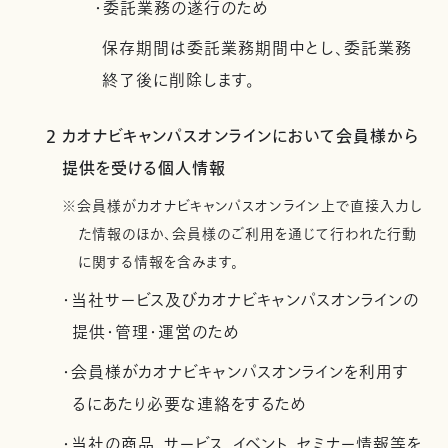
・委託業務の遂行のため
保存期間は委託業務期間中とし、委託業務
終了後に削除します。
2 カオナビキャンパスオンラインにおいて会員様から
提供を受ける個人情報
※会員様がカオナビキャンパスオンライン上で直接入力し
た情報のほか、会員様のご利用を通じて行われた行動
に関する情報を含みます。
・当社サービス及びカオナビキャンパスオンラインの
提供・管理・運営のため
・会員様がカオナビキャンパスオンラインを利用す
るにあたり必要な連絡をするため
・当社の商品、サービス、イベント、セミナー情報等を