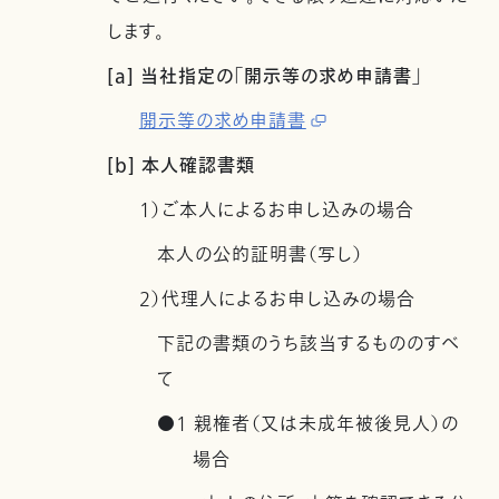
します。
[a] 当社指定の「開示等の求め申請書」
開示等の求め申請書
[b] 本人確認書類
1）ご本人によるお申し込みの場合
本人の公的証明書（写し）
2）代理人によるお申し込みの場合
下記の書類のうち該当するもののすべ
て
●1 親権者（又は未成年被後見人）の
場合