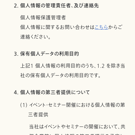
2. 個人情報の管理責任者、及び連絡先
個人情報保護管理者
個人情報に関するお問い合わせは
こちら
からご
連絡ください。
3. 保有個人データの利用目的
上記１ 個人情報の利用目的のうち、1.2 を除き当
社の保有個人データの利用目的です。
4. 個人情報の第三者提供について
(1) イベント・セミナー開催における個人情報の第
三者提供
当社はイベントやセミナーの開催において、共