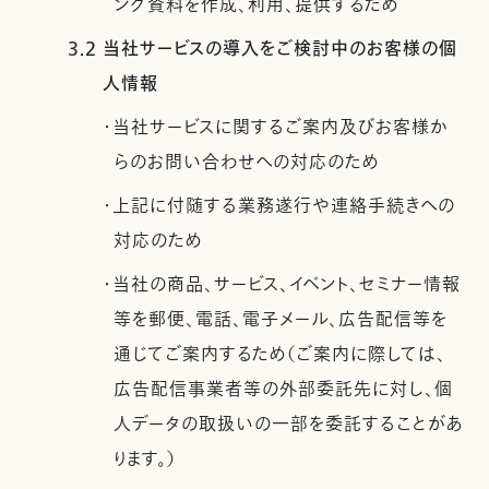
ング資料を作成、利用、提供するため
3.2 当社サービスの導入をご検討中のお客様の個
人情報
・当社サービスに関するご案内及びお客様か
らのお問い合わせへの対応のため
・上記に付随する業務遂行や連絡手続きへの
対応のため
・当社の商品、サービス、イベント、セミナー情報
等を郵便、電話、電子メール、広告配信等を
通じてご案内するため（ご案内に際しては、
広告配信事業者等の外部委託先に対し、個
人データの取扱いの一部を委託することがあ
ります。）