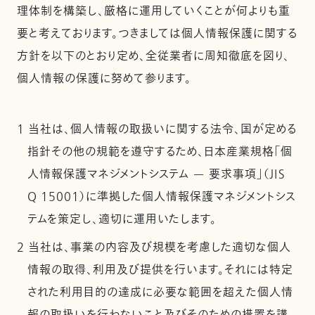
理体制を構築し、厳格に運用していくことが何よりも重
要と考えております。つきましては個人情報保護に関する
方針を以下のとおり定め、全従業者に周知徹底を図り、
個人情報の保護に努めて参ります。
1 当社は、個人情報の取扱いに関する法令、国が定める
指針その他の規範を遵守するため、日本産業規格「個
人情報保護マネジメントシステム — 要求事項」（JIS
Q 15001）に準拠した個人情報保護マネジメントシス
テムを策定し、適切に運用いたします。
2 当社は、事業の内容及び規模を考慮した適切な個人
情報の取得、利用及び提供を行います。それには特定
された利用目的の達成に必要な範囲を超えた個人情