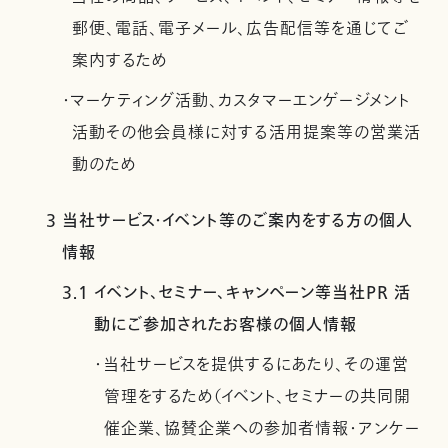
郵便、電話、電子メール、広告配信等を通じてご
案内するため
・マーケティング活動、カスタマーエンゲージメント
活動その他会員様に対する活用提案等の営業活
動のため
3 当社サービス・イベント等のご案内をする方の個人
情報
3.1 イベント、セミナー、キャンペーン等当社PR 活
動にご参加されたお客様の個人情報
・当社サービスを提供するにあたり、その運営
管理をするため（イベント、セミナーの共同開
催企業、協賛企業への参加者情報・アンケー