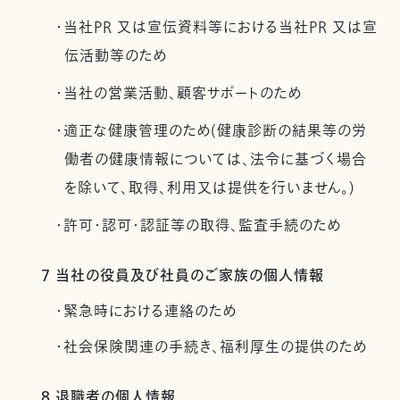
・当社PR 又は宣伝資料等における当社PR 又は宣
伝活動等のため
・当社の営業活動、顧客サポートのため
・適正な健康管理のため(健康診断の結果等の労
働者の健康情報については、法令に基づく場合
を除いて、取得、利用又は提供を行いません。)
・許可・認可・認証等の取得、監査手続のため
7 当社の役員及び社員のご家族の個人情報
・緊急時における連絡のため
・社会保険関連の手続き、福利厚生の提供のため
8 退職者の個人情報