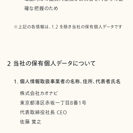
確な把握のため
※上記の各情報は、1.2 を除き当社の保有個人データです
2 当社の保有個人データについて
1. 個人情報取扱事業者の名称、住所、代表者氏名
株式会社カオナビ
東京都港区赤坂一丁目8番1号
代表取締役社長 CEO
佐藤 寛之