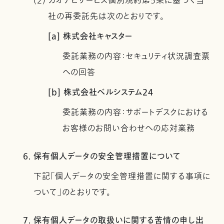
(2) カオナビサービス個別規約第5条に基づく当
社の再委託先は次のとおりです。
[a] 株式会社キャスター
委託業務の内容：セキュリティ状況調査票
への回答
[b] 株式会社ベルシステム24
委託業務の内容：サポートデスクにおける
お客様のお問い合わせへの応対業務
6. 保有個人データの安全管理措置について
下記「個人データの安全管理措置に関する事項に
ついて」のとおりです。
7. 保有個人データの取扱いに関する苦情の申し出