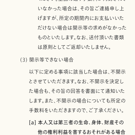
いなかった場合は、その旨ご連絡申し上
げますが、所定の期間内にお支払いいた
だけない場合は開示等の求めがなかった
ものといたします。なお、送付頂いた書類
は原則としてご返却いたしません。
(3) 開示等できない場合
以下に定める事項に該当した場合は、不開示
とさせていただきます。なお、不開示を決定し
た場合も、その旨の回答を書面にて通知いた
します。また、不開示の場合についても所定の
手数料をいただきますので、ご了承ください。
[a] 本人又は第三者の生命、身体、財産その
他の権利利益を害するおそれがある場合