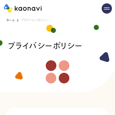
ホーム
プライバシーポリシー
プライバシーポリシー