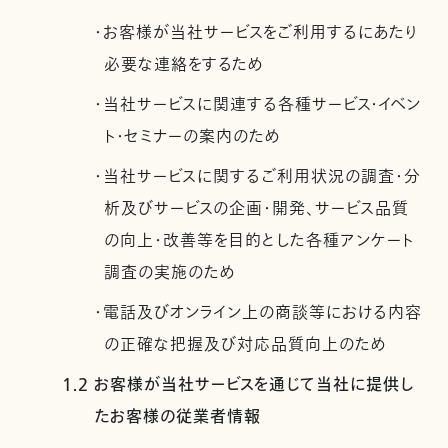
・お客様が当社サービスをご利用するにあたり
必要な連絡をするため
・当社サービスに関連する各種サービス・イベン
ト・セミナーの案内のため
・当社サービスに関するご利用状況の調査・分
析及びサービスの企画・開発、サービス品質
の向上・改善等を目的とした各種アンケート
調査の実施のため
・電話及びオンライン上の商談等における内容
の正確な把握及び対応品質向上のため
1.2 お客様が当社サービスを通じて当社に提供し
たお客様の従業者情報