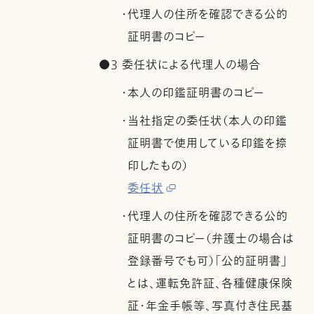
・代理人の住所を確認できる公的
証明書のコピー
●3 委任状による代理人の場合
・本人の印鑑証明書のコピー
・当社指定の委任状（本人の印鑑
証明書で使用している印鑑を捺
印したもの）
委任状
・代理人の住所を確認できる公的
証明書のコピー（弁護士の場合は
登録番号でも可）「公的証明書」
とは、運転免許証、各種健康保険
証・年金手帳等、写真付き住民基