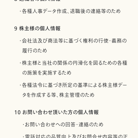
・各種人事データ作成、退職後の連絡等のため
9 株主様の個人情報
・会社法及び商法等に基づく権利の行使・義務の
履行のため
・株主様と当社の関係の円滑化を図るための各種
の施策を実施するため
・各種法令に基づき所定の基準による株主様デー
タを作成する等、株主管理のため
10 お問い合わせ頂いた方の個人情報
・お問い合わせへの回答・連絡のため
・電話対応の品質向上及びお問合せ内容等の正