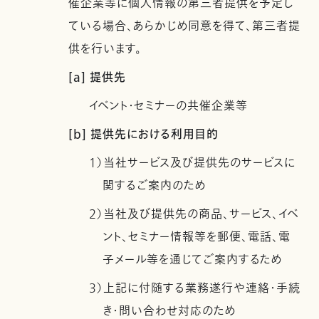
催企業等に個人情報の第三者提供を予定し
ている場合、あらかじめ同意を得て、第三者提
供を行います。
[a] 提供先
イベント・セミナーの共催企業等
[b] 提供先における利用目的
1）当社サービス及び提供先のサービスに
関するご案内のため
2）当社及び提供先の商品、サービス、イベ
ント、セミナー情報等を郵便、電話、電
子メール等を通じてご案内するため
3）上記に付随する業務遂行や連絡・手続
き・問い合わせ対応のため