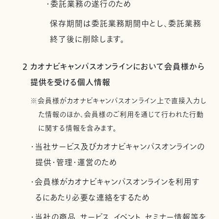
・委託業務の遂行のため
保存期間は委託業務期間中とし、委託業務
終了後に削除します。
2 カオナビキャンパスオンラインにおいて会員様から
提供を受ける個人情報
※会員様がカオナビキャンパスオンライン上で直接入力し
た情報のほか、会員様のご利用を通じて行われた行動
に関する情報を含みます。
・当社サービス及びカオナビキャンパスオンラインの
提供・管理・運営のため
・会員様がカオナビキャンパスオンラインを利用す
るにあたり必要な連絡をするため
・当社の商品、サービス、イベント、セミナー情報等を