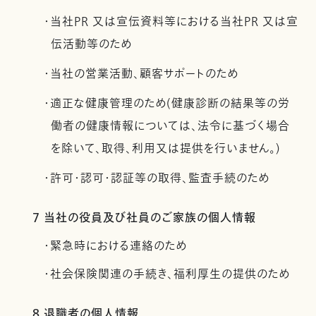
・当社PR 又は宣伝資料等における当社PR 又は宣
伝活動等のため
・当社の営業活動、顧客サポートのため
・適正な健康管理のため(健康診断の結果等の労
働者の健康情報については、法令に基づく場合
を除いて、取得、利用又は提供を行いません。)
・許可・認可・認証等の取得、監査手続のため
7 当社の役員及び社員のご家族の個人情報
・緊急時における連絡のため
・社会保険関連の手続き、福利厚生の提供のため
8 退職者の個人情報