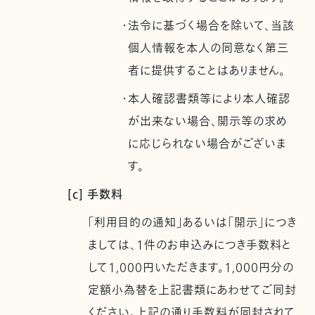
・法令に基づく場合を除いて、当該
個人情報を本人の同意なく第三
者に提供することはありません。
・本人確認書類等により本人確認
が出来ない場合、開示等の求め
に応じられない場合がございま
す。
[c] 手数料
「利用目的の通知」あるいは「開示」につき
ましては、1件のお申込みにつき手数料と
して1,000円いただきます。1,000円分の
定額小為替を上記書類にあわせてご同封
ください。上記の通り手数料が同封されて