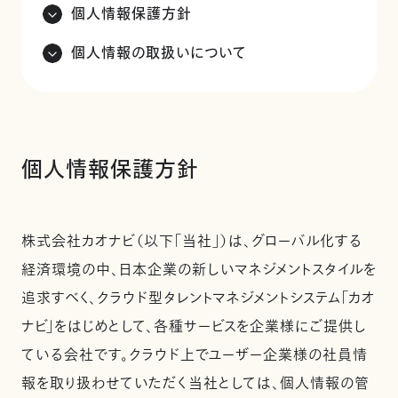
個人情報保護方針
個人情報の取扱いについて
個人情報保護方針
株式会社カオナビ（以下「当社」）は、グローバル化する
経済環境の中、日本企業の新しいマネジメントスタイルを
追求すべく、クラウド型タレントマネジメントシステム「カオ
ナビ」をはじめとして、各種サービスを企業様にご提供し
ている会社です。クラウド上でユーザー企業様の社員情
報を取り扱わせていただく当社としては、個人情報の管