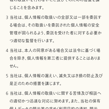
報の取扱いを行わないこと及びそのための措置を講
じることを含みます。
3 当社は、個人情報の取扱いの全部又は一部を委託す
る場合は、その取扱いを委託された個人情報の安全
管理が図られるよう、委託を受けた者に対する必要か
つ適切な監督を行います。
4 当社は、本人の同意がある場合又は法令に基づく場
合を除き、個人情報を第三者に提供することはありま
せん。
5 当社は、個人情報の漏えい、滅失又はき損の防止及び
是正のための措置を講じます。
6 当社は、個人情報の取扱いに関する苦情及び相談へ
の適切かつ迅速な対応に努めます。また、当社の保有