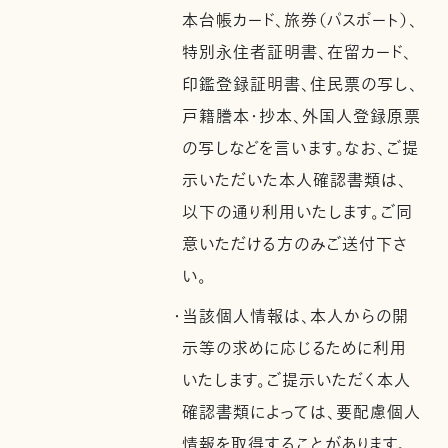
本台帳カード、旅券（パスポート）、
特別永住者証明書、在留カード、
印鑑登録証明書、住民票の写し、
戸籍謄本・抄本、外国人登録原票
の写しなどを言います。なお、ご提
示いただいた本人確認書類は、
以下の通り利用いたします。ご同
意いただける方のみご送付下さ
い。
・当該個人情報は、本人からの開
示等の求めに応じるために利用
いたします。ご提示いただく本人
確認書類によっては、要配慮個人
情報を取得することがあります。