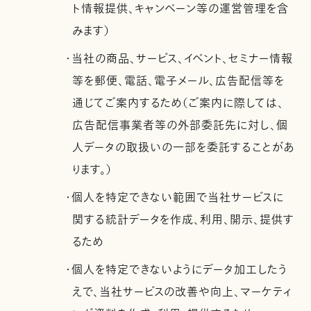
ト情報提供、キャンペーン等の運営管理を含
みます）
・当社の商品、サービス、イベント、セミナー情報
等を郵便、電話、電子メール、広告配信等を
通じてご案内するため（ご案内に際しては、
広告配信事業者等の外部委託先に対し、個
人データの取扱いの一部を委託することがあ
ります。）
・個人を特定できない範囲で当社サービスに
関する統計データを作成、利用、開示、提供す
るため
・個人を特定できないようにデータ加工したう
えで、当社サービスの改善や向上、マーケティ