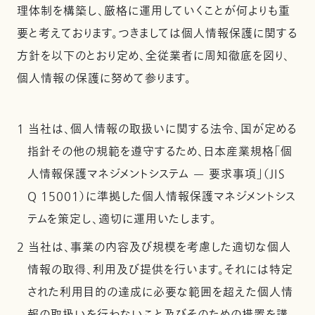
理体制を構築し、厳格に運用していくことが何よりも重
要と考えております。つきましては個人情報保護に関する
方針を以下のとおり定め、全従業者に周知徹底を図り、
個人情報の保護に努めて参ります。
1 当社は、個人情報の取扱いに関する法令、国が定める
指針その他の規範を遵守するため、日本産業規格「個
人情報保護マネジメントシステム — 要求事項」（JIS
Q 15001）に準拠した個人情報保護マネジメントシス
テムを策定し、適切に運用いたします。
2 当社は、事業の内容及び規模を考慮した適切な個人
情報の取得、利用及び提供を行います。それには特定
された利用目的の達成に必要な範囲を超えた個人情