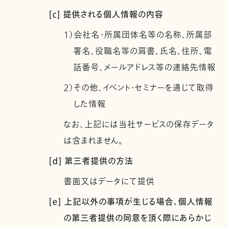
[c] 提供される個人情報の内容
1）会社名・所属団体名等の名称、所属部
署名、役職名等の肩書、氏名、住所、電
話番号、メールアドレス等の連絡先情報
2）その他、イベント・セミナーを通じて取得
した情報
なお、上記には当社サービスの保存データ
は含まれません。
[d] 第三者提供の方法
書面又はデータにて提供
[e] 上記以外の事項が生じる場合、個人情報
の第三者提供の同意を頂く際にあらかじ