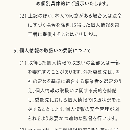
め個別具体的にご提示いたします。
(2) 上記のほか、本人の同意がある場合又は法令
に基づく場合を除き、取得した個人情報を第
三者に提供することはありません。
5. 個人情報の取扱いの委託について
(1) 取得した個人情報の取扱いの全部又は一部
を委託することがあります。外部委託先は、当
社の定める基準に適合する事業者を選定のう
え、個人情報の取扱いに関する契約を締結
し、委託先における個人情報の取扱状況を把
握することにより、個人情報の安全管理が図
られるよう必要かつ適切な監督を行います。