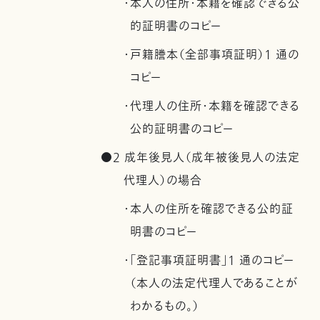
・本人の住所・本籍を確認できる公
的証明書のコピー
・戸籍謄本（全部事項証明）1 通の
コピー
・代理人の住所・本籍を確認できる
公的証明書のコピー
●2 成年後見人（成年被後見人の法定
代理人）の場合
・本人の住所を確認できる公的証
明書のコピー
・「登記事項証明書」1 通のコピー
（本人の法定代理人であることが
わかるもの。）