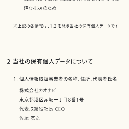
確な把握のため
※上記の各情報は、1.2 を除き当社の保有個人データです
2 当社の保有個人データについて
1. 個人情報取扱事業者の名称、住所、代表者氏名
株式会社カオナビ
東京都港区赤坂一丁目8番1号
代表取締役社長 CEO
佐藤 寛之