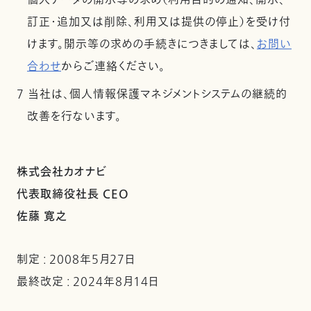
個人データの開示等の求め（利用目的の通知、開示、
訂正・追加又は削除、利用又は提供の停止）を受け付
けます。開示等の求めの手続きにつきましては、
お問い
合わせ
からご連絡ください。
7 当社は、個人情報保護マネジメントシステムの継続的
改善を行ないます。
株式会社カオナビ
代表取締役社長 CEO
佐藤 寛之
制定 : 2008年5月27日
最終改定 : 2024年8月14日