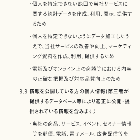
・個人を特定できない範囲で当社サービスに
関する統計データを作成、利用、開示、提供す
るため
・個人を特定できないようにデータ加工したう
えで、当社サービスの改善や向上、マーケティ
ング資料を作成、利用、提供するため
・電話及びオンライン上の商談等における内容
の正確な把握及び対応品質向上のため
3.3 情報を公開している方の個人情報(第三者が
提供するデータベース等により適正に公開・提
供されている情報を含みます）
・当社の商品、サービス、イベント、セミナー情報
等を郵便、電話、電子メール、広告配信等を