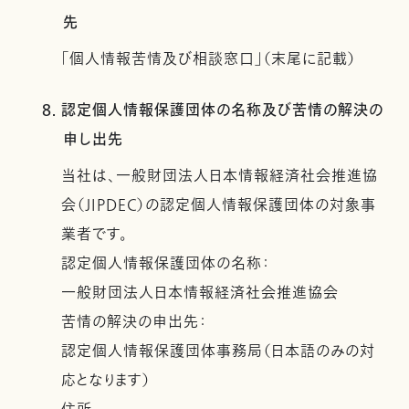
先
「個人情報苦情及び相談窓口」（末尾に記載）
8. 認定個人情報保護団体の名称及び苦情の解決の
申し出先
当社は、一般財団法人日本情報経済社会推進協
会（JIPDEC）の認定個人情報保護団体の対象事
業者です。
認定個人情報保護団体の名称：
一般財団法人日本情報経済社会推進協会
苦情の解決の申出先：
認定個人情報保護団体事務局（日本語のみの対
応となります）