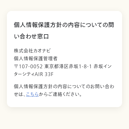
個人情報保護方針の内容についての問
い合わせ窓口
株式会社カオナビ
個人情報保護管理者
〒107-0052 東京都港区赤坂1-8-1 赤坂イン
ターシティAIR 33F
個人情報保護方針の内容についてのお問い合わ
せは、
こちら
からご連絡ください。