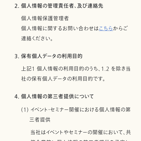
2. 個人情報の管理責任者、及び連絡先
個人情報保護管理者
個人情報に関するお問い合わせは
こちら
からご
連絡ください。
3. 保有個人データの利用目的
上記１ 個人情報の利用目的のうち、1.2 を除き当
社の保有個人データの利用目的です。
4. 個人情報の第三者提供について
(1) イベント・セミナー開催における個人情報の第
三者提供
当社はイベントやセミナーの開催において、共