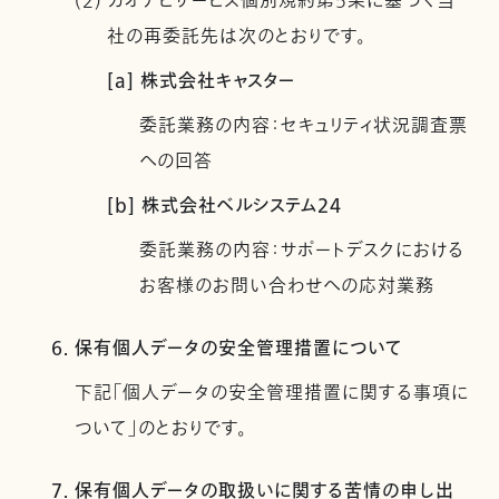
(2) カオナビサービス個別規約第5条に基づく当
社の再委託先は次のとおりです。
[a] 株式会社キャスター
委託業務の内容：セキュリティ状況調査票
への回答
[b] 株式会社ベルシステム24
委託業務の内容：サポートデスクにおける
お客様のお問い合わせへの応対業務
6. 保有個人データの安全管理措置について
下記「個人データの安全管理措置に関する事項に
ついて」のとおりです。
7. 保有個人データの取扱いに関する苦情の申し出