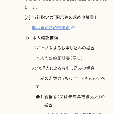
します。
[a] 当社指定の「開示等の求め申請書」
開示等の求め申請書
[b] 本人確認書類
1）ご本人によるお申し込みの場合
本人の公的証明書（写し）
2）代理人によるお申し込みの場合
下記の書類のうち該当するもののすべ
て
●1 親権者（又は未成年被後見人）の
場合