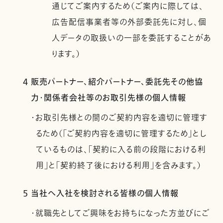
通じてご案内するため（ご案内に際しては、
広告配信事業者等の外部委託先に対し、個
人データの取扱いの一部を委託することがあ
ります。）
4 販売パートナー、紹介パートナー、委託先その他協
力・関係者会社等のお取引先様の個人情報
・お取引先様との間のご契約内容を適切に管理す
るため（「ご契約内容を適切に管理するため」とし
ているものは、「契約に入る前の段階における利
用」と「契約終了後における利用」を含みます。）
5 当社へ入社を検討される皆様の個人情報
・就職先としてご興味をお持ちになった方並びにご