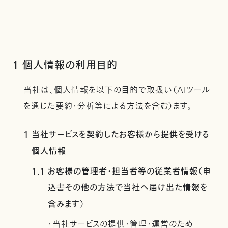
1 個人情報の利用目的
当社は、個人情報を以下の目的で取扱い（AIツール
を通じた要約・分析等による方法を含む）ます。
1 当社サービスを契約したお客様から提供を受ける
個人情報
1.1 お客様の管理者・担当者等の従業者情報（申
込書その他の方法で当社へ届け出た情報を
含みます）
・当社サービスの提供・管理・運営のため