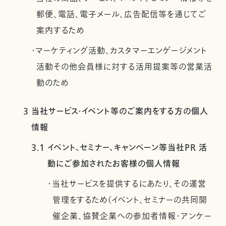
郵便、電話、電子メール、広告配信等を通じてご
案内するため
・マーケティング活動、カスタマーエンゲージメント
活動その他会員様に対する活用提案等の営業活
動のため
3 当社サービス・イベント等のご案内をする方の個人
情報
3.1 イベント、セミナー、キャンペーン等当社PR 活
動にご参加されたお客様の個人情報
・当社サービスを提供するにあたり、その運営
管理をするため（イベント、セミナーの共同開
催企業、協賛企業への参加者情報・アンケー