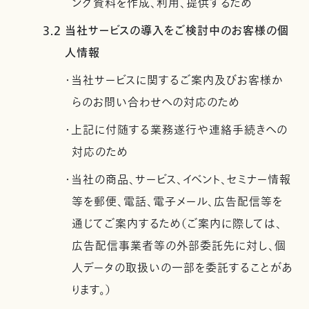
ング資料を作成、利用、提供するため
3.2 当社サービスの導入をご検討中のお客様の個
人情報
・当社サービスに関するご案内及びお客様か
らのお問い合わせへの対応のため
・上記に付随する業務遂行や連絡手続きへの
対応のため
・当社の商品、サービス、イベント、セミナー情報
等を郵便、電話、電子メール、広告配信等を
通じてご案内するため（ご案内に際しては、
広告配信事業者等の外部委託先に対し、個
人データの取扱いの一部を委託することがあ
ります。）