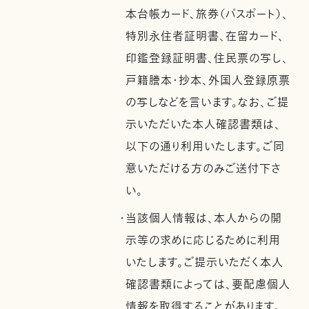
本台帳カード、旅券（パスポート）、
特別永住者証明書、在留カード、
印鑑登録証明書、住民票の写し、
戸籍謄本・抄本、外国人登録原票
の写しなどを言います。なお、ご提
示いただいた本人確認書類は、
以下の通り利用いたします。ご同
意いただける方のみご送付下さ
い。
・当該個人情報は、本人からの開
示等の求めに応じるために利用
いたします。ご提示いただく本人
確認書類によっては、要配慮個人
情報を取得することがあります。