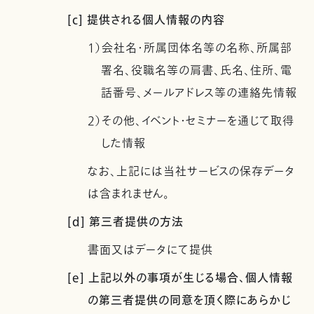
[c] 提供される個人情報の内容
1）会社名・所属団体名等の名称、所属部
署名、役職名等の肩書、氏名、住所、電
話番号、メールアドレス等の連絡先情報
2）その他、イベント・セミナーを通じて取得
した情報
なお、上記には当社サービスの保存データ
は含まれません。
[d] 第三者提供の方法
書面又はデータにて提供
[e] 上記以外の事項が生じる場合、個人情報
の第三者提供の同意を頂く際にあらかじ