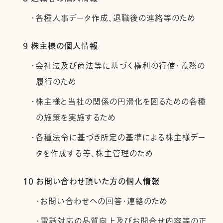
・各種人事データ作成、退職後の連絡等のため
9 株主様の個人情報
・会社法及び商法等に基づく権利の行使・義務の
履行のため
・株主様と当社の関係の円滑化を図るための各種
の施策を実施するため
・各種法令に基づき所定の基準による株主様デー
タを作成する等、株主管理のため
10 お問い合わせ頂いた方の個人情報
・お問い合わせへの回答・連絡のため
・電話対応の品質向上及びお問合せ内容等の正