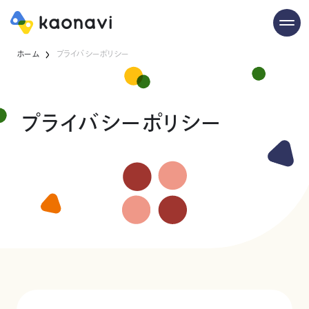
ホーム
プライバシーポリシー
プライバシーポリシー