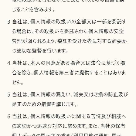
報の取扱いを行わないこと及びそのための措置を講
じることを含みます。
3 当社は、個人情報の取扱いの全部又は一部を委託す
る場合は、その取扱いを委託された個人情報の安全
管理が図られるよう、委託を受けた者に対する必要か
つ適切な監督を行います。
4 当社は、本人の同意がある場合又は法令に基づく場
合を除き、個人情報を第三者に提供することはありま
せん。
5 当社は、個人情報の漏えい、滅失又はき損の防止及び
是正のための措置を講じます。
6 当社は、個人情報の取扱いに関する苦情及び相談へ
の適切かつ迅速な対応に努めます。また、当社の保有