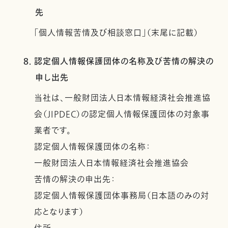
先
「個人情報苦情及び相談窓口」（末尾に記載）
8. 認定個人情報保護団体の名称及び苦情の解決の
申し出先
当社は、一般財団法人日本情報経済社会推進協
会（JIPDEC）の認定個人情報保護団体の対象事
業者です。
認定個人情報保護団体の名称：
一般財団法人日本情報経済社会推進協会
苦情の解決の申出先：
認定個人情報保護団体事務局（日本語のみの対
応となります）