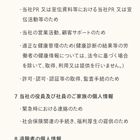
・当社PR 又は宣伝資料等における当社PR 又は宣
伝活動等のため
・当社の営業活動、顧客サポートのため
・適正な健康管理のため(健康診断の結果等の労
働者の健康情報については、法令に基づく場合
を除いて、取得、利用又は提供を行いません。)
・許可・認可・認証等の取得、監査手続のため
7 当社の役員及び社員のご家族の個人情報
・緊急時における連絡のため
・社会保険関連の手続き、福利厚生の提供のため
8 退職者の個人情報