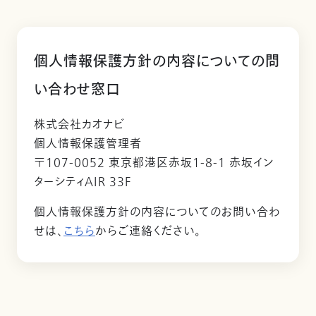
個人情報保護方針の内容についての問
い合わせ窓口
株式会社カオナビ
個人情報保護管理者
〒107-0052 東京都港区赤坂1-8-1 赤坂イン
ターシティAIR 33F
個人情報保護方針の内容についてのお問い合わ
せは、
こちら
からご連絡ください。