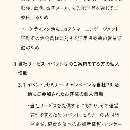
郵便、電話、電子メール、広告配信等を通じてご
案内するため
・マーケティング活動、カスタマーエンゲージメント
活動その他会員様に対する活用提案等の営業活
動のため
3 当社サービス・イベント等のご案内をする方の個人
情報
3.1 イベント、セミナー、キャンペーン等当社PR 活
動にご参加されたお客様の個人情報
・当社サービスを提供するにあたり、その運営
管理をするため（イベント、セミナーの共同開
催企業、協賛企業への参加者情報・アンケー