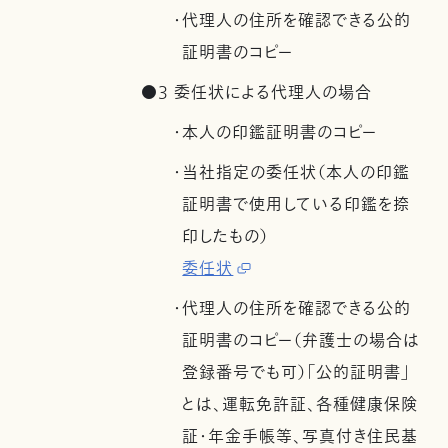
・代理人の住所を確認できる公的
証明書のコピー
●3 委任状による代理人の場合
・本人の印鑑証明書のコピー
・当社指定の委任状（本人の印鑑
証明書で使用している印鑑を捺
印したもの）
委任状
・代理人の住所を確認できる公的
証明書のコピー（弁護士の場合は
登録番号でも可）「公的証明書」
とは、運転免許証、各種健康保険
証・年金手帳等、写真付き住民基