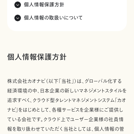
個人情報保護方針
個人情報の取扱いについて
個人情報保護方針
株式会社カオナビ（以下「当社」）は、グローバル化する
経済環境の中、日本企業の新しいマネジメントスタイルを
追求すべく、クラウド型タレントマネジメントシステム「カオ
ナビ」をはじめとして、各種サービスを企業様にご提供し
ている会社です。クラウド上でユーザー企業様の社員情
報を取り扱わせていただく当社としては、個人情報の管