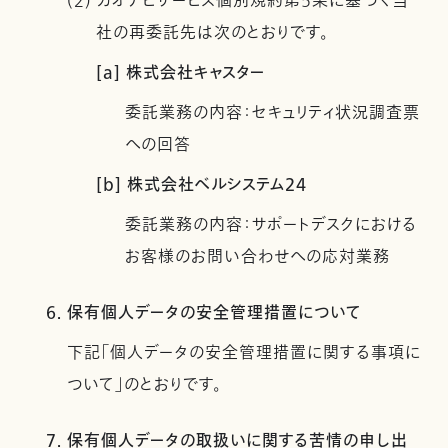
(2) カオナビサービス個別規約第5条に基づく当
社の再委託先は次のとおりです。
[a] 株式会社キャスター
委託業務の内容：セキュリティ状況調査票
への回答
[b] 株式会社ベルシステム24
委託業務の内容：サポートデスクにおける
お客様のお問い合わせへの応対業務
6. 保有個人データの安全管理措置について
下記「個人データの安全管理措置に関する事項に
ついて」のとおりです。
7. 保有個人データの取扱いに関する苦情の申し出