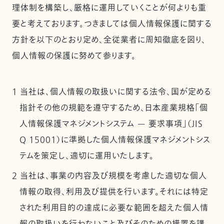
理体制を構築し、厳格に運用していくことが何よりも重
要と考えております。つきましては個人情報保護に関する
方針を以下のとおり定め、全従業者に周知徹底を図り、
個人情報の保護に努めて参ります。
1 当社は、個人情報の取扱いに関する法令、国が定める
指針その他の規範を遵守するため、日本産業規格「個
人情報保護マネジメントシステム — 要求事項」（JIS
Q 15001）に準拠した個人情報保護マネジメントシス
テムを策定し、適切に運用いたします。
2 当社は、事業の内容及び規模を考慮した適切な個人
情報の取得、利用及び提供を行います。それには特定
された利用目的の達成に必要な範囲を超えた個人情