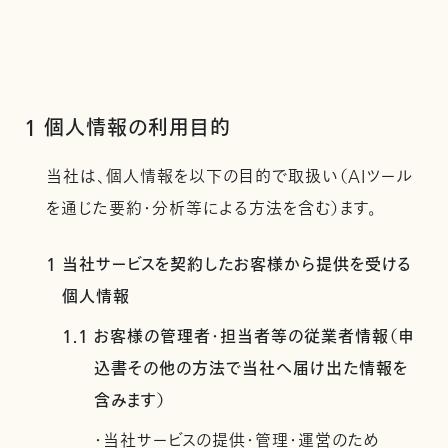
1 個人情報の利用目的
当社は、個人情報を以下の目的で取扱い（AIツール
を通じた要約・分析等による方法を含む）ます。
1 当社サービスを契約したお客様から提供を受ける
個人情報
1.1 お客様の管理者・担当者等の従業者情報（申
込書その他の方法で当社へ届け出た情報を
含みます）
・当社サービスの提供・管理・運営のため