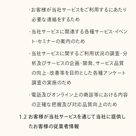
・お客様が当社サービスをご利用するにあたり
必要な連絡をするため
・当社サービスに関連する各種サービス・イベン
ト・セミナーの案内のため
・当社サービスに関するご利用状況の調査・分
析及びサービスの企画・開発、サービス品質
の向上・改善等を目的とした各種アンケート
調査の実施のため
・電話及びオンライン上の商談等における内容
の正確な把握及び対応品質向上のため
1.2 お客様が当社サービスを通じて当社に提供し
たお客様の従業者情報