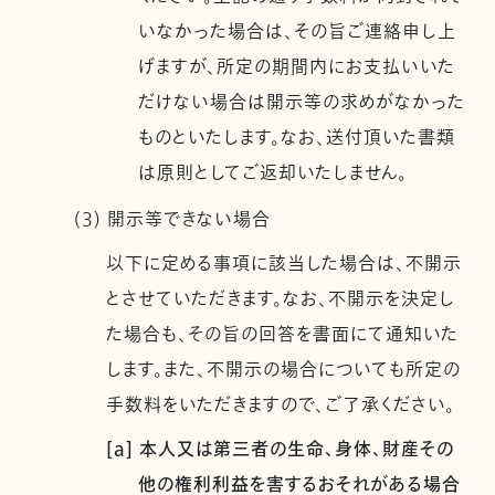
いなかった場合は、その旨ご連絡申し上
げますが、所定の期間内にお支払いいた
だけない場合は開示等の求めがなかった
ものといたします。なお、送付頂いた書類
は原則としてご返却いたしません。
(3) 開示等できない場合
以下に定める事項に該当した場合は、不開示
とさせていただきます。なお、不開示を決定し
た場合も、その旨の回答を書面にて通知いた
します。また、不開示の場合についても所定の
手数料をいただきますので、ご了承ください。
[a] 本人又は第三者の生命、身体、財産その
他の権利利益を害するおそれがある場合