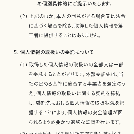
め個別具体的にご提示いたします。
(2) 上記のほか、本人の同意がある場合又は法令
に基づく場合を除き、取得した個人情報を第
三者に提供することはありません。
5. 個人情報の取扱いの委託について
(1) 取得した個人情報の取扱いの全部又は一部
を委託することがあります。外部委託先は、当
社の定める基準に適合する事業者を選定のう
え、個人情報の取扱いに関する契約を締結
し、委託先における個人情報の取扱状況を把
握することにより、個人情報の安全管理が図
られるよう必要かつ適切な監督を行います。