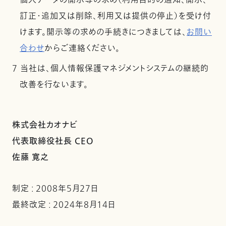
個人データの開示等の求め（利用目的の通知、開示、
訂正・追加又は削除、利用又は提供の停止）を受け付
けます。開示等の求めの手続きにつきましては、
お問い
合わせ
からご連絡ください。
7 当社は、個人情報保護マネジメントシステムの継続的
改善を行ないます。
株式会社カオナビ
代表取締役社長 CEO
佐藤 寛之
制定 : 2008年5月27日
最終改定 : 2024年8月14日