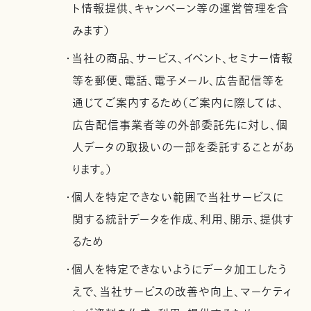
ト情報提供、キャンペーン等の運営管理を含
みます）
・当社の商品、サービス、イベント、セミナー情報
等を郵便、電話、電子メール、広告配信等を
通じてご案内するため（ご案内に際しては、
広告配信事業者等の外部委託先に対し、個
人データの取扱いの一部を委託することがあ
ります。）
・個人を特定できない範囲で当社サービスに
関する統計データを作成、利用、開示、提供す
るため
・個人を特定できないようにデータ加工したう
えで、当社サービスの改善や向上、マーケティ