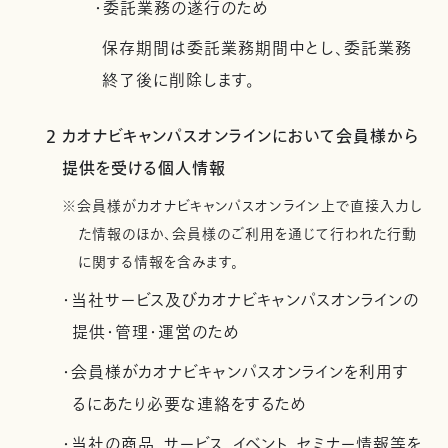
・委託業務の遂行のため
保存期間は委託業務期間中とし、委託業務
終了後に削除します。
2 カオナビキャンパスオンラインにおいて会員様から
提供を受ける個人情報
※会員様がカオナビキャンパスオンライン上で直接入力し
た情報のほか、会員様のご利用を通じて行われた行動
に関する情報を含みます。
・当社サービス及びカオナビキャンパスオンラインの
提供・管理・運営のため
・会員様がカオナビキャンパスオンラインを利用す
るにあたり必要な連絡をするため
・当社の商品、サービス、イベント、セミナー情報等を