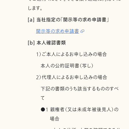
します。
[a] 当社指定の「開示等の求め申請書」
開示等の求め申請書
[b] 本人確認書類
1）ご本人によるお申し込みの場合
本人の公的証明書（写し）
2）代理人によるお申し込みの場合
下記の書類のうち該当するもののすべ
て
●1 親権者（又は未成年被後見人）の
場合