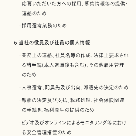
応募いただいた方への採用、募集情報等の提供・
連絡のため
・採用選考業務のため
6 当社の役員及び社員の個人情報
・業務上の連絡、社員名簿の作成、法律上要求され
る諸手続(本人退職後も含む)、その他雇用管理
のため
・人事選考、配属先及び出向、派遣先の決定のため
・報酬の決定及び支払、税務処理、社会保険関連
の手続き、福利厚生の提供のため
・ビデオ及びオンラインによるモニタリング等におけ
る安全管理措置のため