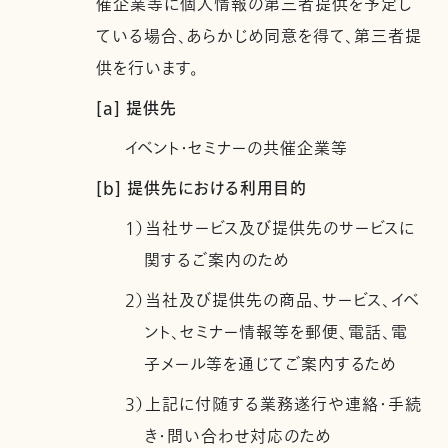
催企業等に個人情報の第三者提供を予定し
ている場合、あらかじめ同意を得て、第三者提
供を行います。
[a] 提供先
イベント・セミナーの共催企業等
[b] 提供先における利用目的
1）当社サービス及び提供先のサービスに
関するご案内のため
2）当社及び提供先の商品、サービス、イベ
ント、セミナー情報等を郵便、電話、電
子メール等を通じてご案内するため
3）上記に付随する業務遂行や連絡・手続
き・問い合わせ対応のため