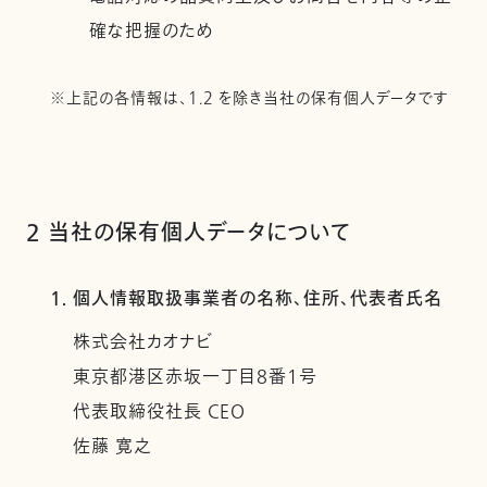
確な把握のため
※上記の各情報は、1.2 を除き当社の保有個人データです
2 当社の保有個人データについて
1. 個人情報取扱事業者の名称、住所、代表者氏名
株式会社カオナビ
東京都港区赤坂一丁目8番1号
代表取締役社長 CEO
佐藤 寛之