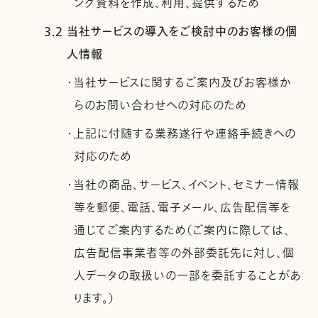
ング資料を作成、利用、提供するため
3.2 当社サービスの導入をご検討中のお客様の個
人情報
・当社サービスに関するご案内及びお客様か
らのお問い合わせへの対応のため
・上記に付随する業務遂行や連絡手続きへの
対応のため
・当社の商品、サービス、イベント、セミナー情報
等を郵便、電話、電子メール、広告配信等を
通じてご案内するため（ご案内に際しては、
広告配信事業者等の外部委託先に対し、個
人データの取扱いの一部を委託することがあ
ります。）