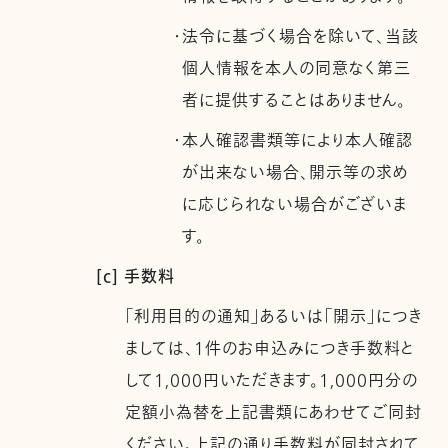
・法令に基づく場合を除いて、当該
個人情報を本人の同意なく第三
者に提供することはありません。
・本人確認書類等により本人確認
が出来ない場合、開示等の求め
に応じられない場合がございま
す。
[c] 手数料
「利用目的の通知」あるいは「開示」につき
ましては、1件のお申込みにつき手数料と
して1,000円いただきます。1,000円分の
定額小為替を上記書類にあわせてご同封
ください。上記の通り手数料が同封されて