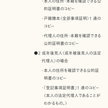
・本人の住所・本籍を確認できる公
的証明書のコピー
・戸籍謄本（全部事項証明）1 通の
コピー
・代理人の住所・本籍を確認できる
公的証明書のコピー
●2 成年後見人（成年被後見人の法定
代理人）の場合
・本人の住所を確認できる公的証
明書のコピー
・「登記事項証明書」1 通のコピー
（本人の法定代理人であることが
わかるもの。）