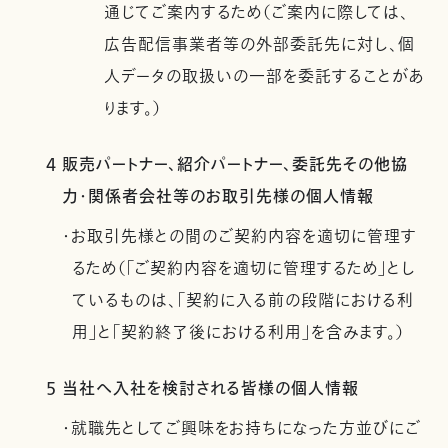
通じてご案内するため（ご案内に際しては、
広告配信事業者等の外部委託先に対し、個
人データの取扱いの一部を委託することがあ
ります。）
4 販売パートナー、紹介パートナー、委託先その他協
力・関係者会社等のお取引先様の個人情報
・お取引先様との間のご契約内容を適切に管理す
るため（「ご契約内容を適切に管理するため」とし
ているものは、「契約に入る前の段階における利
用」と「契約終了後における利用」を含みます。）
5 当社へ入社を検討される皆様の個人情報
・就職先としてご興味をお持ちになった方並びにご