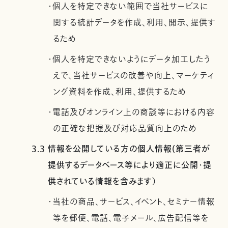
・個人を特定できない範囲で当社サービスに
関する統計データを作成、利用、開示、提供す
るため
・個人を特定できないようにデータ加工したう
えで、当社サービスの改善や向上、マーケティ
ング資料を作成、利用、提供するため
・電話及びオンライン上の商談等における内容
の正確な把握及び対応品質向上のため
3.3 情報を公開している方の個人情報(第三者が
提供するデータベース等により適正に公開・提
供されている情報を含みます）
・当社の商品、サービス、イベント、セミナー情報
等を郵便、電話、電子メール、広告配信等を