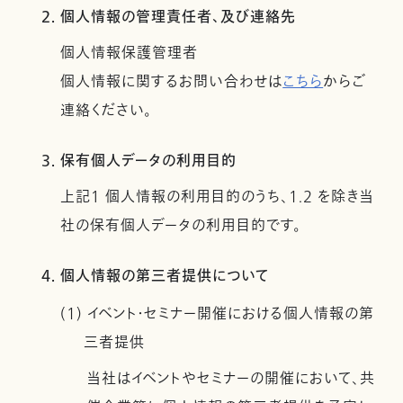
2. 個人情報の管理責任者、及び連絡先
個人情報保護管理者
個人情報に関するお問い合わせは
こちら
からご
連絡ください。
3. 保有個人データの利用目的
上記１ 個人情報の利用目的のうち、1.2 を除き当
社の保有個人データの利用目的です。
4. 個人情報の第三者提供について
(1) イベント・セミナー開催における個人情報の第
三者提供
当社はイベントやセミナーの開催において、共