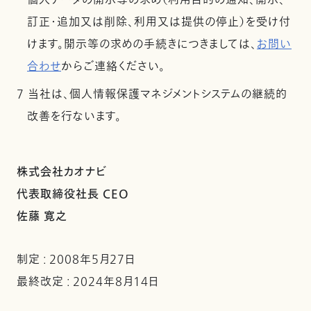
個人データの開示等の求め（利用目的の通知、開示、
訂正・追加又は削除、利用又は提供の停止）を受け付
けます。開示等の求めの手続きにつきましては、
お問い
合わせ
からご連絡ください。
7 当社は、個人情報保護マネジメントシステムの継続的
改善を行ないます。
株式会社カオナビ
代表取締役社長 CEO
佐藤 寛之
制定 : 2008年5月27日
最終改定 : 2024年8月14日