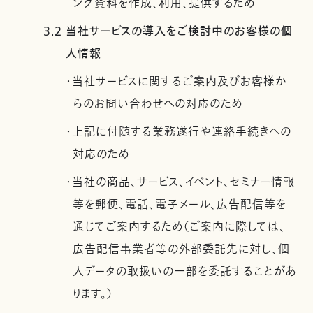
ング資料を作成、利用、提供するため
3.2 当社サービスの導入をご検討中のお客様の個
人情報
・当社サービスに関するご案内及びお客様か
らのお問い合わせへの対応のため
・上記に付随する業務遂行や連絡手続きへの
対応のため
・当社の商品、サービス、イベント、セミナー情報
等を郵便、電話、電子メール、広告配信等を
通じてご案内するため（ご案内に際しては、
広告配信事業者等の外部委託先に対し、個
人データの取扱いの一部を委託することがあ
ります。）