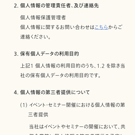
2. 個人情報の管理責任者、及び連絡先
個人情報保護管理者
個人情報に関するお問い合わせは
こちら
からご
連絡ください。
3. 保有個人データの利用目的
上記１ 個人情報の利用目的のうち、1.2 を除き当
社の保有個人データの利用目的です。
4. 個人情報の第三者提供について
(1) イベント・セミナー開催における個人情報の第
三者提供
当社はイベントやセミナーの開催において、共