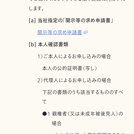
します。
[a] 当社指定の「開示等の求め申請書」
開示等の求め申請書
[b] 本人確認書類
1）ご本人によるお申し込みの場合
本人の公的証明書（写し）
2）代理人によるお申し込みの場合
下記の書類のうち該当するもののすべ
て
●1 親権者（又は未成年被後見人）の
場合