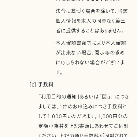
・法令に基づく場合を除いて、当該
個人情報を本人の同意なく第三
者に提供することはありません。
・本人確認書類等により本人確認
が出来ない場合、開示等の求め
に応じられない場合がございま
す。
[c] 手数料
「利用目的の通知」あるいは「開示」につき
ましては、1件のお申込みにつき手数料と
して1,000円いただきます。1,000円分の
定額小為替を上記書類にあわせてご同封
ください。上記の通り手数料が同封されて