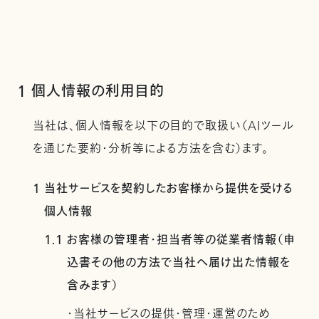
1 個人情報の利用目的
当社は、個人情報を以下の目的で取扱い（AIツール
を通じた要約・分析等による方法を含む）ます。
1 当社サービスを契約したお客様から提供を受ける
個人情報
1.1 お客様の管理者・担当者等の従業者情報（申
込書その他の方法で当社へ届け出た情報を
含みます）
・当社サービスの提供・管理・運営のため