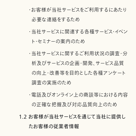
・お客様が当社サービスをご利用するにあたり
必要な連絡をするため
・当社サービスに関連する各種サービス・イベン
ト・セミナーの案内のため
・当社サービスに関するご利用状況の調査・分
析及びサービスの企画・開発、サービス品質
の向上・改善等を目的とした各種アンケート
調査の実施のため
・電話及びオンライン上の商談等における内容
の正確な把握及び対応品質向上のため
1.2 お客様が当社サービスを通じて当社に提供し
たお客様の従業者情報