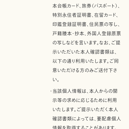
本台帳カード、旅券（パスポート）、
特別永住者証明書、在留カード、
印鑑登録証明書、住民票の写し、
戸籍謄本・抄本、外国人登録原票
の写しなどを言います。なお、ご提
示いただいた本人確認書類は、
以下の通り利用いたします。ご同
意いただける方のみご送付下さ
い。
・当該個人情報は、本人からの開
示等の求めに応じるために利用
いたします。ご提示いただく本人
確認書類によっては、要配慮個人
情報を取得することがあります。