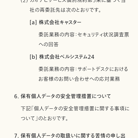
(2) カオナビサービス個別規約第5条に基づく当
社の再委託先は次のとおりです。
[a] 株式会社キャスター
委託業務の内容：セキュリティ状況調査票
への回答
[b] 株式会社ベルシステム24
委託業務の内容：サポートデスクにおける
お客様のお問い合わせへの応対業務
6. 保有個人データの安全管理措置について
下記「個人データの安全管理措置に関する事項に
ついて」のとおりです。
7. 保有個人データの取扱いに関する苦情の申し出