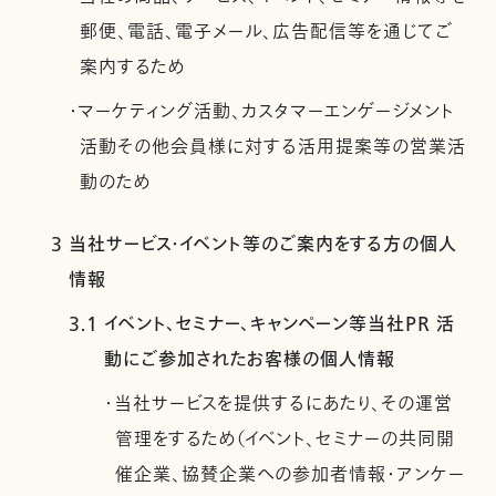
郵便、電話、電子メール、広告配信等を通じてご
案内するため
・マーケティング活動、カスタマーエンゲージメント
活動その他会員様に対する活用提案等の営業活
動のため
3 当社サービス・イベント等のご案内をする方の個人
情報
3.1 イベント、セミナー、キャンペーン等当社PR 活
動にご参加されたお客様の個人情報
・当社サービスを提供するにあたり、その運営
管理をするため（イベント、セミナーの共同開
催企業、協賛企業への参加者情報・アンケー