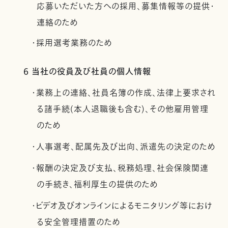
応募いただいた方への採用、募集情報等の提供・
連絡のため
・採用選考業務のため
6 当社の役員及び社員の個人情報
・業務上の連絡、社員名簿の作成、法律上要求され
る諸手続(本人退職後も含む)、その他雇用管理
のため
・人事選考、配属先及び出向、派遣先の決定のため
・報酬の決定及び支払、税務処理、社会保険関連
の手続き、福利厚生の提供のため
・ビデオ及びオンラインによるモニタリング等におけ
る安全管理措置のため