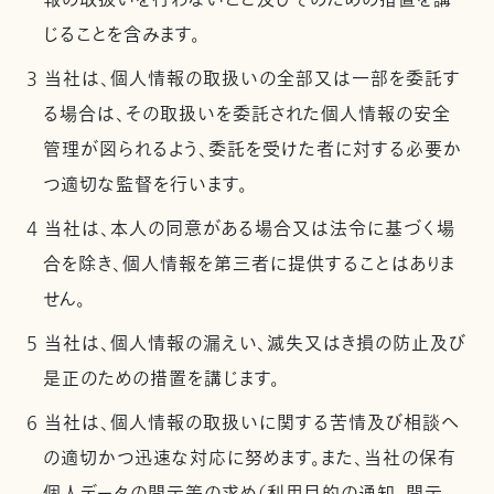
報の取扱いを行わないこと及びそのための措置を講
じることを含みます。
3 当社は、個人情報の取扱いの全部又は一部を委託す
る場合は、その取扱いを委託された個人情報の安全
管理が図られるよう、委託を受けた者に対する必要か
つ適切な監督を行います。
4 当社は、本人の同意がある場合又は法令に基づく場
合を除き、個人情報を第三者に提供することはありま
せん。
5 当社は、個人情報の漏えい、滅失又はき損の防止及び
是正のための措置を講じます。
6 当社は、個人情報の取扱いに関する苦情及び相談へ
の適切かつ迅速な対応に努めます。また、当社の保有