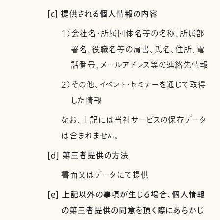
[c] 提供される個人情報の内容
1）会社名・所属団体名等の名称、所属部
署名、役職名等の肩書、氏名、住所、電
話番号、メールアドレス等の連絡先情報
2）その他、イベント・セミナーを通じて取得
した情報
なお、上記には当社サービスの保存データ
は含まれません。
[d] 第三者提供の方法
書面又はデータにて提供
[e] 上記以外の事項が生じる場合、個人情報
の第三者提供の同意を頂く際にあらかじ