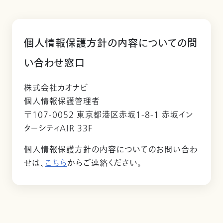
個人情報保護方針の内容についての問
い合わせ窓口
株式会社カオナビ
個人情報保護管理者
〒107-0052 東京都港区赤坂1-8-1 赤坂イン
ターシティAIR 33F
個人情報保護方針の内容についてのお問い合わ
せは、
こちら
からご連絡ください。