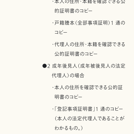
・本人の住所・本籍を確認できる公
的証明書のコピー
・戸籍謄本（全部事項証明）1 通の
コピー
・代理人の住所・本籍を確認できる
公的証明書のコピー
●2 成年後見人（成年被後見人の法定
代理人）の場合
・本人の住所を確認できる公的証
明書のコピー
・「登記事項証明書」1 通のコピー
（本人の法定代理人であることが
わかるもの。）