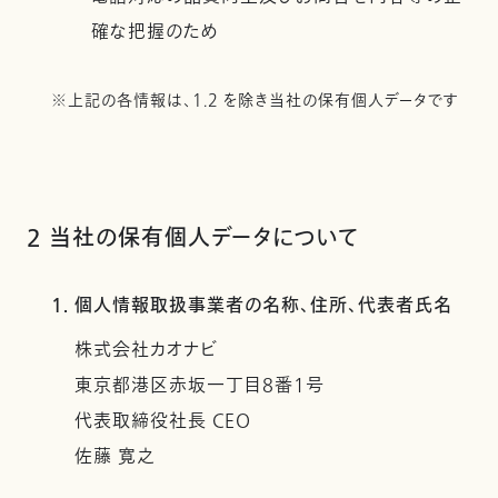
確な把握のため
※上記の各情報は、1.2 を除き当社の保有個人データです
2 当社の保有個人データについて
1. 個人情報取扱事業者の名称、住所、代表者氏名
株式会社カオナビ
東京都港区赤坂一丁目8番1号
代表取締役社長 CEO
佐藤 寛之