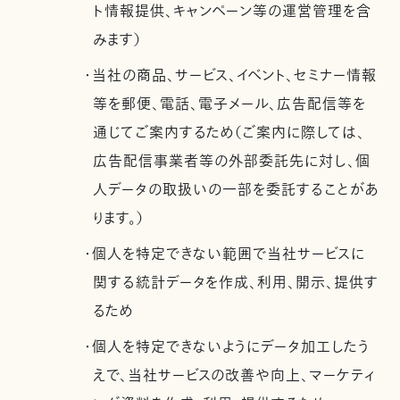
ト情報提供、キャンペーン等の運営管理を含
みます）
・当社の商品、サービス、イベント、セミナー情報
等を郵便、電話、電子メール、広告配信等を
通じてご案内するため（ご案内に際しては、
広告配信事業者等の外部委託先に対し、個
人データの取扱いの一部を委託することがあ
ります。）
・個人を特定できない範囲で当社サービスに
関する統計データを作成、利用、開示、提供す
るため
・個人を特定できないようにデータ加工したう
えで、当社サービスの改善や向上、マーケティ