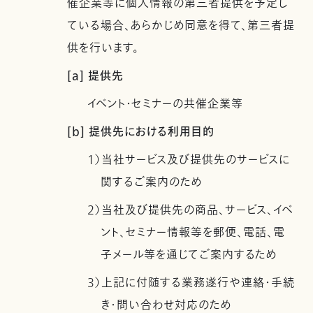
催企業等に個人情報の第三者提供を予定し
ている場合、あらかじめ同意を得て、第三者提
供を行います。
[a] 提供先
イベント・セミナーの共催企業等
[b] 提供先における利用目的
1）当社サービス及び提供先のサービスに
関するご案内のため
2）当社及び提供先の商品、サービス、イベ
ント、セミナー情報等を郵便、電話、電
子メール等を通じてご案内するため
3）上記に付随する業務遂行や連絡・手続
き・問い合わせ対応のため