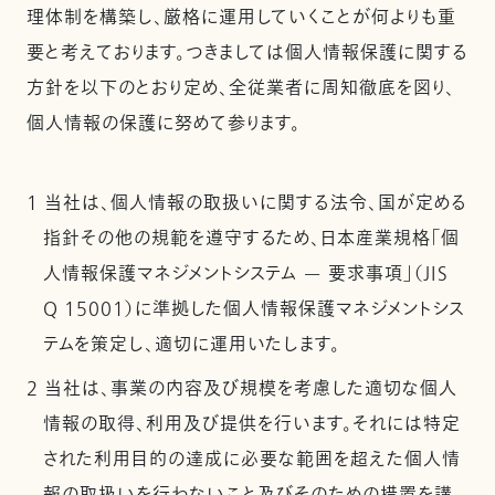
理体制を構築し、厳格に運用していくことが何よりも重
要と考えております。つきましては個人情報保護に関する
方針を以下のとおり定め、全従業者に周知徹底を図り、
個人情報の保護に努めて参ります。
1 当社は、個人情報の取扱いに関する法令、国が定める
指針その他の規範を遵守するため、日本産業規格「個
人情報保護マネジメントシステム — 要求事項」（JIS
Q 15001）に準拠した個人情報保護マネジメントシス
テムを策定し、適切に運用いたします。
2 当社は、事業の内容及び規模を考慮した適切な個人
情報の取得、利用及び提供を行います。それには特定
された利用目的の達成に必要な範囲を超えた個人情