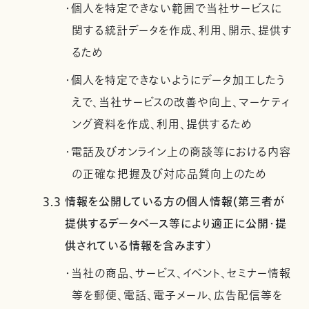
・個人を特定できない範囲で当社サービスに
関する統計データを作成、利用、開示、提供す
るため
・個人を特定できないようにデータ加工したう
えで、当社サービスの改善や向上、マーケティ
ング資料を作成、利用、提供するため
・電話及びオンライン上の商談等における内容
の正確な把握及び対応品質向上のため
3.3 情報を公開している方の個人情報(第三者が
提供するデータベース等により適正に公開・提
供されている情報を含みます）
・当社の商品、サービス、イベント、セミナー情報
等を郵便、電話、電子メール、広告配信等を