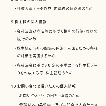
・各種人事データ作成、退職後の連絡等のため
9 株主様の個人情報
・会社法及び商法等に基づく権利の行使・義務の
履行のため
・株主様と当社の関係の円滑化を図るための各種
の施策を実施するため
・各種法令に基づき所定の基準による株主様デー
タを作成する等、株主管理のため
10 お問い合わせ頂いた方の個人情報
・お問い合わせへの回答・連絡のため
・電話対応の品質向上及びお問合せ内容等の正