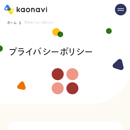
ホーム
プライバシーポリシー
プライバシーポリシー