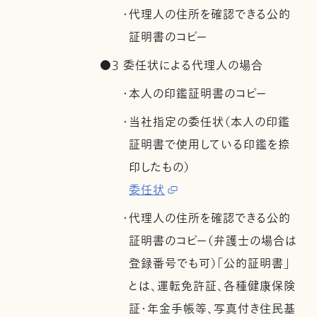
・代理人の住所を確認できる公的
証明書のコピー
●3 委任状による代理人の場合
・本人の印鑑証明書のコピー
・当社指定の委任状（本人の印鑑
証明書で使用している印鑑を捺
印したもの）
委任状
・代理人の住所を確認できる公的
証明書のコピー（弁護士の場合は
登録番号でも可）「公的証明書」
とは、運転免許証、各種健康保険
証・年金手帳等、写真付き住民基