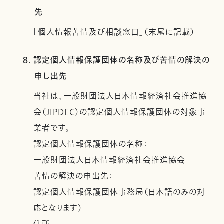
先
「個人情報苦情及び相談窓口」（末尾に記載）
8. 認定個人情報保護団体の名称及び苦情の解決の
申し出先
当社は、一般財団法人日本情報経済社会推進協
会（JIPDEC）の認定個人情報保護団体の対象事
業者です。
認定個人情報保護団体の名称：
一般財団法人日本情報経済社会推進協会
苦情の解決の申出先：
認定個人情報保護団体事務局（日本語のみの対
応となります）