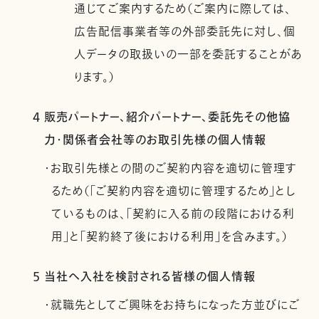
通じてご案内するため（ご案内に際しては、
広告配信事業者等の外部委託先に対し、個
人データの取扱いの一部を委託することがあ
ります。）
4 販売パートナー、紹介パートナー、委託先その他協
力・関係者会社等のお取引先様の個人情報
・お取引先様との間のご契約内容を適切に管理す
るため（「ご契約内容を適切に管理するため」とし
ているものは、「契約に入る前の段階における利
用」と「契約終了後における利用」を含みます。）
5 当社へ入社を検討される皆様の個人情報
・就職先としてご興味をお持ちになった方並びにご