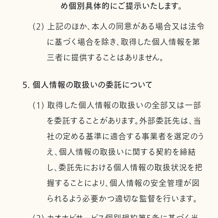
め個別具体的にご提示いたします。
(2) 上記のほか、本人の同意がある場合又は法令
に基づく場合を除き、取得した個人情報を第
三者に提供することはありません。
5. 個人情報の取扱いの委託について
(1) 取得した個人情報の取扱いの全部又は一部
を委託することがあります。外部委託先は、当
社の定める基準に適合する事業者を選定のう
え、個人情報の取扱いに関する契約を締結
し、委託先における個人情報の取扱状況を把
握することにより、個人情報の安全管理が図
られるよう必要かつ適切な監督を行います。