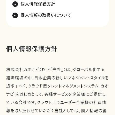
個人情報保護方針
個人情報の取扱いについて
個人情報保護方針
株式会社カオナビ（以下「当社」）は、グローバル化する
経済環境の中、日本企業の新しいマネジメントスタイルを
追求すべく、クラウド型タレントマネジメントシステム「カオ
ナビ」をはじめとして、各種サービスを企業様にご提供し
ている会社です。クラウド上でユーザー企業様の社員情
報を取り扱わせていただく当社としては、個人情報の管