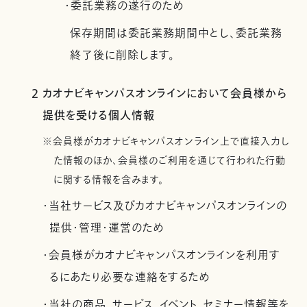
・委託業務の遂行のため
保存期間は委託業務期間中とし、委託業務
終了後に削除します。
2 カオナビキャンパスオンラインにおいて会員様から
提供を受ける個人情報
※会員様がカオナビキャンパスオンライン上で直接入力し
た情報のほか、会員様のご利用を通じて行われた行動
に関する情報を含みます。
・当社サービス及びカオナビキャンパスオンラインの
提供・管理・運営のため
・会員様がカオナビキャンパスオンラインを利用す
るにあたり必要な連絡をするため
・当社の商品、サービス、イベント、セミナー情報等を