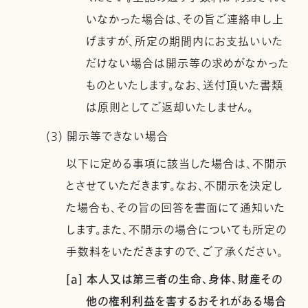
いなかった場合は、その旨ご連絡申し上
げますが、所定の期間内にお支払いいた
だけない場合は開示等の求めがなかった
ものといたします。なお、送付頂いた書類
は原則としてご返却いたしません。
(3) 開示等できない場合
以下に定める事項に該当した場合は、不開示
とさせていただきます。なお、不開示を決定し
た場合も、その旨の回答を書面にて通知いた
します。また、不開示の場合についても所定の
手数料をいただきますので、ご了承ください。
[a] 本人又は第三者の生命、身体、財産その
他の権利利益を害するおそれがある場合