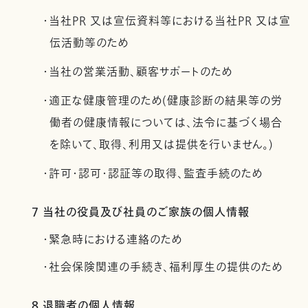
・当社PR 又は宣伝資料等における当社PR 又は宣
伝活動等のため
・当社の営業活動、顧客サポートのため
・適正な健康管理のため(健康診断の結果等の労
働者の健康情報については、法令に基づく場合
を除いて、取得、利用又は提供を行いません。)
・許可・認可・認証等の取得、監査手続のため
7 当社の役員及び社員のご家族の個人情報
・緊急時における連絡のため
・社会保険関連の手続き、福利厚生の提供のため
8 退職者の個人情報