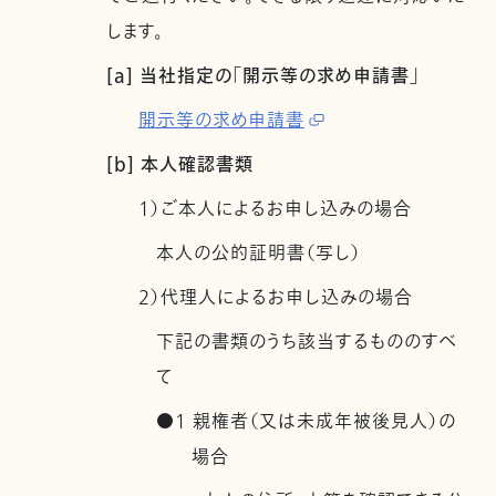
します。
[a] 当社指定の「開示等の求め申請書」
開示等の求め申請書
[b] 本人確認書類
1）ご本人によるお申し込みの場合
本人の公的証明書（写し）
2）代理人によるお申し込みの場合
下記の書類のうち該当するもののすべ
て
●1 親権者（又は未成年被後見人）の
場合