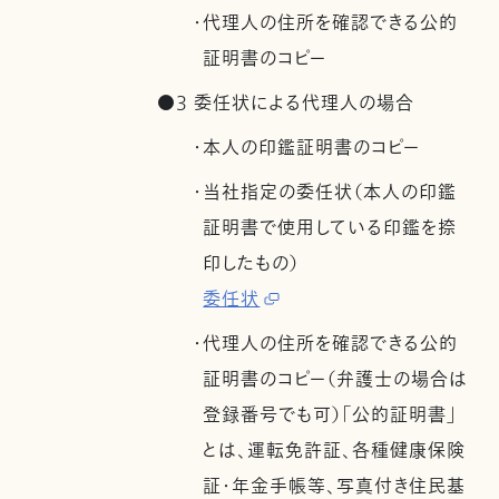
・代理人の住所を確認できる公的
証明書のコピー
●3 委任状による代理人の場合
・本人の印鑑証明書のコピー
・当社指定の委任状（本人の印鑑
証明書で使用している印鑑を捺
印したもの）
委任状
・代理人の住所を確認できる公的
証明書のコピー（弁護士の場合は
登録番号でも可）「公的証明書」
とは、運転免許証、各種健康保険
証・年金手帳等、写真付き住民基