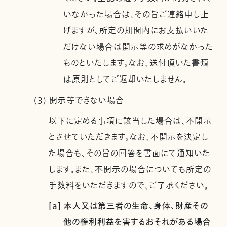
いなかった場合は、その旨ご連絡申し上
げますが、所定の期間内にお支払いいた
だけない場合は開示等の求めがなかった
ものといたします。なお、送付頂いた書類
は原則としてご返却いたしません。
(3) 開示等できない場合
以下に定める事項に該当した場合は、不開示
とさせていただきます。なお、不開示を決定し
た場合も、その旨の回答を書面にて通知いた
します。また、不開示の場合についても所定の
手数料をいただきますので、ご了承ください。
[a] 本人又は第三者の生命、身体、財産その
他の権利利益を害するおそれがある場合