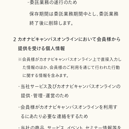
・委託業務の遂行のため
保存期間は委託業務期間中とし、委託業務
終了後に削除します。
2 カオナビキャンパスオンラインにおいて会員様から
提供を受ける個人情報
※会員様がカオナビキャンパスオンライン上で直接入力し
た情報のほか、会員様のご利用を通じて行われた行動
に関する情報を含みます。
・当社サービス及びカオナビキャンパスオンラインの
提供・管理・運営のため
・会員様がカオナビキャンパスオンラインを利用す
るにあたり必要な連絡をするため
・当社の商品、サービス、イベント、セミナー情報等を