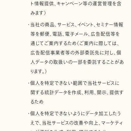
ト情報提供、キャンペーン等の運営管理を含
みます）
・当社の商品、サービス、イベント、セミナー情報
等を郵便、電話、電子メール、広告配信等を
通じてご案内するため（ご案内に際しては、
広告配信事業者等の外部委託先に対し、個
人データの取扱いの一部を委託することがあ
ります。）
・個人を特定できない範囲で当社サービスに
関する統計データを作成、利用、開示、提供す
るため
・個人を特定できないようにデータ加工したう
えで、当社サービスの改善や向上、マーケティ