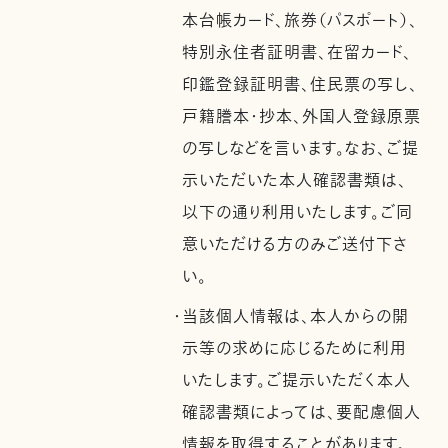
本台帳カード、旅券（パスポート）、
特別永住者証明書、在留カード、
印鑑登録証明書、住民票の写し、
戸籍謄本・抄本、外国人登録原票
の写しなどを言います。なお、ご提
示いただいた本人確認書類は、
以下の通り利用いたします。ご同
意いただける方のみご送付下さ
い。
・当該個人情報は、本人からの開
示等の求めに応じるために利用
いたします。ご提示いただく本人
確認書類によっては、要配慮個人
情報を取得することがあります。