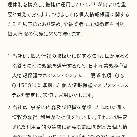
理体制を構築し、厳格に運用していくことが何よりも重
要と考えております。つきましては個人情報保護に関する
方針を以下のとおり定め、全従業者に周知徹底を図り、
個人情報の保護に努めて参ります。
1 当社は、個人情報の取扱いに関する法令、国が定める
指針その他の規範を遵守するため、日本産業規格「個
人情報保護マネジメントシステム — 要求事項」（JIS
Q 15001）に準拠した個人情報保護マネジメントシス
テムを策定し、適切に運用いたします。
2 当社は、事業の内容及び規模を考慮した適切な個人
情報の取得、利用及び提供を行います。それには特定
された利用目的の達成に必要な範囲を超えた個人情