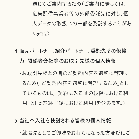
通じてご案内するため（ご案内に際しては、
広告配信事業者等の外部委託先に対し、個
人データの取扱いの一部を委託することがあ
ります。）
4 販売パートナー、紹介パートナー、委託先その他協
力・関係者会社等のお取引先様の個人情報
・お取引先様との間のご契約内容を適切に管理す
るため（「ご契約内容を適切に管理するため」とし
ているものは、「契約に入る前の段階における利
用」と「契約終了後における利用」を含みます。）
5 当社へ入社を検討される皆様の個人情報
・就職先としてご興味をお持ちになった方並びにご