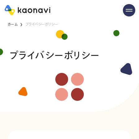
ホーム
プライバシーポリシー
プライバシーポリシー