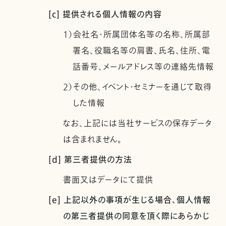
[c] 提供される個人情報の内容
1）会社名・所属団体名等の名称、所属部
署名、役職名等の肩書、氏名、住所、電
話番号、メールアドレス等の連絡先情報
2）その他、イベント・セミナーを通じて取得
した情報
なお、上記には当社サービスの保存データ
は含まれません。
[d] 第三者提供の方法
書面又はデータにて提供
[e] 上記以外の事項が生じる場合、個人情報
の第三者提供の同意を頂く際にあらかじ