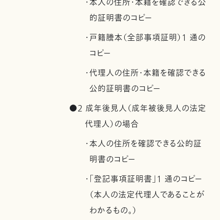
・本人の住所・本籍を確認できる公
的証明書のコピー
・戸籍謄本（全部事項証明）1 通の
コピー
・代理人の住所・本籍を確認できる
公的証明書のコピー
●2 成年後見人（成年被後見人の法定
代理人）の場合
・本人の住所を確認できる公的証
明書のコピー
・「登記事項証明書」1 通のコピー
（本人の法定代理人であることが
わかるもの。）