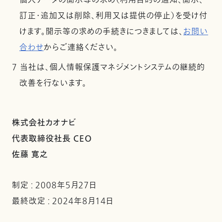
個人データの開示等の求め（利用目的の通知、開示、
訂正・追加又は削除、利用又は提供の停止）を受け付
けます。開示等の求めの手続きにつきましては、
お問い
合わせ
からご連絡ください。
7 当社は、個人情報保護マネジメントシステムの継続的
改善を行ないます。
株式会社カオナビ
代表取締役社長 CEO
佐藤 寛之
制定 : 2008年5月27日
最終改定 : 2024年8月14日