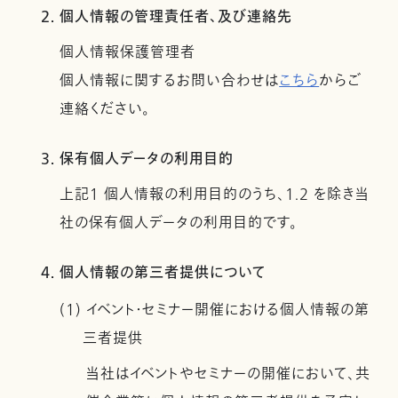
2. 個人情報の管理責任者、及び連絡先
個人情報保護管理者
個人情報に関するお問い合わせは
こちら
からご
連絡ください。
3. 保有個人データの利用目的
上記１ 個人情報の利用目的のうち、1.2 を除き当
社の保有個人データの利用目的です。
4. 個人情報の第三者提供について
(1) イベント・セミナー開催における個人情報の第
三者提供
当社はイベントやセミナーの開催において、共