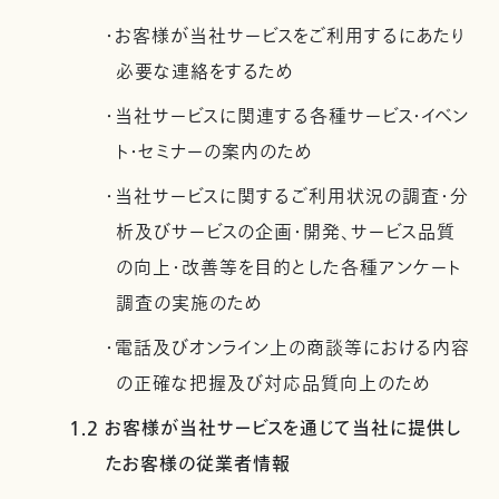
・お客様が当社サービスをご利用するにあたり
必要な連絡をするため
・当社サービスに関連する各種サービス・イベン
ト・セミナーの案内のため
・当社サービスに関するご利用状況の調査・分
析及びサービスの企画・開発、サービス品質
の向上・改善等を目的とした各種アンケート
調査の実施のため
・電話及びオンライン上の商談等における内容
の正確な把握及び対応品質向上のため
1.2 お客様が当社サービスを通じて当社に提供し
たお客様の従業者情報