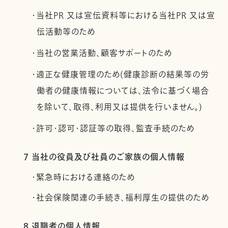
・当社PR 又は宣伝資料等における当社PR 又は宣
伝活動等のため
・当社の営業活動、顧客サポートのため
・適正な健康管理のため(健康診断の結果等の労
働者の健康情報については、法令に基づく場合
を除いて、取得、利用又は提供を行いません。)
・許可・認可・認証等の取得、監査手続のため
7 当社の役員及び社員のご家族の個人情報
・緊急時における連絡のため
・社会保険関連の手続き、福利厚生の提供のため
8 退職者の個人情報