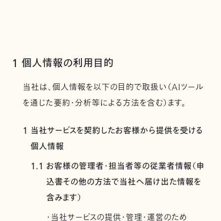
1 個人情報の利用目的
当社は、個人情報を以下の目的で取扱い（AIツール
を通じた要約・分析等による方法を含む）ます。
1 当社サービスを契約したお客様から提供を受ける
個人情報
1.1 お客様の管理者・担当者等の従業者情報（申
込書その他の方法で当社へ届け出た情報を
含みます）
・当社サービスの提供・管理・運営のため