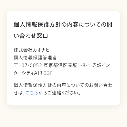
個人情報保護方針の内容についての問
い合わせ窓口
株式会社カオナビ
個人情報保護管理者
〒107-0052 東京都港区赤坂1-8-1 赤坂イン
ターシティAIR 33F
個人情報保護方針の内容についてのお問い合わ
せは、
こちら
からご連絡ください。