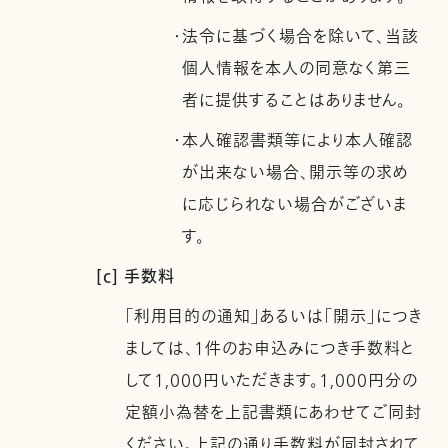
・法令に基づく場合を除いて、当該
個人情報を本人の同意なく第三
者に提供することはありません。
・本人確認書類等により本人確認
が出来ない場合、開示等の求め
に応じられない場合がございま
す。
[c] 手数料
「利用目的の通知」あるいは「開示」につき
ましては、1件のお申込みにつき手数料と
して1,000円いただきます。1,000円分の
定額小為替を上記書類にあわせてご同封
ください。上記の通り手数料が同封されて