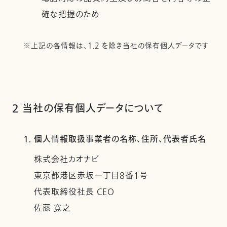
確な把握のため
※上記の各情報は、1.2 を除き当社の保有個人データです
2 当社の保有個人データについて
1. 個人情報取扱事業者の名称、住所、代表者氏名
株式会社カオナビ
東京都港区赤坂一丁目8番1号
代表取締役社長 CEO
佐藤 寛之