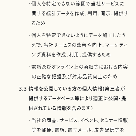
・個人を特定できない範囲で当社サービスに
関する統計データを作成、利用、開示、提供す
るため
・個人を特定できないようにデータ加工したう
えで、当社サービスの改善や向上、マーケティ
ング資料を作成、利用、提供するため
・電話及びオンライン上の商談等における内容
の正確な把握及び対応品質向上のため
3.3 情報を公開している方の個人情報(第三者が
提供するデータベース等により適正に公開・提
供されている情報を含みます）
・当社の商品、サービス、イベント、セミナー情報
等を郵便、電話、電子メール、広告配信等を