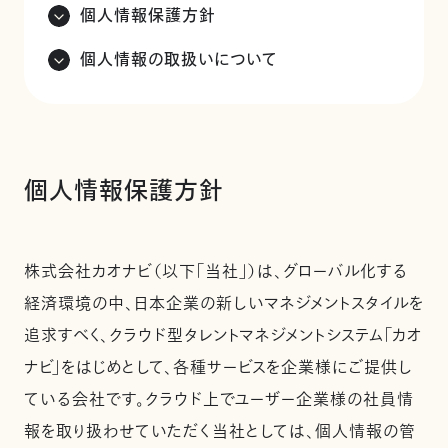
個人情報保護方針
個人情報の取扱いについて
個人情報保護方針
株式会社カオナビ（以下「当社」）は、グローバル化する
経済環境の中、日本企業の新しいマネジメントスタイルを
追求すべく、クラウド型タレントマネジメントシステム「カオ
ナビ」をはじめとして、各種サービスを企業様にご提供し
ている会社です。クラウド上でユーザー企業様の社員情
報を取り扱わせていただく当社としては、個人情報の管