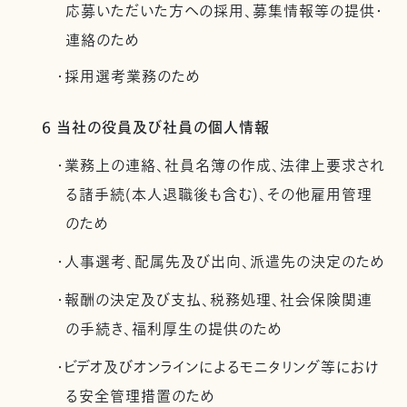
応募いただいた方への採用、募集情報等の提供・
連絡のため
・採用選考業務のため
6 当社の役員及び社員の個人情報
・業務上の連絡、社員名簿の作成、法律上要求され
る諸手続(本人退職後も含む)、その他雇用管理
のため
・人事選考、配属先及び出向、派遣先の決定のため
・報酬の決定及び支払、税務処理、社会保険関連
の手続き、福利厚生の提供のため
・ビデオ及びオンラインによるモニタリング等におけ
る安全管理措置のため