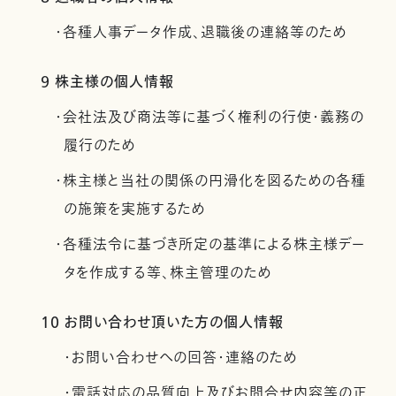
・各種人事データ作成、退職後の連絡等のため
9 株主様の個人情報
・会社法及び商法等に基づく権利の行使・義務の
履行のため
・株主様と当社の関係の円滑化を図るための各種
の施策を実施するため
・各種法令に基づき所定の基準による株主様デー
タを作成する等、株主管理のため
10 お問い合わせ頂いた方の個人情報
・お問い合わせへの回答・連絡のため
・電話対応の品質向上及びお問合せ内容等の正