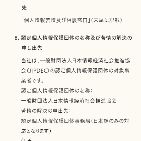
先
「個人情報苦情及び相談窓口」（末尾に記載）
8. 認定個人情報保護団体の名称及び苦情の解決の
申し出先
当社は、一般財団法人日本情報経済社会推進協
会（JIPDEC）の認定個人情報保護団体の対象事
業者です。
認定個人情報保護団体の名称：
一般財団法人日本情報経済社会推進協会
苦情の解決の申出先：
認定個人情報保護団体事務局（日本語のみの対
応となります）