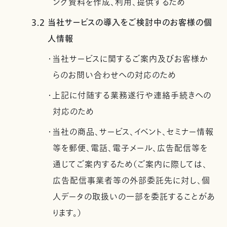
ング資料を作成、利用、提供するため
3.2 当社サービスの導入をご検討中のお客様の個
人情報
・当社サービスに関するご案内及びお客様か
らのお問い合わせへの対応のため
・上記に付随する業務遂行や連絡手続きへの
対応のため
・当社の商品、サービス、イベント、セミナー情報
等を郵便、電話、電子メール、広告配信等を
通じてご案内するため（ご案内に際しては、
広告配信事業者等の外部委託先に対し、個
人データの取扱いの一部を委託することがあ
ります。）