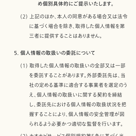
め個別具体的にご提示いたします。
(2) 上記のほか、本人の同意がある場合又は法令
に基づく場合を除き、取得した個人情報を第
三者に提供することはありません。
5. 個人情報の取扱いの委託について
(1) 取得した個人情報の取扱いの全部又は一部
を委託することがあります。外部委託先は、当
社の定める基準に適合する事業者を選定のう
え、個人情報の取扱いに関する契約を締結
し、委託先における個人情報の取扱状況を把
握することにより、個人情報の安全管理が図
られるよう必要かつ適切な監督を行います。