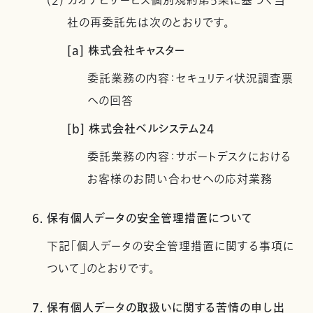
(2) カオナビサービス個別規約第5条に基づく当
社の再委託先は次のとおりです。
[a] 株式会社キャスター
委託業務の内容：セキュリティ状況調査票
への回答
[b] 株式会社ベルシステム24
委託業務の内容：サポートデスクにおける
お客様のお問い合わせへの応対業務
6. 保有個人データの安全管理措置について
下記「個人データの安全管理措置に関する事項に
ついて」のとおりです。
7. 保有個人データの取扱いに関する苦情の申し出