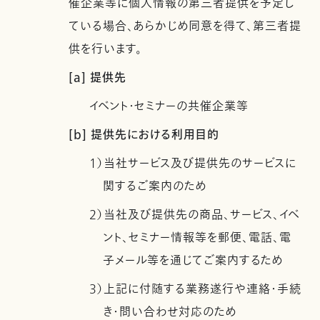
催企業等に個人情報の第三者提供を予定し
ている場合、あらかじめ同意を得て、第三者提
供を行います。
[a] 提供先
イベント・セミナーの共催企業等
[b] 提供先における利用目的
1）当社サービス及び提供先のサービスに
関するご案内のため
2）当社及び提供先の商品、サービス、イベ
ント、セミナー情報等を郵便、電話、電
子メール等を通じてご案内するため
3）上記に付随する業務遂行や連絡・手続
き・問い合わせ対応のため