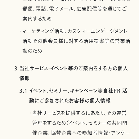
郵便、電話、電子メール、広告配信等を通じてご
案内するため
・マーケティング活動、カスタマーエンゲージメント
活動その他会員様に対する活用提案等の営業活
動のため
3 当社サービス・イベント等のご案内をする方の個人
情報
3.1 イベント、セミナー、キャンペーン等当社PR 活
動にご参加されたお客様の個人情報
・当社サービスを提供するにあたり、その運営
管理をするため（イベント、セミナーの共同開
催企業、協賛企業への参加者情報・アンケー