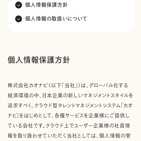
個人情報保護方針
個人情報の取扱いについて
個人情報保護方針
株式会社カオナビ（以下「当社」）は、グローバル化する
経済環境の中、日本企業の新しいマネジメントスタイルを
追求すべく、クラウド型タレントマネジメントシステム「カオ
ナビ」をはじめとして、各種サービスを企業様にご提供し
ている会社です。クラウド上でユーザー企業様の社員情
報を取り扱わせていただく当社としては、個人情報の管