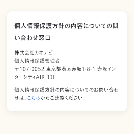
個人情報保護方針の内容についての問
い合わせ窓口
株式会社カオナビ
個人情報保護管理者
〒107-0052 東京都港区赤坂1-8-1 赤坂イン
ターシティAIR 33F
個人情報保護方針の内容についてのお問い合わ
せは、
こちら
からご連絡ください。