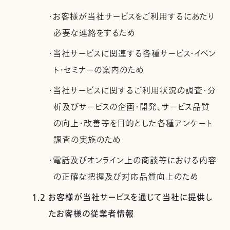
・お客様が当社サービスをご利用するにあたり
必要な連絡をするため
・当社サービスに関連する各種サービス・イベン
ト・セミナーの案内のため
・当社サービスに関するご利用状況の調査・分
析及びサービスの企画・開発、サービス品質
の向上・改善等を目的とした各種アンケート
調査の実施のため
・電話及びオンライン上の商談等における内容
の正確な把握及び対応品質向上のため
1.2 お客様が当社サービスを通じて当社に提供し
たお客様の従業者情報