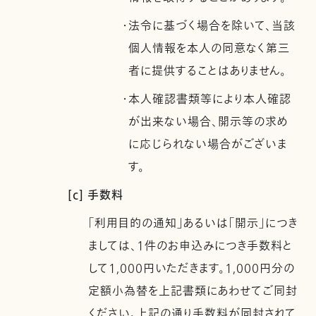
・法令に基づく場合を除いて、当該
個人情報を本人の同意なく第三
者に提供することはありません。
・本人確認書類等により本人確認
が出来ない場合、開示等の求め
に応じられない場合がございま
す。
[c] 手数料
「利用目的の通知」あるいは「開示」につき
ましては、1件のお申込みにつき手数料と
して1,000円いただきます。1,000円分の
定額小為替を上記書類にあわせてご同封
ください。上記の通り手数料が同封されて