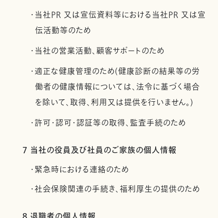
・当社PR 又は宣伝資料等における当社PR 又は宣
伝活動等のため
・当社の営業活動、顧客サポートのため
・適正な健康管理のため(健康診断の結果等の労
働者の健康情報については、法令に基づく場合
を除いて、取得、利用又は提供を行いません。)
・許可・認可・認証等の取得、監査手続のため
7 当社の役員及び社員のご家族の個人情報
・緊急時における連絡のため
・社会保険関連の手続き、福利厚生の提供のため
8 退職者の個人情報