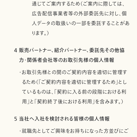
通じてご案内するため（ご案内に際しては、
広告配信事業者等の外部委託先に対し、個
人データの取扱いの一部を委託することがあ
ります。）
4 販売パートナー、紹介パートナー、委託先その他協
力・関係者会社等のお取引先様の個人情報
・お取引先様との間のご契約内容を適切に管理す
るため（「ご契約内容を適切に管理するため」とし
ているものは、「契約に入る前の段階における利
用」と「契約終了後における利用」を含みます。）
5 当社へ入社を検討される皆様の個人情報
・就職先としてご興味をお持ちになった方並びにご