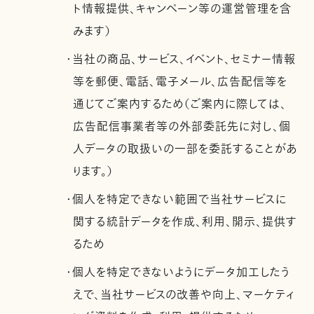
ト情報提供、キャンペーン等の運営管理を含
みます）
・当社の商品、サービス、イベント、セミナー情報
等を郵便、電話、電子メール、広告配信等を
通じてご案内するため（ご案内に際しては、
広告配信事業者等の外部委託先に対し、個
人データの取扱いの一部を委託することがあ
ります。）
・個人を特定できない範囲で当社サービスに
関する統計データを作成、利用、開示、提供す
るため
・個人を特定できないようにデータ加工したう
えで、当社サービスの改善や向上、マーケティ