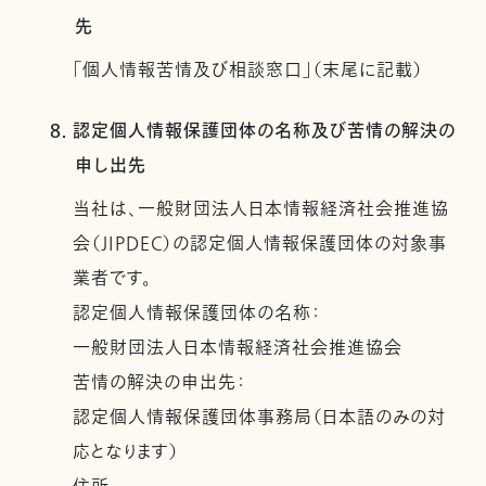
先
「個人情報苦情及び相談窓口」（末尾に記載）
8. 認定個人情報保護団体の名称及び苦情の解決の
申し出先
当社は、一般財団法人日本情報経済社会推進協
会（JIPDEC）の認定個人情報保護団体の対象事
業者です。
認定個人情報保護団体の名称：
一般財団法人日本情報経済社会推進協会
苦情の解決の申出先：
認定個人情報保護団体事務局（日本語のみの対
応となります）