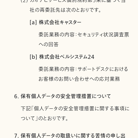
(2) カオナビサービス個別規約第5条に基づく当
社の再委託先は次のとおりです。
[a] 株式会社キャスター
委託業務の内容：セキュリティ状況調査票
への回答
[b] 株式会社ベルシステム24
委託業務の内容：サポートデスクにおける
お客様のお問い合わせへの応対業務
6. 保有個人データの安全管理措置について
下記「個人データの安全管理措置に関する事項に
ついて」のとおりです。
7. 保有個人データの取扱いに関する苦情の申し出