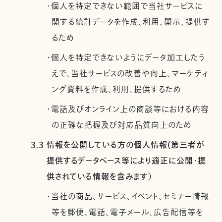
・個人を特定できない範囲で当社サービスに
関する統計データを作成、利用、開示、提供す
るため
・個人を特定できないようにデータ加工したう
えで、当社サービスの改善や向上、マーケティ
ング資料を作成、利用、提供するため
・電話及びオンライン上の商談等における内容
の正確な把握及び対応品質向上のため
3.3 情報を公開している方の個人情報(第三者が
提供するデータベース等により適正に公開・提
供されている情報を含みます）
・当社の商品、サービス、イベント、セミナー情報
等を郵便、電話、電子メール、広告配信等を