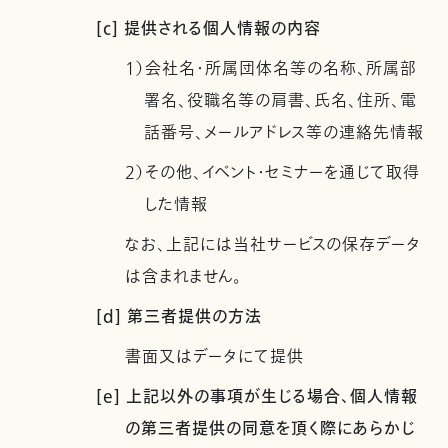
[c] 提供される個人情報の内容
1）会社名・所属団体名等の名称、所属部
署名、役職名等の肩書、氏名、住所、電
話番号、メールアドレス等の連絡先情報
2）その他、イベント・セミナーを通じて取得
した情報
なお、上記には当社サービスの保存データ
は含まれません。
[d] 第三者提供の方法
書面又はデータにて提供
[e] 上記以外の事項が生じる場合、個人情報
の第三者提供の同意を頂く際にあらかじ