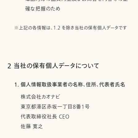
確な把握のため
※上記の各情報は、1.2 を除き当社の保有個人データです
2 当社の保有個人データについて
1. 個人情報取扱事業者の名称、住所、代表者氏名
株式会社カオナビ
東京都港区赤坂一丁目8番1号
代表取締役社長 CEO
佐藤 寛之