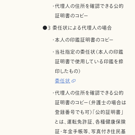
・代理人の住所を確認できる公的
証明書のコピー
●3 委任状による代理人の場合
・本人の印鑑証明書のコピー
・当社指定の委任状（本人の印鑑
証明書で使用している印鑑を捺
印したもの）
委任状
・代理人の住所を確認できる公的
証明書のコピー（弁護士の場合は
登録番号でも可）「公的証明書」
とは、運転免許証、各種健康保険
証・年金手帳等、写真付き住民基