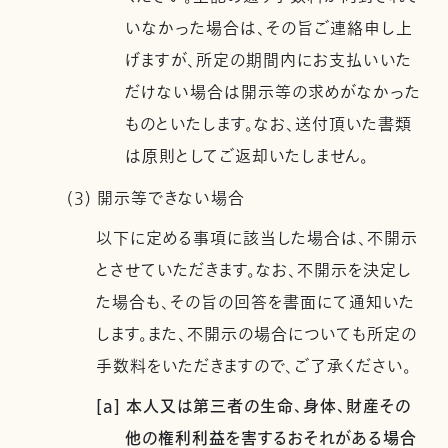
いなかった場合は、その旨ご連絡申し上
げますが、所定の期間内にお支払いいた
だけない場合は開示等の求めがなかった
ものといたします。なお、送付頂いた書類
は原則としてご返却いたしません。
(3) 開示等できない場合
以下に定める事項に該当した場合は、不開示
とさせていただきます。なお、不開示を決定し
た場合も、その旨の回答を書面にて通知いた
します。また、不開示の場合についても所定の
手数料をいただきますので、ご了承ください。
[a] 本人又は第三者の生命、身体、財産その
他の権利利益を害するおそれがある場合