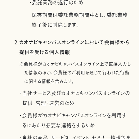
・委託業務の遂行のため
保存期間は委託業務期間中とし、委託業務
終了後に削除します。
2 カオナビキャンパスオンラインにおいて会員様から
提供を受ける個人情報
※会員様がカオナビキャンパスオンライン上で直接入力し
た情報のほか、会員様のご利用を通じて行われた行動
に関する情報を含みます。
・当社サービス及びカオナビキャンパスオンラインの
提供・管理・運営のため
・会員様がカオナビキャンパスオンラインを利用す
るにあたり必要な連絡をするため
・当社の商品、サービス、イベント、セミナー情報等を