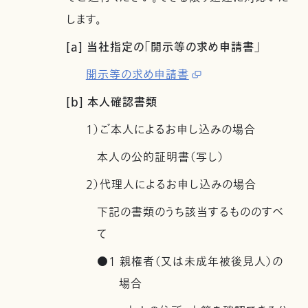
します。
[a] 当社指定の「開示等の求め申請書」
開示等の求め申請書
[b] 本人確認書類
1）ご本人によるお申し込みの場合
本人の公的証明書（写し）
2）代理人によるお申し込みの場合
下記の書類のうち該当するもののすべ
て
●1 親権者（又は未成年被後見人）の
場合