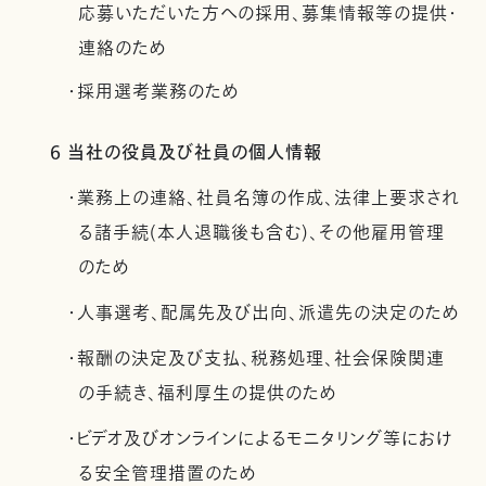
応募いただいた方への採用、募集情報等の提供・
連絡のため
・採用選考業務のため
6 当社の役員及び社員の個人情報
・業務上の連絡、社員名簿の作成、法律上要求され
る諸手続(本人退職後も含む)、その他雇用管理
のため
・人事選考、配属先及び出向、派遣先の決定のため
・報酬の決定及び支払、税務処理、社会保険関連
の手続き、福利厚生の提供のため
・ビデオ及びオンラインによるモニタリング等におけ
る安全管理措置のため