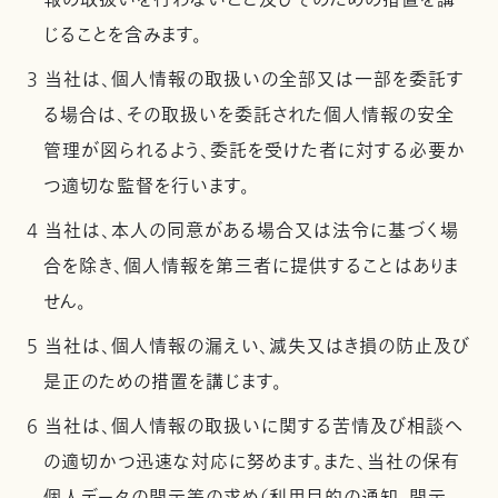
報の取扱いを行わないこと及びそのための措置を講
じることを含みます。
3 当社は、個人情報の取扱いの全部又は一部を委託す
る場合は、その取扱いを委託された個人情報の安全
管理が図られるよう、委託を受けた者に対する必要か
つ適切な監督を行います。
4 当社は、本人の同意がある場合又は法令に基づく場
合を除き、個人情報を第三者に提供することはありま
せん。
5 当社は、個人情報の漏えい、滅失又はき損の防止及び
是正のための措置を講じます。
6 当社は、個人情報の取扱いに関する苦情及び相談へ
の適切かつ迅速な対応に努めます。また、当社の保有