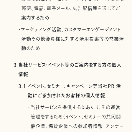
郵便、電話、電子メール、広告配信等を通じてご
案内するため
・マーケティング活動、カスタマーエンゲージメント
活動その他会員様に対する活用提案等の営業活
動のため
3 当社サービス・イベント等のご案内をする方の個人
情報
3.1 イベント、セミナー、キャンペーン等当社PR 活
動にご参加されたお客様の個人情報
・当社サービスを提供するにあたり、その運営
管理をするため（イベント、セミナーの共同開
催企業、協賛企業への参加者情報・アンケー