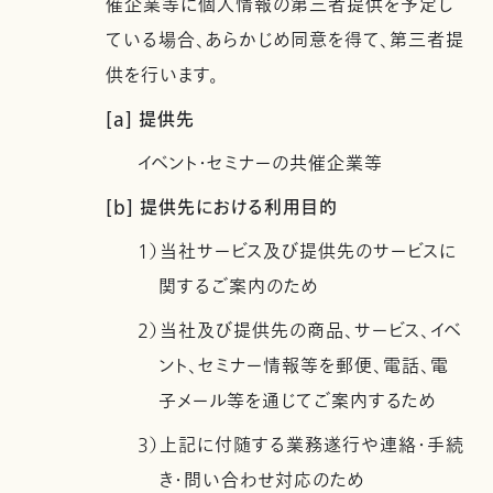
催企業等に個人情報の第三者提供を予定し
ている場合、あらかじめ同意を得て、第三者提
供を行います。
[a] 提供先
イベント・セミナーの共催企業等
[b] 提供先における利用目的
1）当社サービス及び提供先のサービスに
関するご案内のため
2）当社及び提供先の商品、サービス、イベ
ント、セミナー情報等を郵便、電話、電
子メール等を通じてご案内するため
3）上記に付随する業務遂行や連絡・手続
き・問い合わせ対応のため