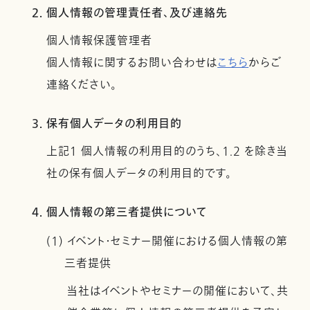
2. 個人情報の管理責任者、及び連絡先
個人情報保護管理者
個人情報に関するお問い合わせは
こちら
からご
連絡ください。
3. 保有個人データの利用目的
上記１ 個人情報の利用目的のうち、1.2 を除き当
社の保有個人データの利用目的です。
4. 個人情報の第三者提供について
(1) イベント・セミナー開催における個人情報の第
三者提供
当社はイベントやセミナーの開催において、共