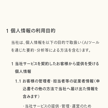
1 個人情報の利用目的
当社は、個人情報を以下の目的で取扱い（AIツール
を通じた要約・分析等による方法を含む）ます。
1 当社サービスを契約したお客様から提供を受ける
個人情報
1.1 お客様の管理者・担当者等の従業者情報（申
込書その他の方法で当社へ届け出た情報を
含みます）
・当社サービスの提供・管理・運営のため