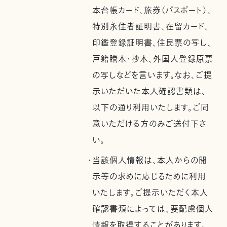
本台帳カード、旅券（パスポート）、
特別永住者証明書、在留カード、
印鑑登録証明書、住民票の写し、
戸籍謄本・抄本、外国人登録原票
の写しなどを言います。なお、ご提
示いただいた本人確認書類は、
以下の通り利用いたします。ご同
意いただける方のみご送付下さ
い。
・当該個人情報は、本人からの開
示等の求めに応じるために利用
いたします。ご提示いただく本人
確認書類によっては、要配慮個人
情報を取得することがあります。