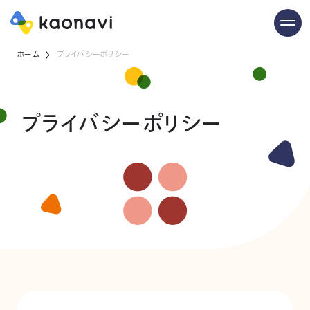
ホーム
プライバシーポリシー
プライバシーポリシー