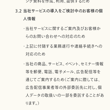
ング資料を作成、利用、提供するため
3.2 当社サービスの導入をご検討中のお客様の個
人情報
・当社サービスに関するご案内及びお客様か
らのお問い合わせへの対応のため
・上記に付随する業務遂行や連絡手続きへの
対応のため
・当社の商品、サービス、イベント、セミナー情報
等を郵便、電話、電子メール、広告配信等を
通じてご案内するため（ご案内に際しては、
広告配信事業者等の外部委託先に対し、個
人データの取扱いの一部を委託することがあ
ります。）