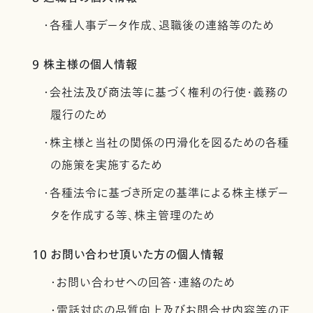
・各種人事データ作成、退職後の連絡等のため
9 株主様の個人情報
・会社法及び商法等に基づく権利の行使・義務の
履行のため
・株主様と当社の関係の円滑化を図るための各種
の施策を実施するため
・各種法令に基づき所定の基準による株主様デー
タを作成する等、株主管理のため
10 お問い合わせ頂いた方の個人情報
・お問い合わせへの回答・連絡のため
・電話対応の品質向上及びお問合せ内容等の正