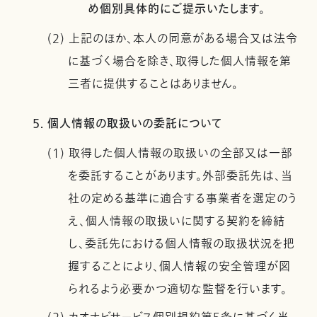
め個別具体的にご提示いたします。
(2) 上記のほか、本人の同意がある場合又は法令
に基づく場合を除き、取得した個人情報を第
三者に提供することはありません。
5. 個人情報の取扱いの委託について
(1) 取得した個人情報の取扱いの全部又は一部
を委託することがあります。外部委託先は、当
社の定める基準に適合する事業者を選定のう
え、個人情報の取扱いに関する契約を締結
し、委託先における個人情報の取扱状況を把
握することにより、個人情報の安全管理が図
られるよう必要かつ適切な監督を行います。