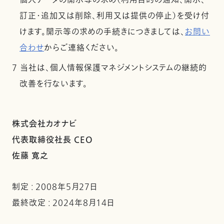
個人データの開示等の求め（利用目的の通知、開示、
訂正・追加又は削除、利用又は提供の停止）を受け付
けます。開示等の求めの手続きにつきましては、
お問い
合わせ
からご連絡ください。
7 当社は、個人情報保護マネジメントシステムの継続的
改善を行ないます。
株式会社カオナビ
代表取締役社長 CEO
佐藤 寛之
制定 : 2008年5月27日
最終改定 : 2024年8月14日