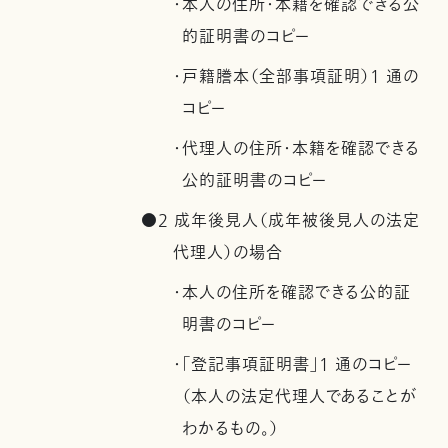
・本人の住所・本籍を確認できる公
的証明書のコピー
・戸籍謄本（全部事項証明）1 通の
コピー
・代理人の住所・本籍を確認できる
公的証明書のコピー
●2 成年後見人（成年被後見人の法定
代理人）の場合
・本人の住所を確認できる公的証
明書のコピー
・「登記事項証明書」1 通のコピー
（本人の法定代理人であることが
わかるもの。）