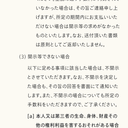
いなかった場合は、その旨ご連絡申し上
げますが、所定の期間内にお支払いいた
だけない場合は開示等の求めがなかった
ものといたします。なお、送付頂いた書類
は原則としてご返却いたしません。
(3) 開示等できない場合
以下に定める事項に該当した場合は、不開示
とさせていただきます。なお、不開示を決定し
た場合も、その旨の回答を書面にて通知いた
します。また、不開示の場合についても所定の
手数料をいただきますので、ご了承ください。
[a] 本人又は第三者の生命、身体、財産その
他の権利利益を害するおそれがある場合