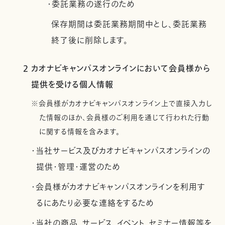
・委託業務の遂行のため
保存期間は委託業務期間中とし、委託業務
終了後に削除します。
2 カオナビキャンパスオンラインにおいて会員様から
提供を受ける個人情報
※会員様がカオナビキャンパスオンライン上で直接入力し
た情報のほか、会員様のご利用を通じて行われた行動
に関する情報を含みます。
・当社サービス及びカオナビキャンパスオンラインの
提供・管理・運営のため
・会員様がカオナビキャンパスオンラインを利用す
るにあたり必要な連絡をするため
・当社の商品、サービス、イベント、セミナー情報等を