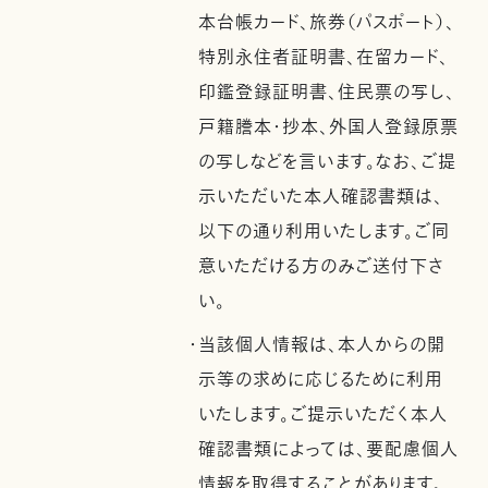
本台帳カード、旅券（パスポート）、
特別永住者証明書、在留カード、
印鑑登録証明書、住民票の写し、
戸籍謄本・抄本、外国人登録原票
の写しなどを言います。なお、ご提
示いただいた本人確認書類は、
以下の通り利用いたします。ご同
意いただける方のみご送付下さ
い。
・当該個人情報は、本人からの開
示等の求めに応じるために利用
いたします。ご提示いただく本人
確認書類によっては、要配慮個人
情報を取得することがあります。