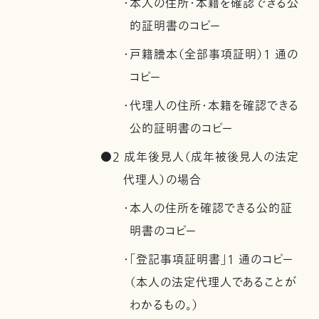
・本人の住所・本籍を確認できる公
的証明書のコピー
・戸籍謄本（全部事項証明）1 通の
コピー
・代理人の住所・本籍を確認できる
公的証明書のコピー
●2 成年後見人（成年被後見人の法定
代理人）の場合
・本人の住所を確認できる公的証
明書のコピー
・「登記事項証明書」1 通のコピー
（本人の法定代理人であることが
わかるもの。）