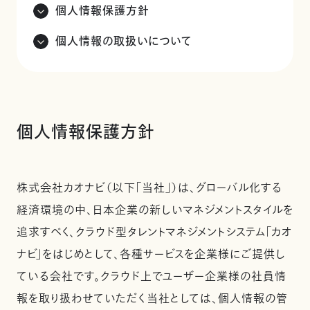
個人情報保護方針
個人情報の取扱いについて
個人情報保護方針
株式会社カオナビ（以下「当社」）は、グローバル化する
経済環境の中、日本企業の新しいマネジメントスタイルを
追求すべく、クラウド型タレントマネジメントシステム「カオ
ナビ」をはじめとして、各種サービスを企業様にご提供し
ている会社です。クラウド上でユーザー企業様の社員情
報を取り扱わせていただく当社としては、個人情報の管