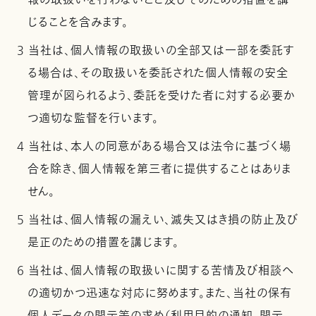
報の取扱いを行わないこと及びそのための措置を講
じることを含みます。
3 当社は、個人情報の取扱いの全部又は一部を委託す
る場合は、その取扱いを委託された個人情報の安全
管理が図られるよう、委託を受けた者に対する必要か
つ適切な監督を行います。
4 当社は、本人の同意がある場合又は法令に基づく場
合を除き、個人情報を第三者に提供することはありま
せん。
5 当社は、個人情報の漏えい、滅失又はき損の防止及び
是正のための措置を講じます。
6 当社は、個人情報の取扱いに関する苦情及び相談へ
の適切かつ迅速な対応に努めます。また、当社の保有