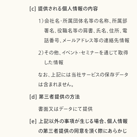
[c] 提供される個人情報の内容
1）会社名・所属団体名等の名称、所属部
署名、役職名等の肩書、氏名、住所、電
話番号、メールアドレス等の連絡先情報
2）その他、イベント・セミナーを通じて取得
した情報
なお、上記には当社サービスの保存データ
は含まれません。
[d] 第三者提供の方法
書面又はデータにて提供
[e] 上記以外の事項が生じる場合、個人情報
の第三者提供の同意を頂く際にあらかじ