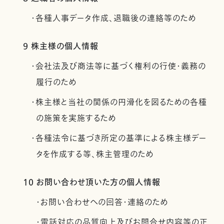
・各種人事データ作成、退職後の連絡等のため
9 株主様の個人情報
・会社法及び商法等に基づく権利の行使・義務の
履行のため
・株主様と当社の関係の円滑化を図るための各種
の施策を実施するため
・各種法令に基づき所定の基準による株主様デー
タを作成する等、株主管理のため
10 お問い合わせ頂いた方の個人情報
・お問い合わせへの回答・連絡のため
・電話対応の品質向上及びお問合せ内容等の正