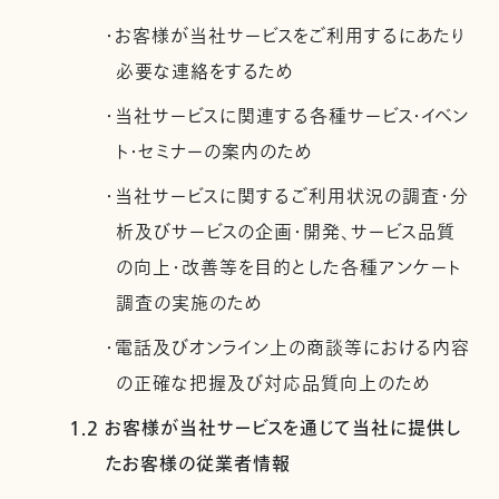
・お客様が当社サービスをご利用するにあたり
必要な連絡をするため
・当社サービスに関連する各種サービス・イベン
ト・セミナーの案内のため
・当社サービスに関するご利用状況の調査・分
析及びサービスの企画・開発、サービス品質
の向上・改善等を目的とした各種アンケート
調査の実施のため
・電話及びオンライン上の商談等における内容
の正確な把握及び対応品質向上のため
1.2 お客様が当社サービスを通じて当社に提供し
たお客様の従業者情報