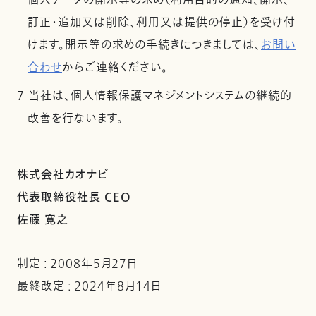
個人データの開示等の求め（利用目的の通知、開示、
訂正・追加又は削除、利用又は提供の停止）を受け付
けます。開示等の求めの手続きにつきましては、
お問い
合わせ
からご連絡ください。
7 当社は、個人情報保護マネジメントシステムの継続的
改善を行ないます。
株式会社カオナビ
代表取締役社長 CEO
佐藤 寛之
制定 : 2008年5月27日
最終改定 : 2024年8月14日