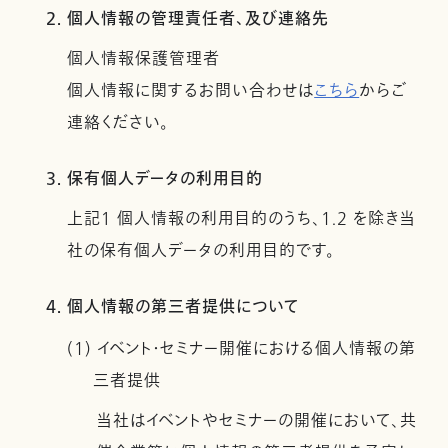
2. 個人情報の管理責任者、及び連絡先
個人情報保護管理者
個人情報に関するお問い合わせは
こちら
からご
連絡ください。
3. 保有個人データの利用目的
上記１ 個人情報の利用目的のうち、1.2 を除き当
社の保有個人データの利用目的です。
4. 個人情報の第三者提供について
(1) イベント・セミナー開催における個人情報の第
三者提供
当社はイベントやセミナーの開催において、共