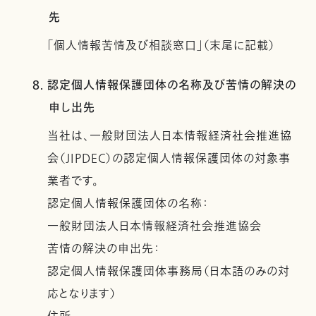
先
「個人情報苦情及び相談窓口」（末尾に記載）
8. 認定個人情報保護団体の名称及び苦情の解決の
申し出先
当社は、一般財団法人日本情報経済社会推進協
会（JIPDEC）の認定個人情報保護団体の対象事
業者です。
認定個人情報保護団体の名称：
一般財団法人日本情報経済社会推進協会
苦情の解決の申出先：
認定個人情報保護団体事務局（日本語のみの対
応となります）