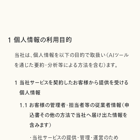
1 個人情報の利用目的
当社は、個人情報を以下の目的で取扱い（AIツール
を通じた要約・分析等による方法を含む）ます。
1 当社サービスを契約したお客様から提供を受ける
個人情報
1.1 お客様の管理者・担当者等の従業者情報（申
込書その他の方法で当社へ届け出た情報を
含みます）
・当社サービスの提供・管理・運営のため