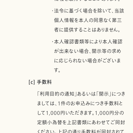
・法令に基づく場合を除いて、当該
個人情報を本人の同意なく第三
者に提供することはありません。
・本人確認書類等により本人確認
が出来ない場合、開示等の求め
に応じられない場合がございま
す。
[c] 手数料
「利用目的の通知」あるいは「開示」につき
ましては、1件のお申込みにつき手数料と
して1,000円いただきます。1,000円分の
定額小為替を上記書類にあわせてご同封
ください。上記の通り手数料が同封されて