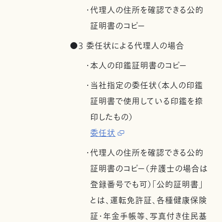
・代理人の住所を確認できる公的
証明書のコピー
●3 委任状による代理人の場合
・本人の印鑑証明書のコピー
・当社指定の委任状（本人の印鑑
証明書で使用している印鑑を捺
印したもの）
委任状
・代理人の住所を確認できる公的
証明書のコピー（弁護士の場合は
登録番号でも可）「公的証明書」
とは、運転免許証、各種健康保険
証・年金手帳等、写真付き住民基