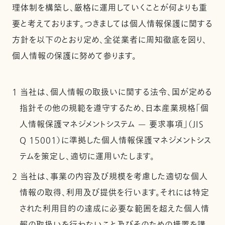
理体制を構築し、厳格に運用していくことが何よりも重
要と考えております。つきましては個人情報保護に関する
方針を以下のとおり定め、全従業者に周知徹底を図り、
個人情報の保護に努めて参ります。
1 当社は、個人情報の取扱いに関する法令、国が定める
指針その他の規範を遵守するため、日本産業規格「個
人情報保護マネジメントシステム — 要求事項」（JIS
Q 15001）に準拠した個人情報保護マネジメントシス
テムを策定し、適切に運用いたします。
2 当社は、事業の内容及び規模を考慮した適切な個人
情報の取得、利用及び提供を行います。それには特定
された利用目的の達成に必要な範囲を超えた個人情