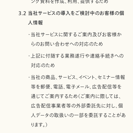
ング資料を作成、利用、提供するため
3.2 当社サービスの導入をご検討中のお客様の個
人情報
・当社サービスに関するご案内及びお客様か
らのお問い合わせへの対応のため
・上記に付随する業務遂行や連絡手続きへの
対応のため
・当社の商品、サービス、イベント、セミナー情報
等を郵便、電話、電子メール、広告配信等を
通じてご案内するため（ご案内に際しては、
広告配信事業者等の外部委託先に対し、個
人データの取扱いの一部を委託することがあ
ります。）