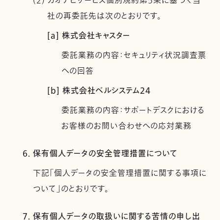
(2) カオナビサービス個別規約第5条に基づく当
社の再委託先は次のとおりです。
[a] 株式会社キャスター
委託業務の内容：セキュリティ状況調査票
への回答
[b] 株式会社ベルシステム24
委託業務の内容：サポートデスクにおける
お客様のお問い合わせへの応対業務
6. 保有個人データの安全管理措置について
下記「個人データの安全管理措置に関する事項に
ついて」のとおりです。
7. 保有個人データの取扱いに関する苦情の申し出