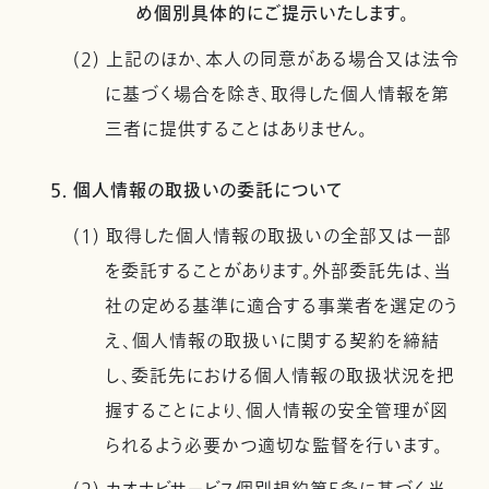
め個別具体的にご提示いたします。
(2) 上記のほか、本人の同意がある場合又は法令
に基づく場合を除き、取得した個人情報を第
三者に提供することはありません。
5. 個人情報の取扱いの委託について
(1) 取得した個人情報の取扱いの全部又は一部
を委託することがあります。外部委託先は、当
社の定める基準に適合する事業者を選定のう
え、個人情報の取扱いに関する契約を締結
し、委託先における個人情報の取扱状況を把
握することにより、個人情報の安全管理が図
られるよう必要かつ適切な監督を行います。