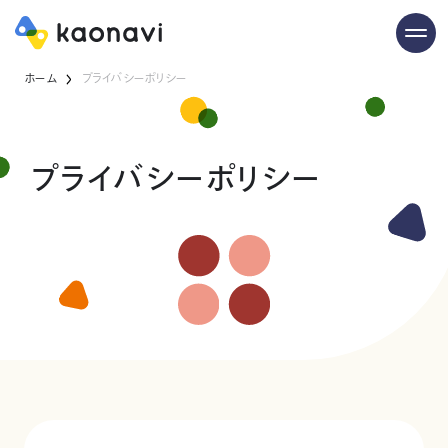
ホーム
プライバシーポリシー
プライバシーポリシー