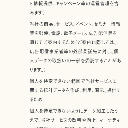
ト情報提供、キャンペーン等の運営管理を含
みます）
・当社の商品、サービス、イベント、セミナー情報
等を郵便、電話、電子メール、広告配信等を
通じてご案内するため（ご案内に際しては、
広告配信事業者等の外部委託先に対し、個
人データの取扱いの一部を委託することがあ
ります。）
・個人を特定できない範囲で当社サービスに
関する統計データを作成、利用、開示、提供す
るため
・個人を特定できないようにデータ加工したう
えで、当社サービスの改善や向上、マーケティ