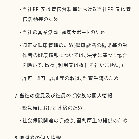
・当社PR 又は宣伝資料等における当社PR 又は宣
伝活動等のため
・当社の営業活動、顧客サポートのため
・適正な健康管理のため(健康診断の結果等の労
働者の健康情報については、法令に基づく場合
を除いて、取得、利用又は提供を行いません。)
・許可・認可・認証等の取得、監査手続のため
7 当社の役員及び社員のご家族の個人情報
・緊急時における連絡のため
・社会保険関連の手続き、福利厚生の提供のため
8 退職者の個人情報