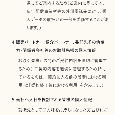
通じてご案内するため（ご案内に際しては、
広告配信事業者等の外部委託先に対し、個
人データの取扱いの一部を委託することがあ
ります。）
4 販売パートナー、紹介パートナー、委託先その他協
力・関係者会社等のお取引先様の個人情報
・お取引先様との間のご契約内容を適切に管理す
るため（「ご契約内容を適切に管理するため」とし
ているものは、「契約に入る前の段階における利
用」と「契約終了後における利用」を含みます。）
5 当社へ入社を検討される皆様の個人情報
・就職先としてご興味をお持ちになった方並びにご