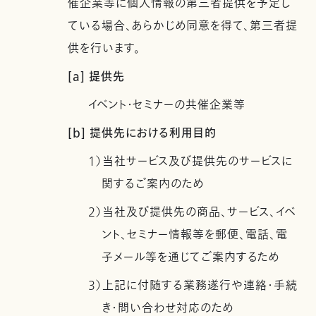
催企業等に個人情報の第三者提供を予定し
ている場合、あらかじめ同意を得て、第三者提
供を行います。
[a] 提供先
イベント・セミナーの共催企業等
[b] 提供先における利用目的
1）当社サービス及び提供先のサービスに
関するご案内のため
2）当社及び提供先の商品、サービス、イベ
ント、セミナー情報等を郵便、電話、電
子メール等を通じてご案内するため
3）上記に付随する業務遂行や連絡・手続
き・問い合わせ対応のため