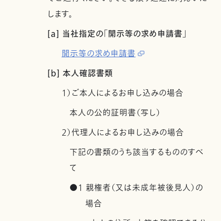
します。
[a] 当社指定の「開示等の求め申請書」
開示等の求め申請書
[b] 本人確認書類
1）ご本人によるお申し込みの場合
本人の公的証明書（写し）
2）代理人によるお申し込みの場合
下記の書類のうち該当するもののすべ
て
●1 親権者（又は未成年被後見人）の
場合