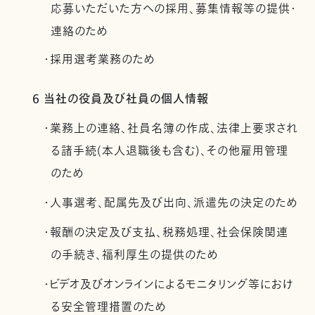
応募いただいた方への採用、募集情報等の提供・
連絡のため
・採用選考業務のため
6 当社の役員及び社員の個人情報
・業務上の連絡、社員名簿の作成、法律上要求され
る諸手続(本人退職後も含む)、その他雇用管理
のため
・人事選考、配属先及び出向、派遣先の決定のため
・報酬の決定及び支払、税務処理、社会保険関連
の手続き、福利厚生の提供のため
・ビデオ及びオンラインによるモニタリング等におけ
る安全管理措置のため