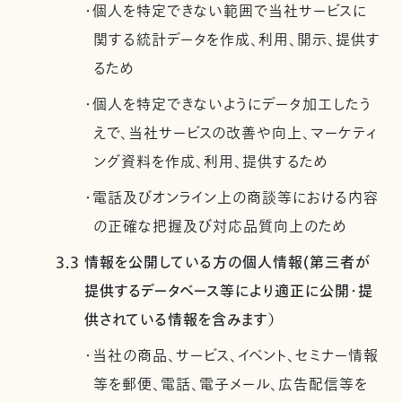
・個人を特定できない範囲で当社サービスに
関する統計データを作成、利用、開示、提供す
るため
・個人を特定できないようにデータ加工したう
えで、当社サービスの改善や向上、マーケティ
ング資料を作成、利用、提供するため
・電話及びオンライン上の商談等における内容
の正確な把握及び対応品質向上のため
3.3 情報を公開している方の個人情報(第三者が
提供するデータベース等により適正に公開・提
供されている情報を含みます）
・当社の商品、サービス、イベント、セミナー情報
等を郵便、電話、電子メール、広告配信等を