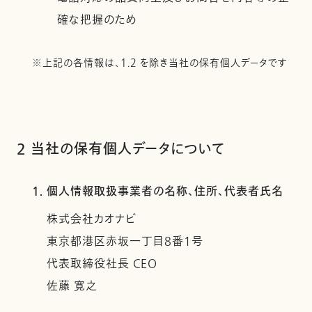
確な把握のため
※上記の各情報は、1.2 を除き当社の保有個人データです
2 当社の保有個人データについて
1. 個人情報取扱事業者の名称、住所、代表者氏名
株式会社カオナビ
東京都港区赤坂一丁目8番1号
代表取締役社長 CEO
佐藤 寛之