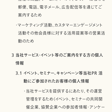
郵便、電話、電子メール、広告配信等を通じてご
案内するため
・マーケティング活動、カスタマーエンゲージメント
活動その他会員様に対する活用提案等の営業活
動のため
3 当社サービス・イベント等のご案内をする方の個人
情報
3.1 イベント、セミナー、キャンペーン等当社PR 活
動にご参加されたお客様の個人情報
・当社サービスを提供するにあたり、その運営
管理をするため（イベント、セミナーの共同開
催企業、協賛企業への参加者情報・アンケー