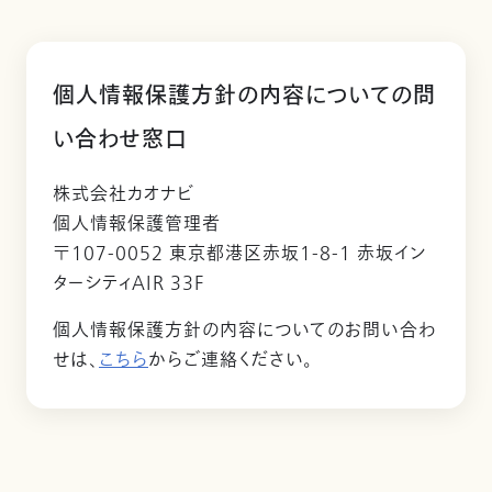
個人情報保護方針の内容についての問
い合わせ窓口
株式会社カオナビ
個人情報保護管理者
〒107-0052 東京都港区赤坂1-8-1 赤坂イン
ターシティAIR 33F
個人情報保護方針の内容についてのお問い合わ
せは、
こちら
からご連絡ください。