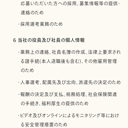
応募いただいた方への採用、募集情報等の提供・
連絡のため
・採用選考業務のため
6 当社の役員及び社員の個人情報
・業務上の連絡、社員名簿の作成、法律上要求され
る諸手続(本人退職後も含む)、その他雇用管理
のため
・人事選考、配属先及び出向、派遣先の決定のため
・報酬の決定及び支払、税務処理、社会保険関連
の手続き、福利厚生の提供のため
・ビデオ及びオンラインによるモニタリング等におけ
る安全管理措置のため