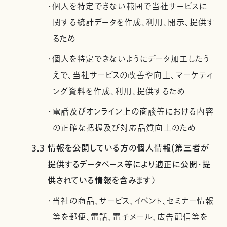
・個人を特定できない範囲で当社サービスに
関する統計データを作成、利用、開示、提供す
るため
・個人を特定できないようにデータ加工したう
えで、当社サービスの改善や向上、マーケティ
ング資料を作成、利用、提供するため
・電話及びオンライン上の商談等における内容
の正確な把握及び対応品質向上のため
3.3 情報を公開している方の個人情報(第三者が
提供するデータベース等により適正に公開・提
供されている情報を含みます）
・当社の商品、サービス、イベント、セミナー情報
等を郵便、電話、電子メール、広告配信等を