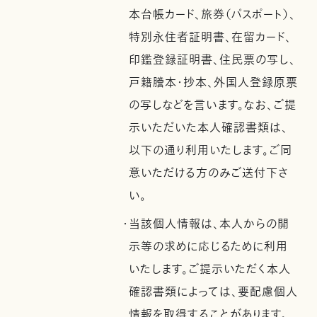
本台帳カード、旅券（パスポート）、
特別永住者証明書、在留カード、
印鑑登録証明書、住民票の写し、
戸籍謄本・抄本、外国人登録原票
の写しなどを言います。なお、ご提
示いただいた本人確認書類は、
以下の通り利用いたします。ご同
意いただける方のみご送付下さ
い。
・当該個人情報は、本人からの開
示等の求めに応じるために利用
いたします。ご提示いただく本人
確認書類によっては、要配慮個人
情報を取得することがあります。