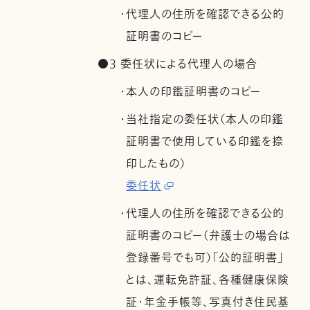
・代理人の住所を確認できる公的
証明書のコピー
●3 委任状による代理人の場合
・本人の印鑑証明書のコピー
・当社指定の委任状（本人の印鑑
証明書で使用している印鑑を捺
印したもの）
委任状
・代理人の住所を確認できる公的
証明書のコピー（弁護士の場合は
登録番号でも可）「公的証明書」
とは、運転免許証、各種健康保険
証・年金手帳等、写真付き住民基