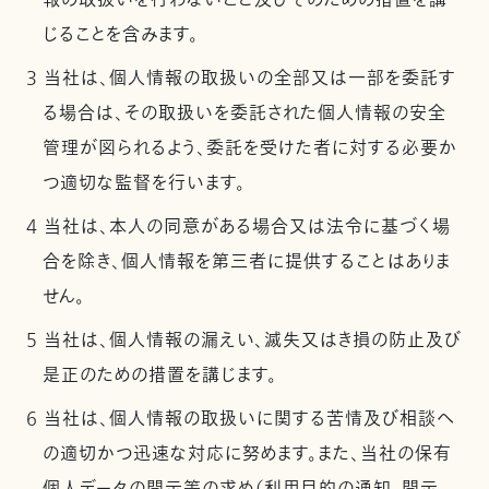
報の取扱いを行わないこと及びそのための措置を講
じることを含みます。
3 当社は、個人情報の取扱いの全部又は一部を委託す
る場合は、その取扱いを委託された個人情報の安全
管理が図られるよう、委託を受けた者に対する必要か
つ適切な監督を行います。
4 当社は、本人の同意がある場合又は法令に基づく場
合を除き、個人情報を第三者に提供することはありま
せん。
5 当社は、個人情報の漏えい、滅失又はき損の防止及び
是正のための措置を講じます。
6 当社は、個人情報の取扱いに関する苦情及び相談へ
の適切かつ迅速な対応に努めます。また、当社の保有