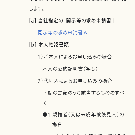
します。
[a] 当社指定の「開示等の求め申請書」
開示等の求め申請書
[b] 本人確認書類
1）ご本人によるお申し込みの場合
本人の公的証明書（写し）
2）代理人によるお申し込みの場合
下記の書類のうち該当するもののすべ
て
●1 親権者（又は未成年被後見人）の
場合