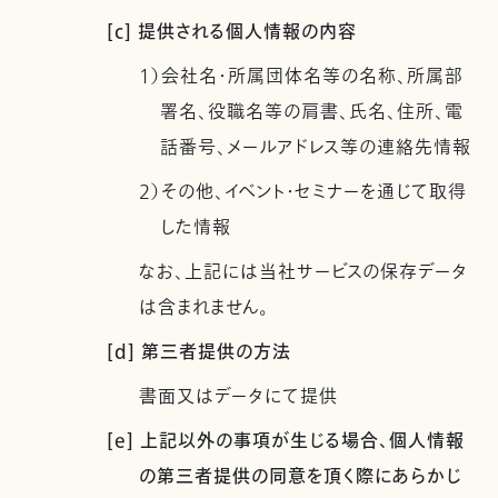
[c] 提供される個人情報の内容
1）会社名・所属団体名等の名称、所属部
署名、役職名等の肩書、氏名、住所、電
話番号、メールアドレス等の連絡先情報
2）その他、イベント・セミナーを通じて取得
した情報
なお、上記には当社サービスの保存データ
は含まれません。
[d] 第三者提供の方法
書面又はデータにて提供
[e] 上記以外の事項が生じる場合、個人情報
の第三者提供の同意を頂く際にあらかじ