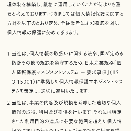
理体制を構築し、厳格に運用していくことが何よりも重
要と考えております。つきましては個人情報保護に関する
方針を以下のとおり定め、全従業者に周知徹底を図り、
個人情報の保護に努めて参ります。
1 当社は、個人情報の取扱いに関する法令、国が定める
指針その他の規範を遵守するため、日本産業規格「個
人情報保護マネジメントシステム — 要求事項」（JIS
Q 15001）に準拠した個人情報保護マネジメントシス
テムを策定し、適切に運用いたします。
2 当社は、事業の内容及び規模を考慮した適切な個人
情報の取得、利用及び提供を行います。それには特定
された利用目的の達成に必要な範囲を超えた個人情