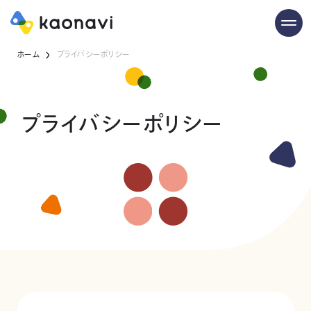
ホーム
プライバシーポリシー
プライバシーポリシー