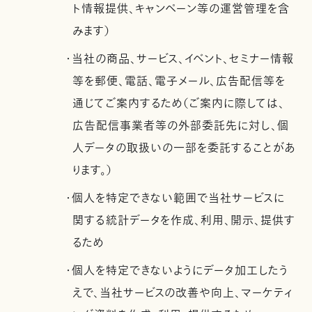
ト情報提供、キャンペーン等の運営管理を含
みます）
・当社の商品、サービス、イベント、セミナー情報
等を郵便、電話、電子メール、広告配信等を
通じてご案内するため（ご案内に際しては、
広告配信事業者等の外部委託先に対し、個
人データの取扱いの一部を委託することがあ
ります。）
・個人を特定できない範囲で当社サービスに
関する統計データを作成、利用、開示、提供す
るため
・個人を特定できないようにデータ加工したう
えで、当社サービスの改善や向上、マーケティ