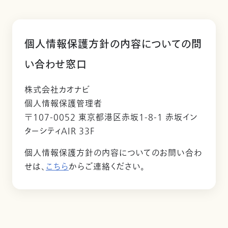
個人情報保護方針の内容についての問
い合わせ窓口
株式会社カオナビ
個人情報保護管理者
〒107-0052 東京都港区赤坂1-8-1 赤坂イン
ターシティAIR 33F
個人情報保護方針の内容についてのお問い合わ
せは、
こちら
からご連絡ください。