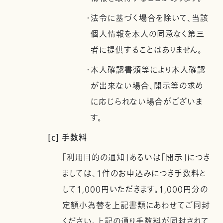
・法令に基づく場合を除いて、当該
個人情報を本人の同意なく第三
者に提供することはありません。
・本人確認書類等により本人確認
が出来ない場合、開示等の求め
に応じられない場合がございま
す。
[c] 手数料
「利用目的の通知」あるいは「開示」につき
ましては、1件のお申込みにつき手数料と
して1,000円いただきます。1,000円分の
定額小為替を上記書類にあわせてご同封
ください。上記の通り手数料が同封されて