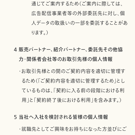
通じてご案内するため（ご案内に際しては、
広告配信事業者等の外部委託先に対し、個
人データの取扱いの一部を委託することがあ
ります。）
4 販売パートナー、紹介パートナー、委託先その他協
力・関係者会社等のお取引先様の個人情報
・お取引先様との間のご契約内容を適切に管理す
るため（「ご契約内容を適切に管理するため」とし
ているものは、「契約に入る前の段階における利
用」と「契約終了後における利用」を含みます。）
5 当社へ入社を検討される皆様の個人情報
・就職先としてご興味をお持ちになった方並びにご