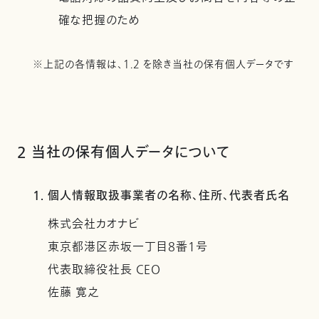
確な把握のため
※上記の各情報は、1.2 を除き当社の保有個人データです
2 当社の保有個人データについて
1. 個人情報取扱事業者の名称、住所、代表者氏名
株式会社カオナビ
東京都港区赤坂一丁目8番1号
代表取締役社長 CEO
佐藤 寛之