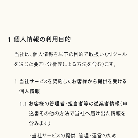
1 個人情報の利用目的
当社は、個人情報を以下の目的で取扱い（AIツール
を通じた要約・分析等による方法を含む）ます。
1 当社サービスを契約したお客様から提供を受ける
個人情報
1.1 お客様の管理者・担当者等の従業者情報（申
込書その他の方法で当社へ届け出た情報を
含みます）
・当社サービスの提供・管理・運営のため