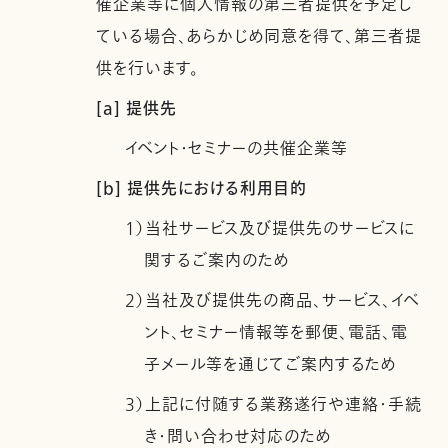
催企業等に個人情報の第三者提供を予定し
ている場合、あらかじめ同意を得て、第三者提
供を行います。
[a] 提供先
イベント・セミナーの共催企業等
[b] 提供先における利用目的
1）当社サービス及び提供先のサービスに
関するご案内のため
2）当社及び提供先の商品、サービス、イベ
ント、セミナー情報等を郵便、電話、電
子メール等を通じてご案内するため
3）上記に付随する業務遂行や連絡・手続
き・問い合わせ対応のため