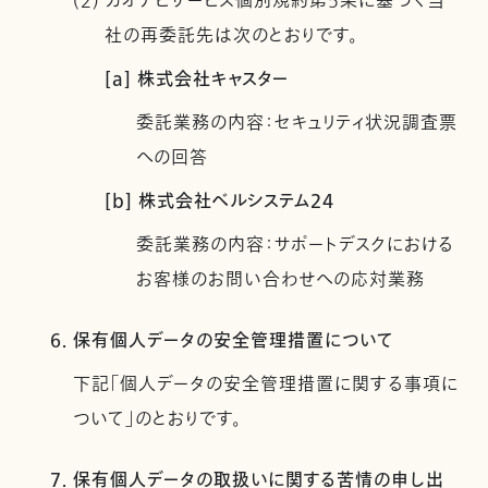
(2) カオナビサービス個別規約第5条に基づく当
社の再委託先は次のとおりです。
[a] 株式会社キャスター
委託業務の内容：セキュリティ状況調査票
への回答
[b] 株式会社ベルシステム24
委託業務の内容：サポートデスクにおける
お客様のお問い合わせへの応対業務
6. 保有個人データの安全管理措置について
下記「個人データの安全管理措置に関する事項に
ついて」のとおりです。
7. 保有個人データの取扱いに関する苦情の申し出