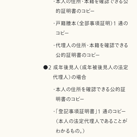
・本人の住所・本籍を確認できる公
的証明書のコピー
・戸籍謄本（全部事項証明）1 通の
コピー
・代理人の住所・本籍を確認できる
公的証明書のコピー
●2 成年後見人（成年被後見人の法定
代理人）の場合
・本人の住所を確認できる公的証
明書のコピー
・「登記事項証明書」1 通のコピー
（本人の法定代理人であることが
わかるもの。）