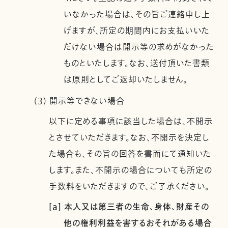
いなかった場合は、その旨ご連絡申し上
げますが、所定の期間内にお支払いいた
だけない場合は開示等の求めがなかった
ものといたします。なお、送付頂いた書類
は原則としてご返却いたしません。
(3) 開示等できない場合
以下に定める事項に該当した場合は、不開示
とさせていただきます。なお、不開示を決定し
た場合も、その旨の回答を書面にて通知いた
します。また、不開示の場合についても所定の
手数料をいただきますので、ご了承ください。
[a] 本人又は第三者の生命、身体、財産その
他の権利利益を害するおそれがある場合