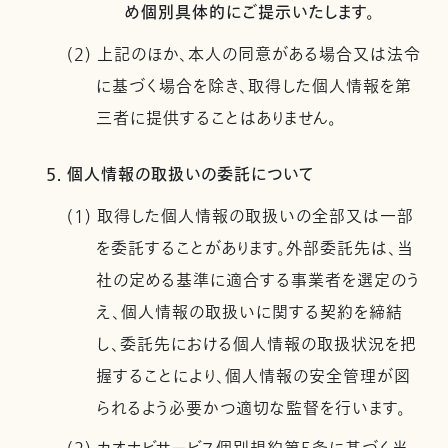
め個別具体的にご提示いたします。
(2) 上記のほか、本人の同意がある場合又は法令
に基づく場合を除き、取得した個人情報を第
三者に提供することはありません。
5. 個人情報の取扱いの委託について
(1) 取得した個人情報の取扱いの全部又は一部
を委託することがあります。外部委託先は、当
社の定める基準に適合する事業者を選定のう
え、個人情報の取扱いに関する契約を締結
し、委託先における個人情報の取扱状況を把
握することにより、個人情報の安全管理が図
られるよう必要かつ適切な監督を行います。