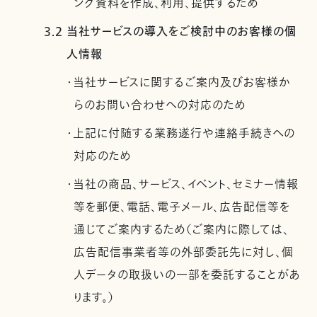
ング資料を作成、利用、提供するため
3.2 当社サービスの導入をご検討中のお客様の個
人情報
・当社サービスに関するご案内及びお客様か
らのお問い合わせへの対応のため
・上記に付随する業務遂行や連絡手続きへの
対応のため
・当社の商品、サービス、イベント、セミナー情報
等を郵便、電話、電子メール、広告配信等を
通じてご案内するため（ご案内に際しては、
広告配信事業者等の外部委託先に対し、個
人データの取扱いの一部を委託することがあ
ります。）