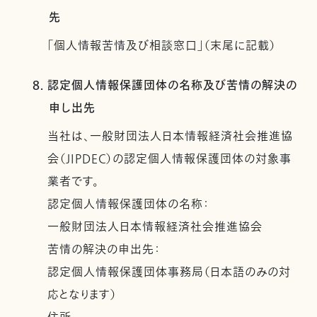
先
「個人情報苦情及び相談窓口」（末尾に記載）
8. 認定個人情報保護団体の名称及び苦情の解決の
申し出先
当社は、一般財団法人日本情報経済社会推進協
会（JIPDEC）の認定個人情報保護団体の対象事
業者です。
認定個人情報保護団体の名称：
一般財団法人日本情報経済社会推進協会
苦情の解決の申出先：
認定個人情報保護団体事務局（日本語のみの対
応となります）