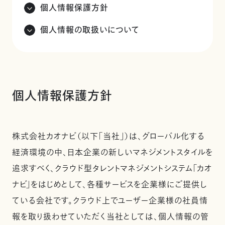
個人情報保護方針
個人情報の取扱いについて
個人情報保護方針
株式会社カオナビ（以下「当社」）は、グローバル化する
経済環境の中、日本企業の新しいマネジメントスタイルを
追求すべく、クラウド型タレントマネジメントシステム「カオ
ナビ」をはじめとして、各種サービスを企業様にご提供し
ている会社です。クラウド上でユーザー企業様の社員情
報を取り扱わせていただく当社としては、個人情報の管