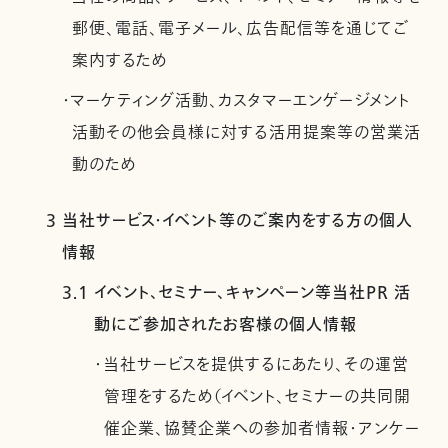
郵便、電話、電子メール、広告配信等を通じてご
案内するため
・マーケティング活動、カスタマーエンゲージメント
活動その他会員様に対する活用提案等の営業活
動のため
3 当社サービス・イベント等のご案内をする方の個人
情報
3.1 イベント、セミナー、キャンペーン等当社PR 活
動にご参加されたお客様の個人情報
・当社サービスを提供するにあたり、その運営
管理をするため（イベント、セミナーの共同開
催企業、協賛企業への参加者情報・アンケー