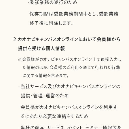
・委託業務の遂行のため
保存期間は委託業務期間中とし、委託業務
終了後に削除します。
2 カオナビキャンパスオンラインにおいて会員様から
提供を受ける個人情報
※会員様がカオナビキャンパスオンライン上で直接入力し
た情報のほか、会員様のご利用を通じて行われた行動
に関する情報を含みます。
・当社サービス及びカオナビキャンパスオンラインの
提供・管理・運営のため
・会員様がカオナビキャンパスオンラインを利用す
るにあたり必要な連絡をするため
・当社の商品、サービス、イベント、セミナー情報等を