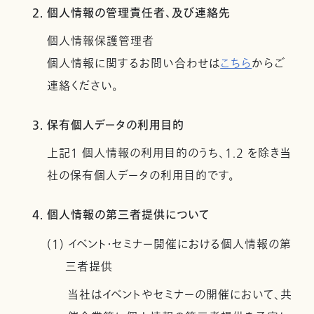
2. 個人情報の管理責任者、及び連絡先
個人情報保護管理者
個人情報に関するお問い合わせは
こちら
からご
連絡ください。
3. 保有個人データの利用目的
上記１ 個人情報の利用目的のうち、1.2 を除き当
社の保有個人データの利用目的です。
4. 個人情報の第三者提供について
(1) イベント・セミナー開催における個人情報の第
三者提供
当社はイベントやセミナーの開催において、共