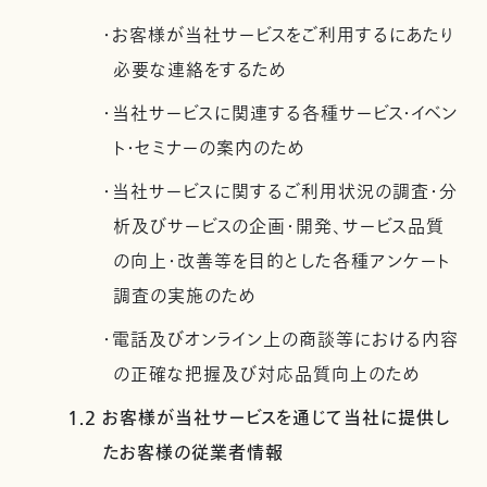
・お客様が当社サービスをご利用するにあたり
必要な連絡をするため
・当社サービスに関連する各種サービス・イベン
ト・セミナーの案内のため
・当社サービスに関するご利用状況の調査・分
析及びサービスの企画・開発、サービス品質
の向上・改善等を目的とした各種アンケート
調査の実施のため
・電話及びオンライン上の商談等における内容
の正確な把握及び対応品質向上のため
1.2 お客様が当社サービスを通じて当社に提供し
たお客様の従業者情報