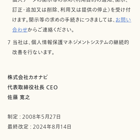
個人データの開示等の求め（利用目的の通知、開示、
訂正・追加又は削除、利用又は提供の停止）を受け付
けます。開示等の求めの手続きにつきましては、
お問い
合わせ
からご連絡ください。
7 当社は、個人情報保護マネジメントシステムの継続的
改善を行ないます。
株式会社カオナビ
代表取締役社長 CEO
佐藤 寛之
制定 : 2008年5月27日
最終改定 : 2024年8月14日