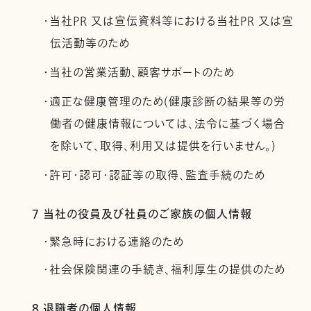
・当社PR 又は宣伝資料等における当社PR 又は宣
伝活動等のため
・当社の営業活動、顧客サポートのため
・適正な健康管理のため(健康診断の結果等の労
働者の健康情報については、法令に基づく場合
を除いて、取得、利用又は提供を行いません。)
・許可・認可・認証等の取得、監査手続のため
7 当社の役員及び社員のご家族の個人情報
・緊急時における連絡のため
・社会保険関連の手続き、福利厚生の提供のため
8 退職者の個人情報