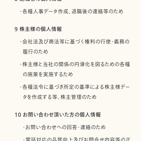
・各種人事データ作成、退職後の連絡等のため
9 株主様の個人情報
・会社法及び商法等に基づく権利の行使・義務の
履行のため
・株主様と当社の関係の円滑化を図るための各種
の施策を実施するため
・各種法令に基づき所定の基準による株主様デー
タを作成する等、株主管理のため
10 お問い合わせ頂いた方の個人情報
・お問い合わせへの回答・連絡のため
・電話対応の品質向上及びお問合せ内容等の正