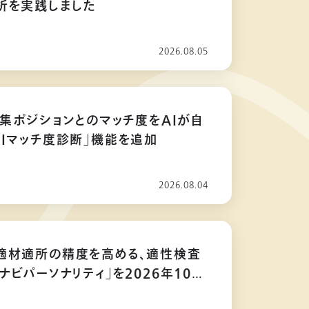
析を実践しました
2026.08.05
募集ポジションとのマッチ度をAIが自
AIマッチ度診断」機能を追加
2026.08.04
適材適所の精度を高める、適性検査
ナビパーソナリティ」を2026年10月