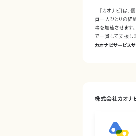
「カオナビ」は、個
員一人ひとりの経験
事を加速させます
で一貫して支援しま
カオナビサービスサ
株式会社カオナ