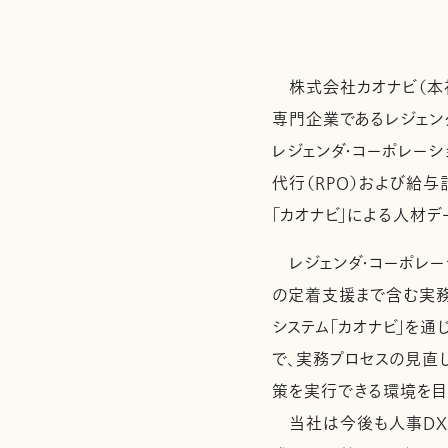
株式会社カオナビ（本社
専門企業であるレジェン
レジェンダ・コーポレーシ
代行（RPO）および給与
「カオナビ」による人材
レジェンダ・コーポレー
の定着支援まで含む実務
システム「カオナビ」を
で、実務プロセスの見直
策を実行できる環境を目
当社は今後も人事DXを