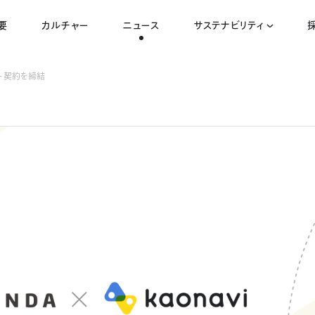
要
カルチャー
ニュース
サステナビリティ
ー契約を締結