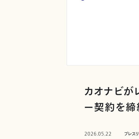
カオナビが
ー契約を締
2026.05.22
プレス