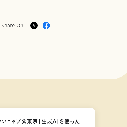
Share On
クショップ@東京】生成AIを使った