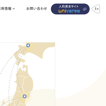
人的資本サイト
採用情報
お問い合わせ
En