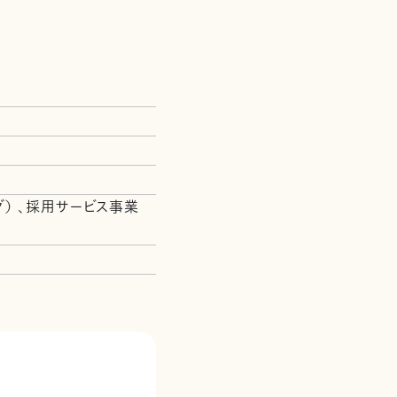
） 、採用サービス事業