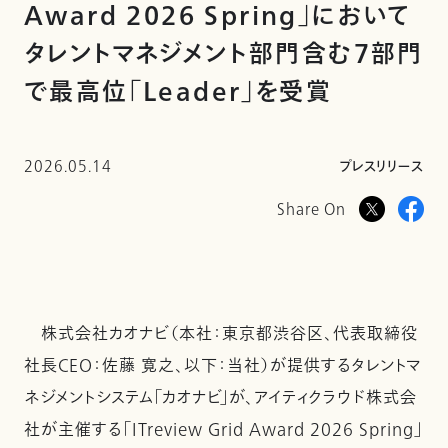
Award 2026 Spring」において
タレントマネジメント部門含む7部門
で最高位「Leader」を受賞
2026.05.14
プレスリリース
Share On
株式会社カオナビ（本社：東京都渋谷区、代表取締役
社長CEO：佐藤 寛之、以下：当社）が提供するタレントマ
ネジメントシステム「カオナビ」が、アイティクラウド株式会
社が主催する「ITreview Grid Award 2026 Spring」