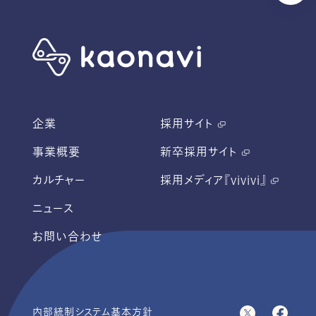
企業
採用サイト
事業概要
新卒採用サイト
カルチャー
採用メディア『vivivi』
ニュース
お問い合わせ
内部統制システム基本方針