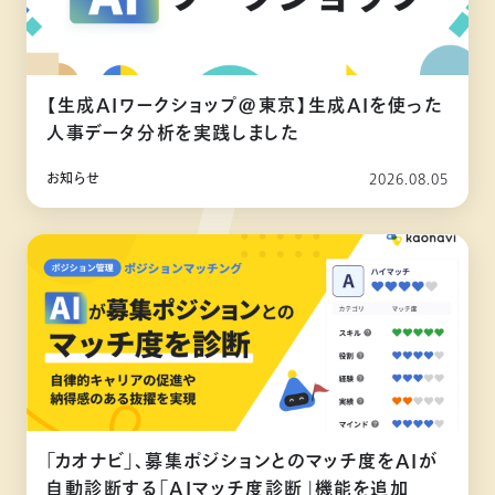
【生成AIワークショップ@東京】生成AIを使った
人事データ分析を実践しました
お知らせ
2026.08.05
「カオナビ」、募集ポジションとのマッチ度をAIが
自動診断する「AIマッチ度診断」機能を追加