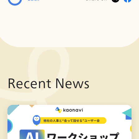
Recent News