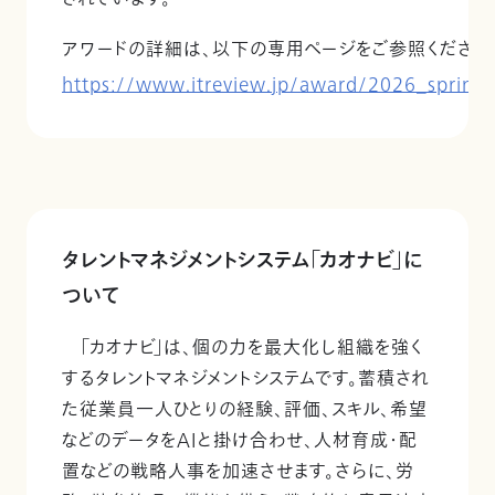
アワードの詳細は、以下の専用ページをご参照ください
https://www.itreview.jp/award/2026_spring.
タレントマネジメントシステム「カオナビ」に
ついて
「カオナビ」は、個の力を最大化し組織を強く
するタレントマネジメントシステムです。蓄積され
た従業員一人ひとりの経験、評価、スキル、希望
などのデータをAIと掛け合わせ、人材育成・配
置などの戦略人事を加速させます。さらに、労