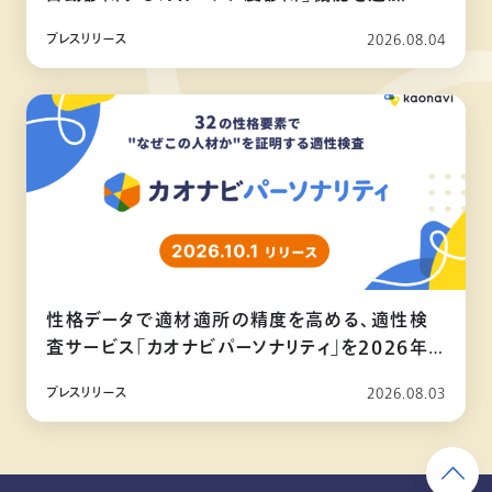
プレスリリース
2026.08.04
性格データで適材適所の精度を高める、適性検
査サービス「カオナビパーソナリティ」を2026年
10月リリース
プレスリリース
2026.08.03