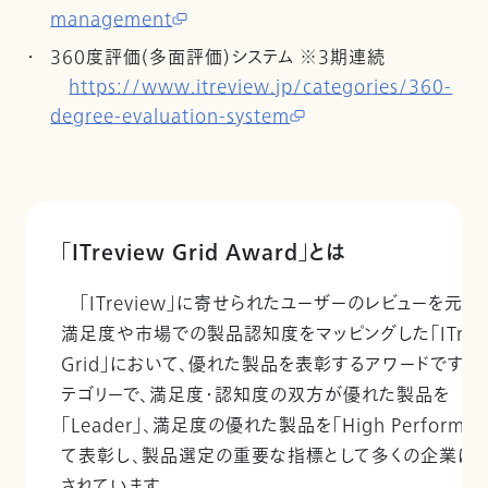
management
360度評価(多面評価)システム ※3期連続
https://www.itreview.jp/categories/360-
degree-evaluation-system
「ITreview Grid Award」とは
「ITreview」に寄せられたユーザーのレビューを元に
満足度や市場での製品認知度をマッピングした「ITrevi
Grid」において、優れた製品を表彰するアワードです。
テゴリーで、満足度・認知度の双方が優れた製品を
「Leader」、満足度の優れた製品を「High Performer
て表彰し、製品選定の重要な指標として多くの企業に
されています。