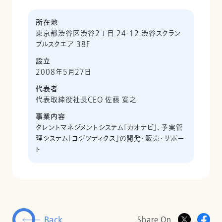
所在地
東京都渋谷区渋谷2丁目 24-12 渋谷スクラン
ブルスクエア 38F
設立
2008年5月27日
代表者
代表取締役社長CEO 佐藤 寛之
事業内容
タレントマネジメントシステム「カオナビ」、予実管
理システム「ヨジツティクス」の開発・販売・サポー
ト
Back
Share On