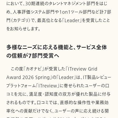
において、30期連続のタレントマネジメント部門をはじ
め、人事評価システム部門や1on1ツール部門など計7部
門（カテゴリ）で、最高位となる「Leader」を受賞したこと
をお知らせします。
多様なニーズに応える機能と、サービス全体
の信頼が7部門受賞へ
この度「カオナビ」が受賞した「ITreview Grid
Award 2026 Spring」の「Leader」は、IT製品レビュー
プラットフォーム「ITreview」に寄せられたユーザーの口
コミを元に、満足度・認知度の双方が優れた製品に付与
されるものです。口コミでは、直感的な操作性や業務効
率化への貢献だけでなく、ユーザーの声に応え続ける開