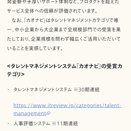
発姿勢や手厚いサポート体制など、プロダクトを超えた
サービス全体への信頼が評価されています。
なお、「カオナビ」はタレントマネジメントカテゴリで唯
一、中小企業から大企業まで全規模部門での受賞を果
たしており、企業規模を問わず幅広くご活用いただいて
いることを実感しています。
＜タレントマネジメントシステム「カオナビ」の受賞カ
テゴリ＞
タレントマネジメントシステム ※30期連続
https://www.itreview.jp/categories/talent-
management
人事評価システム ※11期連続