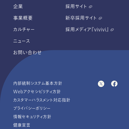
企業
採用サイト
事業概要
新卒採用サイト
カルチャー
採用メディア『vivivi』
ニュース
お問い合わせ
内部統制システム基本方針
Webアクセシビリティ方針
カスタマーハラスメント対応指針
プライバシーポリシー
情報セキュリティ方針
健康宣言