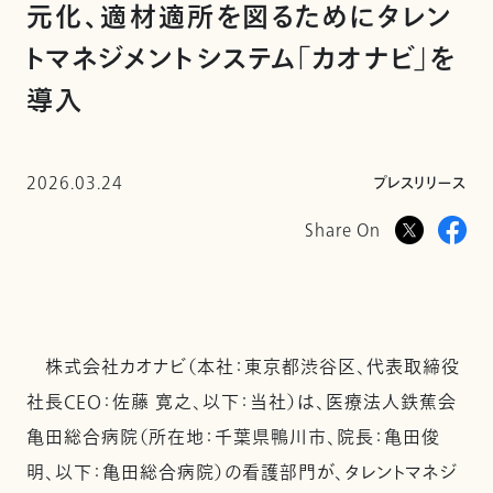
元化、適材適所を図るためにタレン
トマネジメントシステム「カオナビ」を
導入
2026.03.24
プレスリリース
Share On
株式会社カオナビ（本社：東京都渋谷区、代表取締役
社長CEO：佐藤 寛之、以下：当社）は、医療法人鉄蕉会
亀田総合病院（所在地：千葉県鴨川市、院長：亀田俊
明、以下：亀田総合病院）の看護部門が、タレントマネジ