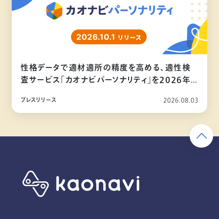
性格データで適材適所の精度を高める、適性検
査サービス「カオナビパーソナリティ」を2026年
10月リリース
プレスリリース
2026.08.03