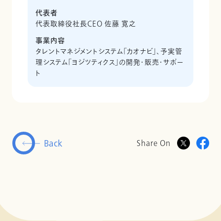
代表者
代表取締役社長CEO 佐藤 寛之
事業内容
タレントマネジメントシステム「カオナビ」、予実管
理システム「ヨジツティクス」の開発・販売・サポー
ト
Back
Share On