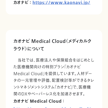
カオナビ ：
https://www.kaonavi.jp/
カオナビ Medical Cloud（メディカルク
ラウド）について
当社では、医療法人や保険組合をはじめとし
た医療機関向けの特別プラン「カオナビ
Medical Cloud」を提供しています。人材デー
タの一元管理や評価、配置検討等ができるタレ
ントマネジメントシステム「カオナビ」で、医療機
関のDXやペーパーレス化を加速させます。
カオナビ Medical Cloud ：