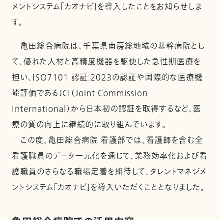
メントシステム「カオナビ」を導入したことをお知らせしま
す。
亀田総合病院は、千葉県南房総地域の基幹病院とし
て、優れた人材と高精度機器を駆使した急性期医療を
担い、ISO7101 認証:2023の認証や国際的な医療機
能評価であるJCI（Joint Commission
International）から日本初の認証を取得するなど、医
療の質の向上に継続的に取り組んでいます。
この度、亀田総合病院 看護部では、看護師を含む全
看護職員のデータ一元化を通じて、業務効率化および看
護職員のさらなる職場定着を期待して、タレントマネジメ
ントシステム「カオナビ」を導入いただくこととなりました。