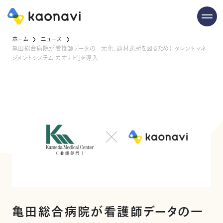
ホーム
ニュース
亀田総合病院が看護師データの一元化、適材適所を図るためにタレントマネ
ジメントシステム「カオナビ」を導入
亀田総合病院が看護師データの一