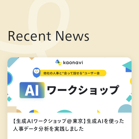
Recent News
【生成AIワークショップ@東京】生成AIを使った
人事データ分析を実践しました