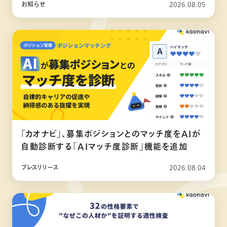
お知らせ
2026.08.05
「カオナビ」、募集ポジションとのマッチ度をAIが
自動診断する「AIマッチ度診断」機能を追加
プレスリリース
2026.08.04