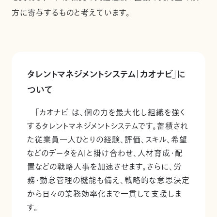
方に寄与するものと考えています。
タレントマネジメントシステム「カオナビ」に
ついて
「カオナビ」は、個の力を最大化し組織を強く
するタレントマネジメントシステムです。蓄積され
た従業員一人ひとりの経験、評価、スキル、希望
などのデータをAIと掛け合わせ、人材育成・配
置などの戦略人事を加速させます。さらに、労
務・勤怠管理の機能も備え、戦略的な意思決定
から日々の業務効率化まで一貫して支援しま
す。