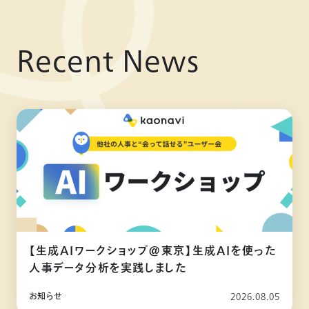
Recent News
【生成AIワークショップ@東京】生成AIを使った
人事データ分析を実践しました
お知らせ
2026.08.05