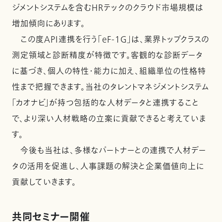
ジメントシステムを含むHRテックのクラウド市場規模は
増加傾向にあります。
この度API連携を行う「eF-1G」は、業界トップクラスの
測定領域と診断精度が特徴です。客観的な診断データ
に基づき、個人の特性・能力に加え、組織単位の性格特
性まで把握できます。当社のタレントマネジメントシステム
「カオナビ」が持つ包括的な人材データと連携すること
で、より深い人材戦略の立案に貢献できると考えていま
す。
今後も当社は、多様なパートナーとの連携で人材デー
タの活用を促進し、人事課題の解決と企業価値向上に
貢献していきます。
共同セミナー開催