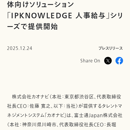
体向けソリューション
「IPKNOWLEDGE 人事給与」シリ
ーズで提供開始
2025.12.24
プレスリリース
Share On
株式会社カオナビ（本社：東京都渋谷区、代表取締役
社長CEO：佐藤 寛之、以下：当社）が提供するタレントマ
ネジメントシステム「カオナビ」は、富士通Japan株式会社
（本社：神奈川県川崎市、代表取締役社長CEO：長堀