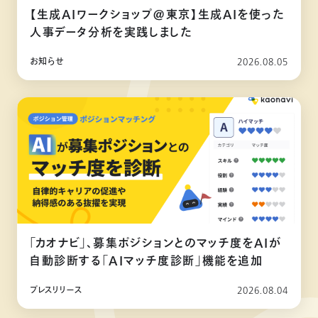
【生成AIワークショップ@東京】生成AIを使った
人事データ分析を実践しました
お知らせ
2026.08.05
「カオナビ」、募集ポジションとのマッチ度をAIが
自動診断する「AIマッチ度診断」機能を追加
プレスリリース
2026.08.04