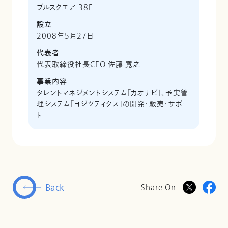
ブルスクエア 38F
設立
2008年5月27日
代表者
代表取締役社長CEO 佐藤 寛之
事業内容
タレントマネジメントシステム「カオナビ」、予実管
理システム「ヨジツティクス」の開発・販売・サポー
ト
Back
Share On