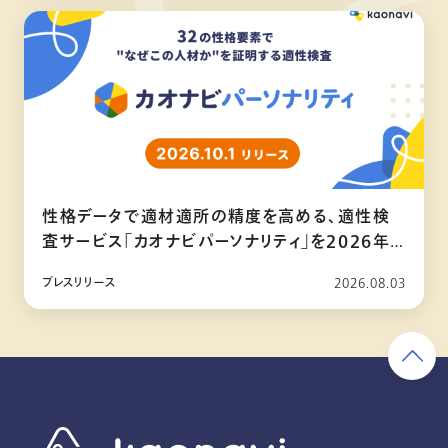
性格データで適材適所の精度を高める、適性検
査サービス「カオナビパーソナリティ」を2026年
10月リリース
プレスリリース
2026.08.03