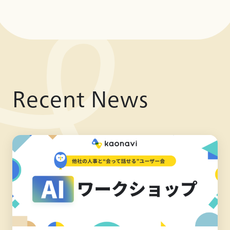
Recent News