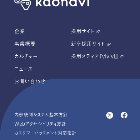
企業
採用サイト
事業概要
新卒採用サイト
カルチャー
採用メディア『vivivi』
ニュース
お問い合わせ
内部統制システム基本方針
Webアクセシビリティ方針
カスタマーハラスメント対応指針