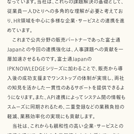
なっています。当社は、これらの課題解決の基礎として、
従業員一人ひとりへの多角的な理解が必要と考えてお
り、HR領域を中心に多様な企業・サービスとの連携を進
めています。
これまで公共分野の販売パートナーであった富士通
Japanとの今回の連携強化は、人事課題への貢献を一
層加速させるものです。富士通Japanの
IPKNOWLEDGEシリーズに加わることで、販売から導
入後の成功支援までワンストップの体制が実現し、両社
の知見を活かした一貫性のあるサポートを提供できるよ
うになります。また、API連携によってシステム間の情報も
スムーズに同期されるため、二重登録などの業務負担の
軽減、業務効率化の実現にも貢献します。
当社は、これからも親和性の高い企業・サービスとの