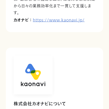
から日々の業務効率化まで一貫して支援しま
す。
カオナビ ：
https://www.kaonavi.jp/
株式会社カオナビについて