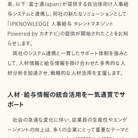
泉、以下：富士通Japan）が提供する自治体向け人事給
与システムと連携し、同社の新たなソリューションとして
「IPKNOWLEDGE 人事給与 タレントマネジント
Powered by カオナビ」の提供が開始されたことをお知
らせします。
両社のシステム連携と一貫したサポート体制を強みと
して、人材情報と給与情報を掛け合わせた多角的な人
材分析を加速させ、戦略的な人材活用を支援します。
人材・給与情報の統合活用を一気通貫でサ
ポート
社会の急速な変化に伴い、従業員の生産性やエンゲ
ージメントの向上は、多くの企業にとって重要なテーマと