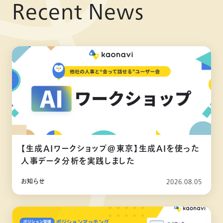
Recent News
【生成AIワークショップ@東京】生成AIを使った
人事データ分析を実践しました
お知らせ
2026.08.05