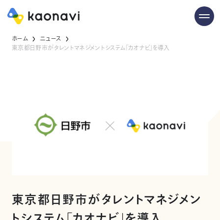
ホーム
ニュース
東京都日野市がタレントマネジメントシステム「カオナビ」を導入
東京都日野市がタレントマネジメン
トシステム「カオナビ」を導入