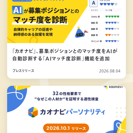
「カオナビ」、募集ポジションとのマッチ度をAIが
自動診断する「AIマッチ度診断」機能を追加
プレスリリース
2026.08.04