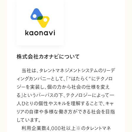
株式会社カオナビについて
当社は、タレントマネジメントシステムのリーデ
ィングカンパニーとして、「“はたらく”にテクノロ
ジーを実装し、個の力から社会の仕様を変え
る」というパーパスの下、テクノロジーによって一
人ひとりの個性やスキルを理解することで、キャ
リアの自律や多様な働き方ができる社会を目指
しています。
利用企業数4,000社以上※のタレントマネ