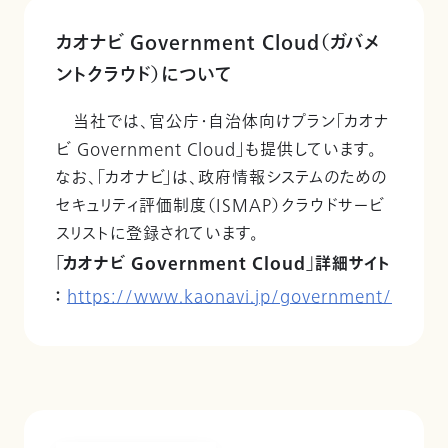
カオナビ Government Cloud（ガバメ
ントクラウド）について
当社では、官公庁・自治体向けプラン「カオナ
ビ Government Cloud」も提供しています。
なお、「カオナビ」は、政府情報システムのための
セキュリティ評価制度（ISMAP）クラウドサービ
スリストに登録されています。
「カオナビ Government Cloud」詳細サイト
：
https://www.kaonavi.jp/government/