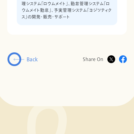
理システム「ロウムメイト」、勤怠管理システム「ロ
ウムメイト勤怠」、予実管理システム「ヨジツティク
ス」の開発・販売・サポート
Back
Share On