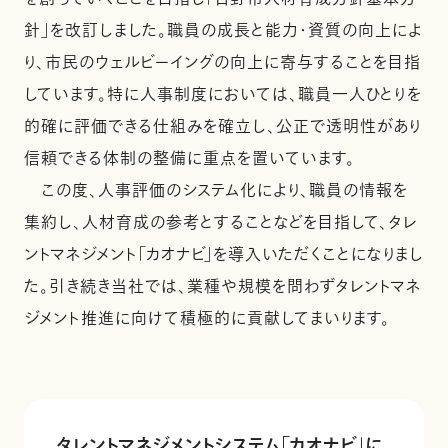
針」を改訂しました。職員の成長と能力・資質の向上によ
り、市民のウェルビーイングの向上に寄与することを目指
しています。特に人事制度においては、職員一人ひとりを
的確に評価できる仕組みを確立し、公正で透明性があり
信頼できる体制の整備に重点を置いています。
この度、人事評価のシステム化により、職員の情報を
集約し、人材育成の参考とすることなどを目指して、タレ
ントマネジメント「カオナビ」を導入いただくことになりまし
た。引き続き当社では、業種や規模を問わずタレントマネ
ジメント推進に向けて積極的に貢献してまいります。
タレントマネジメントシステム「カオナビ」に