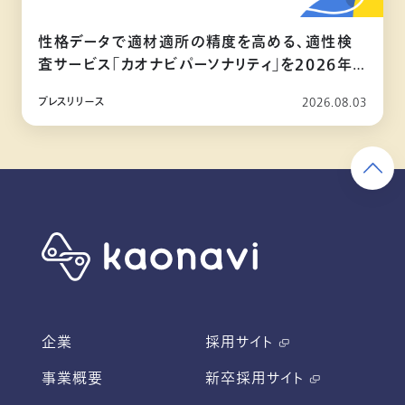
性格データで適材適所の精度を高める、適性検
査サービス「カオナビパーソナリティ」を2026年
10月リリース
プレスリリース
2026.08.03
企業
採用サイト
事業概要
新卒採用サイト