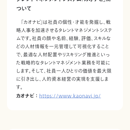
ついて
「カオナビ」は社員の個性・才能を発掘し、戦
略人事を加速させるタレントマネジメントシステ
ムです。社員の顔や名前、経験、評価、スキルな
どの人材情報を一元管理して可視化すること
で、最適な人材配置やリスキリング推進といっ
た戦略的なタレントマネジメント業務を可能に
します。そして、社員一人ひとりの価値を最大限
に引き出し、人的資本経営の実現を支援しま
す。
カオナビ ：
https://www.kaonavi.jp/