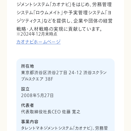
ジメントシステム「カオナビ」をはじめ、労務管理
システム「ロウムメイト」や予実管理システム「ヨ
ジツティクス」などを提供し、企業や団体の経営
戦略・人材戦略の実現に貢献しています。
2024年12月末時点
カオナビホームページ
所在地
東京都渋谷区渋谷2丁目 24-12 渋谷スクラン
ブルスクエア 38F
設立
2008年5月27日
代表者
代表取締役社長CEO 佐藤 寛之
事業内容
タレントマネジメントシステム「カオナビ」、労務管