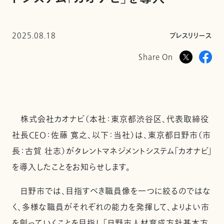
2025.08.18
プレスリリース
Share On
株式会社カオナビ（本社：東京都渋谷区、代表取締役
社長CEO：佐藤 寛之、以下：当社）は、東京都日野市（市
長：古賀 壮志）がタレントマネジメントシステム「カオナビ」
を導入したことをお知らせします。
日野市では、目指すべき職員像を一つに絞るのではな
く、多様な職員がそれぞれの能力を発揮して、よりよい市
を創っていくことを目指し「日野市人材育成方針基本方