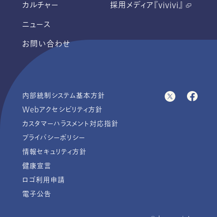
カルチャー
採用メディア『vivivi』
ニュース
お問い合わせ
内部統制システム基本方針
Webアクセシビリティ方針
カスタマーハラスメント対応指針
プライバシーポリシー
情報セキュリティ方針
健康宣言
ロゴ利用申請
電子公告