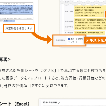
再現＞
成された評価シートを「カオナビ」上で再現する際にも役立ちま
入った画像データをアップロードすると、能力評価・行動評価などの
、既存の評価項目をすぐに反映できます。