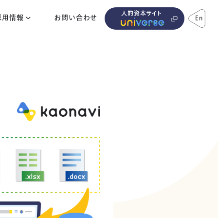
人的資本サイト
採用情報
お問い合わせ
En