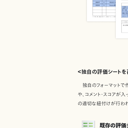
＜独自の評価シートを
独自のフォーマットで作
や、コメント・スコアが
の適切な紐付けが行われ