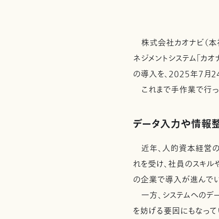
株式会社カオナビ（本社
ネジメントシステム「カオ
の導入を、2025年7月2
これまで手作業で行っ
データ入力や情報
近年、人的資本経営の
れを受け、社員のスキル
の企業で導入が進んでい
一方、システムへのデー
を妨げる要因にもなって