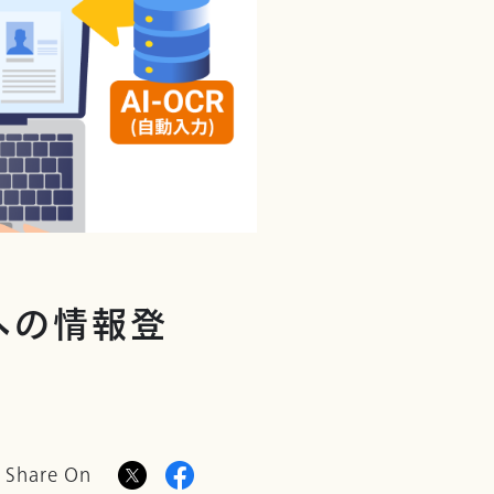
スへの情報登
Share On