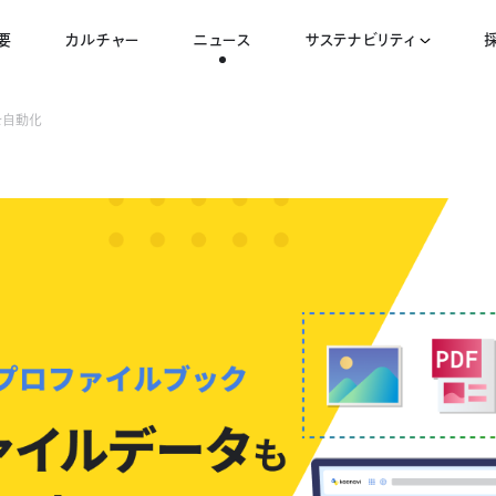
要
カルチャー
ニュース
サステナビリティ
を自動化