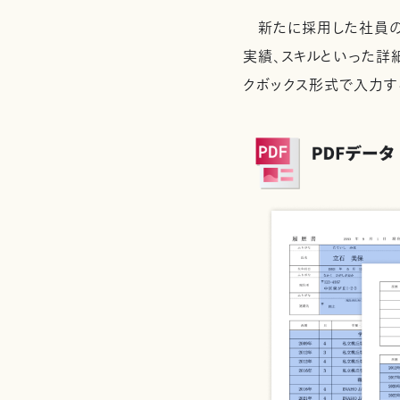
新たに採用した社員の
実績、スキルといった詳
クボックス形式で入力す