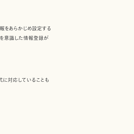
情報をあらかじめ設定する
用を意識した情報登録が
イル形式に対応していることも