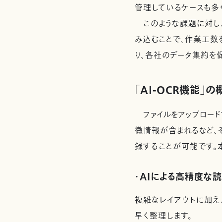
管理しているケースも多
このような課題に対し、
み込むことで、作業工数
り、各社のデータ集約を
「AI-OCR機能」
ファイルをアップロード
微情報が含まれるなど、
録することが可能です。
・AIによる高精度な
複雑なレイアウトに加え
早く整理します。