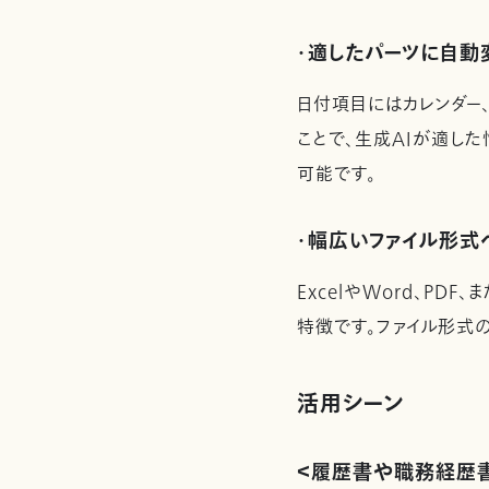
・適したパーツに自動
日付項目にはカレンダー
ことで、生成AIが適し
可能です。
・幅広いファイル形式
ExcelやWord、PDF
特徴です。ファイル形式
活用シーン
＜履歴書や職務経歴