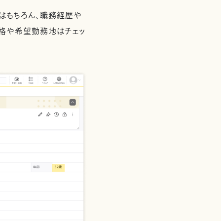
はもちろん、職務経歴や
資格や希望勤務地はチェッ