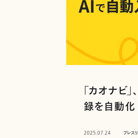
「カオナビ」
録を自動化
2025.07.24
プレス