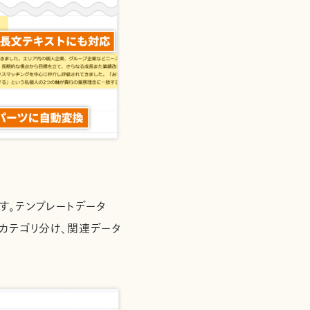
す。テンプレートデータ
カテゴリ分け、関連データ