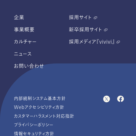
企業
採用サイト
事業概要
新卒採用サイト
カルチャー
採用メディア『vivivi』
ニュース
お問い合わせ
内部統制システム基本方針
Webアクセシビリティ方針
カスタマーハラスメント対応指針
プライバシーポリシー
情報セキュリティ方針