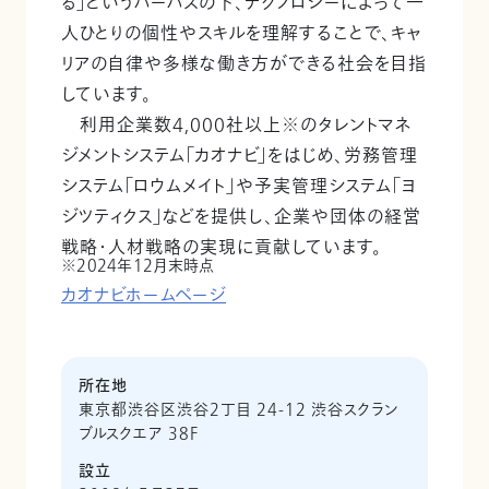
る」というパーパスの下、テクノロジーによって一
人ひとりの個性やスキルを理解することで、キャ
リアの自律や多様な働き方ができる社会を目指
しています。
利用企業数4,000社以上※のタレントマネ
ジメントシステム「カオナビ」をはじめ、労務管理
システム「ロウムメイト」や予実管理システム「ヨ
ジツティクス」などを提供し、企業や団体の経営
戦略・人材戦略の実現に貢献しています。
2024年12月末時点
カオナビホームページ
所在地
東京都渋谷区渋谷2丁目 24-12 渋谷スクラン
ブルスクエア 38F
設立