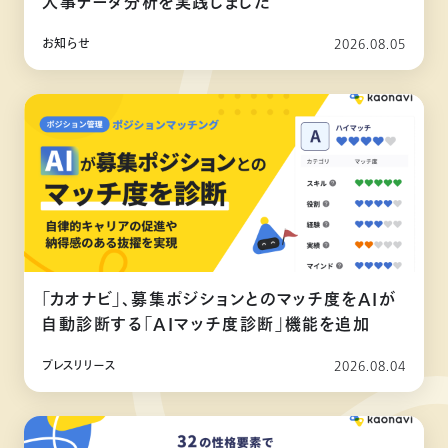
人事データ分析を実践しました
お知らせ
2026.08.05
「カオナビ」、募集ポジションとのマッチ度をAIが
自動診断する「AIマッチ度診断」機能を追加
プレスリリース
2026.08.04