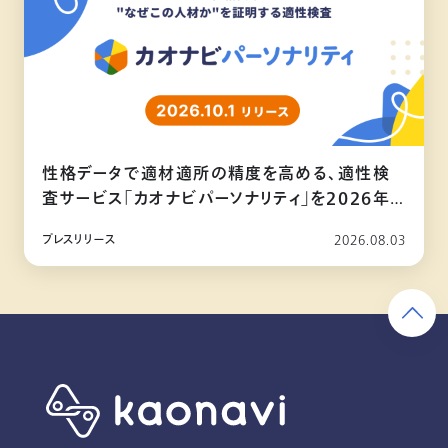
性格データで適材適所の精度を高める、適性検
査サービス「カオナビパーソナリティ」を2026年
10月リリース
プレスリリース
2026.08.03