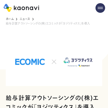
ホーム
ニュース
給与計算アウトソーシングの(株)エコミックが「ヨジツティクス」を導入
給与計算アウトソーシングの(株)エ
コミックが「ヨジツティクス」を導入