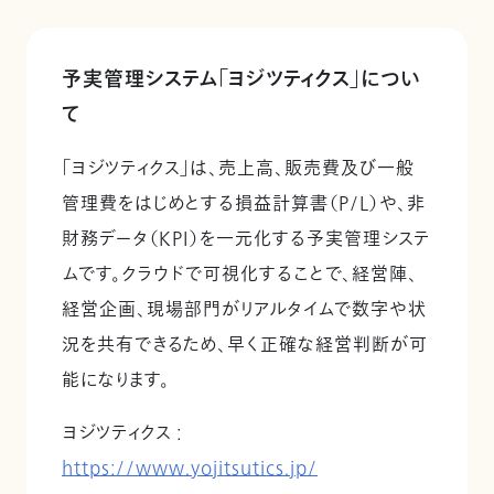
予実管理システム「ヨジツティクス」につい
て
「ヨジツティクス」は、売上高、販売費及び一般
管理費をはじめとする損益計算書（P/L）や、非
財務データ（KPI）を一元化する予実管理システ
ムです。クラウドで可視化することで、経営陣、
経営企画、現場部門がリアルタイムで数字や状
況を共有できるため、早く正確な経営判断が可
能になります。
ヨジツティクス :
https://www.yojitsutics.jp/