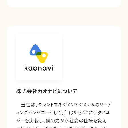
株式会社カオナビについて
当社は、タレントマネジメントシステムのリーデ
ィングカンパニーとして、「“はたらく”にテクノロ
ジーを実装し、個の力から社会の仕様を変え