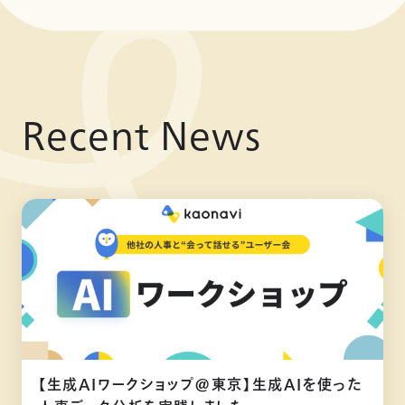
Recent News
【生成AIワークショップ@東京】生成AIを使った