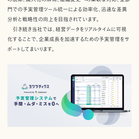
門での予実管理ツール統一による効率化、迅速な差異
分析と戦略性の向上を目指されています。
引き続き当社では、経営データをリアルタイムに可視
化することで、企業成長を加速するための予実管理をサ
ポートしてまいります。