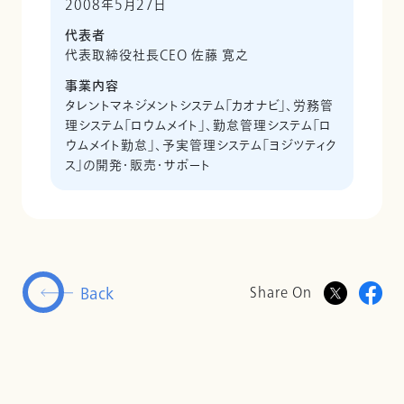
2008年5月27日
代表者
代表取締役社長CEO 佐藤 寛之
事業内容
タレントマネジメントシステム「カオナビ」、労務管
理システム「ロウムメイト」、勤怠管理システム「ロ
ウムメイト勤怠」、予実管理システム「ヨジツティク
ス」の開発・販売・サポート
Back
Share On