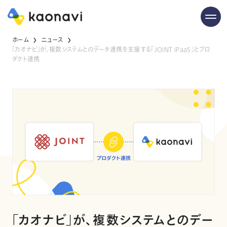
ホーム
ニュース
「カオナビ」が、複数システムとのデータ連携を支援する「JOINT iPaaS」とプロ
ダクト連携
「カオナビ」が、複数システムとのデー