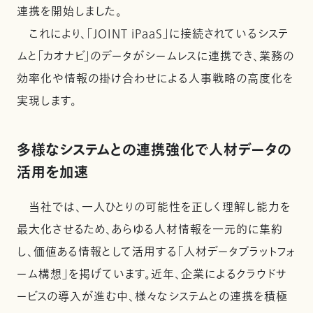
連携を開始しました。
これにより、「JOINT iPaaS」に接続されているシステ
ムと「カオナビ」のデータがシームレスに連携でき、業務の
効率化や情報の掛け合わせによる人事戦略の高度化を
実現します。
多様なシステムとの連携強化で人材データの
活用を加速
当社では、一人ひとりの可能性を正しく理解し能力を
最大化させるため、あらゆる人材情報を一元的に集約
し、価値ある情報として活用する「人材データプラットフォ
ーム構想」を掲げています。近年、企業によるクラウドサ
ービスの導入が進む中、様々なシステムとの連携を積極