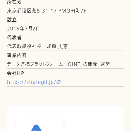
所在地
東京都港区芝5-31-17 PMO田町7F
設立
2019年7月2日
代表者
代表取締役社長 加藤 史恵
事業内容
データ連携プラットフォーム「JOINT」の開発・運営
会社HP
https://strategit.jp/