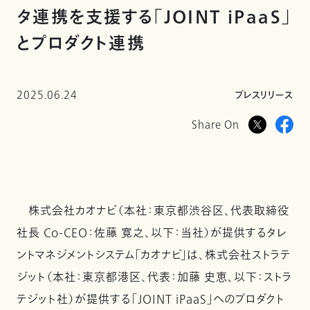
タ連携を支援する「JOINT iPaaS」
とプロダクト連携
2025.06.24
プレスリリース
Share On
株式会社カオナビ（本社：東京都渋谷区、代表取締役
社長 Co-CEO：佐藤 寛之、以下：当社）が提供するタレ
ントマネジメントシステム「カオナビ」は、株式会社ストラテ
ジット（本社：東京都港区、代表：加藤 史恵、以下：ストラ
テジット社）が提供する「JOINT iPaaS」へのプロダクト