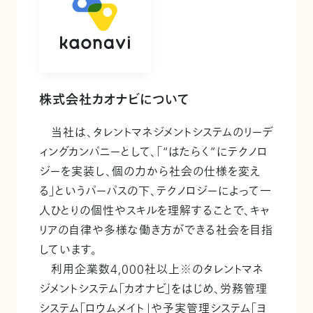
株式会社カオナビについて
当社は、タレントマネジメントシステムのリーデ
ィングカンパニーとして、「“はたらく”にテクノロ
ジーを実装し、個の力から社会の仕様を変え
る」というパーパスの下、テクノロジーによって一
人ひとりの個性やスキルを理解することで、キャ
リアの自律や多様な働き方ができる社会を目指
しています。
利用企業数4,000社以上※のタレントマネ
ジメントシステム「カオナビ」をはじめ、労務管理
システム「ロウムメイト」や予実管理システム「ヨ