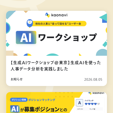
【生成AIワークショップ@東京】生成AIを使った
人事データ分析を実践しました
お知らせ
2026.08.05