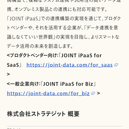
携構築で、複雑なシステム連携や汎用性の高いデータ連
携、オンプレミス製品との連携にも対応可能です。
「JOINT iPaaS」での連携構築の実現を通じて、プロダク
トべンダーや、それを活用する企業が、「データ連携を意
識しなくていい世界観」の実現を目指し、よりスマートな
データ活用の未来を創造します。
＜プロダクトベンダー向け：「JOINT iPaaS for
SaaS」
https://joint-data.com/for_saas
＞
＜一般企業向け：「JOINT iPaaS for Biz」
https://joint-data.com/for_biz
＞
株式会社ストラテジット 概要