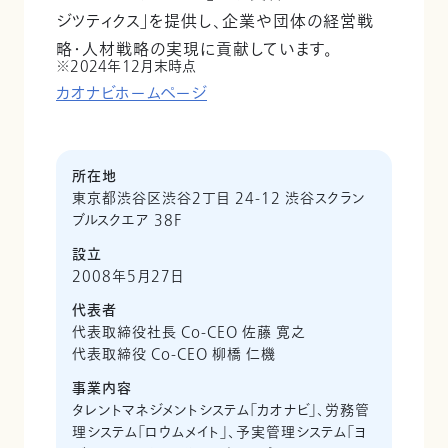
ジツティクス」を提供し、企業や団体の経営戦
略・人材戦略の実現に貢献しています。
2024年12月末時点
カオナビホームページ
所在地
東京都渋谷区渋谷2丁目 24-12 渋谷スクラン
ブルスクエア 38F
設立
2008年5月27日
代表者
代表取締役社長 Co-CEO 佐藤 寛之
代表取締役 Co-CEO 柳橋 仁機
事業内容
タレントマネジメントシステム「カオナビ」、労務管
理システム「ロウムメイト」、予実管理システム「ヨ