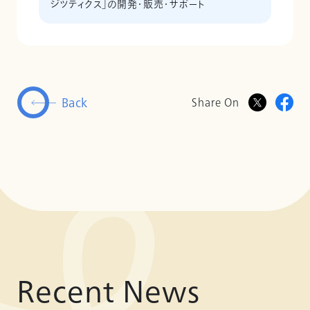
ジツティクス」の開発・販売・サポート
Back
Share On
Recent News