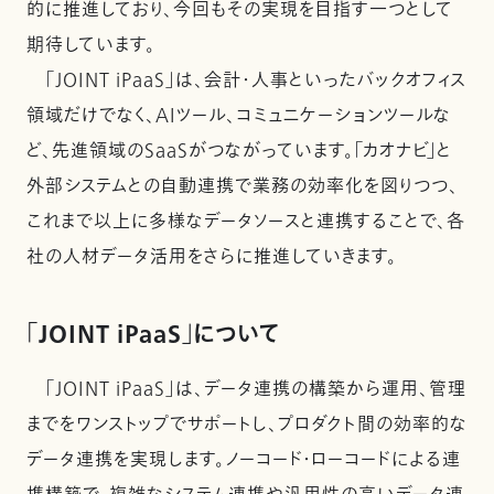
的に推進しており、今回もその実現を目指す一つとして
期待しています。
「JOINT iPaaS」は、会計・人事といったバックオフィス
領域だけでなく、AIツール、コミュニケーションツールな
ど、先進領域のSaaSがつながっています。「カオナビ」と
外部システムとの自動連携で業務の効率化を図りつつ、
これまで以上に多様なデータソースと連携することで、各
社の人材データ活用をさらに推進していきます。
「JOINT iPaaS」について
「JOINT iPaaS」は、データ連携の構築から運用、管理
までをワンストップでサポートし、プロダクト間の効率的な
データ連携を実現します。ノーコード・ローコードによる連