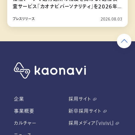
査サービス「カオナビパーソナリティ」を2026年
10月リリース
プレスリリース
2026.08.03
企業
採用サイト
事業概要
新卒採用サイト
カルチャー
採用メディア『vivivi』