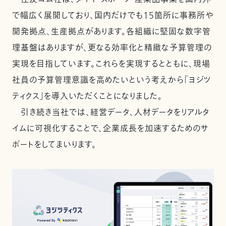
で幅広く展開しており、国内だけでも15箇所に事務所や
開発拠点、生産拠点があります。各組織に堅固な数字管
理基盤はありますが、更なる効率化と精緻な予算管理の
実現を目指しています。これらを実現するとともに、現場
社員の予算管理意識を高めたいという考えから「ヨジツ
ティクス」を導入いただくことになりました。
引き続き当社では、経営データ、人材データをリアルタ
イムに可視化することで、企業成長を加速するためのサ
ポートをしてまいります。