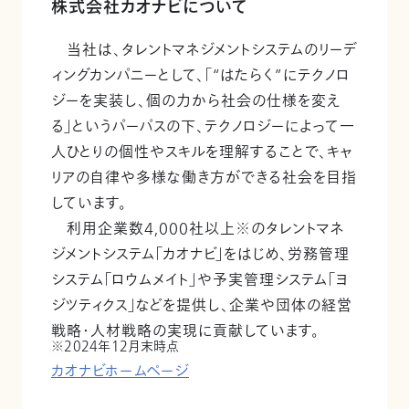
株式会社カオナビについて
当社は、タレントマネジメントシステムのリーデ
ィングカンパニーとして、「“はたらく”にテクノロ
ジーを実装し、個の力から社会の仕様を変え
る」というパーパスの下、テクノロジーによって一
人ひとりの個性やスキルを理解することで、キャ
リアの自律や多様な働き方ができる社会を目指
しています。
利用企業数4,000社以上※のタレントマネ
ジメントシステム「カオナビ」をはじめ、労務管理
システム「ロウムメイト」や予実管理システム「ヨ
ジツティクス」などを提供し、企業や団体の経営
戦略・人材戦略の実現に貢献しています。
2024年12月末時点
カオナビホームページ