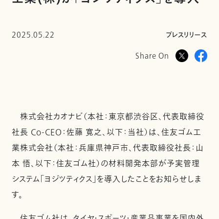
2025.05.22
プレスリリース
Share On
株式会社カオナビ（本社：東京都渋谷区、代表取締役
社長 Co-CEO：佐藤 寛之、以下：当社）は、住友ゴム工
業株式会社（本社：兵庫県神戸市、代表取締役社長：山
本 悟、以下：住友ゴム社）の材料開発本部が予実管理
システム「ヨジツティクス」を導入したことをお知らせしま
す。
住友ゴム社は、タイヤ・スポーツ・産業品事業を国内外