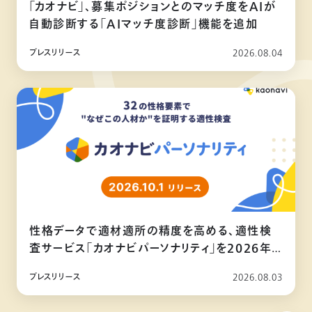
「カオナビ」、募集ポジションとのマッチ度をAIが
自動診断する「AIマッチ度診断」機能を追加
プレスリリース
2026.08.04
性格データで適材適所の精度を高める、適性検
査サービス「カオナビパーソナリティ」を2026年
10月リリース
プレスリリース
2026.08.03