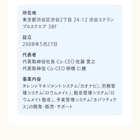
所在地
東京都渋谷区渋谷2丁目 24-12 渋谷スクラン
ブルスクエア 38F
設立
2008年5月27日
代表者
代表取締役社長 Co-CEO 佐藤 寛之
代表取締役 Co-CEO 柳橋 仁機
事業内容
タレントマネジメントシステム「カオナビ」、労務管
理システム「ロウムメイト」、勤怠管理システム「ロ
ウムメイト勤怠」、予実管理システム「ヨジツティク
ス」の開発・販売・サポート