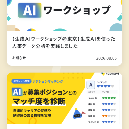
【生成AIワークショップ@東京】生成AIを使った
人事データ分析を実践しました
お知らせ
2026.08.05