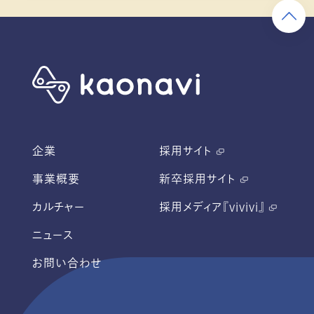
企業
採用サイト
事業概要
新卒採用サイト
カルチャー
採用メディア『vivivi』
ニュース
お問い合わせ