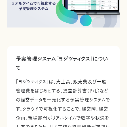
予実管理システム「ヨジツティクス」につい
て
「ヨジツティクス」は、売上高、販売費及び一般
管理費をはじめとする、損益計算書（P/L）など
の経営データを一元化する予実管理システムで
す。クラウドで可視化することで、経営陣、経営
企画、現場部門がリアルタイムで数字や状況を