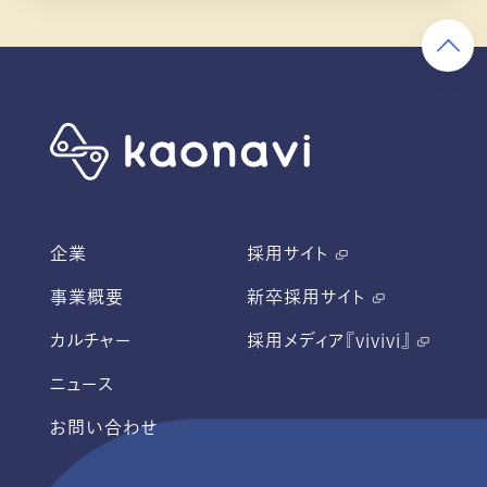
企業
採用サイト
事業概要
新卒採用サイト
カルチャー
採用メディア『vivivi』
ニュース
お問い合わせ