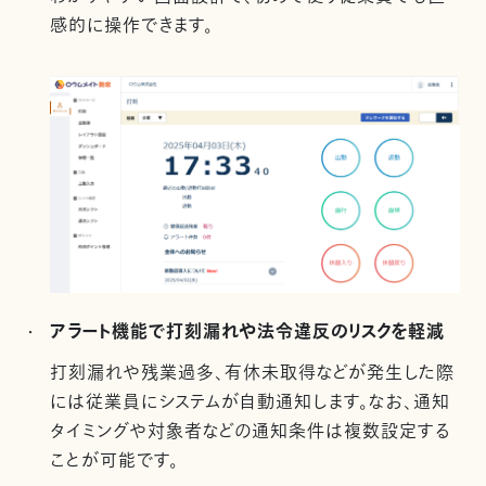
感的に操作できます。
アラート機能で打刻漏れや法令違反のリスクを軽減
打刻漏れや残業過多、有休未取得などが発生した際
には従業員にシステムが自動通知します。なお、通知
タイミングや対象者などの通知条件は複数設定する
ことが可能です。