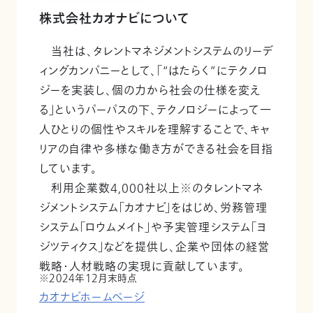
株式会社カオナビについて
当社は、タレントマネジメントシステムのリーデ
ィングカンパニーとして、「“はたらく”にテクノロ
ジーを実装し、個の力から社会の仕様を変え
る」というパーパスの下、テクノロジーによって一
人ひとりの個性やスキルを理解することで、キャ
リアの自律や多様な働き方ができる社会を目指
しています。
利用企業数4,000社以上※のタレントマネ
ジメントシステム「カオナビ」をはじめ、労務管理
システム「ロウムメイト」や予実管理システム「ヨ
ジツティクス」などを提供し、企業や団体の経営
戦略・人材戦略の実現に貢献しています。
2024年12月末時点
カオナビホームページ