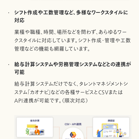
シフト作成や工数管理など、多様なワークスタイルに
対応
業種や職種、時間、場所などを問わず、あらゆるワー
クスタイルに対応しています。シフト作成・管理や工数
管理などの機能も網羅しています。
給与計算システムや労務管理システムなどとの連携が
可能
給与計算システムだけでなく、タレントマネジメントシ
ステム「カオナビ」などの各種サービスとCSVまたは
API連携が可能です。（順次対応）