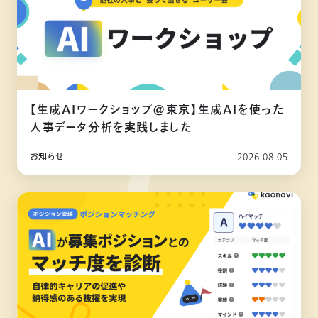
【生成AIワークショップ@東京】生成AIを使った
人事データ分析を実践しました
お知らせ
2026.08.05