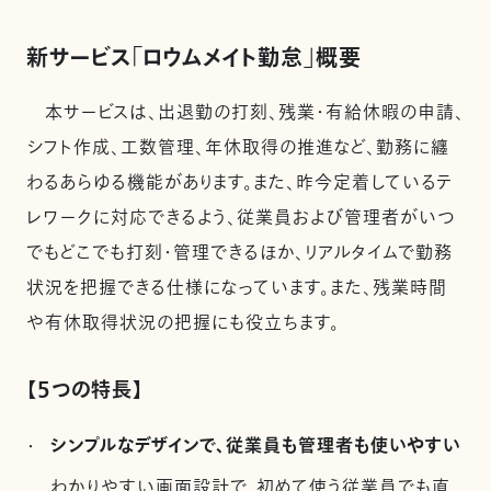
新サービス「ロウムメイト勤怠」概要
本サービスは、出退勤の打刻、残業・有給休暇の申請、
シフト作成、工数管理、年休取得の推進など、勤務に纏
わるあらゆる機能があります。また、昨今定着しているテ
レワークに対応できるよう、従業員および管理者がいつ
でもどこでも打刻・管理できるほか、リアルタイムで勤務
状況を把握できる仕様になっています。また、残業時間
や有休取得状況の把握にも役立ちます。
【5つの特長】
シンプルなデザインで、従業員も管理者も使いやすい
わかりやすい画面設計で、初めて使う従業員でも直