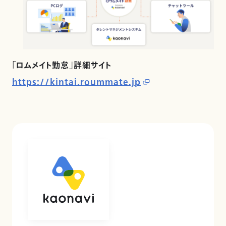
「ロムメイト勤怠」詳細サイト
https://kintai.roummate.jp