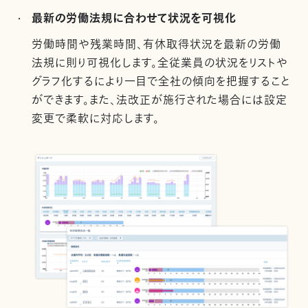
最新の労働法規に合わせて状況を可視化
労働時間や残業時間、有休取得状況を最新の労働
法規に則り可視化します。全従業員の状況をリストや
グラフ化するにより一目で全社の傾向を把握すること
ができます。また、法改正が施行された場合には設定
変更で柔軟に対応します。