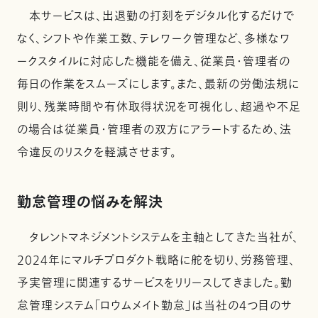
本サービスは、出退勤の打刻をデジタル化するだけで
なく、シフトや作業工数、テレワーク管理など、多様なワ
ークスタイルに対応した機能を備え、従業員・管理者の
毎日の作業をスムーズにします。また、最新の労働法規に
則り、残業時間や有休取得状況を可視化し、超過や不足
の場合は従業員・管理者の双方にアラートするため、法
令違反のリスクを軽減させます。
勤怠管理の悩みを解決
タレントマネジメントシステムを主軸としてきた当社が、
2024年にマルチプロダクト戦略に舵を切り、労務管理、
予実管理に関連するサービスをリリースしてきました。勤
怠管理システム「ロウムメイト勤怠」は当社の4つ目のサ