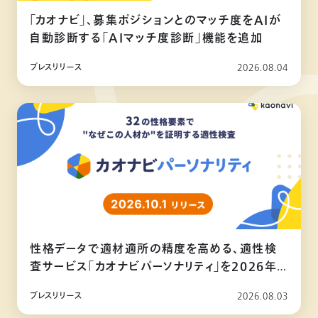
「カオナビ」、募集ポジションとのマッチ度をAIが
自動診断する「AIマッチ度診断」機能を追加
プレスリリース
2026.08.04
性格データで適材適所の精度を高める、適性検
査サービス「カオナビパーソナリティ」を2026年
10月リリース
プレスリリース
2026.08.03