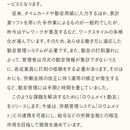
ービスとなります。
従来、タイムカードや勤怠用紙に入力するほか、表計
算ソフトを用いた手作業によるものが一般的でしたが、
昨今はテレワークが普及するなど、ワークスタイルの多様
化が進んでいます。そのため、あらゆる働き方に適応した
勤怠管理システムが必要です。また、勤怠の打刻漏れに
よって、管理者は月次の勤怠情報が集計できないうえ
に、各従業員に打刻の依頼をする必要があります。そのほ
かにも、労働法規の改正に伴う運用の修正が発生する
など、勤怠管理には手間と時間を要していました。
このような課題を解決するために「ロウムメイト勤怠」
をリリースします。今後は、労務管理システム「ロウムメイ
ト」との連携を可能にし、給与などの労務全般との相互
作用を目指して開発を進めています。