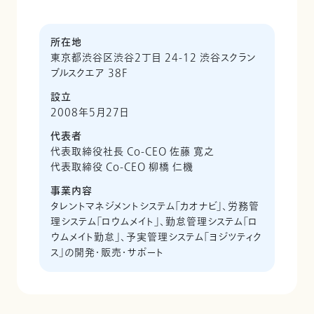
所在地
東京都渋谷区渋谷2丁目 24-12 渋谷スクラン
ブルスクエア 38F
設立
2008年5月27日
代表者
代表取締役社長 Co-CEO 佐藤 寛之
代表取締役 Co-CEO 柳橋 仁機
事業内容
タレントマネジメントシステム「カオナビ」、労務管
理システム「ロウムメイト」、勤怠管理システム「ロ
ウムメイト勤怠」、予実管理システム「ヨジツティク
ス」の開発・販売・サポート