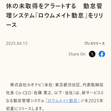
休の未取得をアラートする 勤怠管
理システム「ロウムメイト勤怠」をリリ
ース
2025.04.15
プレスリリース
Share On
株式会社カオナビ（本社：東京都渋谷区、代表取締役
社長 Co-CEO：佐藤 寛之、以下：当社）は、新サービスと
なる勤怠管理システム
「ロウムメイト勤怠」
を2025年
初夏にリリースします。