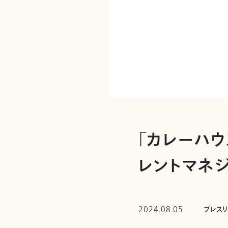
「カレーハ
レントマネ
2024.08.05
プレス