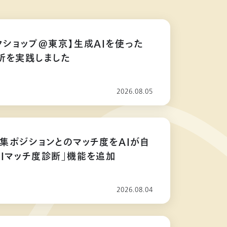
クショップ@東京】生成AIを使った
析を実践しました
2026.08.05
募集ポジションとのマッチ度をAIが自
AIマッチ度診断」機能を追加
2026.08.04