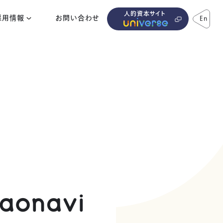
人的資本サイト
採用情報
お問い合わせ
En