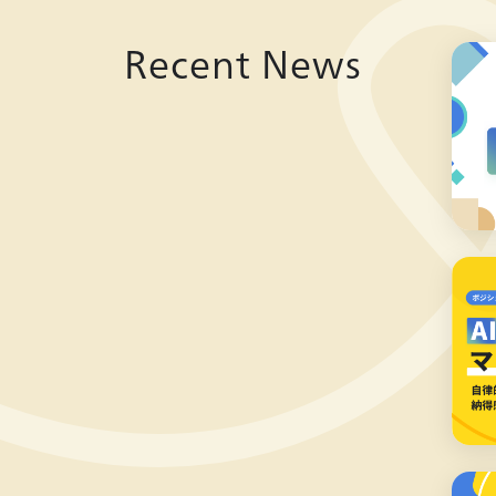
Recent News