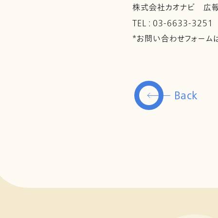
株式会社カオナビ 広
TEL : 03-6633-3251
*お問い合わせフォーム
Back