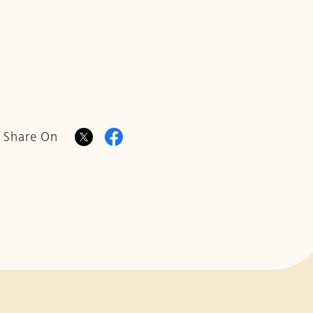
Share On