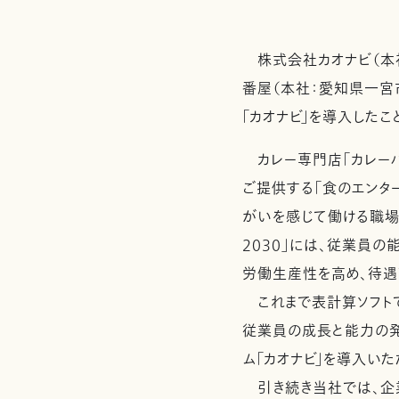
株式会社カオナビ（本社
番屋（本社：愛知県一宮
「カオナビ」を導入したこ
カレー専門店「カレーハ
ご提供する「食のエンタ
がいを感じて働ける職場
2030」には、従業員
労働生産性を高め、待遇
これまで表計算ソフトで
従業員の成長と能力の発
ム「カオナビ」を導入いた
引き続き当社では、企業