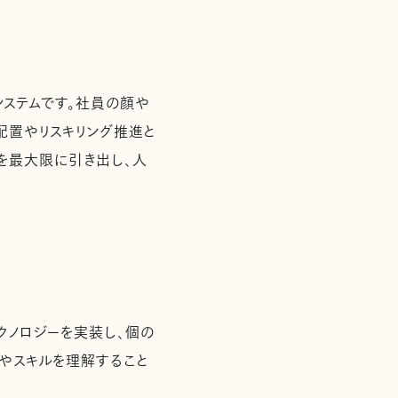
システムです。社員の顔や
配置やリスキリング推進と
を最大限に引き出し、人
クノロジーを実装し、個の
性やスキルを理解すること