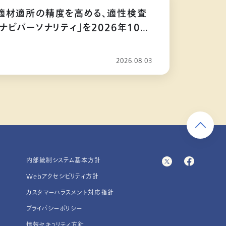
適材適所の精度を高める、適性検査
ナビパーソナリティ」を2026年10月
2026.08.03
内部統制システム基本方針
Webアクセシビリティ方針
カスタマーハラスメント対応指針
プライバシーポリシー
情報セキュリティ方針