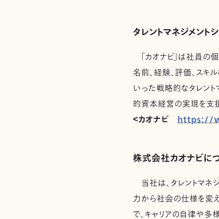
タレントマネジメントシ
「カオナビ」は社員の個
名前、経験、評価、スキ
いった戦略的なタレント
的資本経営の実現を支援
＜カオナビ
https://
株式会社カオナビに
当社は、タレントマネジメ
力から社会の仕様を変え
で、キャリアの自律や多