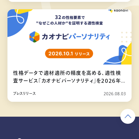
性格データで適材適所の精度を高める、適性検
査サービス「カオナビパーソナリティ」を2026年
10月リリース
プレスリリース
2026.08.03