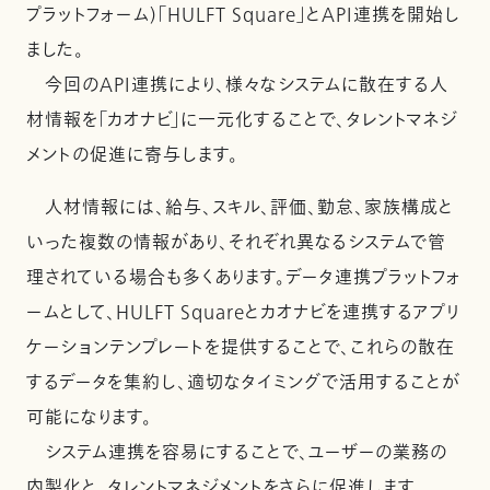
プラットフォーム)「HULFT Square」とAPI連携を開始し
ました。
今回のAPI連携により、様々なシステムに散在する人
材情報を「カオナビ」に一元化することで、タレントマネジ
メントの促進に寄与します。
人材情報には、給与、スキル、評価、勤怠、家族構成と
いった複数の情報があり、それぞれ異なるシステムで管
理されている場合も多くあります。データ連携プラットフォ
ームとして、HULFT Squareとカオナビを連携するアプリ
ケーションテンプレートを提供することで、これらの散在
するデータを集約し、適切なタイミングで活用することが
可能になります。
システム連携を容易にすることで、ユーザーの業務の
内製化と、タレントマネジメントをさらに促進します。