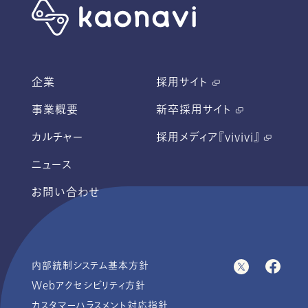
企業
採用サイト
事業概要
新卒採用サイト
カルチャー
採用メディア『vivivi』
ニュース
お問い合わせ
内部統制システム基本方針
Webアクセシビリティ方針
カスタマーハラスメント対応指針