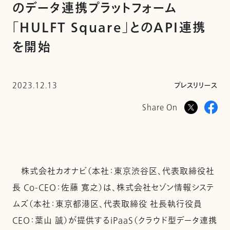
のデータ連携プラットフォーム
「HULFT Square」とのAPI連携
を開始
2023.12.13
プレスリリース
Share On
株式会社カオナビ（本社：東京渋谷区、代表取締役社
長 Co-CEO：佐藤 寛之）は、株式会社セゾン情報システ
ムズ（本社：東京都港区、代表取締役 社長執行役員
CEO：葉山 誠）が提供するiPaaS（クラウド型データ連携