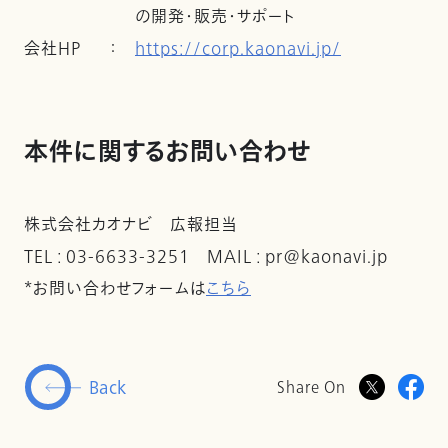
の開発・販売・サポート
会社ＨＰ
：
https://corp.kaonavi.jp/
本件に関するお問い合わせ
株式会社カオナビ 広報担当
TEL : 03-6633-3251 MAIL : pr@kaonavi.jp
*お問い合わせフォームは
こちら
Back
Share On