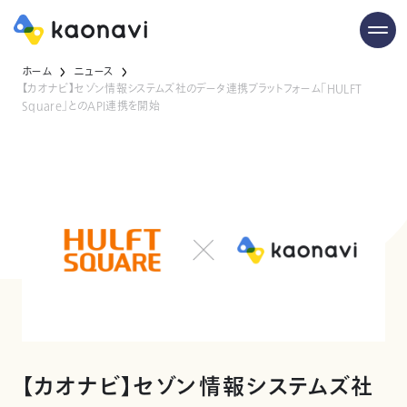
ホーム
ニュース
【カオナビ】セゾン情報システムズ社のデータ連携プラットフォーム「HULFT
Square」とのAPI連携を開始
【カオナビ】セゾン情報システムズ社