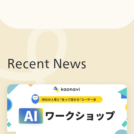
Recent News