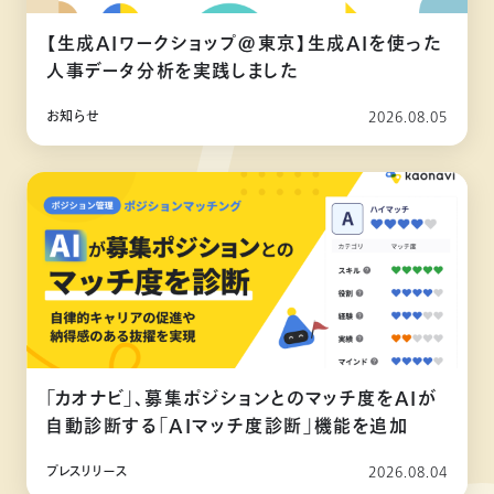
【生成AIワークショップ@東京】生成AIを使った
人事データ分析を実践しました
お知らせ
2026.08.05
「カオナビ」、募集ポジションとのマッチ度をAIが
自動診断する「AIマッチ度診断」機能を追加
プレスリリース
2026.08.04