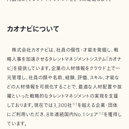
カオナビについて
株式会社カオナビは、社員の個性・才能を発掘し、戦
略人事を加速させるタレントマネジメントシステム「カオナ
ビ」を提供しています。企業の人材情報をクラウド上で一
元管理し、社員の顔や名前、経験、評価、スキル、才能な
どの人材情報を可視化することで、最適な人材配置や抜
擢といった戦略的なタレントマネジメントの実現を支援
しております。現在では3,300社
※1
を超える企業・団体
にご利用いただき、8年連続国内No.1シェア
※2
を獲得し
ています。