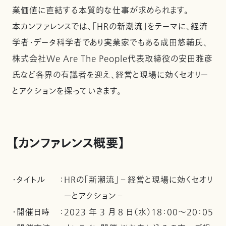
業価値に直結する本質的な仕事が求められます。
本カンファレンスでは、「HRの新潮流」をテーマに、経済
学者・データ科学者であり実業家でもある成田悠輔氏、
株式会社We Are The People代表取締役の安田雅彦
氏など各界の有識者を迎え、経営と現場に効くセオリー
とアクションを探っていきます。
【カンファレンス概要】
・タイトル
：
HRの「新潮流」－経営と現場に効くセオリ
ーとアクション－
・開催日時
：
2023 年 3 月 8 日（水）18：00～20：05