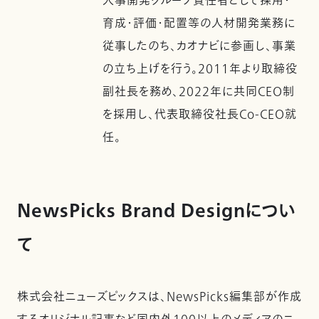
人事開発グループ責任者として採用・
育成・評価・配置等の人材開発業務に
従事したのち、カオナビに参画し、事業
の立ち上げを行う。2011年より取締役
副社長を務め、2022年に共同CEO制
を採用し、代表取締役社長Co-CEO就
任。
NewsPicks Brand Designについ
て
株式会社ニューズピックスは、NewsPicks編集部が作成