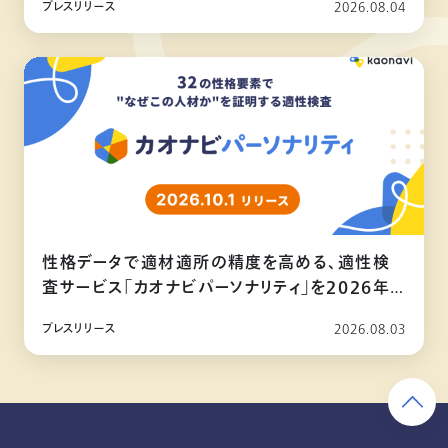
プレスリリース
2026.08.04
性格データで適材適所の精度を高める、適性検
査サービス「カオナビパーソナリティ」を2026年
10月リリース
プレスリリース
2026.08.03