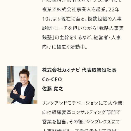
門の統括、HRBPを担いつつ、並行して
複業で株式会社事業人を起業。22年
10月より現在に至る。複数組織の人事
顧問・コーチを担いながら「戦略人事実
践塾」の主幹をするなど、経営者・人事
向けに幅広く活動中。
株式会社カオナビ 代表取締役社長
Co-CEO
佐藤 寛之
リンクアンドモチベーションにて大企業
向け組織変革コンサルティング部門で
営業を担当。その後、シンプレクスにて