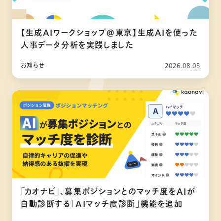
【生成AIワークショップ@東京】生成AIを使った
人事データ分析を実践しました
お知らせ
2026.08.05
「カオナビ」、募集ポジションとのマッチ度をAIが
自動診断する「AIマッチ度診断」機能を追加