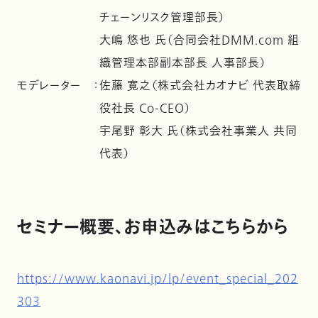
チェーンリスク管理部長）
大嶋 悠也 氏（合同会社DMM.com 組
織管理本部副本部長 人事部長）
モデレーター
：
佐藤 寛之（株式会社カオナビ 代表取締
役社長 Co-CEO）
宇尾野 彰大 氏（株式会社事業人 共同
代表）
セミナー概要、お申込みはこちらから
https://www.kaonavi.jp/lp/event_special_202
303