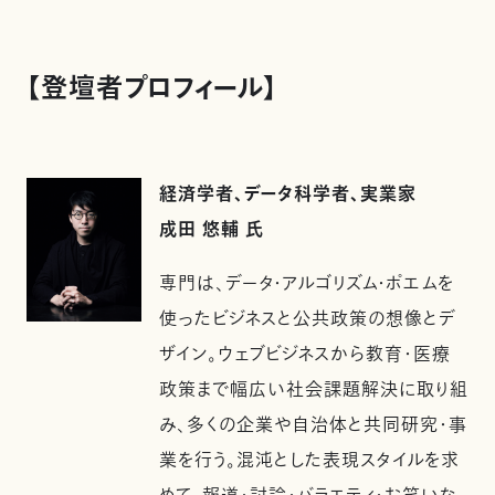
【登壇者プロフィール】
経済学者、データ科学者、実業家
成田 悠輔 氏
専門は、データ・アルゴリズム・ポエムを
使ったビジネスと公共政策の想像とデ
ザイン。ウェブビジネスから教育・医療
政策まで幅広い社会課題解決に取り組
み、多くの企業や自治体と共同研究・事
業を行う。混沌とした表現スタイルを求