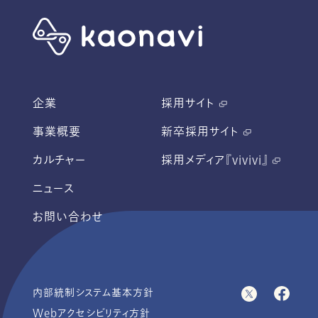
企業
採用サイト
事業概要
新卒採用サイト
カルチャー
採用メディア『vivivi』
ニュース
お問い合わせ
内部統制システム基本方針
Webアクセシビリティ方針