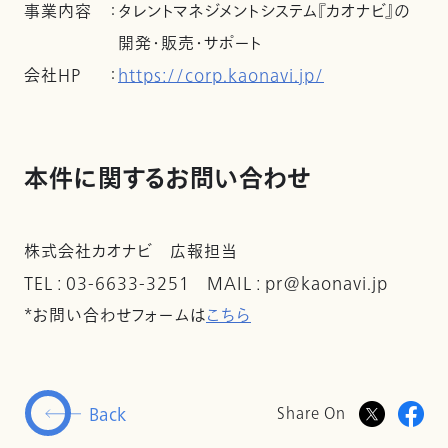
事業内容
：
タレントマネジメントシステム『カオナビ』の
開発・販売・サポート
会社ＨＰ
：
https://corp.kaonavi.jp/
本件に関するお問い合わせ
株式会社カオナビ 広報担当
TEL : 03-6633-3251 MAIL : pr@kaonavi.jp
*お問い合わせフォームは
こちら
Back
Share On