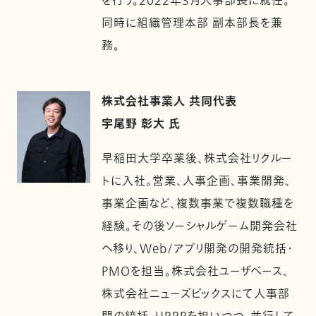
を行う。2022年3月人事部長に就任。
同時に組織管理本部 副本部長を兼
務。
株式会社事業人 共同代表
宇尾野 彰大 氏
早稲田大学卒業後、株式会社リクルー
トに入社。営業、人事企画、事業開発、
事業企画など、複数事業で複数職種を
経験。その後ソーシャルゲーム開発会社
へ移り、Web/アプリ開発の開発統括・
PMOを担当。株式会社ユーザベース、
株式会社ニューズピックスにて人事部