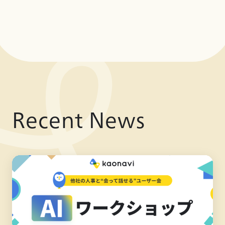
Recent News