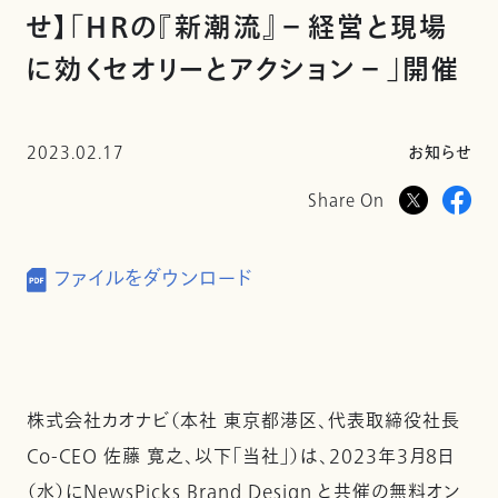
せ】「HRの『新潮流』－経営と現場
に効くセオリーとアクション－」開催
2023.02.17
お知らせ
Share On
ファイルをダウンロード
株式会社カオナビ（本社 東京都港区、代表取締役社長
Co-CEO 佐藤 寛之、以下「当社」）は、2023年3月8日
（水）にNewsPicks Brand Design と共催の無料オン