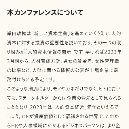
本カンファレンスについて
岸田政権は「新しい資本主義」を進めていくうえで、人的
資本に対する投資の重要性を説いており、その一つの取
り組みが「人的資本情報の開示」です。早ければ2023年
3月期から、人材育成方針、男女の賃金差、女性管理職
の比率など、人財に関わる情報の公表が上場企業に義
務付けられる予定です。
このような潮流により、モノやカネだけでなく、ヒトにおい
ても、ステークホルダーからは企業の資産として見られる
こととなり、2023年は「人的資本経営」元年といえるで
しょう。ヒトが資産価値として認識される世界で、これか
らHRや人事領域にかかわるビジネスパーソンは、より企