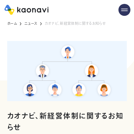
ホーム
ニュース
カオナビ、新経営体制に関するお知らせ
カオナビ、新経営体制に関するお知
らせ