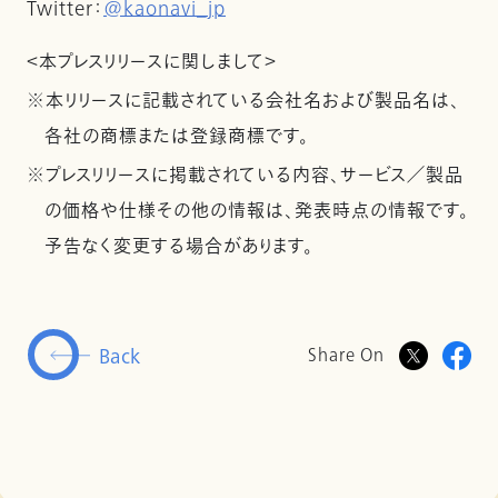
Twitter：
@kaonavi_jp
＜本プレスリリースに関しまして＞
※本リリースに記載されている会社名および製品名は、
各社の商標または登録商標です。
※プレスリリースに掲載されている内容、サービス／製品
の価格や仕様その他の情報は、発表時点の情報です。
予告なく変更する場合があります。
Back
Share On