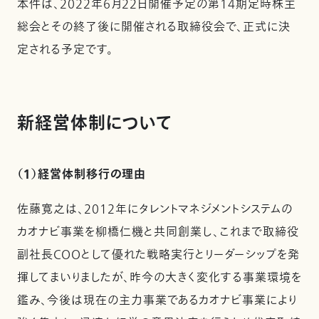
本件は、2022年6月22日開催予定の第14期定時株主
総会とその終了後に開催される取締役会で、正式に決
定される予定です。
新経営体制について
（１）経営体制移行の理由
佐藤寛之は、2012年にタレントマネジメントシステムの
カオナビ事業を柳橋仁機と共同創業し、これまで取締役
副社長COOとして優れた戦略実行とリーダーシップを発
揮してまいりましたが、昨今の大きく変化する事業環境を
鑑み、今後は現在の主力事業であるカオナビ事業により