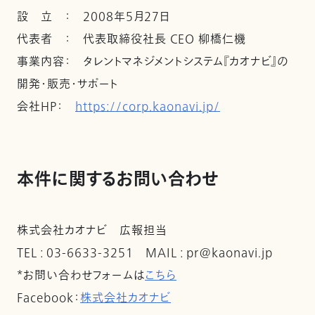
設 立 ： 2008年5月27日
代表者 ： 代表取締役社長 CEO 柳橋仁機
事業内容： タレントマネジメントシステム『カオナビ』の
開発・販売・サポート
会社ＨＰ：
https://corp.kaonavi.jp/
本件に関するお問い合わせ
株式会社カオナビ 広報担当
TEL : 03-6633-3251 MAIL : pr@kaonavi.jp
*お問い合わせフォームは
こちら
Facebook：
株式会社カオナビ