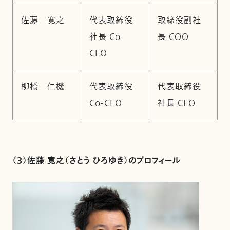
佐藤 寛之
代表取締役
取締役副社
社長 Co-
長 COO
CEO
柳橋 仁機
代表取締役
代表取締役
Co-CEO
社長 CEO
（３）佐藤 寛之（さとう ひろゆき）のプロフィール