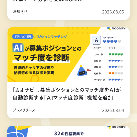
お知らせ
2026.08.05
「カオナビ」、募集ポジションとのマッチ度をAIが
自動診断する「AIマッチ度診断」機能を追加
プレスリリース
2026.08.04