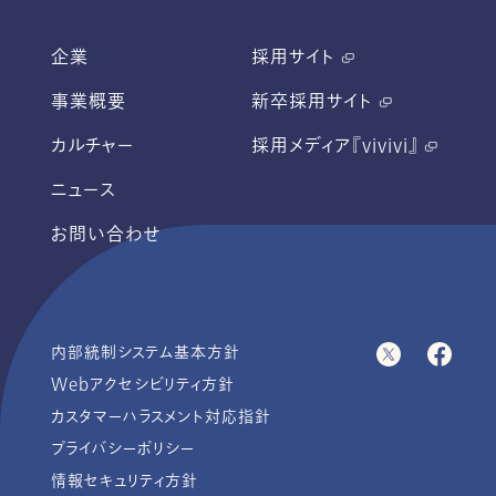
企業
採用サイト
事業概要
新卒採用サイト
カルチャー
採用メディア『vivivi』
ニュース
お問い合わせ
内部統制システム基本方針
Webアクセシビリティ方針
カスタマーハラスメント対応指針
プライバシーポリシー
情報セキュリティ方針