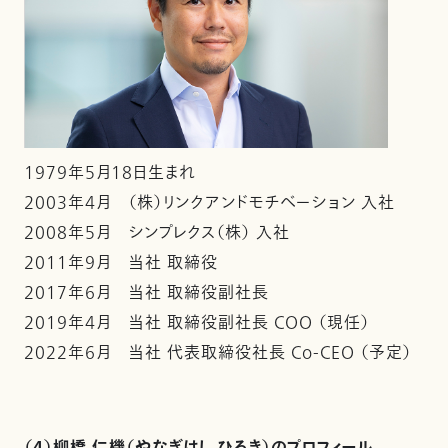
1979年5月18日生まれ
2003年4月 （株）リンクアンドモチベーション 入社
2008年5月 シンプレクス（株） 入社
2011年9月 当社 取締役
2017年6月 当社 取締役副社長
2019年4月 当社 取締役副社長 COO （現任）
2022年6月 当社 代表取締役社長 Co-CEO （予定）