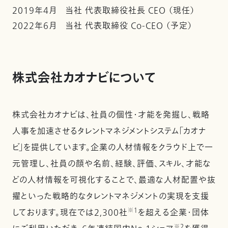
2019年4月 当社 代表取締役社長 CEO （現任）
2022年6月 当社 代表取締役 Co-CEO （予定）
株式会社カオナビについて
株式会社カオナビは、社員の個性・才能を発掘し、戦略
人事を加速させるタレントマネジメントシステム「カオナ
ビ」を提供しています。企業の人材情報をクラウド上で一
元管理し、社員の顔や名前、経験、評価、スキル、才能な
どの人材情報を可視化することで、最適な人材配置や抜
擢といった戦略的なタレントマネジメントの実現を支援
※1
しております。現在では2,300社
を超える企業・団体
※2