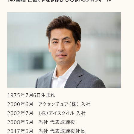
（４）柳橋 仁機（やなぎはし ひろき）のプロフィール
1975年7月6日生まれ
2000年6月 アクセンチュア（株） 入社
2002年7月 （株）アイスタイル 入社
2008年5月 当社 代表取締役
2017年6月 当社 代表取締役社長