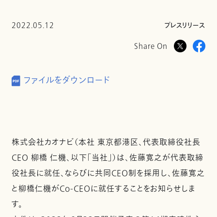
2022.05.12
プレスリリース
Share On
ファイルをダウンロード
株式会社カオナビ（本社 東京都港区、代表取締役社長
CEO 柳橋 仁機、以下「当社」）は、佐藤寛之が代表取締
役社長に就任、ならびに共同CEO制を採用し、佐藤寛之
と柳橋仁機がCo-CEOに就任することをお知らせしま
す。