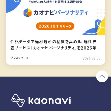
性格データで適材適所の精度を高める、適性検
査サービス「カオナビパーソナリティ」を2026年
10月リリース
プレスリリース
2026.08.03