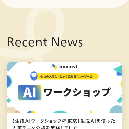
Recent News
【生成AIワークショップ@東京】生成AIを使った
人事データ分析を実践しました