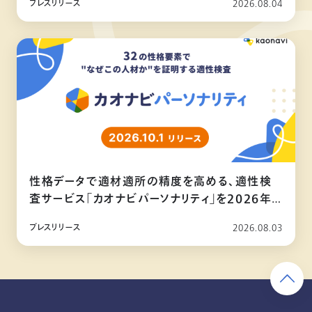
プレスリリース
2026.08.04
性格データで適材適所の精度を高める、適性検
査サービス「カオナビパーソナリティ」を2026年
10月リリース
プレスリリース
2026.08.03