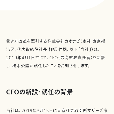
働き方改革を牽引する株式会社カオナビ（本社 東京都
港区、代表取締役社長 柳橋 仁機、以下「当社」）は、
2019年4月1日付にて、CFO（最高財務責任者）を新設
し、橋本公隆が就任したことをお知らせします。
CFOの新設・就任の背景
当社は、2019年3月15日に東京証券取引所マザーズ市