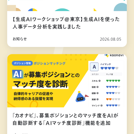
【生成AIワークショップ@東京】生成AIを使った
人事データ分析を実践しました
お知らせ
2026.08.05
「カオナビ」、募集ポジションとのマッチ度をAIが
自動診断する「AIマッチ度診断」機能を追加