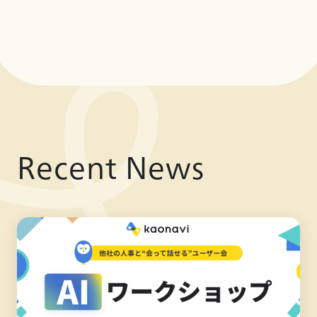
Recent News