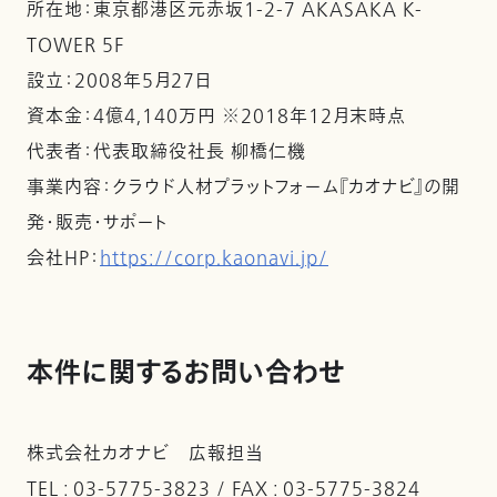
所在地：東京都港区元赤坂1-2-7 AKASAKA K-
TOWER 5F
設立：2008年5月27日
資本金：4億4,140万円 ※2018年12月末時点
代表者：代表取締役社長 柳橋仁機
事業内容：クラウド人材プラットフォーム『カオナビ』の開
発・販売・サポート
会社HP：
https://corp.kaonavi.jp/
本件に関するお問い合わせ
株式会社カオナビ 広報担当
TEL : 03-5775-3823 / FAX : 03-5775-3824