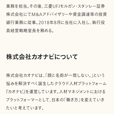
業務を担当。その後、三菱UFJモルガン・スタンレー証券
株式会社にてM&Aアドバイザリーや資金調達等の投資
銀行業務に従事。2018年8月に当社に入社し、執行役
員経営戦略室長を務める。
株式会社カオナビについて
株式会社カオナビは、「顔と名前が一致しない。」という
悩みを解決すべく誕生したクラウド人材プラットフォーム
『カオナビ』を運営しています。人材マネジメントにおける
プラットフォーマーとして、日本の「働き方」を変えていき
たいと考えています。