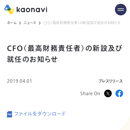
ホーム
ニュース
CFO（最高財務責任者）の新設及び就任のお知らせ
CFO（最高財務責任者）の新設及び
就任のお知らせ
2019.04.01
プレスリリース
Share On
ファイルをダウンロード