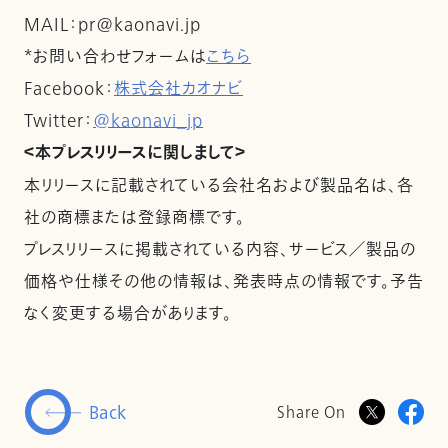
MAIL：pr@kaonavi.jp
*お問い合わせフォームは
こちら
Facebook：
株式会社カオナビ
Twitter：
@kaonavi_jp
＜本プレスリリースに関しまして＞
本リリースに記載されている会社名および製品名は、各
社の商標または登録商標です。
プレスリリースに掲載されている内容、サービス／製品の
価格や仕様その他の情報は、発表時点の情報です。予告
なく変更する場合があります。
Back
Share On