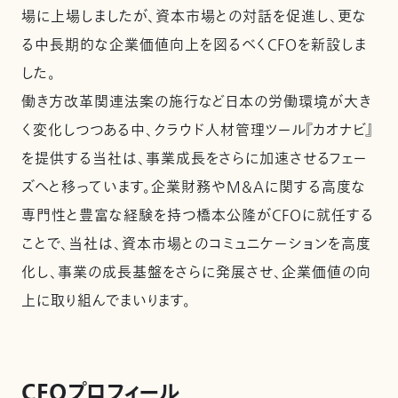
場に上場しましたが、資本市場との対話を促進し、更な
る中長期的な企業価値向上を図るべくCFOを新設しま
した。
働き方改革関連法案の施行など日本の労働環境が大き
く変化しつつある中、クラウド人材管理ツール『カオナビ』
を提供する当社は、事業成長をさらに加速させるフェー
ズへと移っています。企業財務やM&Aに関する高度な
専門性と豊富な経験を持つ橋本公隆がCFOに就任する
ことで、当社は、資本市場とのコミュニケーションを高度
化し、事業の成長基盤をさらに発展させ、企業価値の向
上に取り組んでまいります。
CFOプロフィール