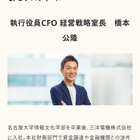
執行役員CFO 経営戦略室長 橋本
公隆
名古屋大学情報文化学部を卒業後、三洋電機株式会社
に入社。本社財務部門で資金調達や金融機関との渉外