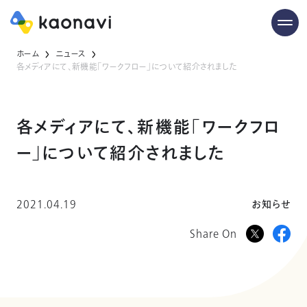
ホーム
ニュース
各メディアにて、新機能「ワークフロー」について紹介されました
各メディアにて、新機能「ワークフロ
ー」について紹介されました
2021.04.19
お知らせ
Share On