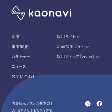
企業
採用サイト
事業概要
新卒採用サイト
カルチャー
採用メディア『vivivi』
ニュース
お問い合わせ
内部統制システム基本方針
Webアクセシビリティ方針