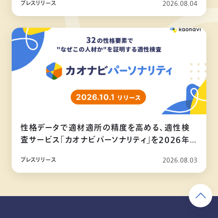
プレスリリース
2026.08.04
性格データで適材適所の精度を高める、適性検
査サービス「カオナビパーソナリティ」を2026年
10月リリース
プレスリリース
2026.08.03