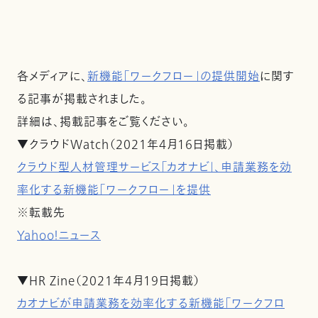
各メディアに、
新機能「ワークフロー」の提供開始
に関す
る記事が掲載されました。
詳細は、掲載記事をご覧ください。
▼クラウドWatch（2021年4月16日掲載）
クラウド型人材管理サービス「カオナビ」、申請業務を効
率化する新機能「ワークフロー」を提供
※転載先
Yahoo！ニュース
▼HR Zine（2021年4月19日掲載）
カオナビが申請業務を効率化する新機能「ワークフロ