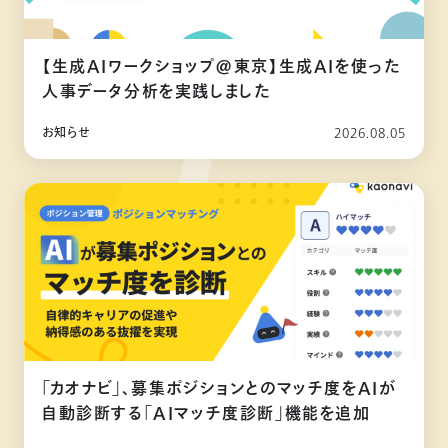
【生成AIワークショップ@東京】生成AIを使った
人事データ分析を実践しました
お知らせ
2026.08.05
「カオナビ」、募集ポジションとのマッチ度をAIが
自動診断する「AIマッチ度診断」機能を追加