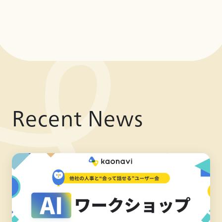
Recent News