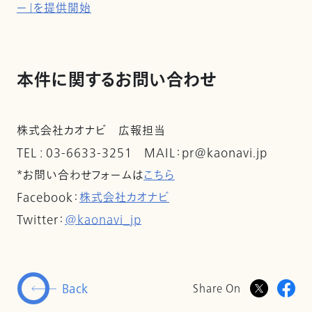
ー」を提供開始
本件に関するお問い合わせ
株式会社カオナビ 広報担当
TEL : 03-6633-3251 MAIL：pr@kaonavi.jp
*お問い合わせフォームは
こちら
Facebook：
株式会社カオナビ
Twitter：
@kaonavi_jp
Back
Share On