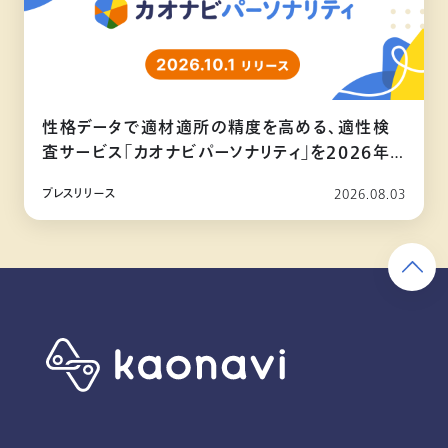
性格データで適材適所の精度を高める、適性検
査サービス「カオナビパーソナリティ」を2026年
10月リリース
プレスリリース
2026.08.03