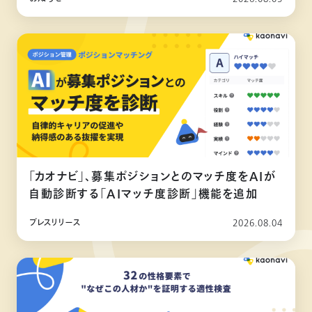
「カオナビ」、募集ポジションとのマッチ度をAIが
自動診断する「AIマッチ度診断」機能を追加
プレスリリース
2026.08.04