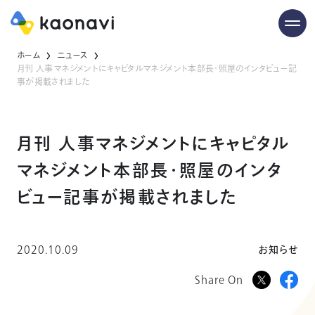
ホーム
ニュース
月刊 人事マネジメントにキャピタルマネジメント本部長・照屋のインタビュー記
事が掲載されました
月刊 人事マネジメントにキャピタル
マネジメント本部長・照屋のインタ
ビュー記事が掲載されました
2020.10.09
お知らせ
Share On