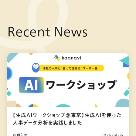
Recent News
【生成AIワークショップ@東京】生成AIを使った
人事データ分析を実践しました
お知らせ
2026.08.05