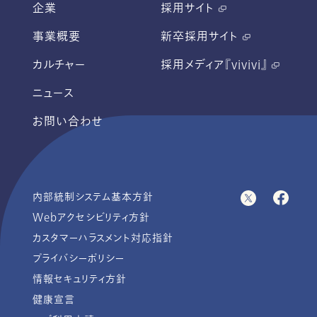
企業
採用サイト
事業概要
新卒採用サイト
カルチャー
採用メディア『vivivi』
ニュース
お問い合わせ
内部統制システム基本方針
Webアクセシビリティ方針
カスタマーハラスメント対応指針
プライバシーポリシー
情報セキュリティ方針
健康宣言