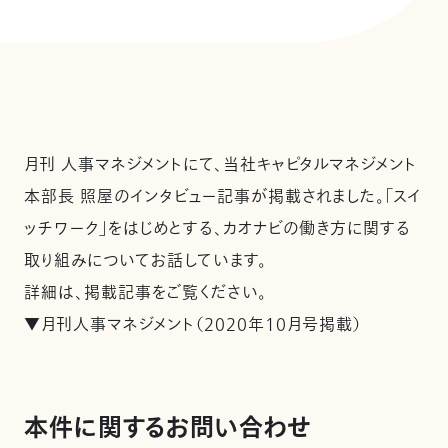
月刊 人事マネジメントにて、当社キャピタルマネジメント
本部長 照屋のインタビュー記事が掲載されました。「スイ
ッチワーク」をはじめとする、カオナビの働き方に関する
取り組みについてお話しています。
詳細は、掲載記事をご覧ください。
▼月刊人事マネジメント（2020年10月号掲載）
本件に関するお問い合わせ