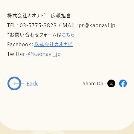
株式会社カオナビ 広報担当
TEL : 03-5775-3823 / MAIL：pr@kaonavi.jp
*お問い合わせフォームは
こちら
Facebook：
株式会社カオナビ
Twitter：
@kaonavi_jp
Back
Share On