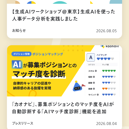
【生成AIワークショップ@東京】生成AIを使った
人事データ分析を実践しました
お知らせ
2026.08.05
「カオナビ」、募集ポジションとのマッチ度をAIが
自動診断する「AIマッチ度診断」機能を追加
プレスリリース
2026.08.04