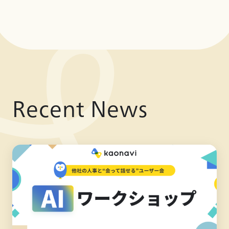
Recent News