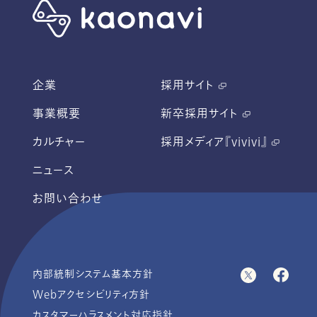
企業
採用サイト
事業概要
新卒採用サイト
カルチャー
採用メディア『vivivi』
ニュース
お問い合わせ
内部統制システム基本方針
Webアクセシビリティ方針
カスタマーハラスメント対応指針