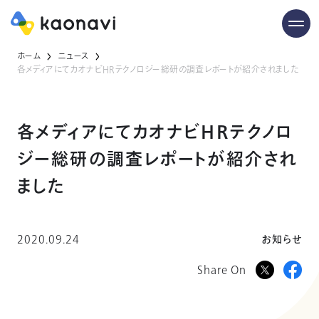
ホーム
ニュース
各メディアにてカオナビHRテクノロジー総研の調査レポートが紹介されました
各メディアにてカオナビHRテクノロ
ジー総研の調査レポートが紹介され
ました
2020.09.24
お知らせ
Share On