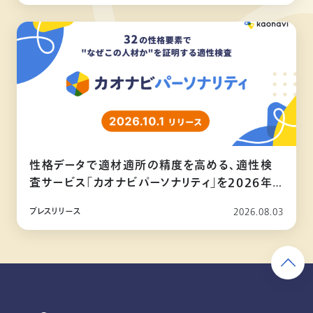
性格データで適材適所の精度を高める、適性検
査サービス「カオナビパーソナリティ」を2026年
10月リリース
プレスリリース
2026.08.03