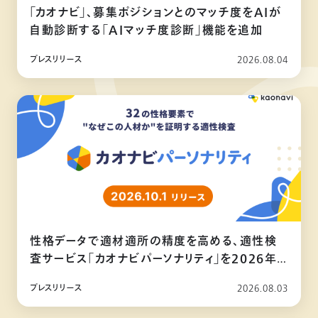
「カオナビ」、募集ポジションとのマッチ度をAIが
自動診断する「AIマッチ度診断」機能を追加
プレスリリース
2026.08.04
性格データで適材適所の精度を高める、適性検
査サービス「カオナビパーソナリティ」を2026年
10月リリース
プレスリリース
2026.08.03