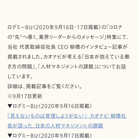
ログミーBiz（2020年９月16日・17日掲載）の「コロナ
の"先"へ導く、業界リーダーからのメッセージ」特集にて、
当社 代表取締役社長 CEO 柳橋のインタビュー記事が
掲載されました。カオナビが考える「日本が抱えている働
き方の問題」、「人材マネジメントの課題」についてお話
しています。
詳細は、掲載記事をご覧ください。
※９月17日更新
▼ログミーBiz（2020年９月16日掲載）
「見えないものは管理しようがない」 カオナビ・柳橋社
長が語った、日本の人材マネジメントの課題
▼ログミーBiz（2020年９月17日掲載）