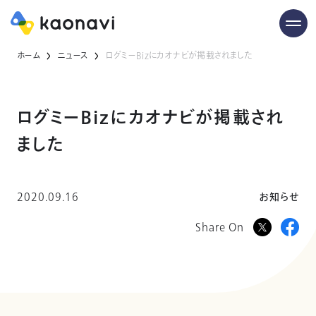
ホーム
ニュース
ログミーBizにカオナビが掲載されました
ログミーBizにカオナビが掲載され
ました
2020.09.16
お知らせ
Share On