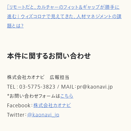
「リモートだと、カルチャーのフィット＆ギャップが勝手に
進む」 ウィズコロナで見えてきた、人材マネジメントの課
題とは？
本件に関するお問い合わせ
株式会社カオナビ 広報担当
TEL : 03-5775-3823 / MAIL：pr@kaonavi.jp
*お問い合わせフォームは
こちら
Facebook：
株式会社カオナビ
Twitter：
@kaonavi_jp