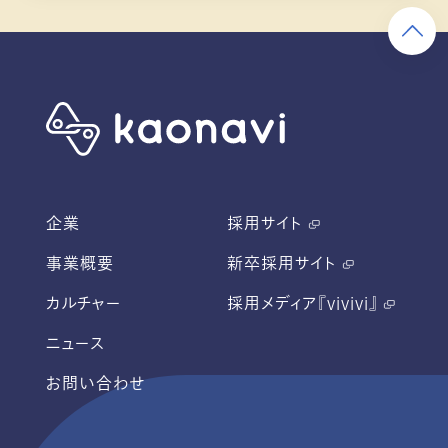
企業
採用サイト
事業概要
新卒採用サイト
カルチャー
採用メディア『vivivi』
ニュース
お問い合わせ