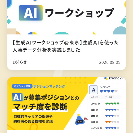
【生成AIワークショップ@東京】生成AIを使った
人事データ分析を実践しました
お知らせ
2026.08.05