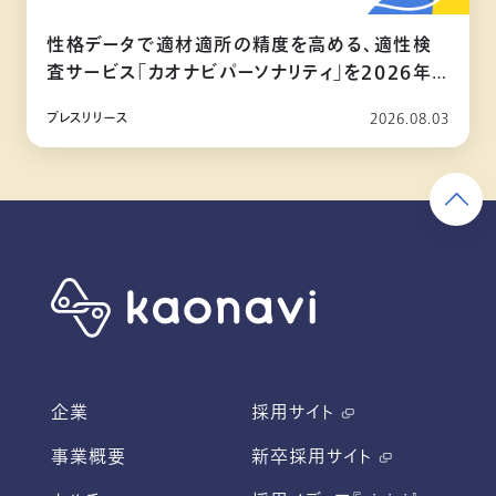
性格データで適材適所の精度を高める、適性検
査サービス「カオナビパーソナリティ」を2026年
10月リリース
プレスリリース
2026.08.03
企業
採用サイト
事業概要
新卒採用サイト