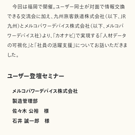
今回は福岡で開催。ユーザー同士が対面で情報交換
できる交流会に加え、九州旅客鉄道株式会社（以下、JR
九州）とメルコパワーデバイス株式会社（以下、メルコパ
ワーデバイス社）より、「カオナビ」で実現する「人材データ
の可視化」と「社員の活躍支援」についてお話いただきま
した。
ユーザー登壇セミナー
メルコパワーデバイス株式会社
製造管理部
佐々木 公裕 様
石井 誠一郎 様