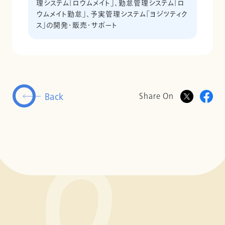
理システム「ロウムメイト」、勤怠管理システム「ロ
ウムメイト勤怠」、予実管理システム「ヨジツティク
ス」の開発・販売・サポート
Back
Share On