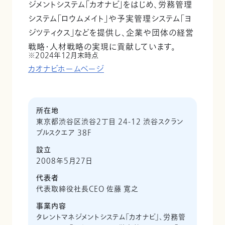
ジメントシステム「カオナビ」をはじめ、労務管理
システム「ロウムメイト」や予実管理システム「ヨ
ジツティクス」などを提供し、企業や団体の経営
戦略・人材戦略の実現に貢献しています。
2024年12月末時点
カオナビホームページ
所在地
東京都渋谷区渋谷2丁目 24-12 渋谷スクラン
ブルスクエア 38F
設立
2008年5月27日
代表者
代表取締役社長CEO 佐藤 寛之
事業内容
タレントマネジメントシステム「カオナビ」、労務管