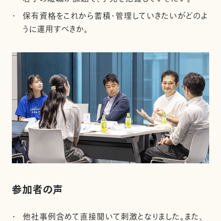
保有資格をこれから蓄積・管理していきたいがどのよ
うに運用すべきか。
参加者の声
他社事例含めて直接聞いて刺激となりました。また、