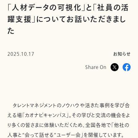
「人材データの可視化」と「社員の活
躍支援」についてお話いただきまし
た
2025.10.17
お知らせ
Share On
タレントマネジメントのノウハウや活きた事例を学び合
える場「カオナビキャンパス」。その学びと交流の機会をよ
り多くの皆さまに体験いただくため、全国各地で「他社の
人事と“会って話せる”ユーザー会」を開催しています。