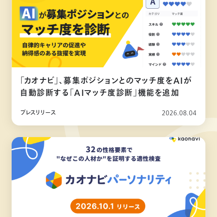
「カオナビ」、募集ポジションとのマッチ度をAIが
自動診断する「AIマッチ度診断」機能を追加
プレスリリース
2026.08.04