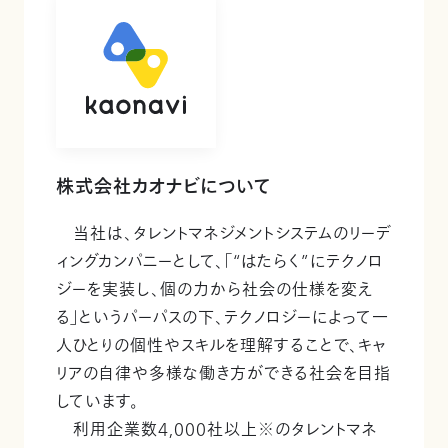
株式会社カオナビについて
当社は、タレントマネジメントシステムのリーデ
ィングカンパニーとして、「“はたらく”にテクノロ
ジーを実装し、個の力から社会の仕様を変え
る」というパーパスの下、テクノロジーによって一
人ひとりの個性やスキルを理解することで、キャ
リアの自律や多様な働き方ができる社会を目指
しています。
利用企業数4,000社以上※のタレントマネ