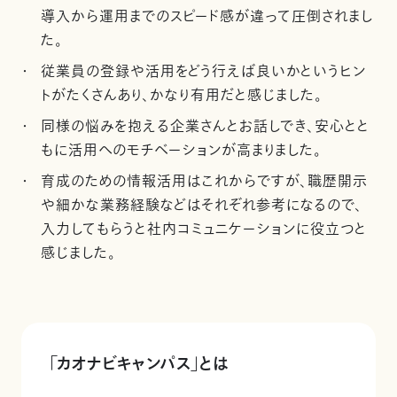
導入から運用までのスピード感が違って圧倒されまし
た。
従業員の登録や活用をどう行えば良いかというヒン
トがたくさんあり、かなり有用だと感じました。
同様の悩みを抱える企業さんとお話しでき、安心とと
もに活用へのモチベーションが高まりました。
育成のための情報活用はこれからですが、職歴開示
や細かな業務経験などはそれぞれ参考になるので、
入力してもらうと社内コミュニケーションに役立つと
感じました。
「カオナビキャンパス」とは