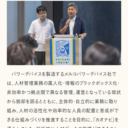
パワーデバイスを製造するメルコパワーデバイス社で
は、人材管理業務の属人化・情報のブラックボックス化・
非効率かつ拠点間で異なる管理、運営となっている現状
から脱却を図るとともに、主体的・自立的に業務に取り
組み、人材の活性化や効率的な人員の配置と育成がで
きる仕組みづくりを推進することを目的に、「カオナビ」を