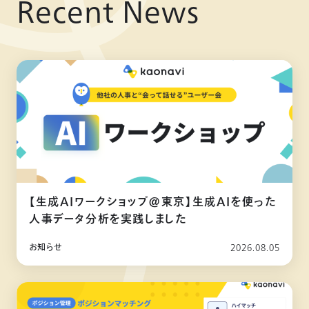
Recent News
【生成AIワークショップ@東京】生成AIを使った
人事データ分析を実践しました
お知らせ
2026.08.05