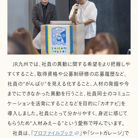
JR九州では、社員の異動に関する希望をより把握しや
すくすること、取得資格や公募制研修の応募履歴など、
社員の“がんばり”を見える化すること、人材の発掘や今
までにできなかった異動を行うこと、社員同士のコミュニ
ケーションを活発にすることなどを目的に「カオナビ」を
導入しました。社員にとって分かりやすく、身近に感じて
もらうため“人材みえーる”という愛称で呼んでいます。
社員は、「
プロファイルブック
」や「シートガレージ」で