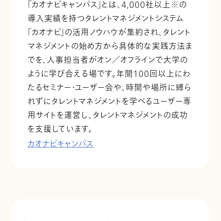
「カオナビキャンパス」とは、4,000社以上※の
導入実績を持つタレントマネジメントシステム
「カオナビ」の活用ノウハウが集約され、タレント
マネジメントの始め方から具体的な実践方法ま
でを、人事担当者がオン／オフラインで大学の
ように学び合える場です。年間100回以上にわ
たるセミナー・ユーザー会や、時間や場所に縛ら
れずにタレントマネジメントを学べるユーザー専
用サイトを運営し、タレントマネジメントの成功
を支援しています。
カオナビキャンパス