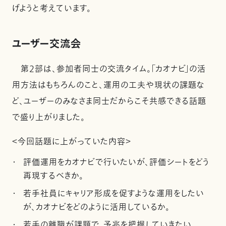
げようと考えています。
ユーザー交流会
第2部は、参加者同士の交流タイム。「カオナビ」の活
用方法はもちろんのこと、運用の工夫や現状の課題な
ど、ユーザーのみなさま同士だからこそ共感できる話題
で盛り上がりました。
＜今回話題に上がっていた内容＞
評価運用をカオナビで行いたいが、評価シートをどう
再現するべきか。
若手社員にキャリア形成を促すような運用をしたい
が、カオナビをどのように活用しているか。
若手の離職が課題で、予兆を把握していきたい。