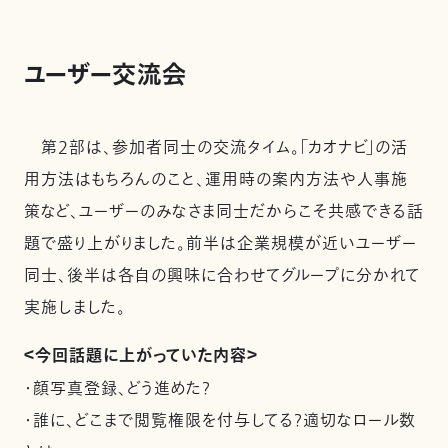
ユーザー交流会
第2部は、参加者同士の交流タイム。「カオナビ」の活
用方法はもちろんのこと、運用時の案内方法や人事施
策など、ユーザーのみなさま同士だからこそ共感できる話
題で盛り上がりました。前半は企業規模が近いユーザー
同士、後半は各自の興味に合わせてグループに分かれて
実施しました。
＜今回話題に上がっていた内容＞
・顔写真登録、どう進めた？
・誰に、どこまで閲覧権限を付与してる？適切なロール数