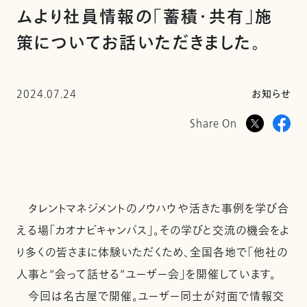
ムより社員情報の「蓄積・共有」施
策についてお話いただきました。
2024.07.24
お知らせ
Share On
タレントマネジメントのノウハウや活きた事例を学び合
える場「カオナビキャンパス」。その学びと交流の機会をよ
り多くの皆さまに体験いただくため、全国各地で「他社の
人事と“会って話せる”ユーザー会」を開催しています。
今回は名古屋で開催。ユーザー同士が対面で情報交