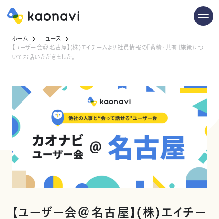
ホーム
ニュース
【ユーザー会＠名古屋】(株)エイチームより社員情報の「蓄積・共有」施策につ
いてお話いただきました。
【ユーザー会＠名古屋】(株)エイチー