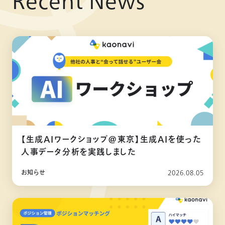
Recent News
【生成AIワークショップ@東京】生成AIを使った
人事データ分析を実践しました
お知らせ
2026.08.05