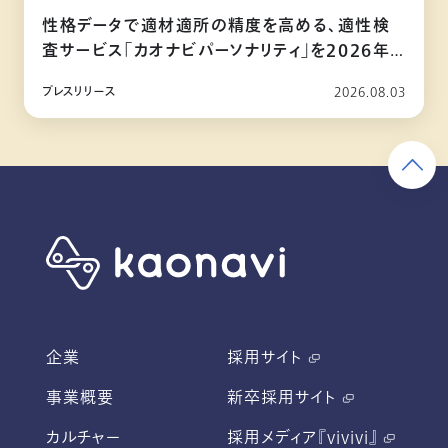
性格データで適材適所の精度を高める、適性検
査サービス「カオナビパーソナリティ」を2026年
10月リリース
プレスリリース
2026.08.03
企業
採用サイト
事業概要
新卒採用サイト
カルチャー
採用メディア『vivivi』