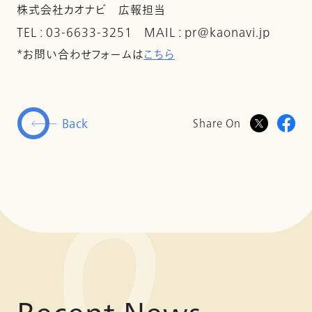
株式会社カオナビ 広報担当
TEL : 03-6633-3251 MAIL : pr@kaonavi.jp
*お問い合わせフォームは
こちら
Back
Share On