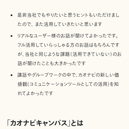
是非当社でもやりたいと思うヒントもいただけまし
たので、 また活用していきたいと思います
リアルなユーザー様のお話が聞けてよかったです。
フル活用していらっしゃる方のお話はもちろんです
が、当社と同じような課題（活用できていない）のお
話が聞けたことも大きかったです
講話やグループワークの中で、カオナビの新しい価
値観(コミュニケーションツールとしての活用)を知
れてよかったです
「カオナビキャンパス」とは