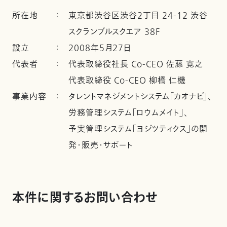
所在地
：
東京都渋谷区渋谷2丁目 24-12 渋谷
スクランブルスクエア 38F
設立
：
2008年5月27日
代表者
：
代表取締役社長 Co-CEO 佐藤 寛之
代表取締役 Co-CEO 柳橋 仁機
事業内容
：
タレントマネジメントシステム「カオナビ」、
労務管理システム「ロウムメイト」、
予実管理システム「ヨジツティクス」の開
発・販売・サポート
本件に関するお問い合わせ