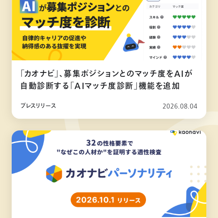
「カオナビ」、募集ポジションとのマッチ度をAIが
自動診断する「AIマッチ度診断」機能を追加
プレスリリース
2026.08.04