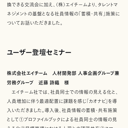
換できる交流会に加え、（株）エイチームより、タレントマ
ネジメントの基盤となる社員情報の「蓄積・共有」施策に
ついてお話いただきました。
ユーザー登壇セミナー
株式会社エイチーム 人材開発部 人事企画グループ兼
労務グループ 近藤 詩織 様
エイチーム社では、社員同士での情報の見える化と、
人員増加に伴う最適配置に課題を感じ「カオナビ」を導
入いただきました。導入後、社員情報の蓄積・共有施策
として①プロファイルブックによる社員同士の情報の見