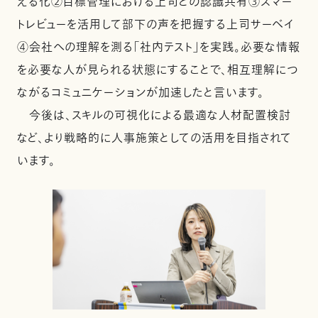
える化②目標管理における上司との認識共有③スマー
トレビューを活用して部下の声を把握する上司サーベイ
④会社への理解を測る「社内テスト」を実践。必要な情報
を必要な人が見られる状態にすることで、相互理解につ
ながるコミュニケーションが加速したと言います。
今後は、スキルの可視化による最適な人材配置検討
など、より戦略的に人事施策としての活用を目指されて
います。