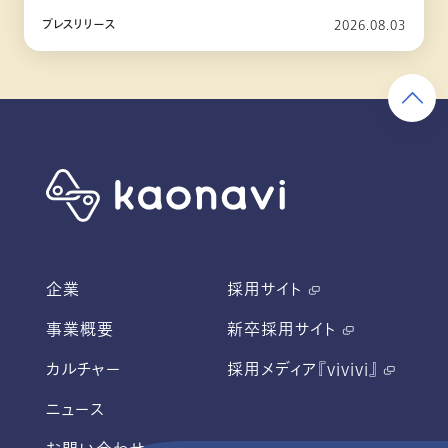
10月リリース
プレスリリース
2026.08.03
企業
採用サイト
事業概要
新卒採用サイト
カルチャー
採用メディア『vivivi』
ニュース