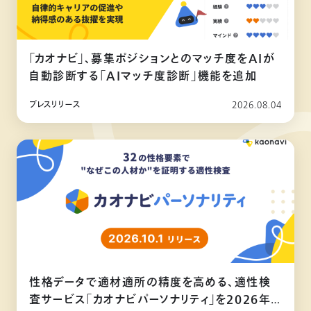
「カオナビ」、募集ポジションとのマッチ度をAIが
自動診断する「AIマッチ度診断」機能を追加
プレスリリース
2026.08.04
性格データで適材適所の精度を高める、適性検
査サービス「カオナビパーソナリティ」を2026年