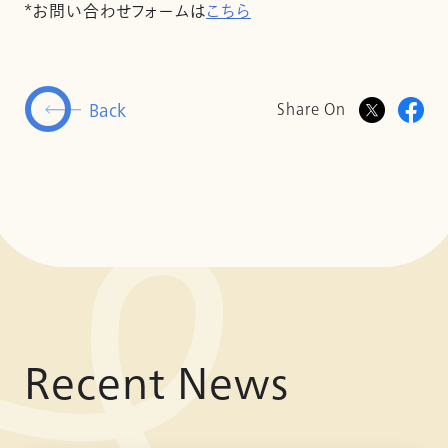
*お問い合わせフォームは
こちら
Back
Share On
Recent News