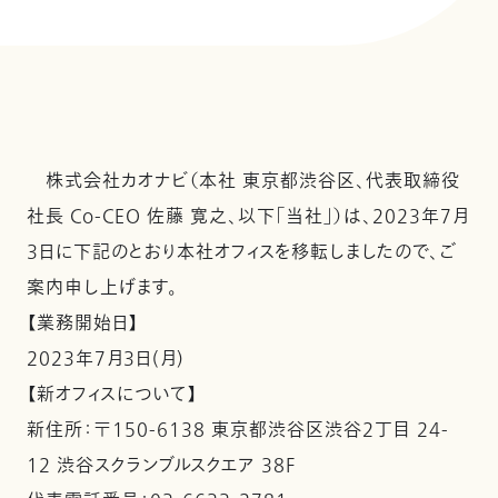
株式会社カオナビ（本社 東京都渋谷区、代表取締役
社長 Co-CEO 佐藤 寛之、以下「当社」）は、2023年7月
3日に下記のとおり本社オフィスを移転しましたので、ご
案内申し上げます。
【業務開始日】
2023年7月3日(月)
【新オフィスについて】
新住所：〒150-6138 東京都渋谷区渋谷2丁目 24-
12 渋谷スクランブルスクエア 38F