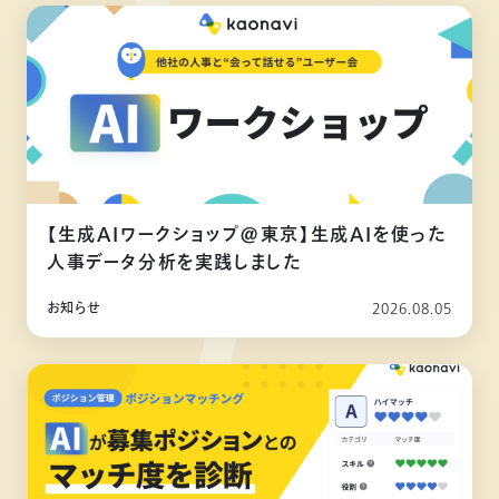
【生成AIワークショップ@東京】生成AIを使った
人事データ分析を実践しました
お知らせ
2026.08.05