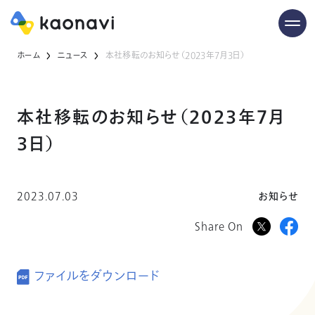
ホーム
ニュース
本社移転のお知らせ（2023年7月3日）
本社移転のお知らせ（2023年7月
3日）
2023.07.03
お知らせ
Share On
ファイルをダウンロード