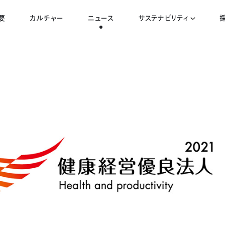
要
カルチャー
ニュース
サステナビリティ