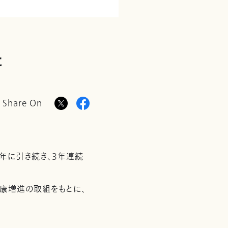
た
Share On
年に引き続き、3年連続
康増進の取組をもとに、