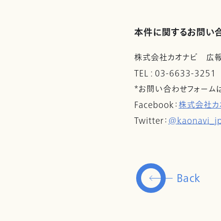
本件に関するお問い
株式会社カオナビ 広
TEL : 03-6633-3251
*お問い合わせフォーム
Facebook：
株式会社カ
Twitter：
@kaonavi_j
Back