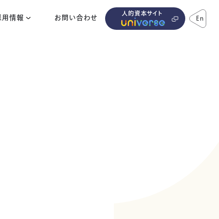
人的資本サイト
採用情報
お問い合わせ
En