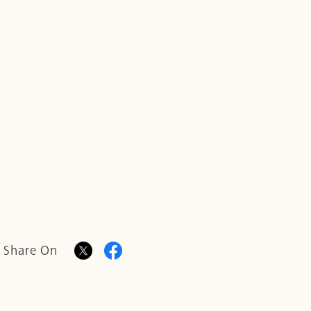
Share On