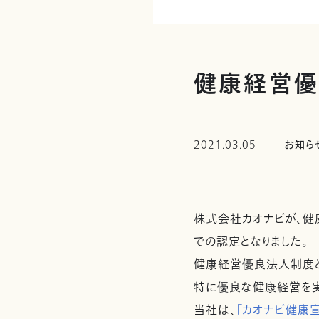
健康経営優
2021.03.05
お知ら
株式会社カオナビが、健
での認定となりました。
健康経営優良法人制度
特に優良な健康経営を
当社は、
「カオナビ健康