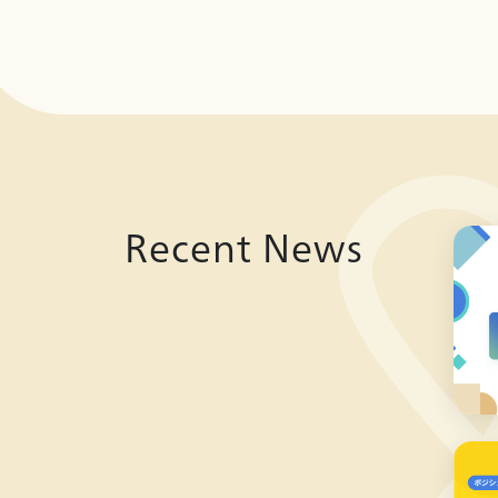
Recent News