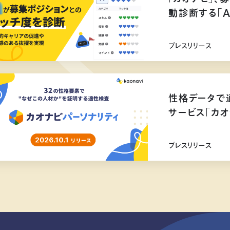
動診断する「
プレスリリース
性格データで
サービス「カオ
リリース
プレスリリース