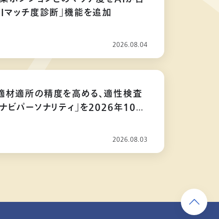
AIマッチ度診断」機能を追加
2026.08.04
適材適所の精度を高める、適性検査
ナビパーソナリティ」を2026年10月
2026.08.03