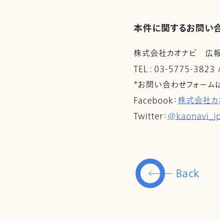
本件に関するお問い
株式会社カオナビ 広
TEL : 03-5775-3823
*お問い合わせフォーム
Facebook：
株式会社カ
Twitter：
@kaonavi_j
Back