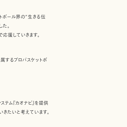
トボール界の”生きる伝
した。
で応援していきます。
所属するプロバスケットボ
ステム『カオナビ』を提供
ていきたいと考えています。