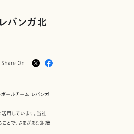
「レバンガ北
Share On
ットボールチーム「レバンガ
に活用しています。当社
ることで、さまざまな組織