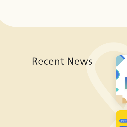
Recent News