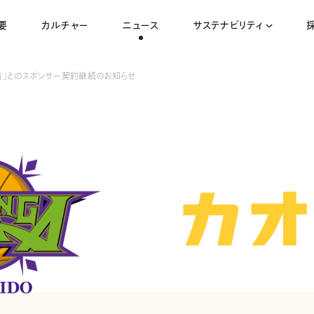
要
カルチャー
ニュース
サステナビリティ
北海道」とのスポンサー契約継続のお知らせ