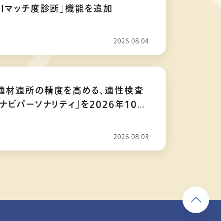
AIマッチ度診断」機能を追加
2026.08.04
適材適所の精度を高める、適性検査
ナビパーソナリティ」を2026年10月
2026.08.03