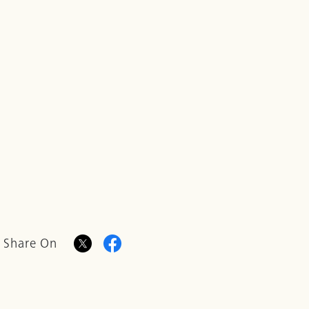
Share On