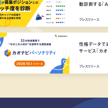
動診断する「
プレスリリース
性格データで
サービス「カオ
リリース
プレスリリース