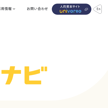
人的資本サイト
採用情報
お問い合わせ
En